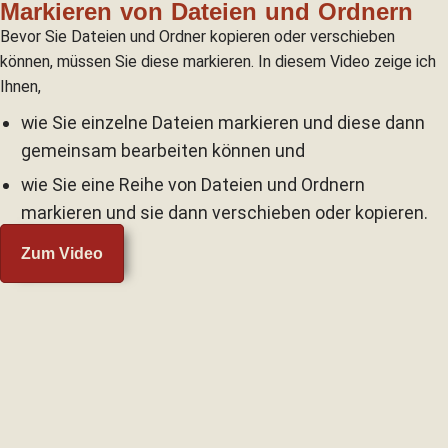
Markieren von Dateien und Ordnern
Bevor Sie Dateien und Ordner kopieren oder verschieben
können, müssen Sie diese markieren. In diesem Video zeige ich
Ihnen,
wie Sie einzelne Dateien markieren und diese dann
gemeinsam bearbeiten können und
wie Sie eine Reihe von Dateien und Ordnern
markieren und sie dann verschieben oder kopieren.
Zum Video