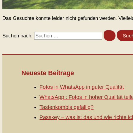
Das Gesuchte konnte leider nicht gefunden werden. Vielleich
Suchen nach:
Neueste Beiträge
Fotos in WhatsApp in guter Qualität
WhatsApp : Fotos in hoher Qualität teil
Tastenkombis gefällig?
Passkey – was ist das und wie richte ic