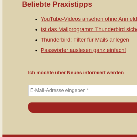
Beliebte Praxistipps
YouTube-Videos ansehen ohne Anmeld
Ist das Mailprogramm Thunderbird sich
Thunderbird: Filter für Mails anlegen
Passwörter auslesen ganz einfach!
Ich möchte über Neues informiert werden