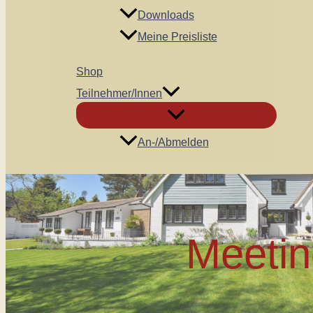
Downloads
Meine Preisliste
Shop
Teilnehmer/innen
An-/Abmelden
Meetin