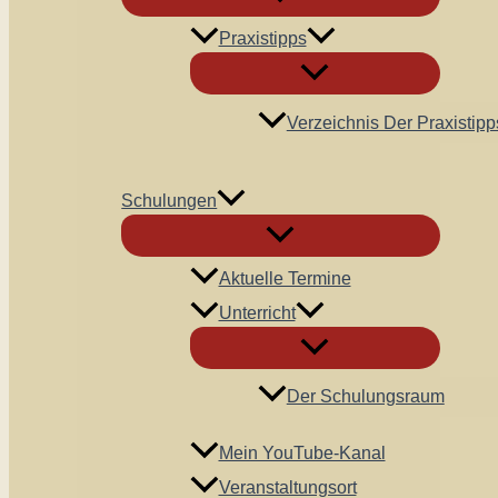
Praxistipps
Verzeichnis Der Praxistipp
Schulungen
Aktuelle Termine
Unterricht
Der Schulungsraum
Mein YouTube-Kanal
Veranstaltungsort