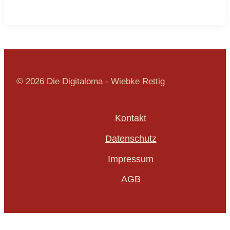
© 2026 Die Digitaloma - Wiebke Rettig
Kontakt
Datenschutz
Impressum
AGB