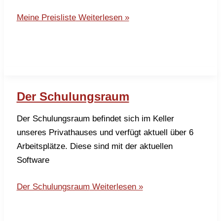
Meine Preisliste
Weiterlesen »
Der Schulungsraum
Der Schulungsraum befindet sich im Keller
unseres Privathauses und verfügt aktuell über 6
Arbeitsplätze. Diese sind mit der aktuellen
Software
Der Schulungsraum
Weiterlesen »