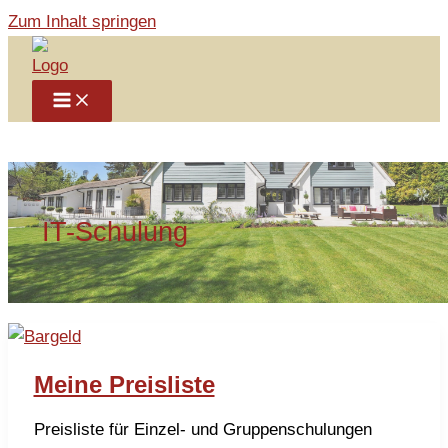
Zum Inhalt springen
IT-Schulung
Meine Preisliste
Preisliste für Einzel- und Gruppenschulungen