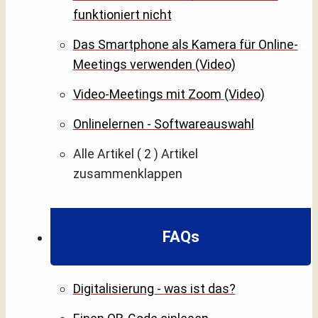
funktioniert nicht
Das Smartphone als Kamera für Online-
Meetings verwenden (Video)
Video-Meetings mit Zoom (Video)
Onlinelernen - Softwareauswahl
Alle Artikel
( 2 )
Artikel
zusammenklappen
FAQs
Digitalisierung - was ist das?