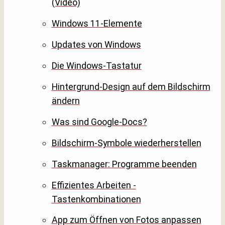
(Video)
Windows 11-Elemente
Updates von Windows
Die Windows-Tastatur
Hintergrund-Design auf dem Bildschirm
ändern
Was sind Google-Docs?
Bildschirm-Symbole wiederherstellen
Taskmanager: Programme beenden
Effizientes Arbeiten -
Tastenkombinationen
App zum Öffnen von Fotos anpassen