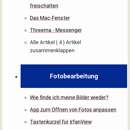
freischalten
Das Mac-Fenster
Threema - Messenger
Alle Artikel
( 4 )
Artikel
zusammenklappen
Fotobearbeitung
Wie finde ich meine Bilder wieder?
App zum Öffnen von Fotos anpassen
Tastenkürzel für IrfanView