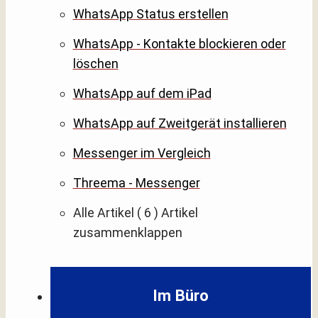
WhatsApp Status erstellen
WhatsApp - Kontakte blockieren oder
löschen
WhatsApp auf dem iPad
WhatsApp auf Zweitgerät installieren
Messenger im Vergleich
Threema - Messenger
Alle Artikel
( 6 )
Artikel
zusammenklappen
Im Büro