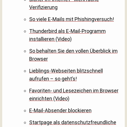
Verifizierung
So viele E-Mails mit Phishingversuch!
Thunderbird als E-Mail-Programm
installieren (Video)
So behalten Sie den vollen Überblick im
Browser
Lieblings-Webseiten blitzschnell
aufrufen – so geht’s!
Favoriten- und Lesezeichen im Browser
einrichten (Video)
E-Mail-Absender blockieren
Startpage als datenschutzfreundliche