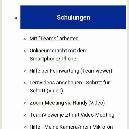
Schulungen
Mit "Teams" arbeiten
Onlineunterricht mit dem
Smartphone/iPhone
Hilfe per Fernwartung (Teamviewer)
Lernvideos anschauen - Schritt für
Schritt (Video)
Zoom-Meeting via Handy (Video)
TeamViewer jetzt mit Video-Meeting
Hilfe - Meine Kamera/mein Mikrofon