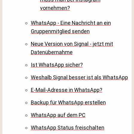
vornehmen?
WhatsApp - Eine Nachricht an ein
Gruppenmitglied senden
Neue Version von Signal - jetzt mit
Datenübernahme
Ist WhatsApp sicher?
Weshalb Signal besser ist als WhatsApp
E-Mail-Adresse in WhatsApp?
Backup für WhatsApp erstellen
WhatsApp auf dem PC
WhatsApp Status freischalten