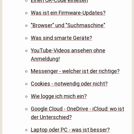
Einen QR-Code einlesen
Was ist ein Firmware-Updates?
"Browser" und "Suchmaschine"
Was sind smarte Geräte?
YouTube-Videos ansehen ohne
Anmeldung!
Messenger - welcher ist der richtige?
Cookies - notwendig oder nicht?
Wie logge ich mich ein?
Google Cloud - OneDrive - iCloud: wo ist
der Unterschied?
Laptop oder PC - was ist besser?