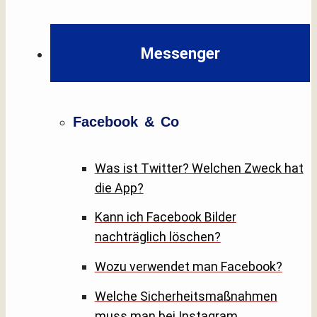
Messenger
Facebook & Co
Was ist Twitter? Welchen Zweck hat
die App?
Kann ich Facebook Bilder
nachträglich löschen?
Wozu verwendet man Facebook?
Welche Sicherheitsmaßnahmen
muss man bei Instagram