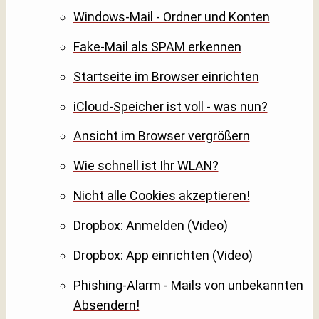
Windows-Mail - Ordner und Konten
Fake-Mail als SPAM erkennen
Startseite im Browser einrichten
iCloud-Speicher ist voll - was nun?
Ansicht im Browser vergrößern
Wie schnell ist Ihr WLAN?
Nicht alle Cookies akzeptieren!
Dropbox: Anmelden (Video)
Dropbox: App einrichten (Video)
Phishing-Alarm - Mails von unbekannten
Absendern!