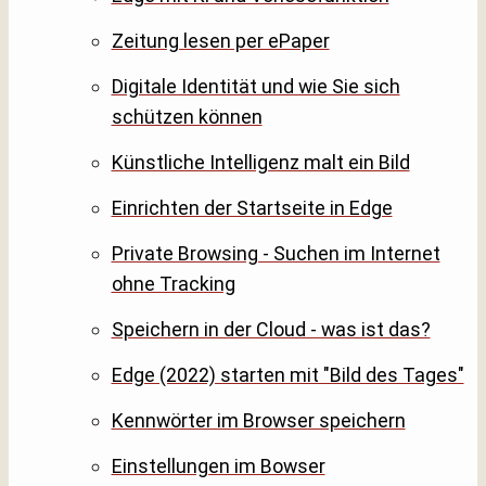
Zeitung lesen per ePaper
Digitale Identität und wie Sie sich
schützen können
Künstliche Intelligenz malt ein Bild
Einrichten der Startseite in Edge
Private Browsing - Suchen im Internet
ohne Tracking
Speichern in der Cloud - was ist das?
Edge (2022) starten mit "Bild des Tages"
Kennwörter im Browser speichern
Einstellungen im Bowser