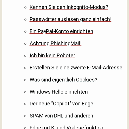
Kennen Sie den Inkognito-Modus?
Passwörter auslesen ganz einfach!
Ein PayPal-Konto einrichten
Achtung PhishingMail!
Ich bin kein Roboter
Erstellen Sie eine zweite E-Mail-Adresse
Was sind eigentlich Cookies?
Windows Hello einrichten
Der neue "Copilot" von Edge
SPAM von DHL und anderen
Edge mit Ki und Vorlesefunktion