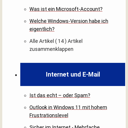
Was ist ein Microsoft-Account?
Welche Windows-Version habe ich
eigentlich?
Alle Artikel
( 14 )
Artikel
zusammenklappen
Internet und E-Mail
Ist das echt – oder Spam?
Outlook in Windows 11 mit hohem
Frustrationslevel
Sicher im Internet - Mehrfache