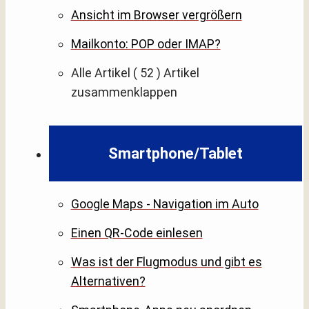
Ansicht im Browser vergrößern
Mailkonto: POP oder IMAP?
Alle Artikel
( 52 )
Artikel
zusammenklappen
Smartphone/Tablet
Google Maps - Navigation im Auto
Einen QR-Code einlesen
Was ist der Flugmodus und gibt es
Alternativen?