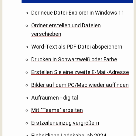
Der neue Datei-Explorer in Windows 11
Ordner erstellen und Dateien
verschieben
Word-Text als PDF-Datei abspeichern
Drucken in Schwarzweiß oder Farbe
Erstellen Sie eine zweite E-Mail-Adresse
Bilder auf dem PC/Mac wieder auffinden
Aufräumen - digital
Mit "Teams" arbeiten
Erstzeileneinzug vergrößern
Einheitliche Ladekabel ab 2024