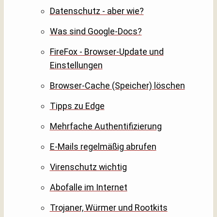
Datenschutz - aber wie?
Was sind Google-Docs?
FireFox - Browser-Update und
Einstellungen
Browser-Cache (Speicher) löschen
Tipps zu Edge
Mehrfache Authentifizierung
E-Mails regelmäßig abrufen
Virenschutz wichtig
Abofalle im Internet
Trojaner, Würmer und Rootkits