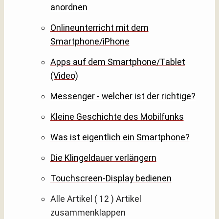
anordnen
Onlineunterricht mit dem
Smartphone/iPhone
Apps auf dem Smartphone/Tablet
(Video)
Messenger - welcher ist der richtige?
Kleine Geschichte des Mobilfunks
Was ist eigentlich ein Smartphone?
Die Klingeldauer verlängern
Touchscreen-Display bedienen
Alle Artikel
( 12 )
Artikel
zusammenklappen