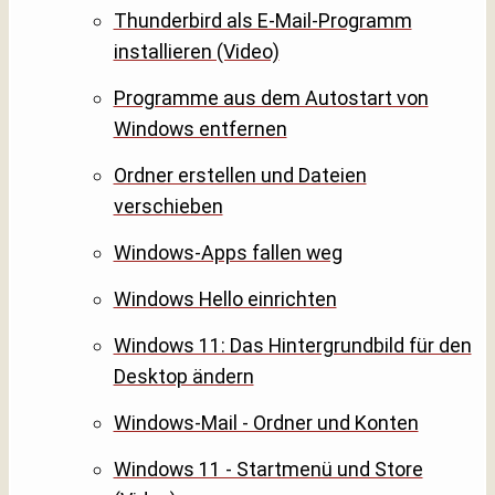
Thunderbird als E-Mail-Programm
installieren (Video)
Programme aus dem Autostart von
Windows entfernen
Ordner erstellen und Dateien
verschieben
Windows-Apps fallen weg
Windows Hello einrichten
Windows 11: Das Hintergrundbild für den
Desktop ändern
Windows-Mail - Ordner und Konten
Windows 11 - Startmenü und Store