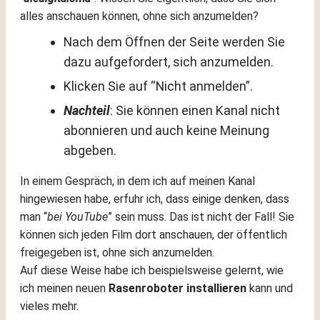
alles anschauen können, ohne sich anzumelden?
Nach dem Öffnen der Seite werden Sie
dazu aufgefordert, sich anzumelden.
Klicken Sie auf “Nicht anmelden”.
Nachteil
: Sie können einen Kanal nicht
abonnieren und auch keine Meinung
abgeben.
In einem Gespräch, in dem ich auf meinen Kanal
hingewiesen habe, erfuhr ich, dass einige denken, dass
man “
bei YouTube
” sein muss. Das ist nicht der Fall! Sie
können sich jeden Film dort anschauen, der öffentlich
freigegeben ist, ohne sich anzumelden.
Auf diese Weise habe ich beispielsweise gelernt, wie
ich meinen neuen
Rasenroboter installieren
kann und
vieles mehr.