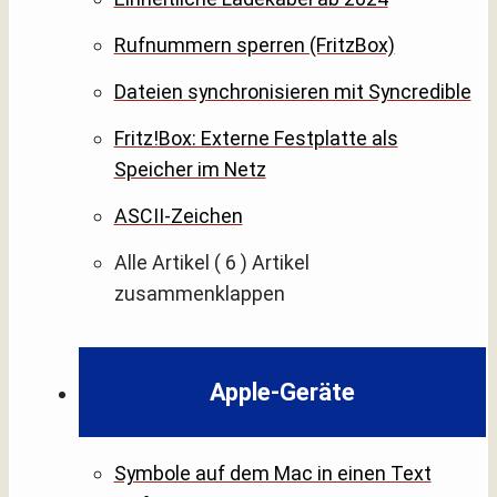
Rufnummern sperren (FritzBox)
Dateien synchronisieren mit Syncredible
Fritz!Box: Externe Festplatte als
Speicher im Netz
ASCII-Zeichen
Alle Artikel
( 6 )
Artikel
zusammenklappen
Apple-Geräte
Symbole auf dem Mac in einen Text