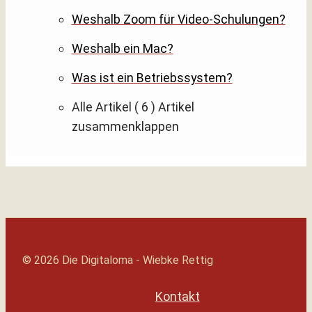
Weshalb Zoom für Video-Schulungen?
Weshalb ein Mac?
Was ist ein Betriebssystem?
Alle Artikel
( 6 )
Artikel
zusammenklappen
© 2026 Die Digitaloma - Wiebke Rettig
Kontakt