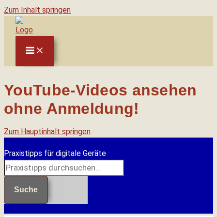
Zum Inhalt springen
YouTube-Videos ansehen
ohne Anmeldung!
Zum Hauptinhalt springen
Praxistipps für digitale Geräte
Suche