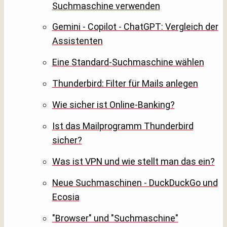
Suchmaschine verwenden
Gemini - Copilot - ChatGPT: Vergleich der
Assistenten
Eine Standard-Suchmaschine wählen
Thunderbird: Filter für Mails anlegen
Wie sicher ist Online-Banking?
Ist das Mailprogramm Thunderbird
sicher?
Was ist VPN und wie stellt man das ein?
Neue Suchmaschinen - DuckDuckGo und
Ecosia
"Browser" und "Suchmaschine"