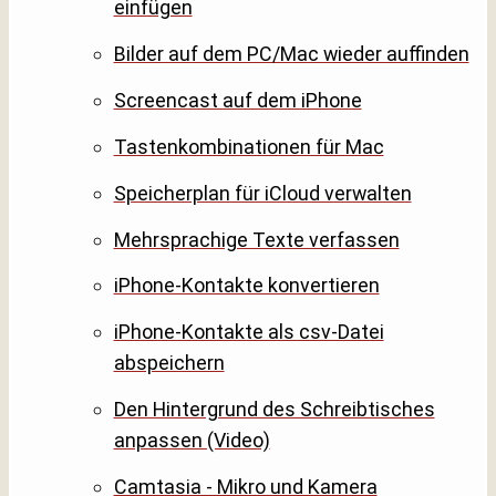
einfügen
Bilder auf dem PC/Mac wieder auffinden
Screencast auf dem iPhone
Tastenkombinationen für Mac
Speicherplan für iCloud verwalten
Mehrsprachige Texte verfassen
iPhone-Kontakte konvertieren
iPhone-Kontakte als csv-Datei
abspeichern
Den Hintergrund des Schreibtisches
anpassen (Video)
Camtasia - Mikro und Kamera