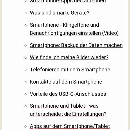
Smartphone-Apps neu anordnen
Was sind smarte Geräte?
Smartphone - Klingeltöne und
Benachrichtigungen einstellen (Video)
Smartphone: Backup der Daten machen
Wie finde ich meine Bilder wieder?
Telefonieren mit dem Smartphone
Kontakte auf dem Smartphone
Vorteile des USB-C-Anschlusses
Smartphone und Tablet - was
unterscheidet die Einstellungen?
Apps auf dem Smartphone/Tablet