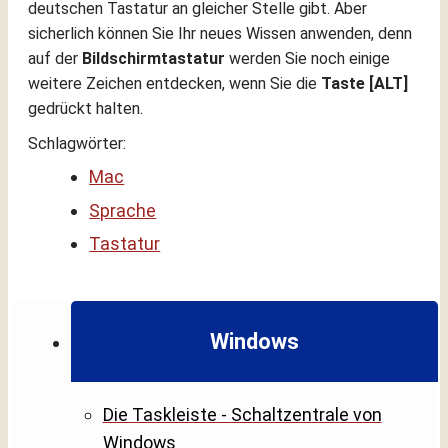
deutschen Tastatur an gleicher Stelle gibt. Aber
sicherlich können Sie Ihr neues Wissen anwenden, denn
auf der
Bildschirmtastatur
werden Sie noch einige
weitere Zeichen entdecken, wenn Sie die
Taste [ALT]
gedrückt halten.
Schlagwörter:
Mac
Sprache
Tastatur
Windows
Die Taskleiste - Schaltzentrale von
Windows