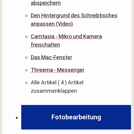
abspeichern
Den Hintergrund des Schreibtisches
anpassen (Video)
Camtasia - Mikro und Kamera
freischalten
Das Mac-Fenster
Threema - Messenger
Alle Artikel
( 4 )
Artikel
zusammenklappen
Fotobearbeitung