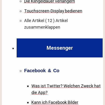
Die Klingeldauer verlängern
Touchscreen-Display bedienen
Alle Artikel
( 12 )
Artikel
zusammenklappen
Messenger
Facebook & Co
Was ist Twitter? Welchen Zweck hat
die App?
Kann ich Facebook Bilder