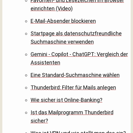
Favoriten- und Lesezeichen im Browser
einrichten (Video)
E-Mail-Absender blockieren
Startpage als datenschutzfreundliche
Suchmaschine verwenden
Gemini - Copilot - ChatGPT: Vergleich der
Assistenten
Eine Standard-Suchmaschine wählen
Thunderbird: Filter für Mails anlegen
Wie sicher ist Online-Banking?
Ist das Mailprogramm Thunderbird
sicher?