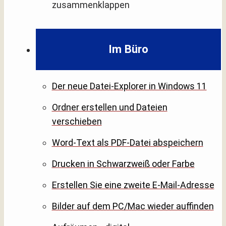
zusammenklappen
Im Büro
Der neue Datei-Explorer in Windows 11
Ordner erstellen und Dateien
verschieben
Word-Text als PDF-Datei abspeichern
Drucken in Schwarzweiß oder Farbe
Erstellen Sie eine zweite E-Mail-Adresse
Bilder auf dem PC/Mac wieder auffinden