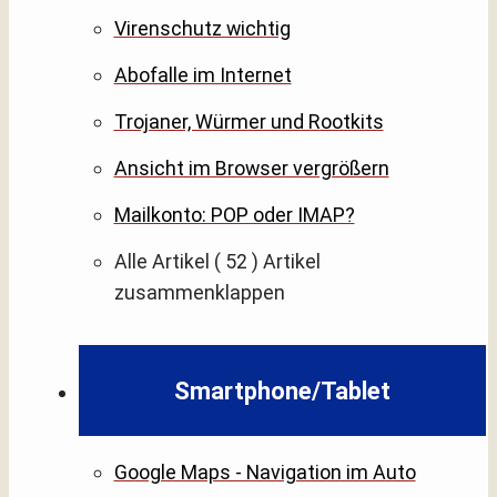
Virenschutz wichtig
Abofalle im Internet
Trojaner, Würmer und Rootkits
Ansicht im Browser vergrößern
Mailkonto: POP oder IMAP?
Alle Artikel
( 52 )
Artikel
zusammenklappen
Smartphone/Tablet
Google Maps - Navigation im Auto