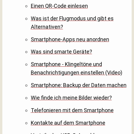
Einen QR-Code einlesen
Was ist der Flugmodus und gibt es
Alternativen?
Smartphone-Apps neu anordnen
Was sind smarte Geräte?
Smartphone - Klingeltöne und
Benachrichtigungen einstellen (Video)
Smartphone: Backup der Daten machen
Wie finde ich meine Bilder wieder?
Telefonieren mit dem Smartphone
Kontakte auf dem Smartphone