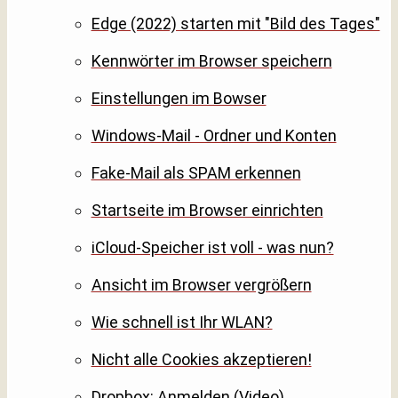
Edge (2022) starten mit "Bild des Tages"
Kennwörter im Browser speichern
Einstellungen im Bowser
Windows-Mail - Ordner und Konten
Fake-Mail als SPAM erkennen
Startseite im Browser einrichten
iCloud-Speicher ist voll - was nun?
Ansicht im Browser vergrößern
Wie schnell ist Ihr WLAN?
Nicht alle Cookies akzeptieren!
Dropbox: Anmelden (Video)