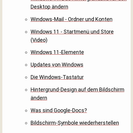
Desktop ändern
Windows-Mail - Ordner und Konten
Windows 11 - Startmenü und Store
(Video)
Windows 11-Elemente
Updates von Windows
Die Windows-Tastatur
Hintergrund-Design auf dem Bildschirm
ändern
Was sind Google-Docs?
Bildschirm-Symbole wiederherstellen