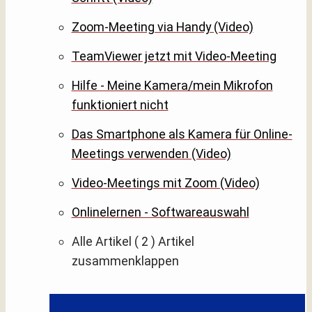
Zoom-Meeting via Handy (Video)
TeamViewer jetzt mit Video-Meeting
Hilfe - Meine Kamera/mein Mikrofon
funktioniert nicht
Das Smartphone als Kamera für Online-
Meetings verwenden (Video)
Video-Meetings mit Zoom (Video)
Onlinelernen - Softwareauswahl
Alle Artikel
( 2 )
Artikel
zusammenklappen