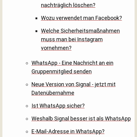
nachträglich löschen?
Wozu verwendet man Facebook?
Welche Sicherheitsmaßnahmen
muss man bei Instagram
vornehmen?
WhatsApp - Eine Nachricht an ein
Gruppenmitglied senden
Neue Version von Signal - jetzt mit
Datenübernahme
Ist WhatsApp sicher?
Weshalb Signal besser ist als WhatsApp
E-Mail-Adresse in WhatsApp?