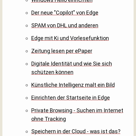
Der neue "Copilot" von Edge
SPAM von DHL und anderen
Edge mit Ki und Vorlesefunktion
Zeitung lesen per ePaper
Digitale Identität und wie Sie sich
schützen können
Künstliche Intelligenz malt ein Bild
Einrichten der Startseite in Edge
Private Browsing - Suchen im Internet
ohne Tracking
Speichern in der Cloud - was ist das?