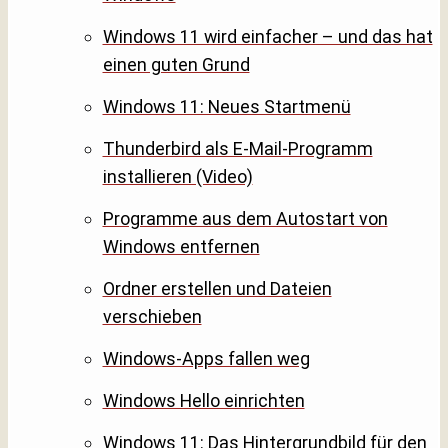
Windows 11 wird einfacher – und das hat
einen guten Grund
Windows 11: Neues Startmenü
Thunderbird als E-Mail-Programm
installieren (Video)
Programme aus dem Autostart von
Windows entfernen
Ordner erstellen und Dateien
verschieben
Windows-Apps fallen weg
Windows Hello einrichten
Windows 11: Das Hintergrundbild für den