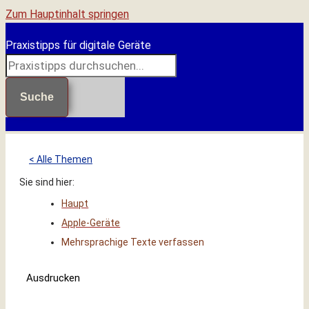
Zum Hauptinhalt springen
Praxistipps für digitale Geräte
Suche
< Alle Themen
Sie sind hier:
Haupt
Apple-Geräte
Mehrsprachige Texte verfassen
Ausdrucken