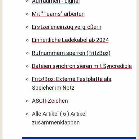
Aufräumen - digital
Mit "Teams" arbeiten
Erstzeileneinzug vergrößern
Einheitliche Ladekabel ab 2024
Rufnummern sperren (FritzBox)
Dateien synchronisieren mit Syncredible
Fritz!Box: Externe Festplatte als
Speicher im Netz
ASCII-Zeichen
Alle Artikel
( 6 )
Artikel
zusammenklappen