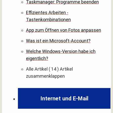
Taskmanager: Programme beenden
Effizientes Arbeiten -
Tastenkombinationen
App zum Öffnen von Fotos anpassen
Was ist ein Microsoft-Account?
Welche Windows-Version habe ich
eigentlich?
Alle Artikel
( 14 )
Artikel
zusammenklappen
Internet und E-Mail