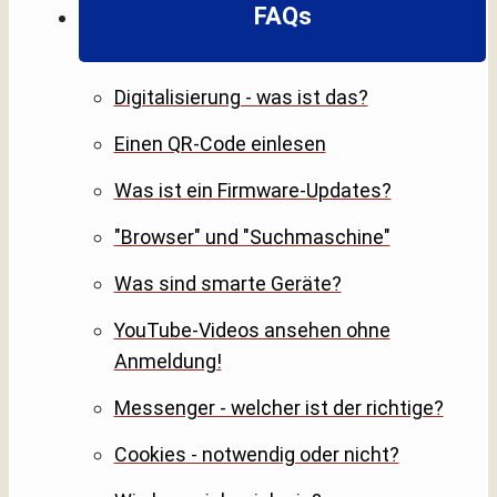
FAQs
Digitalisierung - was ist das?
Einen QR-Code einlesen
Was ist ein Firmware-Updates?
"Browser" und "Suchmaschine"
Was sind smarte Geräte?
YouTube-Videos ansehen ohne
Anmeldung!
Messenger - welcher ist der richtige?
Cookies - notwendig oder nicht?