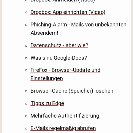
Dropbox: App einrichten (Video)
Phishing-Alarm - Mails von unbekannten
Absendern!
Datenschutz - aber wie?
Was sind Google-Docs?
FireFox - Browser-Update und
Einstellungen
Browser-Cache (Speicher) löschen
Tipps zu Edge
Mehrfache Authentifizierung
E-Mails regelmäßig abrufen