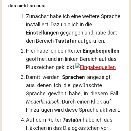
das sieht so aus:
Zunächst habe ich eine weitere Sprache
installiert. Dazu bin ich in die
Einstellungen
gegangen und habe dort
den Bereich
Tastatur
aufgerufen.
Hier habe ich den Reiter
Eingabequellen
geöffnet und im linken Bereich auf das
Pluszeichen geklickt.
Damit werden
Sprachen
angezeigt,
aus denen ich die gewünschte
Sprache gewählt habe, in diesem Fall
Niederländisch
. Durch einen Klick auf
Hinzufügen wird diese Sprache aktiviert.
Auf dem Reiter
Tastatur
habe ich das
Häkchen in das Dialogkästchen vor