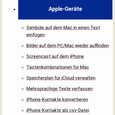
Apple-Geräte
Symbole auf dem Mac in einen Text
einfügen
Bilder auf dem PC/Mac wieder auffinden
Screencast auf dem iPhone
Tastenkombinationen für Mac
Speicherplan für iCloud verwalten
Mehrsprachige Texte verfassen
iPhone-Kontakte konvertieren
iPhone-Kontakte als csv-Datei