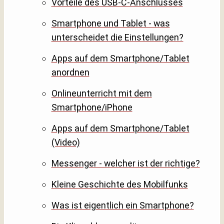
Vorteile des USB-C-Anschlusses
Smartphone und Tablet - was
unterscheidet die Einstellungen?
Apps auf dem Smartphone/Tablet
anordnen
Onlineunterricht mit dem
Smartphone/iPhone
Apps auf dem Smartphone/Tablet
(Video)
Messenger - welcher ist der richtige?
Kleine Geschichte des Mobilfunks
Was ist eigentlich ein Smartphone?