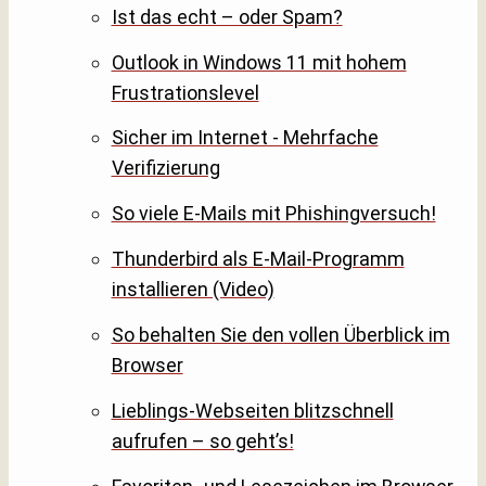
Ist das echt – oder Spam?
Outlook in Windows 11 mit hohem
Frustrationslevel
Sicher im Internet - Mehrfache
Verifizierung
So viele E-Mails mit Phishingversuch!
Thunderbird als E-Mail-Programm
installieren (Video)
So behalten Sie den vollen Überblick im
Browser
Lieblings-Webseiten blitzschnell
aufrufen – so geht’s!