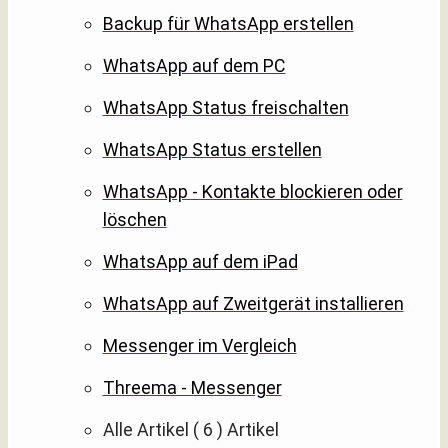
Backup für WhatsApp erstellen
WhatsApp auf dem PC
WhatsApp Status freischalten
WhatsApp Status erstellen
WhatsApp - Kontakte blockieren oder
löschen
WhatsApp auf dem iPad
WhatsApp auf Zweitgerät installieren
Messenger im Vergleich
Threema - Messenger
Alle Artikel
( 6 )
Artikel