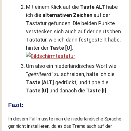
Mit einem Klick auf die
Taste ALT
habe
ich die
alternativen Zeichen
auf der
Tastatur gefunden. Die beiden Punkte
verstecken sich auch auf der deutschen
Tastatur, wie ich dann festgestellt habe,
hinter der
Taste [U]
.
Um also ein niederländisches Wort wie
“
geïrriteerd”
zu schreiben, halte ich die
Taste [ALT]
gedrückt, und tippe die
Taste [U]
und danach die
Taste [I]
.
Fazit:
In diesem Fall musste man die niederländische Sprache
gar nicht installieren, da es das Trema auch auf der