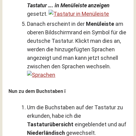
Tastatur …. in Menüleiste anzeigen
gesetzt.
Danach erscheint in der
Menüleiste
am
oberen Bildschirmrand ein Symbol für die
deutsche Tastatur. Klickt man dies an,
werden die hinzugefügten Sprachen
angezeigt und man kann jetzt schnell
zwischen den Sprachen wechseln.
Nun zu dem Buchstaben ï
Um die Buchstaben auf der Tastatur zu
erkunden, habe ich die
Tastaturübersicht
eingeblendet und auf
Niederländisch
gewechselt.