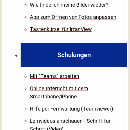
Wie finde ich meine Bilder wieder?
App zum Öffnen von Fotos anpassen
Tastenkürzel für IrfanView
Schulungen
Mit "Teams" arbeiten
Onlineunterricht mit dem
Smartphone/iPhone
Hilfe per Fernwartung (Teamviewer)
Lernvideos anschauen - Schritt für
Schritt (Video)