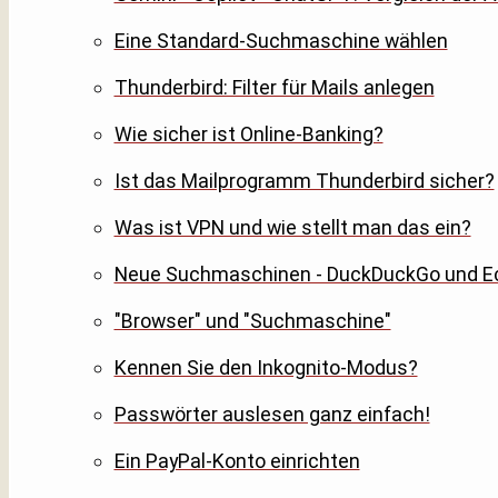
Eine Standard-Suchmaschine wählen
Thunderbird: Filter für Mails anlegen
Wie sicher ist Online-Banking?
Ist das Mailprogramm Thunderbird sicher?
Was ist VPN und wie stellt man das ein?
Neue Suchmaschinen - DuckDuckGo und E
"Browser" und "Suchmaschine"
Kennen Sie den Inkognito-Modus?
Passwörter auslesen ganz einfach!
Ein PayPal-Konto einrichten