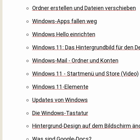
Ordner erstellen und Dateien verschieben
Windows-Apps fallen weg
Windows Hello einrichten
Windows 11: Das Hintergrundbild für den D
Windows-Mail - Ordner und Konten
Windows 11 - Startmenü und Store (Video)
Windows 11-Elemente
Updates von Windows
Die Windows-Tastatur
Hintergrund-Design auf dem Bildschirm än
Was sind Google-Docs?