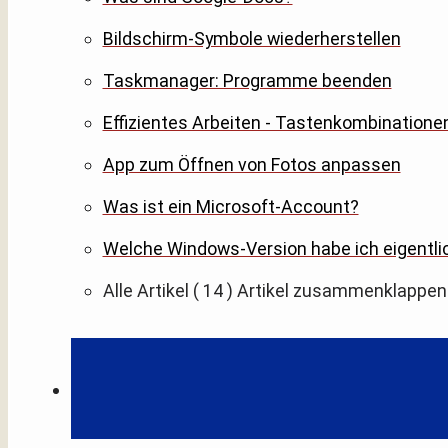
Bildschirm-Symbole wiederherstellen
Taskmanager: Programme beenden
Effizientes Arbeiten - Tastenkombinatione
App zum Öffnen von Fotos anpassen
Was ist ein Microsoft-Account?
Welche Windows-Version habe ich eigentli
Alle Artikel
( 14 )
Artikel zusammenklappen