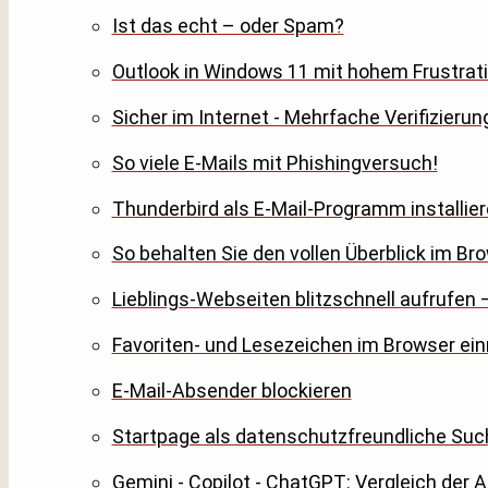
Ist das echt – oder Spam?
Outlook in Windows 11 mit hohem Frustrati
Sicher im Internet - Mehrfache Verifizierun
So viele E-Mails mit Phishingversuch!
Thunderbird als E-Mail-Programm installier
So behalten Sie den vollen Überblick im Br
Lieblings-Webseiten blitzschnell aufrufen –
Favoriten- und Lesezeichen im Browser ein
E-Mail-Absender blockieren
Startpage als datenschutzfreundliche S
Gemini - Copilot - ChatGPT: Vergleich der 