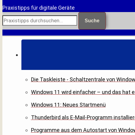
Praxistipps für digitale Geräte
Suche
Die Taskleiste - Schaltzentrale von Windo
Windows 11 wird einfacher – und das hat 
Windows 11: Neues Startmenü
Thunderbird als E-Mail-Programm installier
Programme aus dem Autostart von Windo