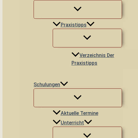
Praxistipps
Verzeichnis Der
Praxistipps
Schulungen
Aktuelle Termine
Unterricht