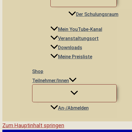
Der Schulungsraum
Mein YouTube-Kanal
Veranstaltungsort
Downloads
Meine Preisliste
Shop
Teilnehmer/innen
An-/Abmelden
Zum Hauptinhalt springen