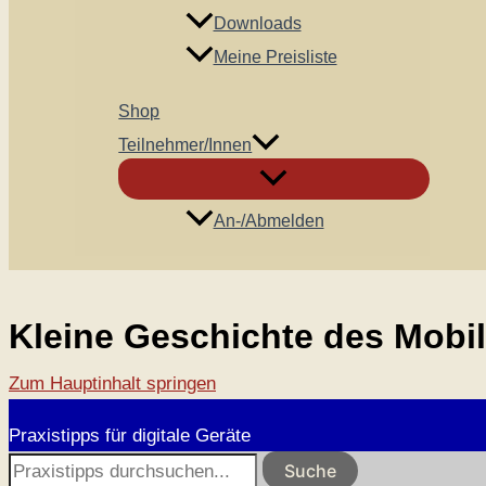
Downloads
Meine Preisliste
Shop
Teilnehmer/innen
An-/Abmelden
Kleine Geschichte des Mobi
Zum Hauptinhalt springen
Praxistipps für digitale Geräte
Suche