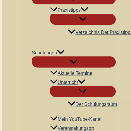
Praxistipps
Verzeichnis Der Praxistipp
Schulungen
Aktuelle Termine
Unterricht
Der Schulungsraum
Mein YouTube-Kanal
Veranstaltungsort