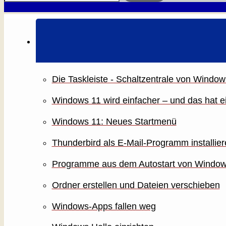
Die Taskleiste - Schaltzentrale von Window
Windows 11 wird einfacher – und das hat 
Windows 11: Neues Startmenü
Thunderbird als E-Mail-Programm installier
Programme aus dem Autostart von Window
Ordner erstellen und Dateien verschieben
Windows-Apps fallen weg