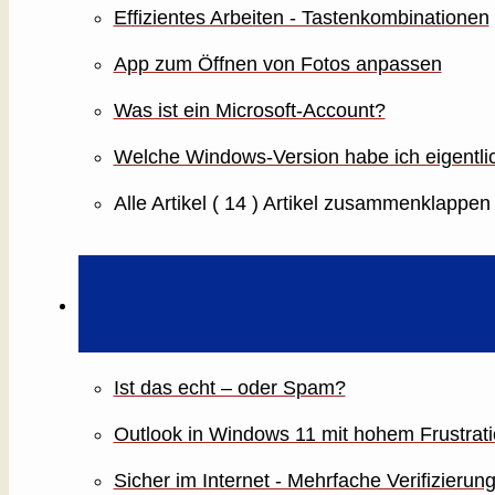
Effizientes Arbeiten - Tastenkombinationen
App zum Öffnen von Fotos anpassen
Was ist ein Microsoft-Account?
Welche Windows-Version habe ich eigentli
Alle Artikel
( 14 )
Artikel zusammenklappen
Ist das echt – oder Spam?
Outlook in Windows 11 mit hohem Frustrati
Sicher im Internet - Mehrfache Verifizierun