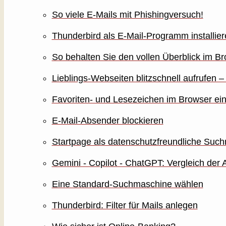
So viele E-Mails mit Phishingversuch!
Thunderbird als E-Mail-Programm installier
So behalten Sie den vollen Überblick im B
Lieblings-Webseiten blitzschnell aufrufen – 
Favoriten- und Lesezeichen im Browser ein
E-Mail-Absender blockieren
Startpage als datenschutzfreundliche Su
Gemini - Copilot - ChatGPT: Vergleich der 
Eine Standard-Suchmaschine wählen
Thunderbird: Filter für Mails anlegen