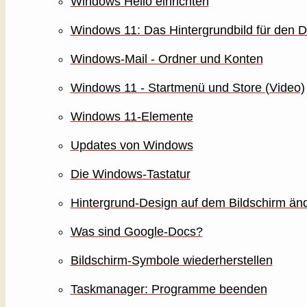
Windows Hello einrichten
Windows 11: Das Hintergrundbild für den 
Windows-Mail - Ordner und Konten
Windows 11 - Startmenü und Store (Video)
Windows 11-Elemente
Updates von Windows
Die Windows-Tastatur
Hintergrund-Design auf dem Bildschirm än
Was sind Google-Docs?
Bildschirm-Symbole wiederherstellen
Taskmanager: Programme beenden