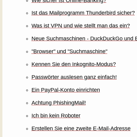
Wie sicher ist Online-Banking?
Ist das Mailprogramm Thunderbird sicher?
Was ist VPN und wie stellt man das ein?
Neue Suchmaschinen - DuckDuckGo und E
"Browser" und "Suchmaschine"
Kennen Sie den Inkognito-Modus?
Passwörter auslesen ganz einfach!
Ein PayPal-Konto einrichten
Achtung PhishingMail!
Ich bin kein Roboter
Erstellen Sie eine zweite E-Mail-Adresse