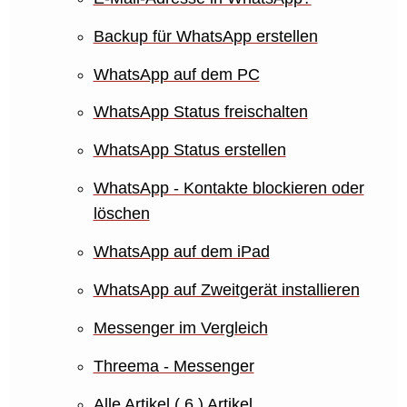
Backup für WhatsApp erstellen
WhatsApp auf dem PC
WhatsApp Status freischalten
WhatsApp Status erstellen
WhatsApp - Kontakte blockieren oder
löschen
WhatsApp auf dem iPad
WhatsApp auf Zweitgerät installieren
Messenger im Vergleich
Threema - Messenger
Alle Artikel
( 6 )
Artikel