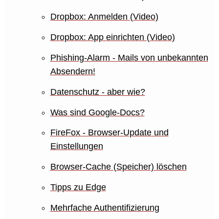
Dropbox: Anmelden (Video)
Dropbox: App einrichten (Video)
Phishing-Alarm - Mails von unbekannten
Absendern!
Datenschutz - aber wie?
Was sind Google-Docs?
FireFox - Browser-Update und
Einstellungen
Browser-Cache (Speicher) löschen
Tipps zu Edge
Mehrfache Authentifizierung