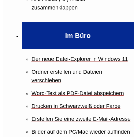
zusammenklappen
Im Büro
Der neue Datei-Explorer in Windows 11
Ordner erstellen und Dateien
verschieben
Word-Text als PDF-Datei abspeichern
Drucken in Schwarzweiß oder Farbe
Erstellen Sie eine zweite E-Mail-Adresse
Bilder auf dem PC/Mac wieder auffinden