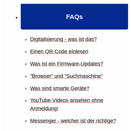
FAQs
Digitalisierung - was ist das?
Einen QR-Code einlesen
Was ist ein Firmware-Updates?
"Browser" und "Suchmaschine"
Was sind smarte Geräte?
YouTube-Videos ansehen ohne
Anmeldung!
Messenger - welcher ist der richtige?