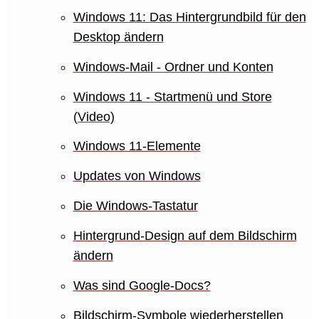
Windows 11: Das Hintergrundbild für den
Desktop ändern
Windows-Mail - Ordner und Konten
Windows 11 - Startmenü und Store
(Video)
Windows 11-Elemente
Updates von Windows
Die Windows-Tastatur
Hintergrund-Design auf dem Bildschirm
ändern
Was sind Google-Docs?
Bildschirm-Symbole wiederherstellen