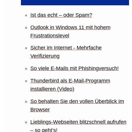
Ist das echt – oder Spam?
Outlook in Windows 11 mit hohem
Frustrationslevel
Sicher im Internet - Mehrfache
Verifizierung
So viele E-Mails mit Phishingversuch!
Thunderbird als E-Mail-Programm
installieren (Video)
So behalten Sie den vollen Überblick im
Browser
Lieblings-Webseiten blitzschnell aufrufen
– so geht’s!