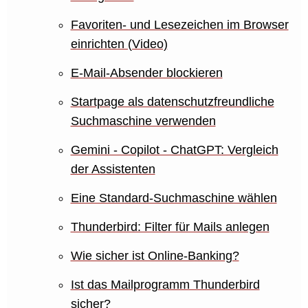
Favoriten- und Lesezeichen im Browser
einrichten (Video)
E-Mail-Absender blockieren
Startpage als datenschutzfreundliche
Suchmaschine verwenden
Gemini - Copilot - ChatGPT: Vergleich
der Assistenten
Eine Standard-Suchmaschine wählen
Thunderbird: Filter für Mails anlegen
Wie sicher ist Online-Banking?
Ist das Mailprogramm Thunderbird
sicher?