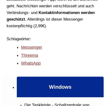
geht. Nachrichten werden verschlüsselt und auch
Verbindungs- und
Kontaktinformationen werden
geschützt
. Allerdings ist dieser Messenger
kostenpflichtig (2,99€).
Schlagwörter:
Messenger
Threema
WhatsApp
Windows
Die Taskleiste - Schaltzentrale von