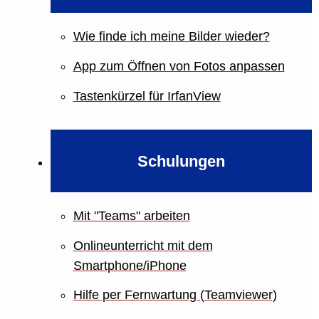
Wie finde ich meine Bilder wieder?
App zum Öffnen von Fotos anpassen
Tastenkürzel für IrfanView
Schulungen
Mit "Teams" arbeiten
Onlineunterricht mit dem
Smartphone/iPhone
Hilfe per Fernwartung (Teamviewer)