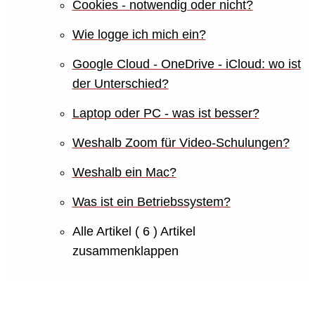
Cookies - notwendig oder nicht?
Wie logge ich mich ein?
Google Cloud - OneDrive - iCloud: wo ist
der Unterschied?
Laptop oder PC - was ist besser?
Weshalb Zoom für Video-Schulungen?
Weshalb ein Mac?
Was ist ein Betriebssystem?
Alle Artikel
( 6 )
Artikel
zusammenklappen