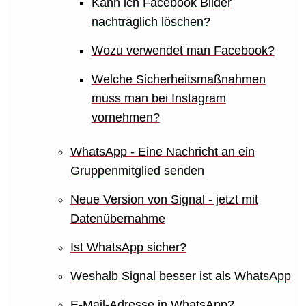
Kann ich Facebook Bilder
nachträglich löschen?
Wozu verwendet man Facebook?
Welche Sicherheitsmaßnahmen
muss man bei Instagram
vornehmen?
WhatsApp - Eine Nachricht an ein
Gruppenmitglied senden
Neue Version von Signal - jetzt mit
Datenübernahme
Ist WhatsApp sicher?
Weshalb Signal besser ist als WhatsApp
E-Mail-Adresse in WhatsApp?