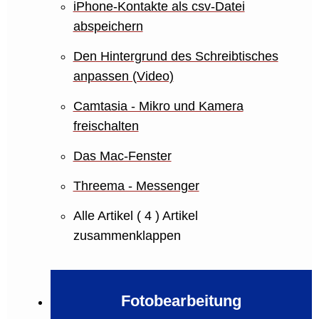
iPhone-Kontakte als csv-Datei
abspeichern
Den Hintergrund des Schreibtisches
anpassen (Video)
Camtasia - Mikro und Kamera
freischalten
Das Mac-Fenster
Threema - Messenger
Alle Artikel
( 4 )
Artikel
zusammenklappen
Fotobearbeitung