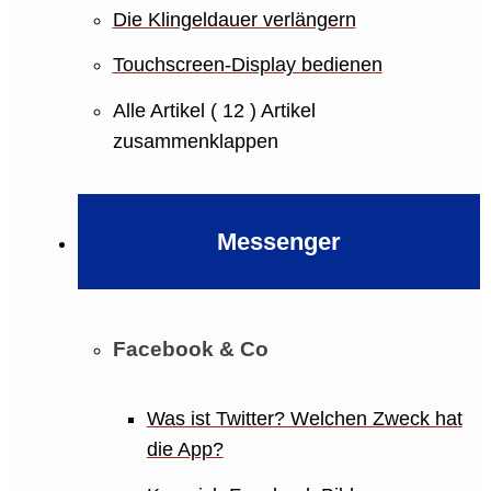
Die Klingeldauer verlängern
Touchscreen-Display bedienen
Alle Artikel
( 12 )
Artikel
zusammenklappen
Messenger
Facebook & Co
Was ist Twitter? Welchen Zweck hat
die App?