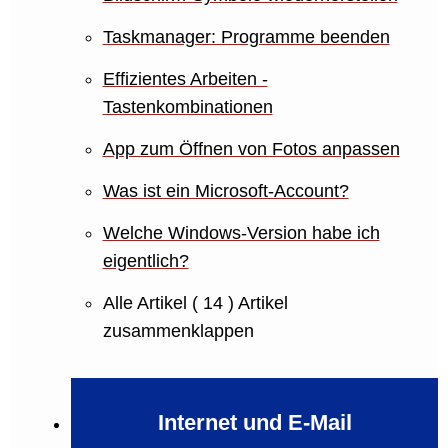
Taskmanager: Programme beenden
Effizientes Arbeiten -
Tastenkombinationen
App zum Öffnen von Fotos anpassen
Was ist ein Microsoft-Account?
Welche Windows-Version habe ich
eigentlich?
Alle Artikel
( 14 )
Artikel
zusammenklappen
Internet und E-Mail