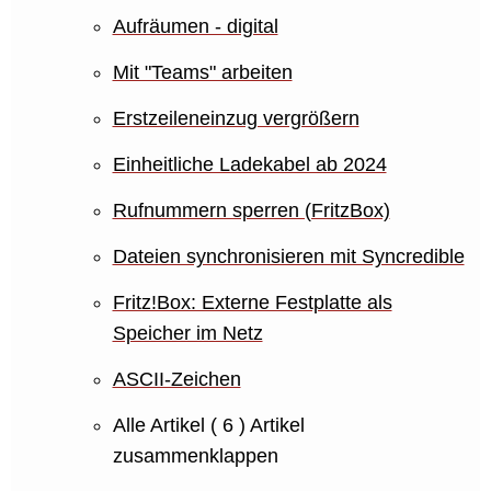
Aufräumen - digital
Mit "Teams" arbeiten
Erstzeileneinzug vergrößern
Einheitliche Ladekabel ab 2024
Rufnummern sperren (FritzBox)
Dateien synchronisieren mit Syncredible
Fritz!Box: Externe Festplatte als
Speicher im Netz
ASCII-Zeichen
Alle Artikel
( 6 )
Artikel
zusammenklappen