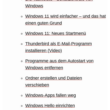
Windows
Windows 11 wird einfacher – und das hat
einen guten Grund
Windows 11: Neues Startmenü
Thunderbird als E-Mail-Programm
installieren (Video)
Programme aus dem Autostart von
Windows entfernen
Ordner erstellen und Dateien
verschieben
Windows-Apps fallen weg
Windows Hello einrichten