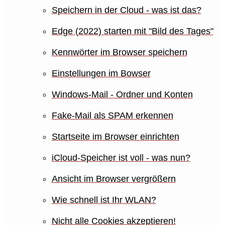
Speichern in der Cloud - was ist das?
Edge (2022) starten mit "Bild des Tages"
Kennwörter im Browser speichern
Einstellungen im Bowser
Windows-Mail - Ordner und Konten
Fake-Mail als SPAM erkennen
Startseite im Browser einrichten
iCloud-Speicher ist voll - was nun?
Ansicht im Browser vergrößern
Wie schnell ist Ihr WLAN?
Nicht alle Cookies akzeptieren!