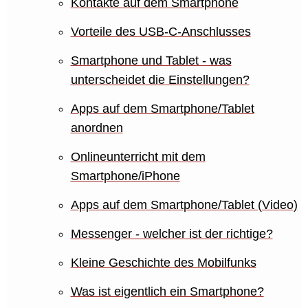
Kontakte auf dem Smartphone
Vorteile des USB-C-Anschlusses
Smartphone und Tablet - was
unterscheidet die Einstellungen?
Apps auf dem Smartphone/Tablet
anordnen
Onlineunterricht mit dem
Smartphone/iPhone
Apps auf dem Smartphone/Tablet (Video)
Messenger - welcher ist der richtige?
Kleine Geschichte des Mobilfunks
Was ist eigentlich ein Smartphone?