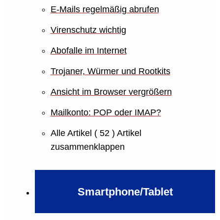
E-Mails regelmäßig abrufen
Virenschutz wichtig
Abofalle im Internet
Trojaner, Würmer und Rootkits
Ansicht im Browser vergrößern
Mailkonto: POP oder IMAP?
Alle Artikel
( 52 )
Artikel
zusammenklappen
Smartphone/Tablet