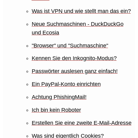
Was ist VPN und wie stellt man das ein?
Neue Suchmaschinen - DuckDuckGo
und Ecosia
"Browser" und "Suchmaschine"
Kennen Sie den Inkognito-Modus?
Passwörter auslesen ganz einfach!
Ein PayPal-Konto einrichten
Achtung PhishingMail!
Ich bin kein Roboter
Erstellen Sie eine zweite E-Mail-Adresse
Was sind eigentlich Cookies?