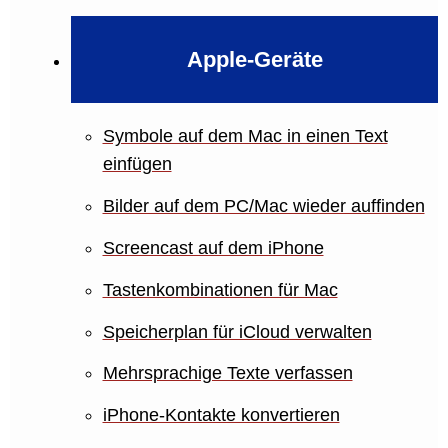
Apple-Geräte
Symbole auf dem Mac in einen Text
einfügen
Bilder auf dem PC/Mac wieder auffinden
Screencast auf dem iPhone
Tastenkombinationen für Mac
Speicherplan für iCloud verwalten
Mehrsprachige Texte verfassen
iPhone-Kontakte konvertieren