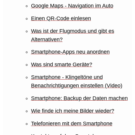
Google Maps - Navigation im Auto
Einen QR-Code einlesen
Was ist der Flugmodus und gibt es
Alternativen?
Smartphone-Apps neu anordnen
Was sind smarte Geräte?
Smartphone - Klingeltöne und
Benachrichtigungen einstellen (Video)
Smartphone: Backup der Daten machen
Wie finde ich meine Bilder wieder?
Telefonieren mit dem Smartphone