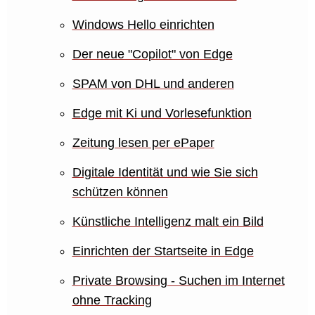
Windows Hello einrichten
Der neue "Copilot" von Edge
SPAM von DHL und anderen
Edge mit Ki und Vorlesefunktion
Zeitung lesen per ePaper
Digitale Identität und wie Sie sich
schützen können
Künstliche Intelligenz malt ein Bild
Einrichten der Startseite in Edge
Private Browsing - Suchen im Internet
ohne Tracking