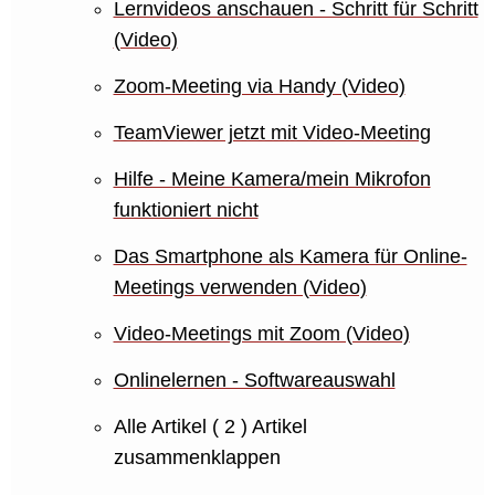
Lernvideos anschauen - Schritt für Schritt
(Video)
Zoom-Meeting via Handy (Video)
TeamViewer jetzt mit Video-Meeting
Hilfe - Meine Kamera/mein Mikrofon
funktioniert nicht
Das Smartphone als Kamera für Online-
Meetings verwenden (Video)
Video-Meetings mit Zoom (Video)
Onlinelernen - Softwareauswahl
Alle Artikel
( 2 )
Artikel
zusammenklappen