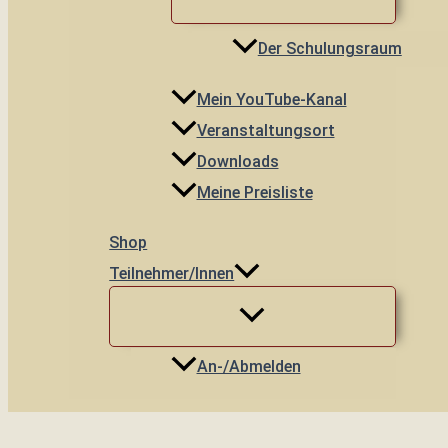
Der Schulungsraum
Mein YouTube-Kanal
Veranstaltungsort
Downloads
Meine Preisliste
Shop
Teilnehmer/innen
An-/Abmelden