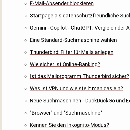
E-Mail-Absender blockieren
Startpage als datenschutzfreundliche S
Gemini - Copilot - ChatGPT: Vergleich der 
Eine Standard-Suchmaschine wählen
Thunderbird: Filter für Mails anlegen
Wie sicher ist Online-Banking?
Ist das Mailprogramm Thunderbird sicher?
Was ist VPN und wie stellt man das ein?
Neue Suchmaschinen - DuckDuckGo und E
"Browser" und "Suchmaschine"
Kennen Sie den Inkognito-Modus?