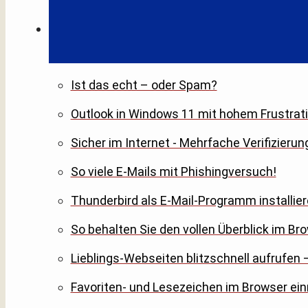
Ist das echt – oder Spam?
Outlook in Windows 11 mit hohem Frustrati
Sicher im Internet - Mehrfache Verifizierun
So viele E-Mails mit Phishingversuch!
Thunderbird als E-Mail-Programm installier
So behalten Sie den vollen Überblick im Br
Lieblings-Webseiten blitzschnell aufrufen –
Favoriten- und Lesezeichen im Browser ein