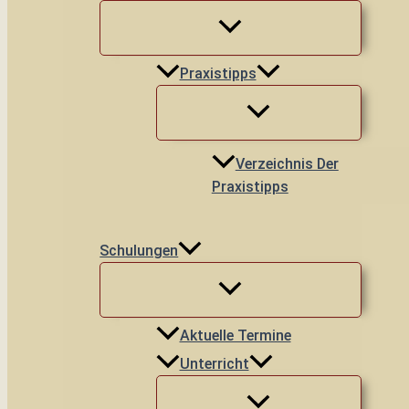
Praxistipps
Verzeichnis Der
Praxistipps
Schulungen
Aktuelle Termine
Unterricht