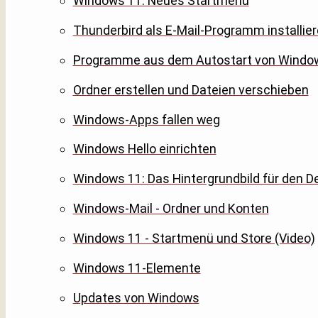
Windows 11: Neues Startmenü
Thunderbird als E-Mail-Programm installier
Programme aus dem Autostart von Windo
Ordner erstellen und Dateien verschieben
Windows-Apps fallen weg
Windows Hello einrichten
Windows 11: Das Hintergrundbild für den D
Windows-Mail - Ordner und Konten
Windows 11 - Startmenü und Store (Video)
Windows 11-Elemente
Updates von Windows