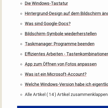
Die Windows-Tastatur
Hintergrund-Design auf dem Bildschirm än
Was sind Google-Docs?
Bildschirm-Symbole wiederherstellen
Taskmanager: Programme beenden
Effizientes Arbeiten - Tastenkombinatione
App zum Öffnen von Fotos anpassen
Was ist ein Microsoft-Account?
Welche Windows-Version habe ich eigentli
Alle Artikel
( 14 )
Artikel zusammenklappen