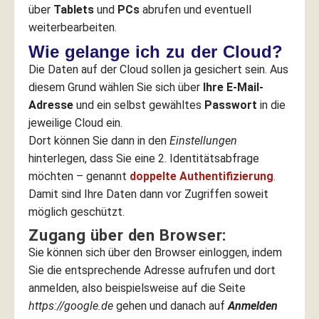
über
Tablets
und
PCs
abrufen und eventuell
weiterbearbeiten.
Wie gelange ich zu der Cloud?
Die Daten auf der Cloud sollen ja gesichert sein. Aus
diesem Grund wählen Sie sich über
Ihre E-Mail-
Adresse
und ein selbst gewähltes
Passwort
in die
jeweilige Cloud ein.
Dort können Sie dann in den
Einstellungen
hinterlegen, dass Sie eine 2. Identitätsabfrage
möchten – genannt
doppelte Authentifizierung
.
Damit sind Ihre Daten dann vor Zugriffen soweit
möglich geschützt.
Zugang über den Browser:
Sie können sich über den Browser einloggen, indem
Sie die entsprechende Adresse aufrufen und dort
anmelden, also beispielsweise auf die Seite
https://google.de
gehen und danach auf
Anmelden