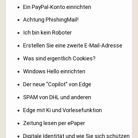
Ein PayPal-Konto einrichten
Achtung PhishingMail!
Ich bin kein Roboter
Erstellen Sie eine zweite E-Mail-Adresse
Was sind eigentlich Cookies?
Windows Hello einrichten
Der neue "Copilot" von Edge
SPAM von DHL und anderen
Edge mit Ki und Vorlesefunktion
Zeitung lesen per ePaper
Digitale Identität und wie Sie sich schützen