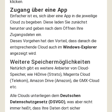
klicken.
Zugang über eine App
Einfacher ist es, sich über eine App in die jeweilige
Cloud zu begeben. Diese laden Sie zunächst
herunter und geben nach dem Öffnen Ihre
Zugangsdaten
ein.
Dieses Vorgehen hat den Vorteil, dass danach die
entsprechende Cloud auch im
Windows-Explorer
angezeigt wird.
Weitere Speichermöglichkeiten
Natürlich gibt es weitere Anbieter von Cloud-
Speicher, wie HiDrive (Strato), Magenta Cloud
(Telekom), Amazon Drive (Amazon), die GMX-Cloud
etc.
Alle Clouds unterliegen dem
Deutschen
Datenschutzgesetz (DSVGO)
, was aber nicht
immer heißt, dass Ihre Daten dort sicher