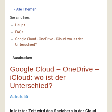
< Alle Themen
Sie sind hier:
Haupt
FAQs
Google Cloud - OneDrive - iCloud: wo ist der
Unterschied?
Ausdrucken
Google Cloud – OneDrive –
iCloud: wo ist der
Unterschied?
Aufrufe
55
In letzter Zeit wird das Speichern in der Cloud