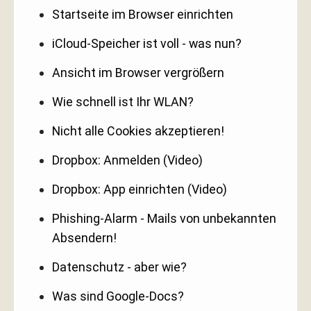
Startseite im Browser einrichten
iCloud-Speicher ist voll - was nun?
Ansicht im Browser vergrößern
Wie schnell ist Ihr WLAN?
Nicht alle Cookies akzeptieren!
Dropbox: Anmelden (Video)
Dropbox: App einrichten (Video)
Phishing-Alarm - Mails von unbekannten
Absendern!
Datenschutz - aber wie?
Was sind Google-Docs?