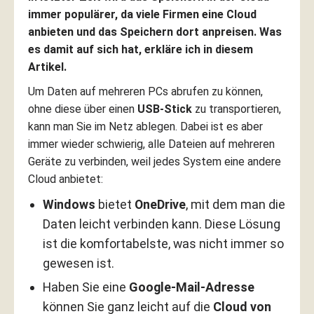
immer populärer, da viele Firmen eine Cloud
anbieten und das Speichern dort anpreisen. Was
es damit auf sich hat, erkläre ich in diesem
Artikel.
Um Daten auf mehreren PCs abrufen zu können,
ohne diese über einen
USB-Stick
zu transportieren,
kann man Sie im Netz ablegen. Dabei ist es aber
immer wieder schwierig, alle Dateien auf mehreren
Geräte zu verbinden, weil jedes System eine andere
Cloud anbietet:
Windows
bietet
OneDrive
, mit dem man die
Daten leicht verbinden kann. Diese Lösung
ist die komfortabelste, was nicht immer so
gewesen ist.
Haben Sie eine
Google-Mail-Adresse
können Sie ganz leicht auf die
Cloud von