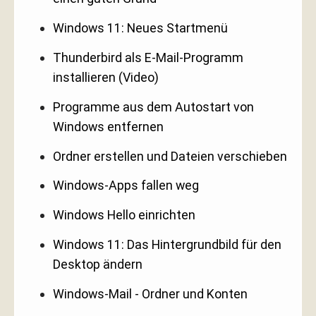
Windows 11: Neues Startmenü
Thunderbird als E-Mail-Programm
installieren (Video)
Programme aus dem Autostart von
Windows entfernen
Ordner erstellen und Dateien verschieben
Windows-Apps fallen weg
Windows Hello einrichten
Windows 11: Das Hintergrundbild für den
Desktop ändern
Windows-Mail - Ordner und Konten