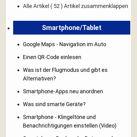
Alle Artikel
( 52 )
Artikel zusammenklappen
Smartphone/Tablet
Google Maps - Navigation im Auto
Einen QR-Code einlesen
Was ist der Flugmodus und gibt es
Alternativen?
Smartphone-Apps neu anordnen
Was sind smarte Geräte?
Smartphone - Klingeltöne und
Benachrichtigungen einstellen (Video)