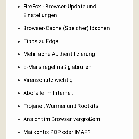
FireFox - Browser-Update und
Einstellungen
Browser-Cache (Speicher) löschen
Tipps zu Edge
Mehrfache Authentifizierung
E-Mails regelmäßig abrufen
Virenschutz wichtig
Abofalle im Internet
Trojaner, Würmer und Rootkits
Ansicht im Browser vergrößern
Mailkonto: POP oder IMAP?