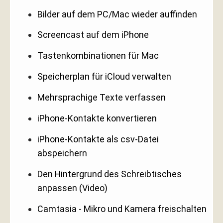
Bilder auf dem PC/Mac wieder auffinden
Screencast auf dem iPhone
Tastenkombinationen für Mac
Speicherplan für iCloud verwalten
Mehrsprachige Texte verfassen
iPhone-Kontakte konvertieren
iPhone-Kontakte als csv-Datei
abspeichern
Den Hintergrund des Schreibtisches
anpassen (Video)
Camtasia - Mikro und Kamera freischalten