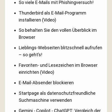
So viele E-Mails mit Phishingversuch!
Thunderbird als E-Mail-Programm
installieren (Video)
So behalten Sie den vollen Überblick im
Browser
Lieblings-Webseiten blitzschnell aufrufen
– so geht’s!
Favoriten- und Lesezeichen im Browser
einrichten (Video)
E-Mail-Absender blockieren
Startpage als datenschutzfreundliche
Suchmaschine verwenden
Gemini - Copilot - ChatGPT: Vergleich der