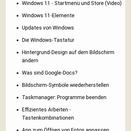
Windows 11 - Startmenü und Store (Video)
Windows 11-Elemente
Updates von Windows
Die Windows-Tastatur
Hintergrund-Design auf dem Bildschirm
ändern
Was sind Google-Docs?
Bildschirm-Symbole wiederherstellen
Taskmanager: Programme beenden
Effizientes Arbeiten -
Tastenkombinationen
App zum Öffnen von Fotos anpassen