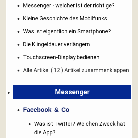
Messenger - welcher ist der richtige?
Kleine Geschichte des Mobilfunks
Was ist eigentlich ein Smartphone?
Die Klingeldauer verlängern
Touchscreen-Display bedienen
Alle Artikel
( 12 )
Artikel zusammenklappen
Messenger
Facebook & Co
Was ist Twitter? Welchen Zweck hat
die App?