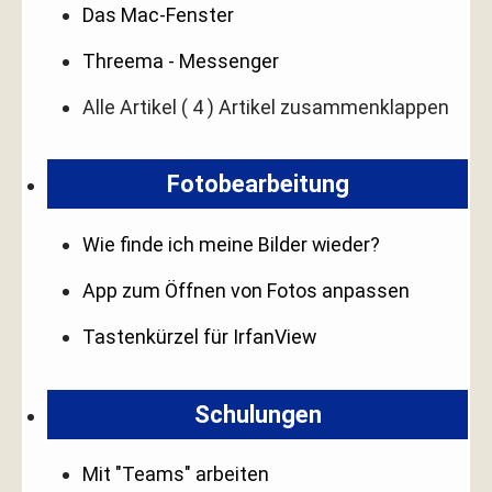
Das Mac-Fenster
Threema - Messenger
Alle Artikel
( 4 )
Artikel zusammenklappen
Fotobearbeitung
Wie finde ich meine Bilder wieder?
App zum Öffnen von Fotos anpassen
Tastenkürzel für IrfanView
Schulungen
Mit "Teams" arbeiten