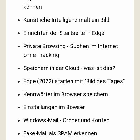
können
Künstliche Intelligenz malt ein Bild
Einrichten der Startseite in Edge
Private Browsing - Suchen im Internet
ohne Tracking
Speichern in der Cloud - was ist das?
Edge (2022) starten mit "Bild des Tages"
Kennwörter im Browser speichern
Einstellungen im Bowser
Windows-Mail - Ordner und Konten
Fake-Mail als SPAM erkennen