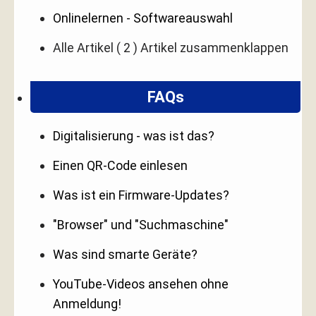
Onlinelernen - Softwareauswahl
Alle Artikel
( 2 )
Artikel zusammenklappen
FAQs
Digitalisierung - was ist das?
Einen QR-Code einlesen
Was ist ein Firmware-Updates?
"Browser" und "Suchmaschine"
Was sind smarte Geräte?
YouTube-Videos ansehen ohne
Anmeldung!