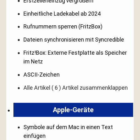
Erstzeileneinzug vergrößern
Einheitliche Ladekabel ab 2024
Rufnummern sperren (FritzBox)
Dateien synchronisieren mit Syncredible
Fritz!Box: Externe Festplatte als Speicher
im Netz
ASCII-Zeichen
Alle Artikel
( 6 )
Artikel zusammenklappen
Apple-Geräte
Symbole auf dem Mac in einen Text
einfügen