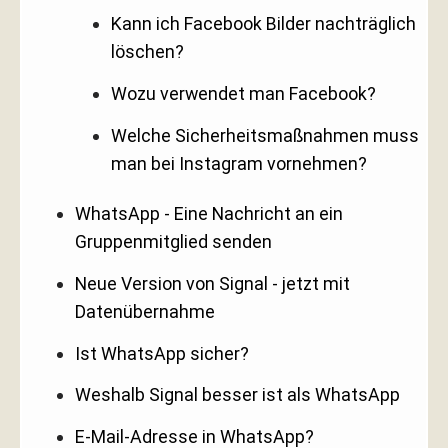
Kann ich Facebook Bilder nachträglich
löschen?
Wozu verwendet man Facebook?
Welche Sicherheitsmaßnahmen muss
man bei Instagram vornehmen?
WhatsApp - Eine Nachricht an ein
Gruppenmitglied senden
Neue Version von Signal - jetzt mit
Datenübernahme
Ist WhatsApp sicher?
Weshalb Signal besser ist als WhatsApp
E-Mail-Adresse in WhatsApp?