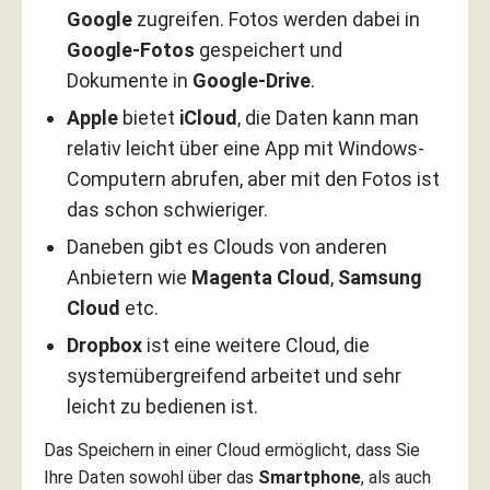
Google
zugreifen. Fotos werden dabei in
Google-Fotos
gespeichert und
Dokumente in
Google-Drive
.
Apple
bietet
iCloud
, die Daten kann man
relativ leicht über eine App mit Windows-
Computern abrufen, aber mit den Fotos ist
das schon schwieriger.
Daneben gibt es Clouds von anderen
Anbietern wie
Magenta Cloud
,
Samsung
Cloud
etc.
Dropbox
ist eine weitere Cloud, die
systemübergreifend arbeitet und sehr
leicht zu bedienen ist.
Das Speichern in einer Cloud ermöglicht, dass Sie
Ihre Daten sowohl über das
Smartphone
, als auch