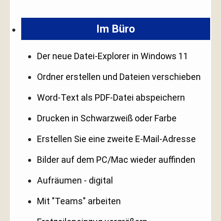
Im Büro
Der neue Datei-Explorer in Windows 11
Ordner erstellen und Dateien verschieben
Word-Text als PDF-Datei abspeichern
Drucken in Schwarzweiß oder Farbe
Erstellen Sie eine zweite E-Mail-Adresse
Bilder auf dem PC/Mac wieder auffinden
Aufräumen - digital
Mit "Teams" arbeiten