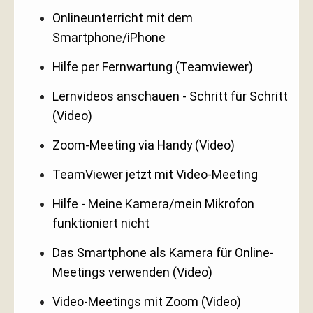
Onlineunterricht mit dem
Smartphone/iPhone
Hilfe per Fernwartung (Teamviewer)
Lernvideos anschauen - Schritt für Schritt
(Video)
Zoom-Meeting via Handy (Video)
TeamViewer jetzt mit Video-Meeting
Hilfe - Meine Kamera/mein Mikrofon
funktioniert nicht
Das Smartphone als Kamera für Online-
Meetings verwenden (Video)
Video-Meetings mit Zoom (Video)