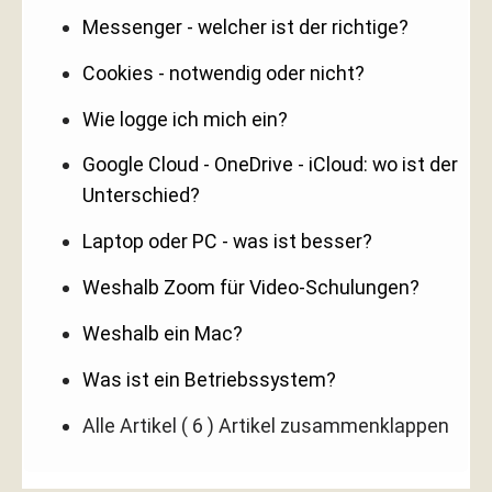
Messenger - welcher ist der richtige?
Cookies - notwendig oder nicht?
Wie logge ich mich ein?
Google Cloud - OneDrive - iCloud: wo ist der
Unterschied?
Laptop oder PC - was ist besser?
Weshalb Zoom für Video-Schulungen?
Weshalb ein Mac?
Was ist ein Betriebssystem?
Alle Artikel
( 6 )
Artikel zusammenklappen