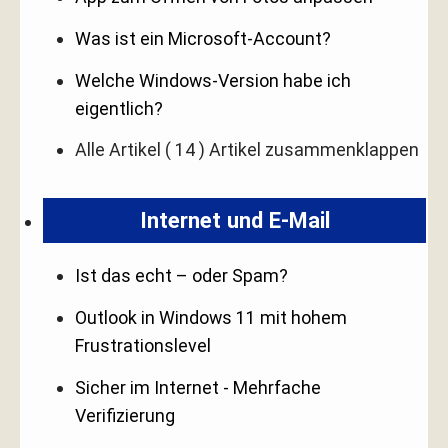
Was ist ein Microsoft-Account?
Welche Windows-Version habe ich
eigentlich?
Alle Artikel
( 14 )
Artikel zusammenklappen
Internet und E-Mail
Ist das echt – oder Spam?
Outlook in Windows 11 mit hohem
Frustrationslevel
Sicher im Internet - Mehrfache
Verifizierung