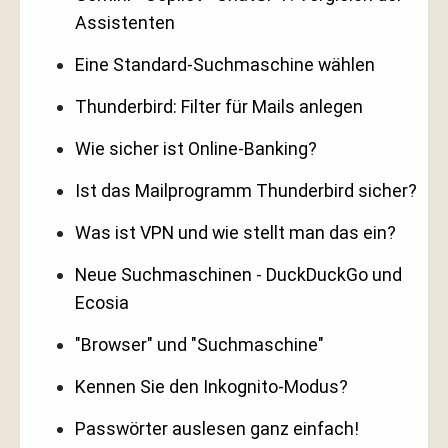
Assistenten
Eine Standard-Suchmaschine wählen
Thunderbird: Filter für Mails anlegen
Wie sicher ist Online-Banking?
Ist das Mailprogramm Thunderbird sicher?
Was ist VPN und wie stellt man das ein?
Neue Suchmaschinen - DuckDuckGo und
Ecosia
"Browser" und "Suchmaschine"
Kennen Sie den Inkognito-Modus?
Passwörter auslesen ganz einfach!