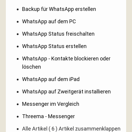
Backup für WhatsApp erstellen
WhatsApp auf dem PC
WhatsApp Status freischalten
WhatsApp Status erstellen
WhatsApp - Kontakte blockieren oder
löschen
WhatsApp auf dem iPad
WhatsApp auf Zweitgerät installieren
Messenger im Vergleich
Threema - Messenger
Alle Artikel
( 6 )
Artikel zusammenklappen