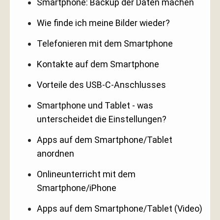
Smartphone: Backup der Daten machen
Wie finde ich meine Bilder wieder?
Telefonieren mit dem Smartphone
Kontakte auf dem Smartphone
Vorteile des USB-C-Anschlusses
Smartphone und Tablet - was
unterscheidet die Einstellungen?
Apps auf dem Smartphone/Tablet
anordnen
Onlineunterricht mit dem
Smartphone/iPhone
Apps auf dem Smartphone/Tablet (Video)