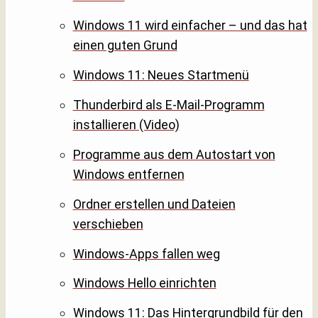
Windows 11 wird einfacher – und das hat
einen guten Grund
Windows 11: Neues Startmenü
Thunderbird als E-Mail-Programm
installieren (Video)
Programme aus dem Autostart von
Windows entfernen
Ordner erstellen und Dateien
verschieben
Windows-Apps fallen weg
Windows Hello einrichten
Windows 11: Das Hintergrundbild für den