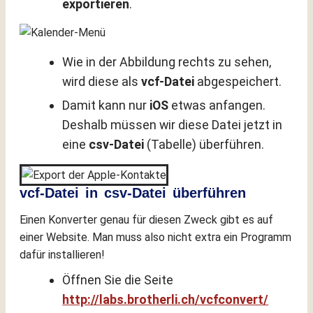
exportieren
.
Wie in der Abbildung rechts zu sehen,
wird diese als
vcf-Datei
abgespeichert.
Damit kann nur
iOS
etwas anfangen.
Deshalb müssen wir diese Datei jetzt in
eine
csv-Datei
(Tabelle) überführen.
vcf-Datei in csv-Datei überführen
Einen Konverter genau für diesen Zweck gibt es auf
einer Website. Man muss also nicht extra ein Programm
dafür installieren!
Öffnen Sie die Seite
http://labs.brotherli.ch/vcfconvert/