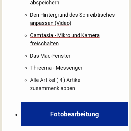
abspeichern
Den Hintergrund des Schreibtisches
anpassen (Video)
Camtasia - Mikro und Kamera
freischalten
Das Mac-Fenster
Threema - Messenger
Alle Artikel
( 4 )
Artikel
zusammenklappen
Fotobearbeitung