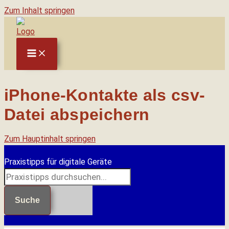
Zum Inhalt springen
iPhone-Kontakte als csv-
Datei abspeichern
Zum Hauptinhalt springen
Praxistipps für digitale Geräte
Suche