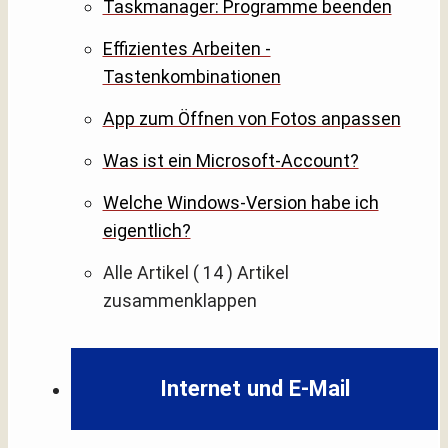
Taskmanager: Programme beenden
Effizientes Arbeiten -
Tastenkombinationen
App zum Öffnen von Fotos anpassen
Was ist ein Microsoft-Account?
Welche Windows-Version habe ich
eigentlich?
Alle Artikel
( 14 )
Artikel
zusammenklappen
Internet und E-Mail