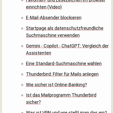
einrichten (Video)
E-Mail-Absender blockieren
Startpage als datenschutzfreundliche
Suchmaschine verwenden
Gemini - Copilot - ChatGPT: Vergleich der
Assistenten
Eine Standard-Suchmaschine wählen
Thunderbird: Filter für Mails anlegen
Wie sicher ist Online-Banking?
Ist das Mailprogramm Thunderbird
sicher?
Was ist VPN und wie stellt man das ein?