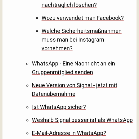
nachträglich löschen?
Wozu verwendet man Facebook?
Welche Sicherheitsmaßnahmen
muss man bei Instagram
vornehmen?
WhatsApp - Eine Nachricht an ein
Gruppenmitglied senden
Neue Version von Signal - jetzt mit
Datenübernahme
Ist WhatsApp sicher?
Weshalb Signal besser ist als WhatsApp
E-Mail-Adresse in WhatsApp?