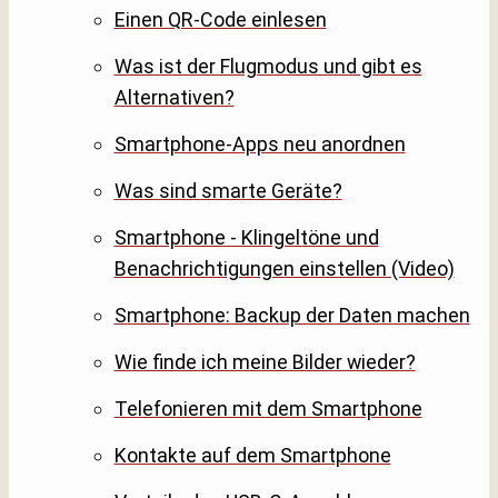
Einen QR-Code einlesen
Was ist der Flugmodus und gibt es
Alternativen?
Smartphone-Apps neu anordnen
Was sind smarte Geräte?
Smartphone - Klingeltöne und
Benachrichtigungen einstellen (Video)
Smartphone: Backup der Daten machen
Wie finde ich meine Bilder wieder?
Telefonieren mit dem Smartphone
Kontakte auf dem Smartphone