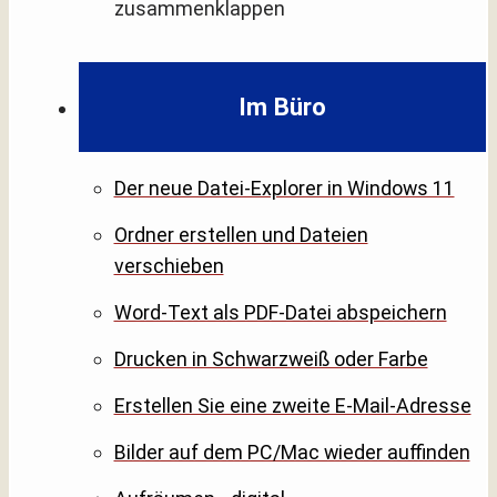
zusammenklappen
Im Büro
Der neue Datei-Explorer in Windows 11
Ordner erstellen und Dateien
verschieben
Word-Text als PDF-Datei abspeichern
Drucken in Schwarzweiß oder Farbe
Erstellen Sie eine zweite E-Mail-Adresse
Bilder auf dem PC/Mac wieder auffinden