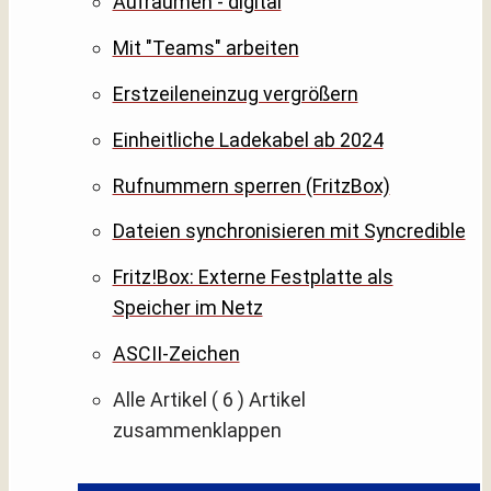
Aufräumen - digital
Mit "Teams" arbeiten
Erstzeileneinzug vergrößern
Einheitliche Ladekabel ab 2024
Rufnummern sperren (FritzBox)
Dateien synchronisieren mit Syncredible
Fritz!Box: Externe Festplatte als
Speicher im Netz
ASCII-Zeichen
Alle Artikel
( 6 )
Artikel
zusammenklappen