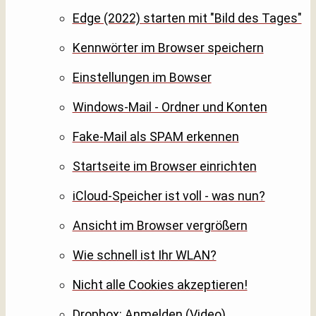
Edge (2022) starten mit "Bild des Tages"
Kennwörter im Browser speichern
Einstellungen im Bowser
Windows-Mail - Ordner und Konten
Fake-Mail als SPAM erkennen
Startseite im Browser einrichten
iCloud-Speicher ist voll - was nun?
Ansicht im Browser vergrößern
Wie schnell ist Ihr WLAN?
Nicht alle Cookies akzeptieren!
Dropbox: Anmelden (Video)