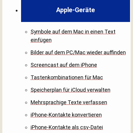
Apple-Geräte
Symbole auf dem Mac in einen Text
einfügen
Bilder auf dem PC/Mac wieder auffinden
Screencast auf dem iPhone
Tastenkombinationen für Mac
Speicherplan für iCloud verwalten
Mehrsprachige Texte verfassen
iPhone-Kontakte konvertieren
iPhone-Kontakte als csv-Datei