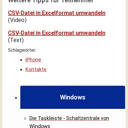
Weitere Tipps für Teilnehmer
CSV-Datei in Excelformat umwandeln
(Video)
CSV-Datei in Excelformat umwandeln
(Text)
Schlagwörter:
iPhone
Kontakte
Windows
Die Taskleiste - Schaltzentrale von
Windows