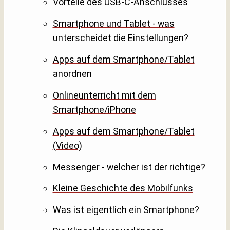
Vorteile des USB-C-Anschlusses
Smartphone und Tablet - was
unterscheidet die Einstellungen?
Apps auf dem Smartphone/Tablet
anordnen
Onlineunterricht mit dem
Smartphone/iPhone
Apps auf dem Smartphone/Tablet
(Video)
Messenger - welcher ist der richtige?
Kleine Geschichte des Mobilfunks
Was ist eigentlich ein Smartphone?