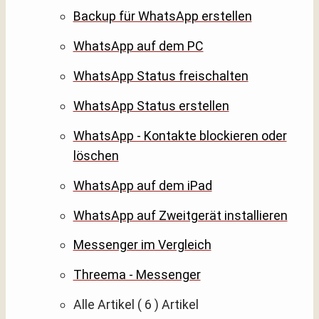
Backup für WhatsApp erstellen
WhatsApp auf dem PC
WhatsApp Status freischalten
WhatsApp Status erstellen
WhatsApp - Kontakte blockieren oder
löschen
WhatsApp auf dem iPad
WhatsApp auf Zweitgerät installieren
Messenger im Vergleich
Threema - Messenger
Alle Artikel
( 6 )
Artikel