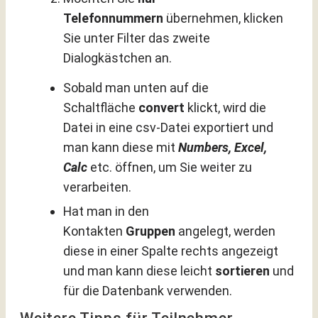
Telefonnummern
übernehmen, klicken
Sie unter Filter das zweite
Dialogkästchen an.
Sobald man unten auf die
Schaltfläche
convert
klickt, wird die
Datei in eine csv-Datei exportiert und
man kann diese mit
Numbers, Excel,
Calc
etc. öffnen, um Sie weiter zu
verarbeiten.
Hat man in den
Kontakten
Gruppen
angelegt, werden
diese in einer Spalte rechts angezeigt
und man kann diese leicht
sortieren
und
für die Datenbank verwenden.