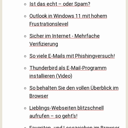
Ist das echt – oder Spam?
Outlook in Windows 11 mit hohem
Frustrationslevel
Sicher im Internet - Mehrfache
Verifizierung
So viele E-Mails mit Phishingversuch!
Thunderbird als E-Mail-Programm
installieren (Video)
So behalten Sie den vollen Überblick im
Browser
Lieblings-Webseiten blitzschnell
aufrufen – so geht’s!
Favoriten- und Lesezeichen im Browser