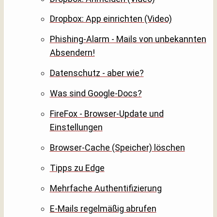
Dropbox: App einrichten (Video)
Phishing-Alarm - Mails von unbekannten
Absendern!
Datenschutz - aber wie?
Was sind Google-Docs?
FireFox - Browser-Update und
Einstellungen
Browser-Cache (Speicher) löschen
Tipps zu Edge
Mehrfache Authentifizierung
E-Mails regelmäßig abrufen