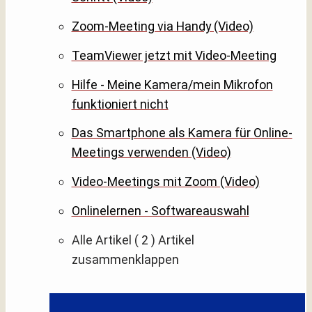
Zoom-Meeting via Handy (Video)
TeamViewer jetzt mit Video-Meeting
Hilfe - Meine Kamera/mein Mikrofon
funktioniert nicht
Das Smartphone als Kamera für Online-
Meetings verwenden (Video)
Video-Meetings mit Zoom (Video)
Onlinelernen - Softwareauswahl
Alle Artikel
( 2 )
Artikel
zusammenklappen