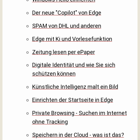
Der neue "Copilot" von Edge
SPAM von DHL und anderen
Edge mit Ki und Vorlesefunktion
Zeitung lesen per ePaper
Digitale Identität und wie Sie sich
schützen können
Künstliche Intelligenz malt ein Bild
Einrichten der Startseite in Edge
Private Browsing - Suchen im Internet
ohne Tracking
Speichern in der Cloud - was ist das?