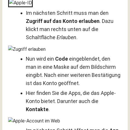
Im nächsten Schritt muss man den
Zugriff auf das Konto erlauben
. Dazu
klickt man rechts unten auf die
Schaltfläche
Erlauben
.
Nun wird ein
Code
eingeblendet, den
man in eine Maske auf dem Bildschirm
eingibt. Nach einer weiteren Bestätigung
ist das Konto geöffnet.
Hier finden Sie die Apps, die das Apple-
Konto bietet. Darunter auch die
Kontakte
.