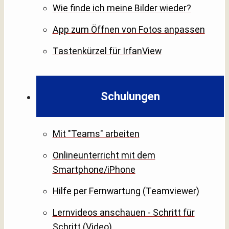
Wie finde ich meine Bilder wieder?
App zum Öffnen von Fotos anpassen
Tastenkürzel für IrfanView
Schulungen
Mit "Teams" arbeiten
Onlineunterricht mit dem
Smartphone/iPhone
Hilfe per Fernwartung (Teamviewer)
Lernvideos anschauen - Schritt für
Schritt (Video)