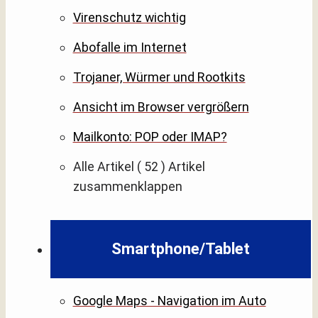
Virenschutz wichtig
Abofalle im Internet
Trojaner, Würmer und Rootkits
Ansicht im Browser vergrößern
Mailkonto: POP oder IMAP?
Alle Artikel
( 52 )
Artikel
zusammenklappen
Smartphone/Tablet
Google Maps - Navigation im Auto