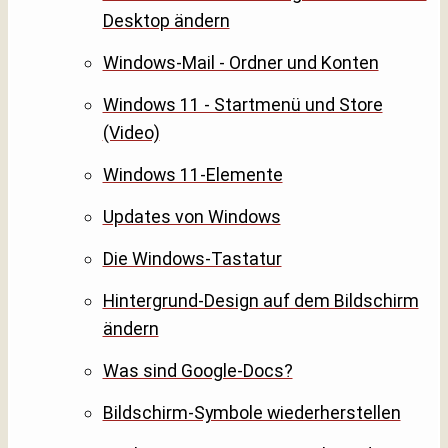
Desktop ändern
Windows-Mail - Ordner und Konten
Windows 11 - Startmenü und Store
(Video)
Windows 11-Elemente
Updates von Windows
Die Windows-Tastatur
Hintergrund-Design auf dem Bildschirm
ändern
Was sind Google-Docs?
Bildschirm-Symbole wiederherstellen