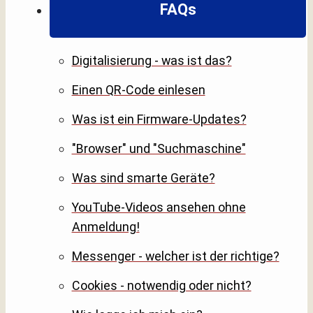
FAQs
Digitalisierung - was ist das?
Einen QR-Code einlesen
Was ist ein Firmware-Updates?
"Browser" und "Suchmaschine"
Was sind smarte Geräte?
YouTube-Videos ansehen ohne
Anmeldung!
Messenger - welcher ist der richtige?
Cookies - notwendig oder nicht?