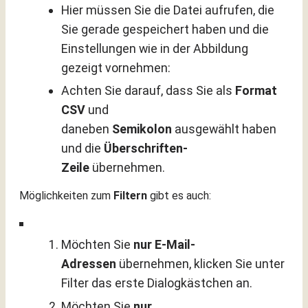
Hier müssen Sie die Datei aufrufen, die
Sie gerade gespeichert haben und die
Einstellungen wie in der Abbildung
gezeigt vornehmen:
Achten Sie darauf, dass Sie als
Format
CSV
und
daneben
Semikolon
ausgewählt haben
und die
Überschriften-
Zeile
übernehmen.
Möglichkeiten zum
Filtern
gibt es auch:
Möchten Sie
nur E-Mail-
Adressen
übernehmen, klicken Sie unter
Filter das erste Dialogkästchen an.
Möchten Sie
nur