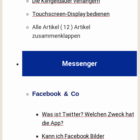
Die Klingeldauer verlängern
Touchscreen-Display bedienen
Alle Artikel
( 12 )
Artikel
zusammenklappen
Messenger
Facebook & Co
Was ist Twitter? Welchen Zweck hat
die App?
Kann ich Facebook Bilder