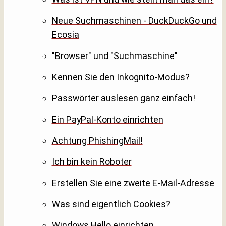
Neue Suchmaschinen - DuckDuckGo und
Ecosia
"Browser" und "Suchmaschine"
Kennen Sie den Inkognito-Modus?
Passwörter auslesen ganz einfach!
Ein PayPal-Konto einrichten
Achtung PhishingMail!
Ich bin kein Roboter
Erstellen Sie eine zweite E-Mail-Adresse
Was sind eigentlich Cookies?
Windows Hello einrichten