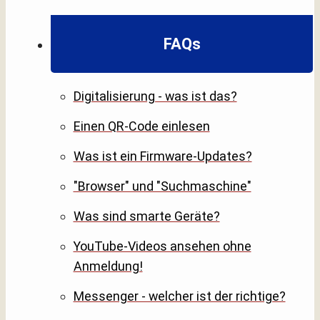
FAQs
Digitalisierung - was ist das?
Einen QR-Code einlesen
Was ist ein Firmware-Updates?
"Browser" und "Suchmaschine"
Was sind smarte Geräte?
YouTube-Videos ansehen ohne
Anmeldung!
Messenger - welcher ist der richtige?