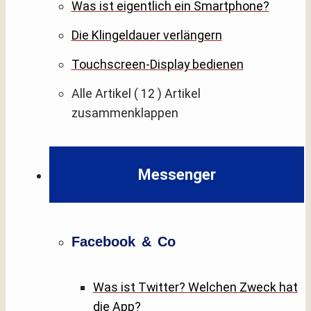
Was ist eigentlich ein Smartphone?
Die Klingeldauer verlängern
Touchscreen-Display bedienen
Alle Artikel
( 12 )
Artikel
zusammenklappen
Messenger
Facebook & Co
Was ist Twitter? Welchen Zweck hat
die App?