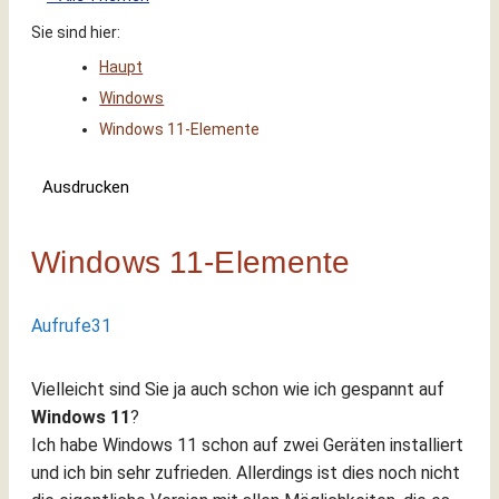
Sie sind hier:
Haupt
Windows
Windows 11-Elemente
Ausdrucken
Windows 11-Elemente
Aufrufe
31
Vielleicht sind Sie ja auch schon wie ich gespannt auf
Windows 11
?
Ich habe Windows 11 schon auf zwei Geräten installiert
und ich bin sehr zufrieden. Allerdings ist dies noch nicht