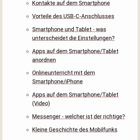
Kontakte auf dem Smartphone
Vorteile des USB-C-Anschlusses
Smartphone und Tablet - was
unterscheidet die Einstellungen?
Apps auf dem Smartphone/Tablet
anordnen
Onlineunterricht mit dem
Smartphone/iPhone
Apps auf dem Smartphone/Tablet
(Video)
Messenger - welcher ist der richtige?
Kleine Geschichte des Mobilfunks