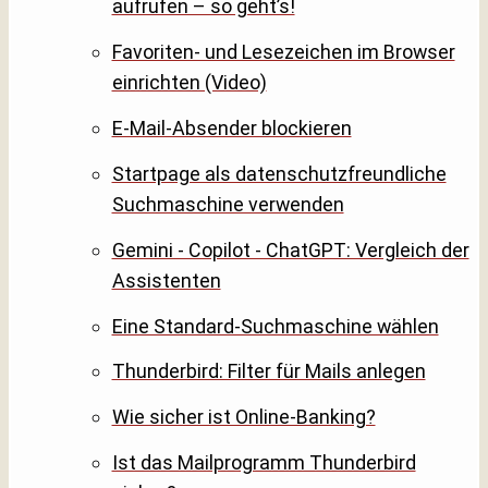
aufrufen – so geht’s!
Favoriten- und Lesezeichen im Browser
einrichten (Video)
E-Mail-Absender blockieren
Startpage als datenschutzfreundliche
Suchmaschine verwenden
Gemini - Copilot - ChatGPT: Vergleich der
Assistenten
Eine Standard-Suchmaschine wählen
Thunderbird: Filter für Mails anlegen
Wie sicher ist Online-Banking?
Ist das Mailprogramm Thunderbird