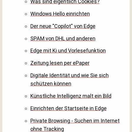
Was sind eigentlich Cookies?
Windows Hello einrichten
Der neue "Copilot" von Edge
SPAM von DHL und anderen
Edge mit Ki und Vorlesefunktion
Zeitung lesen per ePaper
Digitale Identität und wie Sie sich
schützen können
Künstliche Intelligenz malt ein Bild
Einrichten der Startseite in Edge
Private Browsing - Suchen im Internet
ohne Tracking