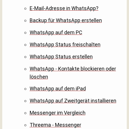
E-Mail-Adresse in WhatsApp?
Backup für WhatsApp erstellen
WhatsApp auf dem PC
WhatsApp Status freischalten
WhatsApp Status erstellen
WhatsApp - Kontakte blockieren oder
löschen
WhatsApp auf dem iPad
WhatsApp auf Zweitgerät installieren
Messenger im Vergleich
Threema - Messenger