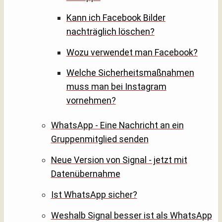
Kann ich Facebook Bilder
nachträglich löschen?
Wozu verwendet man Facebook?
Welche Sicherheitsmaßnahmen
muss man bei Instagram
vornehmen?
WhatsApp - Eine Nachricht an ein
Gruppenmitglied senden
Neue Version von Signal - jetzt mit
Datenübernahme
Ist WhatsApp sicher?
Weshalb Signal besser ist als WhatsApp