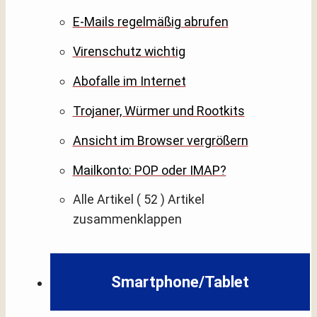
E-Mails regelmäßig abrufen
Virenschutz wichtig
Abofalle im Internet
Trojaner, Würmer und Rootkits
Ansicht im Browser vergrößern
Mailkonto: POP oder IMAP?
Alle Artikel
( 52 )
Artikel
zusammenklappen
Smartphone/Tablet