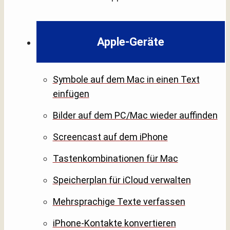
Apple-Geräte
Symbole auf dem Mac in einen Text
einfügen
Bilder auf dem PC/Mac wieder auffinden
Screencast auf dem iPhone
Tastenkombinationen für Mac
Speicherplan für iCloud verwalten
Mehrsprachige Texte verfassen
iPhone-Kontakte konvertieren