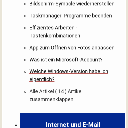
Bildschirm-Symbole wiederherstellen
Taskmanager: Programme beenden
Effizientes Arbeiten -
Tastenkombinationen
App zum Öffnen von Fotos anpassen
Was ist ein Microsoft-Account?
Welche Windows-Version habe ich
eigentlich?
Alle Artikel
( 14 )
Artikel
zusammenklappen
Internet und E-Mail