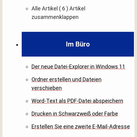
Alle Artikel
( 6 )
Artikel
zusammenklappen
Im Büro
Der neue Datei-Explorer in Windows 11
Ordner erstellen und Dateien
verschieben
Word-Text als PDF-Datei abspeichern
Drucken in Schwarzweiß oder Farbe
Erstellen Sie eine zweite E-Mail-Adresse