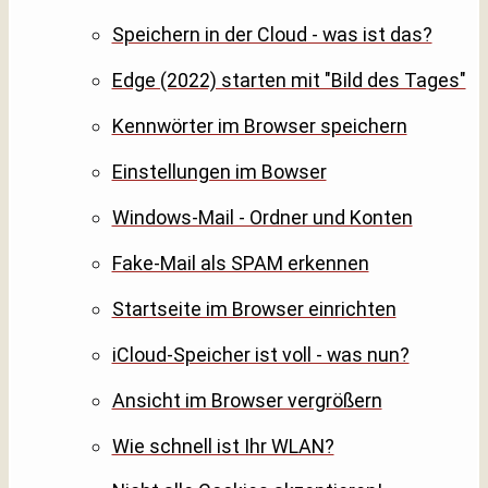
Speichern in der Cloud - was ist das?
Edge (2022) starten mit "Bild des Tages"
Kennwörter im Browser speichern
Einstellungen im Bowser
Windows-Mail - Ordner und Konten
Fake-Mail als SPAM erkennen
Startseite im Browser einrichten
iCloud-Speicher ist voll - was nun?
Ansicht im Browser vergrößern
Wie schnell ist Ihr WLAN?