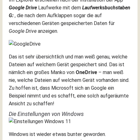
Google Drive
Laufwerke mit dem
Laufwerksbuchstaben
G:
, die nach dem Aufklappen sogar die auf
verschiedenen Geräten gespeicherten Daten für
Google Drive
anzeigen.
Das ist sehr übersichtlich und man weiß genau, welche
Dateien auf welchem Gerät gespeichert sind. Das ist
nämlich ein großes Manko von
OneDrive
– man weiß
nie, welche Dateien auf welchem Gerät vorhanden sind.
Zu hoffen ist, dass Microsoft sich an Google ein
Beispiel nimmt und es schafft, eine solch aufgeräumte
Ansicht zu schaffen!
Die Einstellungen von Windows
Windows ist wieder etwas bunter geworden.