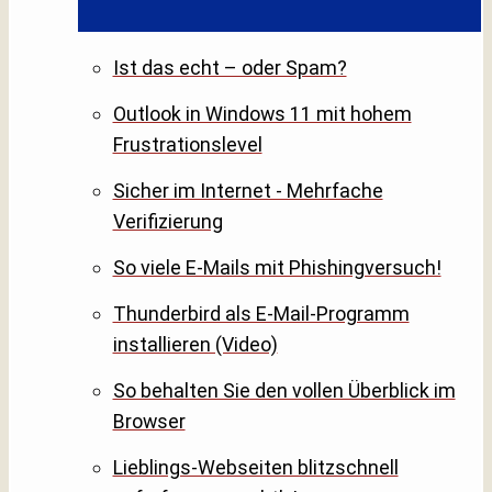
Ist das echt – oder Spam?
Outlook in Windows 11 mit hohem
Frustrationslevel
Sicher im Internet - Mehrfache
Verifizierung
So viele E-Mails mit Phishingversuch!
Thunderbird als E-Mail-Programm
installieren (Video)
So behalten Sie den vollen Überblick im
Browser
Lieblings-Webseiten blitzschnell