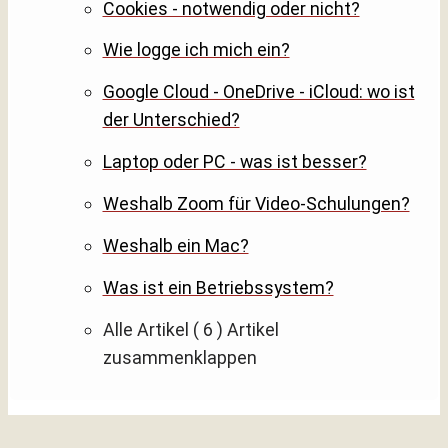
Cookies - notwendig oder nicht?
Wie logge ich mich ein?
Google Cloud - OneDrive - iCloud: wo ist
der Unterschied?
Laptop oder PC - was ist besser?
Weshalb Zoom für Video-Schulungen?
Weshalb ein Mac?
Was ist ein Betriebssystem?
Alle Artikel
( 6 )
Artikel
zusammenklappen