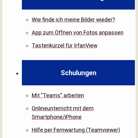
Wie finde ich meine Bilder wieder?
App zum Öffnen von Fotos anpassen
Tastenkürzel für IrfanView
Schulungen
Mit "Teams" arbeiten
Onlineunterricht mit dem
Smartphone/iPhone
Hilfe per Fernwartung (Teamviewer)