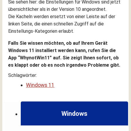
Sie sehen hier: die Einstellungen für Windows sind jetzt
übersichtlicher als in der Version 10 angeordnet.
Die Kacheln werden ersetzt von einer Leiste auf der
linken Seite, die einen schnellen Zugriff auf die
Einstellungs-Kategorien erlaubt.
Falls Sie wissen möchten, ob auf Ihrem Gerät
Windows 11 installiert werden kann, rufen Sie die
App “WhynotWin11” auf. Sie zeigt Ihnen sofort, ob
es klappt oder ob es noch irgendwo Probleme gibt.
Schlagwörter:
Windows 11
Windows