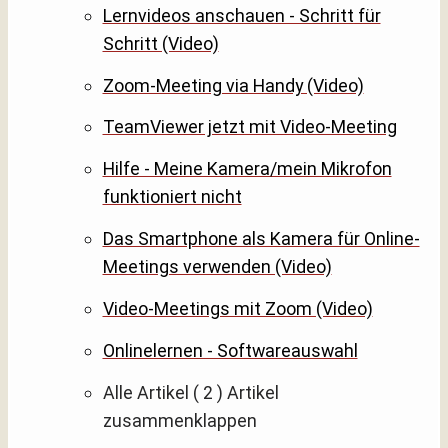
Lernvideos anschauen - Schritt für
Schritt (Video)
Zoom-Meeting via Handy (Video)
TeamViewer jetzt mit Video-Meeting
Hilfe - Meine Kamera/mein Mikrofon
funktioniert nicht
Das Smartphone als Kamera für Online-
Meetings verwenden (Video)
Video-Meetings mit Zoom (Video)
Onlinelernen - Softwareauswahl
Alle Artikel
( 2 )
Artikel
zusammenklappen