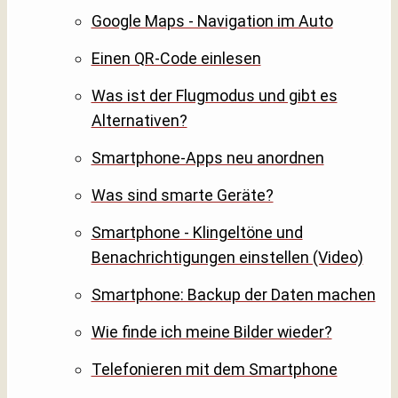
Google Maps - Navigation im Auto
Einen QR-Code einlesen
Was ist der Flugmodus und gibt es
Alternativen?
Smartphone-Apps neu anordnen
Was sind smarte Geräte?
Smartphone - Klingeltöne und
Benachrichtigungen einstellen (Video)
Smartphone: Backup der Daten machen
Wie finde ich meine Bilder wieder?
Telefonieren mit dem Smartphone