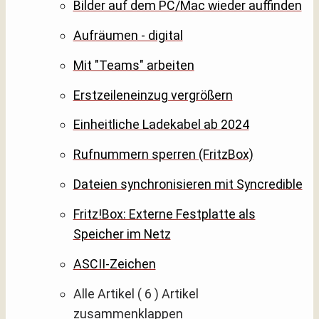
Bilder auf dem PC/Mac wieder auffinden
Aufräumen - digital
Mit "Teams" arbeiten
Erstzeileneinzug vergrößern
Einheitliche Ladekabel ab 2024
Rufnummern sperren (FritzBox)
Dateien synchronisieren mit Syncredible
Fritz!Box: Externe Festplatte als
Speicher im Netz
ASCII-Zeichen
Alle Artikel
( 6 )
Artikel
zusammenklappen