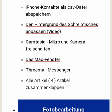
iPhone-Kontakte als csv-Datei
abspeichern
Den Hintergrund des Schreibtisches
anpassen (Video)
Camtasia - Mikro und Kamera
freischalten
Das Mac-Fenster
Threema - Messenger
Alle Artikel
( 4 )
Artikel
zusammenklappen
Fotobearbeitung