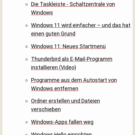
Die Taskleiste - Schaltzentrale von
Windows
Windows 11 wird einfacher – und das hat
einen guten Grund
Windows 11: Neues Startmenü
Thunderbird als E-Mail-Programm
installieren (Video)
Programme aus dem Autostart von
Windows entfernen
Ordner erstellen und Dateien
verschieben
Windows-Apps fallen weg
Windows Hello einrichten