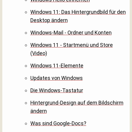
Windows 11: Das Hintergrundbild für den
Desktop ändern
Windows-Mail - Ordner und Konten
Windows 11 - Startmenü und Store
(Video)
Windows 11-Elemente
Updates von Windows
Die Windows-Tastatur
Hintergrund-Design auf dem Bildschirm
ändern
Was sind Google-Docs?