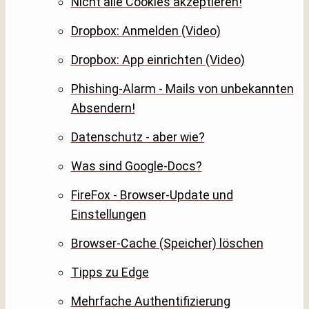
Nicht alle Cookies akzeptieren!
Dropbox: Anmelden (Video)
Dropbox: App einrichten (Video)
Phishing-Alarm - Mails von unbekannten
Absendern!
Datenschutz - aber wie?
Was sind Google-Docs?
FireFox - Browser-Update und
Einstellungen
Browser-Cache (Speicher) löschen
Tipps zu Edge
Mehrfache Authentifizierung