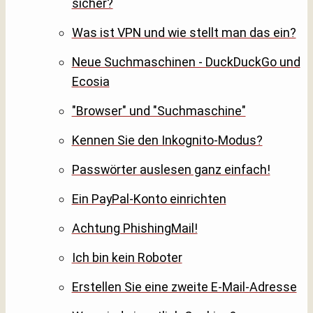
sicher?
Was ist VPN und wie stellt man das ein?
Neue Suchmaschinen - DuckDuckGo und
Ecosia
"Browser" und "Suchmaschine"
Kennen Sie den Inkognito-Modus?
Passwörter auslesen ganz einfach!
Ein PayPal-Konto einrichten
Achtung PhishingMail!
Ich bin kein Roboter
Erstellen Sie eine zweite E-Mail-Adresse