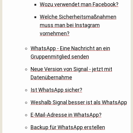
Wozu verwendet man Facebook?
Welche Sicherheitsmaßnahmen
muss man bei Instagram
vornehmen?
WhatsApp - Eine Nachricht an ein
Gruppenmitglied senden
Neue Version von Signal - jetzt mit
Datenübernahme
Ist WhatsApp sicher?
Weshalb Signal besser ist als WhatsApp
E-Mail-Adresse in WhatsApp?
Backup für WhatsApp erstellen