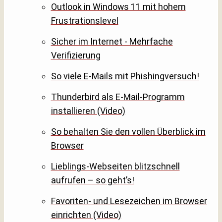
Outlook in Windows 11 mit hohem
Frustrationslevel
Sicher im Internet - Mehrfache
Verifizierung
So viele E-Mails mit Phishingversuch!
Thunderbird als E-Mail-Programm
installieren (Video)
So behalten Sie den vollen Überblick im
Browser
Lieblings-Webseiten blitzschnell
aufrufen – so geht’s!
Favoriten- und Lesezeichen im Browser
einrichten (Video)