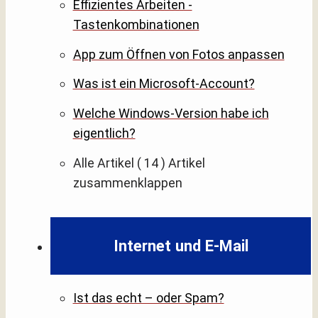
Effizientes Arbeiten -
Tastenkombinationen
App zum Öffnen von Fotos anpassen
Was ist ein Microsoft-Account?
Welche Windows-Version habe ich
eigentlich?
Alle Artikel
( 14 )
Artikel
zusammenklappen
Internet und E-Mail
Ist das echt – oder Spam?