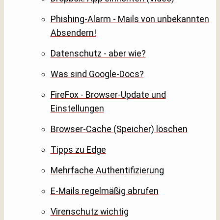
Phishing-Alarm - Mails von unbekannten
Absendern!
Datenschutz - aber wie?
Was sind Google-Docs?
FireFox - Browser-Update und
Einstellungen
Browser-Cache (Speicher) löschen
Tipps zu Edge
Mehrfache Authentifizierung
E-Mails regelmäßig abrufen
Virenschutz wichtig