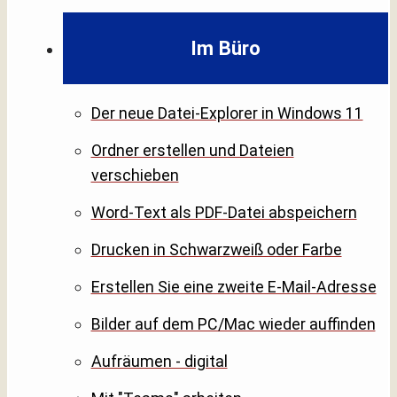
Im Büro
Der neue Datei-Explorer in Windows 11
Ordner erstellen und Dateien
verschieben
Word-Text als PDF-Datei abspeichern
Drucken in Schwarzweiß oder Farbe
Erstellen Sie eine zweite E-Mail-Adresse
Bilder auf dem PC/Mac wieder auffinden
Aufräumen - digital