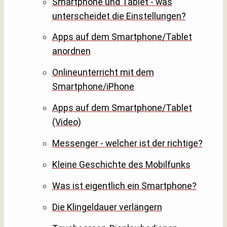
Smartphone und Tablet - was
unterscheidet die Einstellungen?
Apps auf dem Smartphone/Tablet
anordnen
Onlineunterricht mit dem
Smartphone/iPhone
Apps auf dem Smartphone/Tablet
(Video)
Messenger - welcher ist der richtige?
Kleine Geschichte des Mobilfunks
Was ist eigentlich ein Smartphone?
Die Klingeldauer verlängern