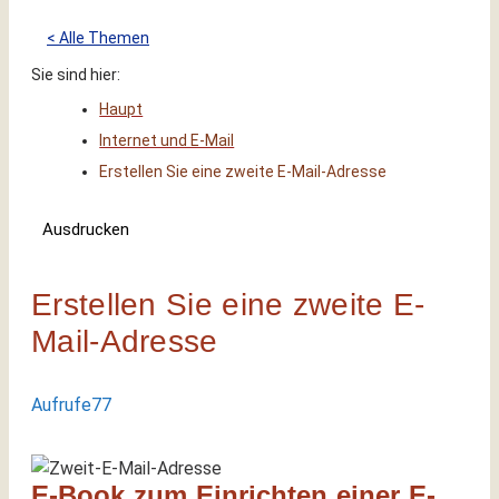
< Alle Themen
Sie sind hier:
Haupt
Internet und E-Mail
Erstellen Sie eine zweite E-Mail-Adresse
Ausdrucken
Erstellen Sie eine zweite E-
Mail-Adresse
Aufrufe
77
E-Book zum Einrichten einer E-