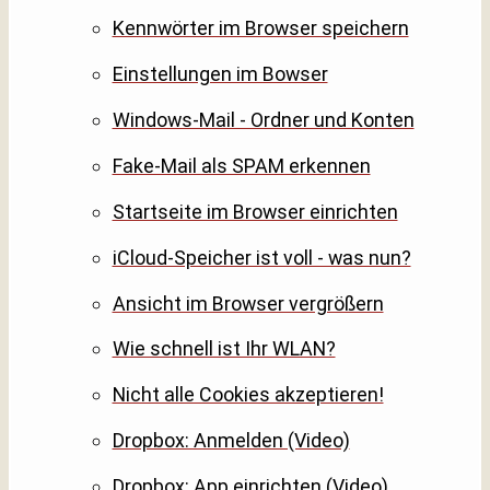
Kennwörter im Browser speichern
Einstellungen im Bowser
Windows-Mail - Ordner und Konten
Fake-Mail als SPAM erkennen
Startseite im Browser einrichten
iCloud-Speicher ist voll - was nun?
Ansicht im Browser vergrößern
Wie schnell ist Ihr WLAN?
Nicht alle Cookies akzeptieren!
Dropbox: Anmelden (Video)
Dropbox: App einrichten (Video)