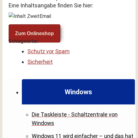
Eine Inhaltsangabe finden Sie hier:
Zum Onlineshop
Schlagwörter:
Schutz vor Spam
Sicherheit
Windows
Die Taskleiste - Schaltzentrale von
Windows
Windows 11 wird einfacher – und das hat