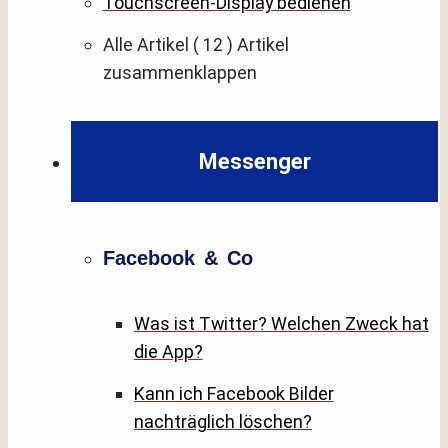
Touchscreen-Display bedienen
Alle Artikel
( 12 )
Artikel
zusammenklappen
Messenger
Facebook & Co
Was ist Twitter? Welchen Zweck hat
die App?
Kann ich Facebook Bilder
nachträglich löschen?