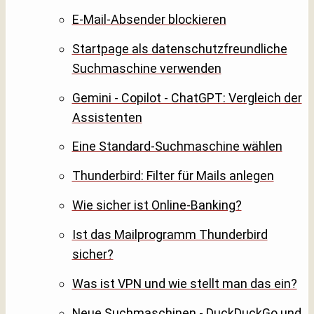
E-Mail-Absender blockieren
Startpage als datenschutzfreundliche
Suchmaschine verwenden
Gemini - Copilot - ChatGPT: Vergleich der
Assistenten
Eine Standard-Suchmaschine wählen
Thunderbird: Filter für Mails anlegen
Wie sicher ist Online-Banking?
Ist das Mailprogramm Thunderbird
sicher?
Was ist VPN und wie stellt man das ein?
Neue Suchmaschinen - DuckDuckGo und