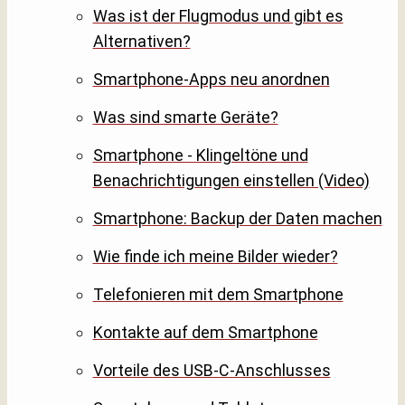
Was ist der Flugmodus und gibt es
Alternativen?
Smartphone-Apps neu anordnen
Was sind smarte Geräte?
Smartphone - Klingeltöne und
Benachrichtigungen einstellen (Video)
Smartphone: Backup der Daten machen
Wie finde ich meine Bilder wieder?
Telefonieren mit dem Smartphone
Kontakte auf dem Smartphone
Vorteile des USB-C-Anschlusses