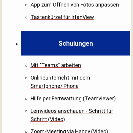
App zum Öffnen von Fotos anpassen
Tastenkürzel für IrfanView
Schulungen
Mit "Teams" arbeiten
Onlineunterricht mit dem
Smartphone/iPhone
Hilfe per Fernwartung (Teamviewer)
Lernvideos anschauen - Schritt für
Schritt (Video)
Zoom-Meeting via Handy (Video)