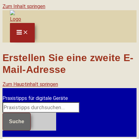
Zum Inhalt springen
Erstellen Sie eine zweite E-
Mail-Adresse
Zum Hauptinhalt springen
Praxistipps für digitale Geräte
Suche