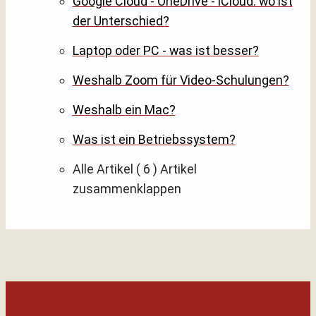
Google Cloud - OneDrive - iCloud: wo ist
der Unterschied?
Laptop oder PC - was ist besser?
Weshalb Zoom für Video-Schulungen?
Weshalb ein Mac?
Was ist ein Betriebssystem?
Alle Artikel
( 6 )
Artikel
zusammenklappen