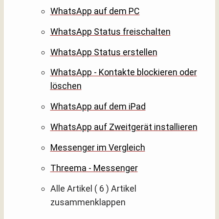
WhatsApp auf dem PC
WhatsApp Status freischalten
WhatsApp Status erstellen
WhatsApp - Kontakte blockieren oder
löschen
WhatsApp auf dem iPad
WhatsApp auf Zweitgerät installieren
Messenger im Vergleich
Threema - Messenger
Alle Artikel
( 6 )
Artikel
zusammenklappen