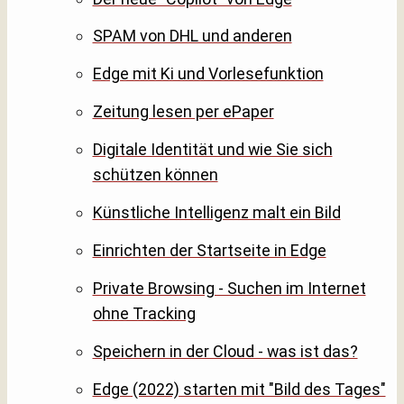
SPAM von DHL und anderen
Edge mit Ki und Vorlesefunktion
Zeitung lesen per ePaper
Digitale Identität und wie Sie sich
schützen können
Künstliche Intelligenz malt ein Bild
Einrichten der Startseite in Edge
Private Browsing - Suchen im Internet
ohne Tracking
Speichern in der Cloud - was ist das?
Edge (2022) starten mit "Bild des Tages"