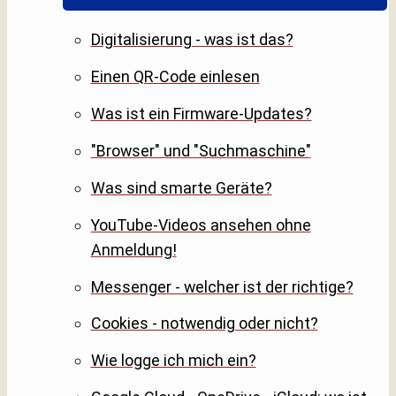
Digitalisierung - was ist das?
Einen QR-Code einlesen
Was ist ein Firmware-Updates?
"Browser" und "Suchmaschine"
Was sind smarte Geräte?
YouTube-Videos ansehen ohne
Anmeldung!
Messenger - welcher ist der richtige?
Cookies - notwendig oder nicht?
Wie logge ich mich ein?