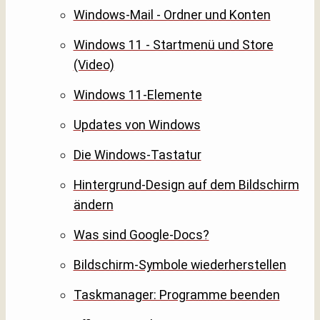
Windows-Mail - Ordner und Konten
Windows 11 - Startmenü und Store
(Video)
Windows 11-Elemente
Updates von Windows
Die Windows-Tastatur
Hintergrund-Design auf dem Bildschirm
ändern
Was sind Google-Docs?
Bildschirm-Symbole wiederherstellen
Taskmanager: Programme beenden