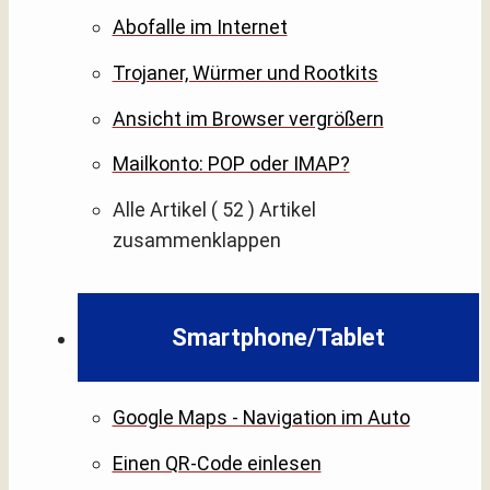
Abofalle im Internet
Trojaner, Würmer und Rootkits
Ansicht im Browser vergrößern
Mailkonto: POP oder IMAP?
Alle Artikel
( 52 )
Artikel
zusammenklappen
Smartphone/Tablet
Google Maps - Navigation im Auto
Einen QR-Code einlesen