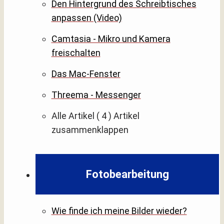
Den Hintergrund des Schreibtisches
anpassen (Video)
Camtasia - Mikro und Kamera
freischalten
Das Mac-Fenster
Threema - Messenger
Alle Artikel
( 4 )
Artikel
zusammenklappen
Fotobearbeitung
Wie finde ich meine Bilder wieder?