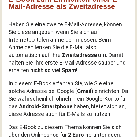
Mail-Adresse als Zweitadresse
Haben Sie eine zweite E-Mail-Adresse, können
Sie diese angeben, wenn Sie sich auf
Internetportalen anmelden müssen. Beim
Anmelden lenken Sie die E-Mail also
automatisch auf Ihre
Zweitadresse
um. Damit
halten Sie Ihre erste E-Mail-Adresse sauber und
erhalten
nicht so viel Spam
!
In diesem E-Book erfahren Sie, wie Sie eine
solche Adresse bei Google (
Gmail
) einrichten.
Da
Sie wahrscheinlich ohnehin ein Google-Konto für
das
Android-Smartphone
haben, bietet sich an,
diese Adresse auch für E-Mails zu nutzen.
Das E-Book zu diesem Thema können Sie sich
über den Onlineshop für
2 Euro
herunterladen.