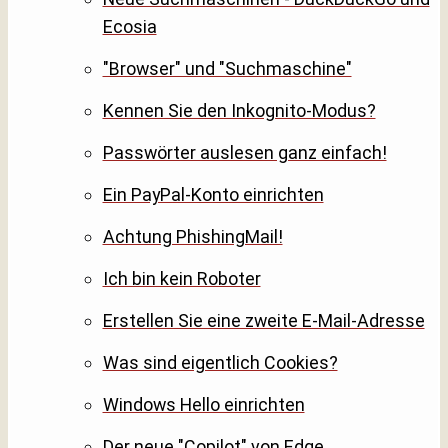
Ecosia
"Browser" und "Suchmaschine"
Kennen Sie den Inkognito-Modus?
Passwörter auslesen ganz einfach!
Ein PayPal-Konto einrichten
Achtung PhishingMail!
Ich bin kein Roboter
Erstellen Sie eine zweite E-Mail-Adresse
Was sind eigentlich Cookies?
Windows Hello einrichten
Der neue "Copilot" von Edge