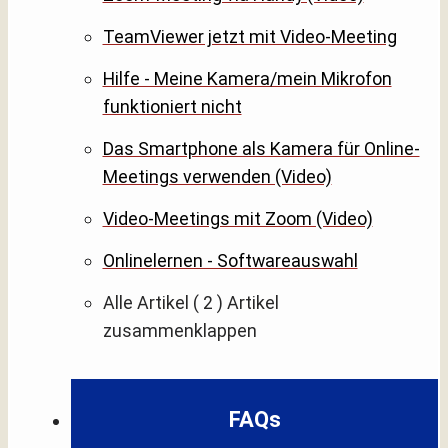
TeamViewer jetzt mit Video-Meeting
Hilfe - Meine Kamera/mein Mikrofon
funktioniert nicht
Das Smartphone als Kamera für Online-
Meetings verwenden (Video)
Video-Meetings mit Zoom (Video)
Onlinelernen - Softwareauswahl
Alle Artikel
( 2 )
Artikel
zusammenklappen
FAQs