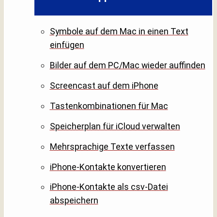
Symbole auf dem Mac in einen Text
einfügen
Bilder auf dem PC/Mac wieder auffinden
Screencast auf dem iPhone
Tastenkombinationen für Mac
Speicherplan für iCloud verwalten
Mehrsprachige Texte verfassen
iPhone-Kontakte konvertieren
iPhone-Kontakte als csv-Datei
abspeichern