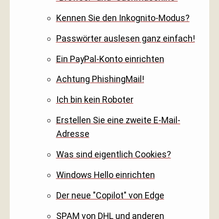
Kennen Sie den Inkognito-Modus?
Passwörter auslesen ganz einfach!
Ein PayPal-Konto einrichten
Achtung PhishingMail!
Ich bin kein Roboter
Erstellen Sie eine zweite E-Mail-
Adresse
Was sind eigentlich Cookies?
Windows Hello einrichten
Der neue "Copilot" von Edge
SPAM von DHL und anderen