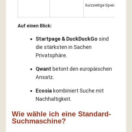
kurzzeitige Speicherung)
Auf einen Blick:
Startpage & DuckDuckGo
sind
die stärksten in Sachen
Privatsphäre.
Qwant
betont den europäischen
Ansatz.
Ecosia
kombiniert Suche mit
Nachhaltigkeit.
Wie wähle ich eine Standard-
Suchmaschine?