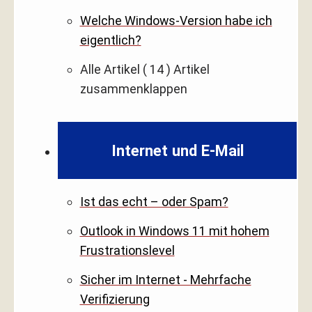
Welche Windows-Version habe ich
eigentlich?
Alle Artikel
( 14 )
Artikel
zusammenklappen
Internet und E-Mail
Ist das echt – oder Spam?
Outlook in Windows 11 mit hohem
Frustrationslevel
Sicher im Internet - Mehrfache
Verifizierung