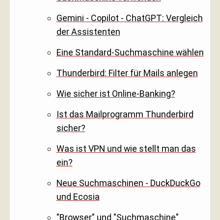
Gemini - Copilot - ChatGPT: Vergleich
der Assistenten
Eine Standard-Suchmaschine wählen
Thunderbird: Filter für Mails anlegen
Wie sicher ist Online-Banking?
Ist das Mailprogramm Thunderbird
sicher?
Was ist VPN und wie stellt man das
ein?
Neue Suchmaschinen - DuckDuckGo
und Ecosia
"Browser" und "Suchmaschine"