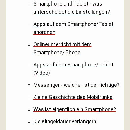
Smartphone und Tablet - was
unterscheidet die Einstellungen?
Apps auf dem Smartphone/Tablet
anordnen
Onlineunterricht mit dem
Smartphone/iPhone
Apps auf dem Smartphone/Tablet
(Video)
Messenger - welcher ist der richtige?
Kleine Geschichte des Mobilfunks
Was ist eigentlich ein Smartphone?
Die Klingeldauer verlängern