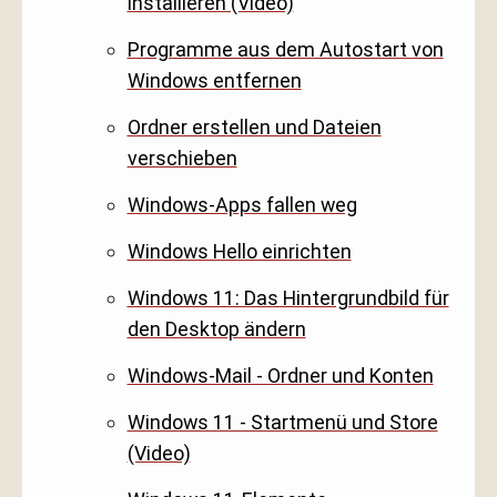
installieren (Video)
Programme aus dem Autostart von
Windows entfernen
Ordner erstellen und Dateien
verschieben
Windows-Apps fallen weg
Windows Hello einrichten
Windows 11: Das Hintergrundbild für
den Desktop ändern
Windows-Mail - Ordner und Konten
Windows 11 - Startmenü und Store
(Video)