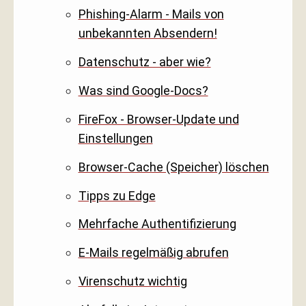
Phishing-Alarm - Mails von
unbekannten Absendern!
Datenschutz - aber wie?
Was sind Google-Docs?
FireFox - Browser-Update und
Einstellungen
Browser-Cache (Speicher) löschen
Tipps zu Edge
Mehrfache Authentifizierung
E-Mails regelmäßig abrufen
Virenschutz wichtig