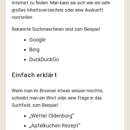
Internet zu finden. Man kann sie sich wie ein sehr
großes Inhaltsverzeichnis oder eine Auskunft
vorstellen.
Bekannte Suchmaschinen sind zum Beispiel:
Google
Bing
DuckDuckGo
Einfach erklärt
Wenn man im Browser etwas wissen möchte,
schreibt man ein Wort oder eine Frage in das
Suchfeld, zum Beispiel:
„Wetter Oldenburg“
„Apfelkuchen Rezept“