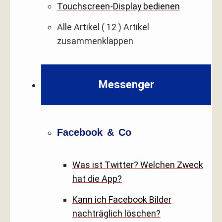
Touchscreen-Display bedienen
Alle Artikel
( 12 )
Artikel
zusammenklappen
Messenger
Facebook & Co
Was ist Twitter? Welchen Zweck
hat die App?
Kann ich Facebook Bilder
nachträglich löschen?