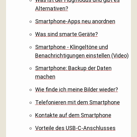
Alternativen?
Smartphone-Apps neu anordnen
Was sind smarte Geräte?
Smartphone - Klingeltöne und
Benachrichtigungen einstellen (Video)
Smartphone: Backup der Daten
machen
Wie finde ich meine Bilder wieder?
Telefonieren mit dem Smartphone
Kontakte auf dem Smartphone
Vorteile des USB-C-Anschlusses