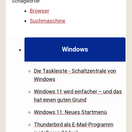
Schlagwörter:
Browser
Suchmaschine
Windows
Die Taskleiste - Schaltzentrale von
Windows
Windows 11 wird einfacher – und das
hat einen guten Grund
Windows 11: Neues Startmenü
Thunderbird als E-Mail-Programm