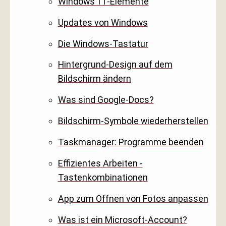
Windows 11-Elemente
Updates von Windows
Die Windows-Tastatur
Hintergrund-Design auf dem
Bildschirm ändern
Was sind Google-Docs?
Bildschirm-Symbole wiederherstellen
Taskmanager: Programme beenden
Effizientes Arbeiten -
Tastenkombinationen
App zum Öffnen von Fotos anpassen
Was ist ein Microsoft-Account?