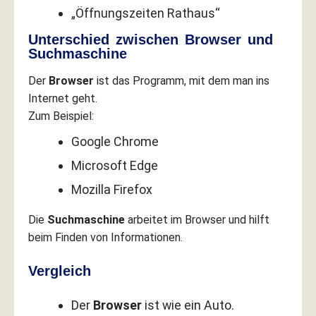
„Öffnungszeiten Rathaus“
Unterschied zwischen Browser und
Suchmaschine
Der
Browser
ist das Programm, mit dem man ins
Internet geht.
Zum Beispiel:
Google Chrome
Microsoft Edge
Mozilla Firefox
Die
Suchmaschine
arbeitet im Browser und hilft
beim Finden von Informationen.
Vergleich
Der
Browser
ist wie ein Auto.