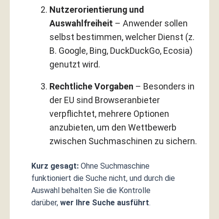
Nutzerorientierung und
Auswahlfreiheit
– Anwender sollen
selbst bestimmen, welcher Dienst (z.
B. Google, Bing, DuckDuckGo, Ecosia)
genutzt wird.
Rechtliche Vorgaben
– Besonders in
der EU sind Browseranbieter
verpflichtet, mehrere Optionen
anzubieten, um den Wettbewerb
zwischen Suchmaschinen zu sichern.
Kurz gesagt:
Ohne Suchmaschine
funktioniert die Suche nicht, und durch die
Auswahl behalten Sie die Kontrolle
darüber,
wer Ihre Suche ausführt
.