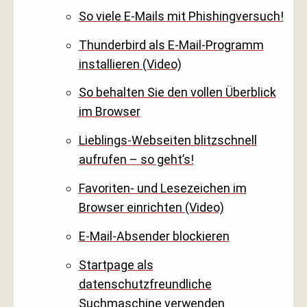
So viele E-Mails mit Phishingversuch!
Thunderbird als E-Mail-Programm
installieren (Video)
So behalten Sie den vollen Überblick
im Browser
Lieblings-Webseiten blitzschnell
aufrufen – so geht’s!
Favoriten- und Lesezeichen im
Browser einrichten (Video)
E-Mail-Absender blockieren
Startpage als
datenschutzfreundliche
Suchmaschine verwenden