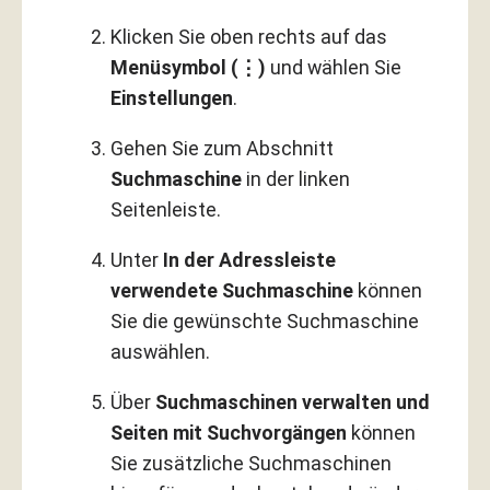
Klicken Sie oben rechts auf das
Menüsymbol (⋮)
und wählen Sie
Einstellungen
.
Gehen Sie zum Abschnitt
Suchmaschine
in der linken
Seitenleiste.
Unter
In der Adressleiste
verwendete Suchmaschine
können
Sie die gewünschte Suchmaschine
auswählen.
Über
Suchmaschinen verwalten und
Seiten mit Suchvorgängen
können
Sie zusätzliche Suchmaschinen