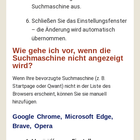
Suchmaschine aus.
Schließen Sie das Einstellungsfenster
– die Änderung wird automatisch
übernommen.
Wie gehe ich vor, wenn die
Suchmaschine nicht angezeigt
wird?
Wenn Ihre bevorzugte Suchmaschine (z. B.
Startpage oder Qwant) nicht in der Liste des
Browsers erscheint, können Sie sie manuell
hinzufügen.
Google Chrome, Microsoft Edge,
Brave, Opera