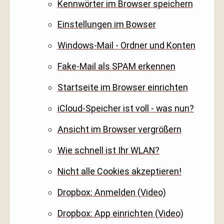
Kennwörter im Browser speichern
Einstellungen im Bowser
Windows-Mail - Ordner und Konten
Fake-Mail als SPAM erkennen
Startseite im Browser einrichten
iCloud-Speicher ist voll - was nun?
Ansicht im Browser vergrößern
Wie schnell ist Ihr WLAN?
Nicht alle Cookies akzeptieren!
Dropbox: Anmelden (Video)
Dropbox: App einrichten (Video)