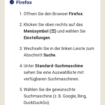
🔵 Firefox
Öffnen Sie den Browser
Firefox
.
Klicken Sie oben rechts auf das
Menüsymbol (☰)
und wählen Sie
Einstellungen
.
Wechseln Sie in der linken Leiste zum
Abschnitt
Suche
.
Unter
Standard-Suchmaschine
sehen Sie eine Auswahlliste mit
verfügbaren Suchmaschinen.
Wählen Sie die gewünschte
Suchmaschine (z. B. Google, Bing,
DuckDuckGo).