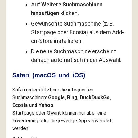
Auf
Weitere Suchmaschinen
hinzufügen
klicken.
Gewünschte Suchmaschine (z. B.
Startpage oder Ecosia) aus dem Add-
on-Store installieren.
Die neue Suchmaschine erscheint
danach automatisch in der Auswahl.
Safari (macOS und iOS)
Safari unterstützt nur die integrierten
Suchmaschinen:
Google, Bing, DuckDuckGo,
Ecosia und Yahoo
.
Startpage oder Qwant können nur über eine
Erweiterung oder die jeweilige App verwendet
werden.