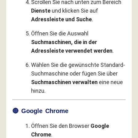
Scrollen Sie nach unten zum Bereich
Dienste
und klicken Sie auf
Adressleiste und Suche
.
Öffnen Sie die Auswahl
Suchmaschinen, die in der
Adressleiste verwendet werden
.
Wählen Sie die gewünschte Standard-
Suchmaschine oder fügen Sie über
Suchmaschinen verwalten
eine neue
hinzu.
🔴 Google Chrome
Öffnen Sie den Browser
Google
Chrome
.