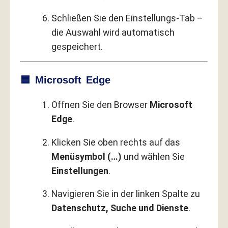
Schließen Sie den Einstellungs-Tab –
die Auswahl wird automatisch
gespeichert.
🟦 Microsoft Edge
Öffnen Sie den Browser
Microsoft
Edge
.
Klicken Sie oben rechts auf das
Menüsymbol (…)
und wählen Sie
Einstellungen
.
Navigieren Sie in der linken Spalte zu
Datenschutz, Suche und Dienste
.