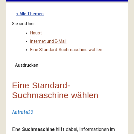
< Alle Themen
Sie sind hier:
Haupt
Internet und E-Mail
Eine Standard-Suchmaschine wählen
Ausdrucken
Eine Standard-
Suchmaschine wählen
Aufrufe
32
Eine
Suchmaschine
hilft dabei, Informationen im