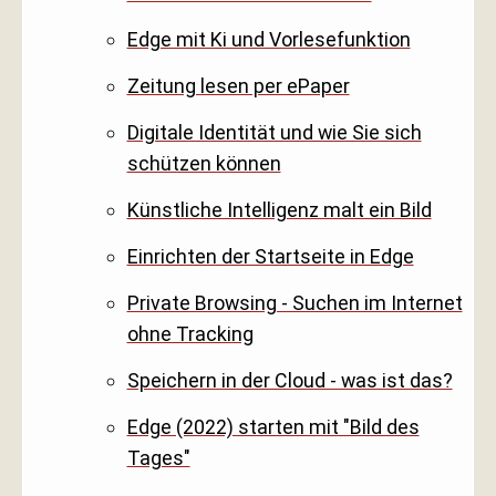
Edge mit Ki und Vorlesefunktion
Zeitung lesen per ePaper
Digitale Identität und wie Sie sich
schützen können
Künstliche Intelligenz malt ein Bild
Einrichten der Startseite in Edge
Private Browsing - Suchen im Internet
ohne Tracking
Speichern in der Cloud - was ist das?
Edge (2022) starten mit "Bild des
Tages"