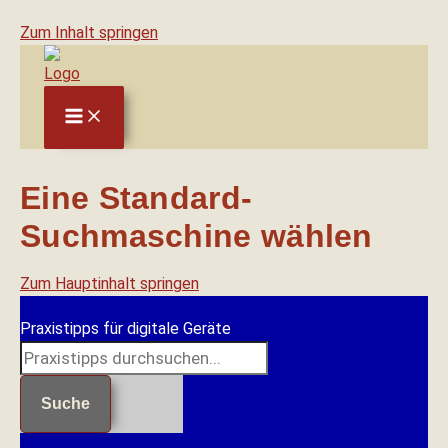
Zum Inhalt springen
Eine Standard-
Suchmaschine wählen
Zum Hauptinhalt springen
Praxistipps für digitale Geräte
Suche