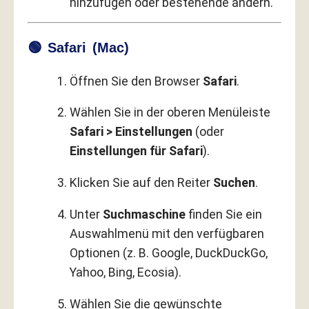
hinzufügen oder bestehende ändern.
🟢 Safari (Mac)
Öffnen Sie den Browser
Safari
.
Wählen Sie in der oberen Menüleiste
Safari > Einstellungen
(oder
Einstellungen für Safari
).
Klicken Sie auf den Reiter
Suchen
.
Unter
Suchmaschine
finden Sie ein
Auswahlmenü mit den verfügbaren
Optionen (z. B. Google, DuckDuckGo,
Yahoo, Bing, Ecosia).
Wählen Sie die gewünschte