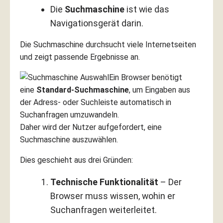
Die
Suchmaschine
ist wie das
Navigationsgerät darin.
Die Suchmaschine durchsucht viele Internetseiten
und zeigt passende Ergebnisse an.
Ein Browser benötigt
eine
Standard-Suchmaschine
, um Eingaben aus
der Adress- oder Suchleiste automatisch in
Suchanfragen umzuwandeln.
Daher wird der Nutzer aufgefordert, eine
Suchmaschine auszuwählen.
Dies geschieht aus drei Gründen:
Technische Funktionalität
– Der
Browser muss wissen, wohin er
Suchanfragen weiterleitet.