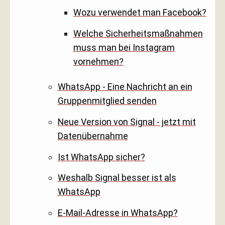
Wozu verwendet man Facebook?
Welche Sicherheitsmaßnahmen
muss man bei Instagram
vornehmen?
WhatsApp - Eine Nachricht an ein
Gruppenmitglied senden
Neue Version von Signal - jetzt mit
Datenübernahme
Ist WhatsApp sicher?
Weshalb Signal besser ist als
WhatsApp
E-Mail-Adresse in WhatsApp?