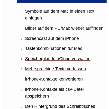
Symbole auf dem Mac in einen Text
einfügen
Bilder auf dem PC/Mac wieder auffinden
Screencast auf dem iPhone
Tastenkombinationen für Mac
Speicherplan für iCloud verwalten
Mehrsprachige Texte verfassen
iPhone-Kontakte konvertieren
iPhone-Kontakte als csv-Datei
abspeichern
Den Hintergrund des Schreibtisches