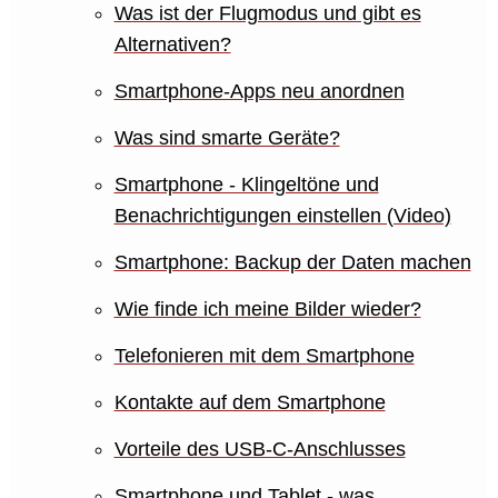
Was ist der Flugmodus und gibt es
Alternativen?
Smartphone-Apps neu anordnen
Was sind smarte Geräte?
Smartphone - Klingeltöne und
Benachrichtigungen einstellen (Video)
Smartphone: Backup der Daten machen
Wie finde ich meine Bilder wieder?
Telefonieren mit dem Smartphone
Kontakte auf dem Smartphone
Vorteile des USB-C-Anschlusses
Smartphone und Tablet - was