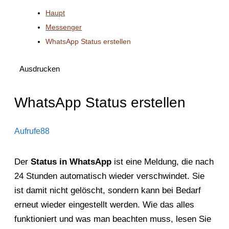
Haupt
Messenger
WhatsApp Status erstellen
Ausdrucken
WhatsApp Status erstellen
Aufrufe
88
Der
Status in WhatsApp
ist eine Meldung, die nach
24 Stunden automatisch wieder verschwindet. Sie
ist damit nicht gelöscht, sondern kann bei Bedarf
erneut wieder eingestellt werden. Wie das alles
funktioniert und was man beachten muss, lesen Sie