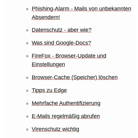
Phishing-Alarm - Mails von unbekannten
Absendern!
Datenschutz - aber wie?
Was sind Google-Docs?
FireFox - Browser-Update und
Einstellungen
Browser-Cache (Speicher) löschen
Tipps zu Edge
Mehrfache Authentifizierung
E-Mails regelmäßig abrufen
Virenschutz wichtig