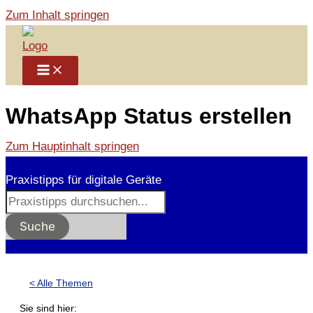
Zum Inhalt springen
WhatsApp Status erstellen
Zum Hauptinhalt springen
Praxistipps für digitale Geräte
Suche
< Alle Themen
Sie sind hier: