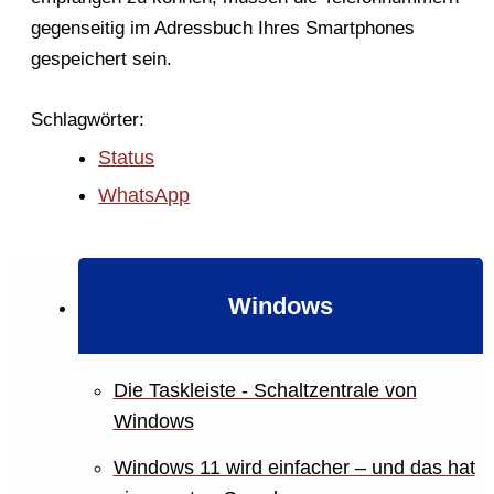
gegenseitig im Adressbuch Ihres Smartphones
gespeichert sein.
Schlagwörter:
Status
WhatsApp
Windows
Die Taskleiste - Schaltzentrale von
Windows
Windows 11 wird einfacher – und das hat