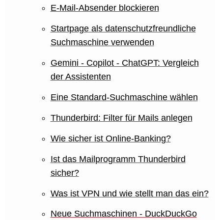
E-Mail-Absender blockieren
Startpage als datenschutzfreundliche
Suchmaschine verwenden
Gemini - Copilot - ChatGPT: Vergleich
der Assistenten
Eine Standard-Suchmaschine wählen
Thunderbird: Filter für Mails anlegen
Wie sicher ist Online-Banking?
Ist das Mailprogramm Thunderbird
sicher?
Was ist VPN und wie stellt man das ein?
Neue Suchmaschinen - DuckDuckGo