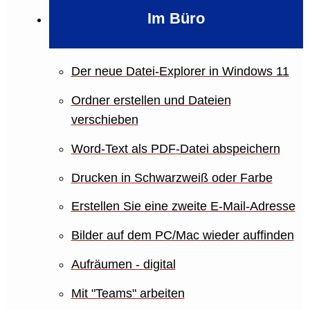
Im Büro
Der neue Datei-Explorer in Windows 11
Ordner erstellen und Dateien
verschieben
Word-Text als PDF-Datei abspeichern
Drucken in Schwarzweiß oder Farbe
Erstellen Sie eine zweite E-Mail-Adresse
Bilder auf dem PC/Mac wieder auffinden
Aufräumen - digital
Mit "Teams" arbeiten