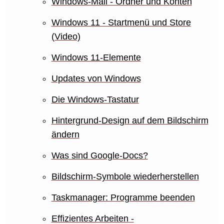
Windows-Mail - Ordner und Konten
Windows 11 - Startmenü und Store
(Video)
Windows 11-Elemente
Updates von Windows
Die Windows-Tastatur
Hintergrund-Design auf dem Bildschirm
ändern
Was sind Google-Docs?
Bildschirm-Symbole wiederherstellen
Taskmanager: Programme beenden
Effizientes Arbeiten -