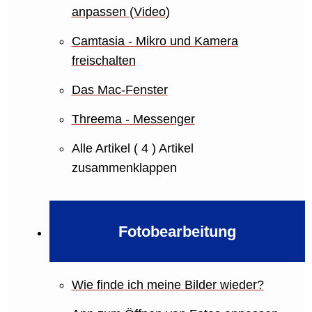
anpassen (Video)
Camtasia - Mikro und Kamera
freischalten
Das Mac-Fenster
Threema - Messenger
Alle Artikel
( 4 )
Artikel
zusammenklappen
Fotobearbeitung
Wie finde ich meine Bilder wieder?