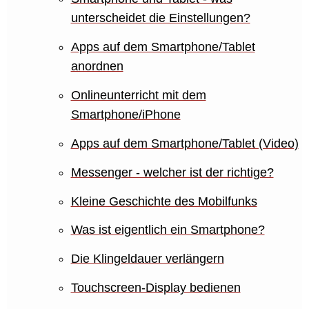
unterscheidet die Einstellungen?
Apps auf dem Smartphone/Tablet
anordnen
Onlineunterricht mit dem
Smartphone/iPhone
Apps auf dem Smartphone/Tablet (Video)
Messenger - welcher ist der richtige?
Kleine Geschichte des Mobilfunks
Was ist eigentlich ein Smartphone?
Die Klingeldauer verlängern
Touchscreen-Display bedienen