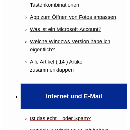
Tastenkombinationen
App zum Öffnen von Fotos anpassen
Was ist ein Microsoft-Account?
Welche Windows-Version habe ich
eigentlich?
Alle Artikel
( 14 )
Artikel
zusammenklappen
Internet und E-Mail
Ist das echt – oder Spam?