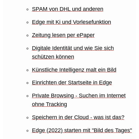
SPAM von DHL und anderen
Edge mit Ki und Vorlesefunktion
Zeitung lesen per ePaper
Digitale Identität und wie Sie sich
schützen können
Künstliche Intelligenz malt ein Bild
Einrichten der Startseite in Edge
Private Browsing - Suchen im Internet
ohne Tracking
Speichern in der Cloud - was ist das?
Edge (2022) starten mit "Bild des Tages"