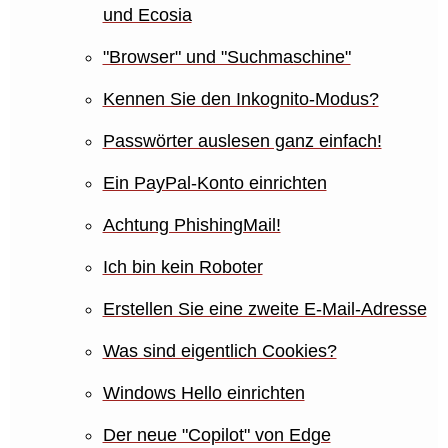
und Ecosia
"Browser" und "Suchmaschine"
Kennen Sie den Inkognito-Modus?
Passwörter auslesen ganz einfach!
Ein PayPal-Konto einrichten
Achtung PhishingMail!
Ich bin kein Roboter
Erstellen Sie eine zweite E-Mail-Adresse
Was sind eigentlich Cookies?
Windows Hello einrichten
Der neue "Copilot" von Edge