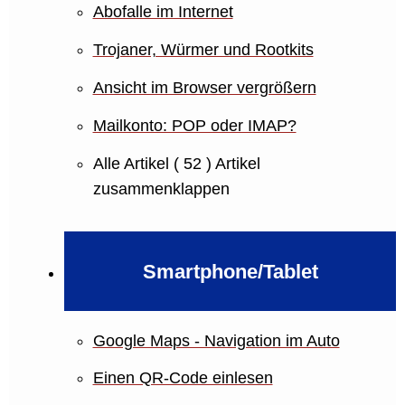
Abofalle im Internet
Trojaner, Würmer und Rootkits
Ansicht im Browser vergrößern
Mailkonto: POP oder IMAP?
Alle Artikel
( 52 )
Artikel
zusammenklappen
Smartphone/Tablet
Google Maps - Navigation im Auto
Einen QR-Code einlesen