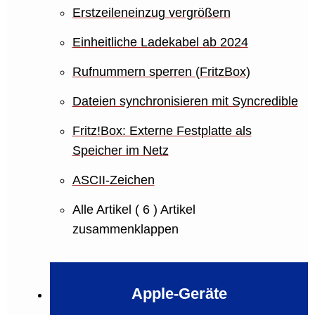
Erstzeileneinzug vergrößern
Einheitliche Ladekabel ab 2024
Rufnummern sperren (FritzBox)
Dateien synchronisieren mit Syncredible
Fritz!Box: Externe Festplatte als
Speicher im Netz
ASCII-Zeichen
Alle Artikel
( 6 )
Artikel
zusammenklappen
Apple-Geräte