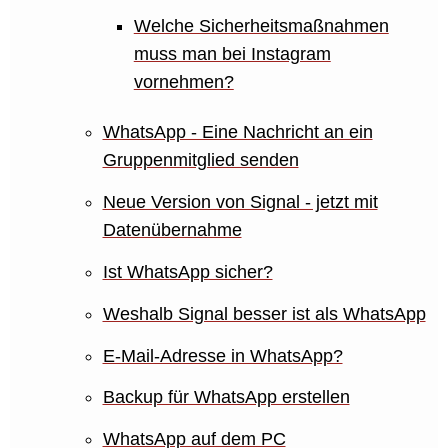
Welche Sicherheitsmaßnahmen
muss man bei Instagram
vornehmen?
WhatsApp - Eine Nachricht an ein
Gruppenmitglied senden
Neue Version von Signal - jetzt mit
Datenübernahme
Ist WhatsApp sicher?
Weshalb Signal besser ist als WhatsApp
E-Mail-Adresse in WhatsApp?
Backup für WhatsApp erstellen
WhatsApp auf dem PC