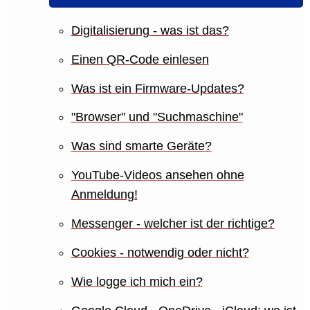
Digitalisierung - was ist das?
Einen QR-Code einlesen
Was ist ein Firmware-Updates?
"Browser" und "Suchmaschine"
Was sind smarte Geräte?
YouTube-Videos ansehen ohne
Anmeldung!
Messenger - welcher ist der richtige?
Cookies - notwendig oder nicht?
Wie logge ich mich ein?