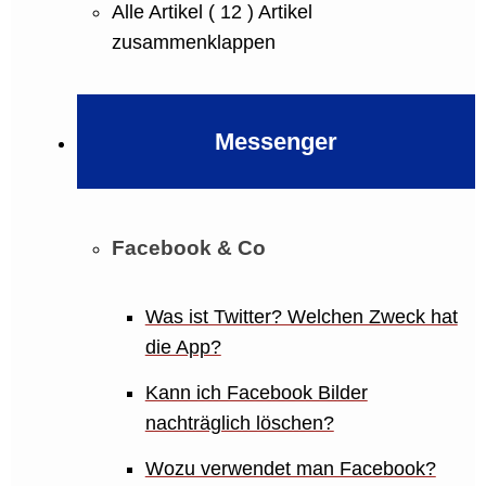
Alle Artikel
( 12 )
Artikel
zusammenklappen
Messenger
Facebook & Co
Was ist Twitter? Welchen Zweck hat
die App?
Kann ich Facebook Bilder
nachträglich löschen?
Wozu verwendet man Facebook?