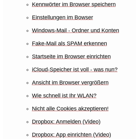
Kennwörter im Browser speichern
Einstellungen im Bowser
Windows-Mail - Ordner und Konten
Fake-Mail als SPAM erkennen
Startseite im Browser einrichten
iCloud-Speicher ist voll - was nun?
Ansicht im Browser vergrößern
Wie schnell ist Ihr WLAN?
Nicht alle Cookies akzeptieren!
Dropbox: Anmelden (Video)
Dropbox: App einrichten (Video)