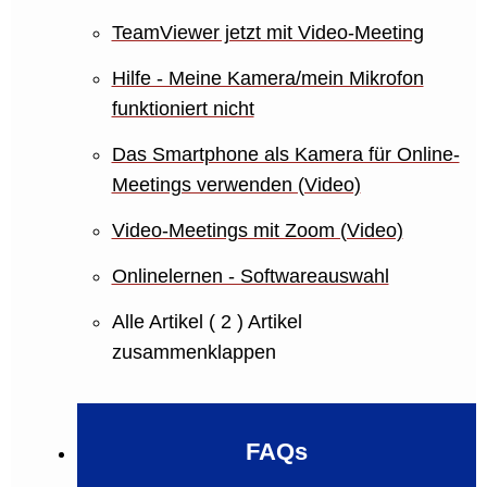
TeamViewer jetzt mit Video-Meeting
Hilfe - Meine Kamera/mein Mikrofon
funktioniert nicht
Das Smartphone als Kamera für Online-
Meetings verwenden (Video)
Video-Meetings mit Zoom (Video)
Onlinelernen - Softwareauswahl
Alle Artikel
( 2 )
Artikel
zusammenklappen
FAQs