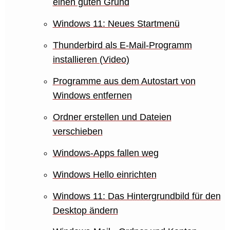
einen guten Grund
Windows 11: Neues Startmenü
Thunderbird als E-Mail-Programm
installieren (Video)
Programme aus dem Autostart von
Windows entfernen
Ordner erstellen und Dateien
verschieben
Windows-Apps fallen weg
Windows Hello einrichten
Windows 11: Das Hintergrundbild für den
Desktop ändern