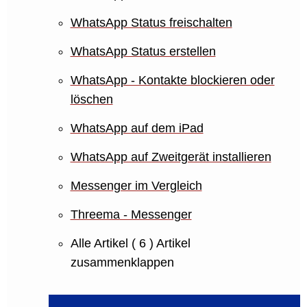
WhatsApp Status freischalten
WhatsApp Status erstellen
WhatsApp - Kontakte blockieren oder
löschen
WhatsApp auf dem iPad
WhatsApp auf Zweitgerät installieren
Messenger im Vergleich
Threema - Messenger
Alle Artikel
( 6 )
Artikel
zusammenklappen