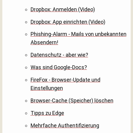
Dropbox: Anmelden (Video)
Dropbox: App einrichten (Video)
Phishing-Alarm - Mails von unbekannten
Absendern!
Datenschutz - aber wie?
Was sind Google-Docs?
FireFox - Browser-Update und
Einstellungen
Browser-Cache (Speicher) löschen
Tipps zu Edge
Mehrfache Authentifizierung