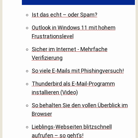
Ist das echt – oder Spam?
Outlook in Windows 11 mit hohem
Frustrationslevel
Sicher im Internet - Mehrfache
Verifizierung
So viele E-Mails mit Phishingversuch!
Thunderbird als E-Mail-Programm
installieren (Video)
So behalten Sie den vollen Überblick im
Browser
Lieblings-Webseiten blitzschnell
aufrufen – so geht’s!