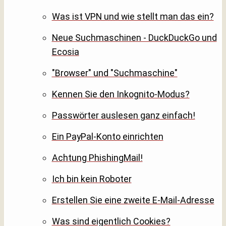
Was ist VPN und wie stellt man das ein?
Neue Suchmaschinen - DuckDuckGo und
Ecosia
"Browser" und "Suchmaschine"
Kennen Sie den Inkognito-Modus?
Passwörter auslesen ganz einfach!
Ein PayPal-Konto einrichten
Achtung PhishingMail!
Ich bin kein Roboter
Erstellen Sie eine zweite E-Mail-Adresse
Was sind eigentlich Cookies?