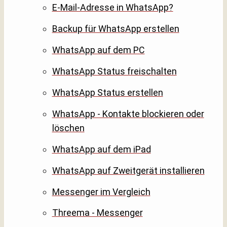
E-Mail-Adresse in WhatsApp?
Backup für WhatsApp erstellen
WhatsApp auf dem PC
WhatsApp Status freischalten
WhatsApp Status erstellen
WhatsApp - Kontakte blockieren oder
löschen
WhatsApp auf dem iPad
WhatsApp auf Zweitgerät installieren
Messenger im Vergleich
Threema - Messenger