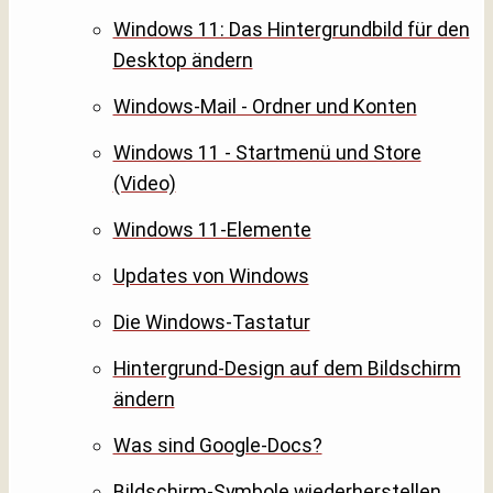
Windows 11: Das Hintergrundbild für den
Desktop ändern
Windows-Mail - Ordner und Konten
Windows 11 - Startmenü und Store
(Video)
Windows 11-Elemente
Updates von Windows
Die Windows-Tastatur
Hintergrund-Design auf dem Bildschirm
ändern
Was sind Google-Docs?
Bildschirm-Symbole wiederherstellen