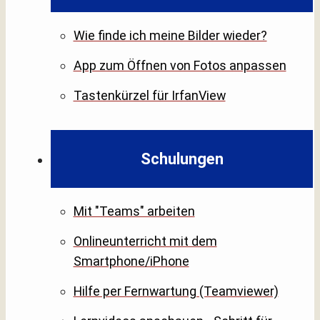
Wie finde ich meine Bilder wieder?
App zum Öffnen von Fotos anpassen
Tastenkürzel für IrfanView
Schulungen
Mit "Teams" arbeiten
Onlineunterricht mit dem
Smartphone/iPhone
Hilfe per Fernwartung (Teamviewer)