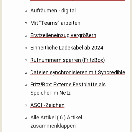
Aufräumen - digital
Mit "Teams" arbeiten
Erstzeileneinzug vergrößern
Einheitliche Ladekabel ab 2024
Rufnummern sperren (FritzBox)
Dateien synchronisieren mit Syncredible
Fritz!Box: Externe Festplatte als
Speicher im Netz
ASCII-Zeichen
Alle Artikel
( 6 )
Artikel
zusammenklappen