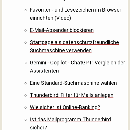
Favoriten- und Lesezeichen im Browser
einrichten (Video)
E-Mail-Absender blockieren
Startpage als datenschutzfreundliche
Suchmaschine verwenden
Gemini - Copilot - ChatGPT: Vergleich der
Assistenten
Eine Standard-Suchmaschine wählen
Thunderbird: Filter für Mails anlegen
Wie sicher ist Online-Banking?
Ist das Mailprogramm Thunderbird
sicher?