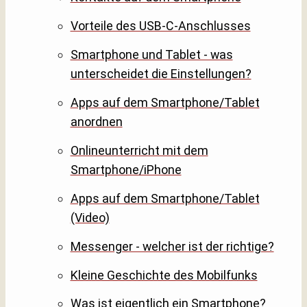
Vorteile des USB-C-Anschlusses
Smartphone und Tablet - was
unterscheidet die Einstellungen?
Apps auf dem Smartphone/Tablet
anordnen
Onlineunterricht mit dem
Smartphone/iPhone
Apps auf dem Smartphone/Tablet
(Video)
Messenger - welcher ist der richtige?
Kleine Geschichte des Mobilfunks
Was ist eigentlich ein Smartphone?