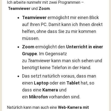
Ich arbeite nunmehr mit zwei Programmen –
Teamviewer
und
Zoom
.
Teamviewer
ermöglicht mir einen Blick
auf Ihren PC. Damit kann ich Ihnen direkt
helfen, ohne dass Sie zu mir kommen
müssen.
Zoom
ermöglicht den
Unterricht in einer
Gruppe
. Im Gegensatz
zu
Teamviewer
kann man sich sehen und
benötigt keine Telefon in der Hand.
Das setzt natürlich voraus, dass man
einen
Laptop
oder ein
Tablet
hat, so
dass eine
Kamera
und
ein
Mikrofon
vorhanden sind.
Natürlich kann man auch eine
Web-Kamera mit