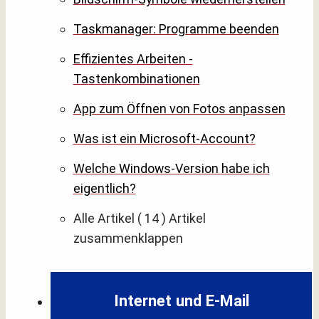
Taskmanager: Programme beenden
Effizientes Arbeiten -
Tastenkombinationen
App zum Öffnen von Fotos anpassen
Was ist ein Microsoft-Account?
Welche Windows-Version habe ich
eigentlich?
Alle Artikel
( 14 )
Artikel
zusammenklappen
Internet und E-Mail