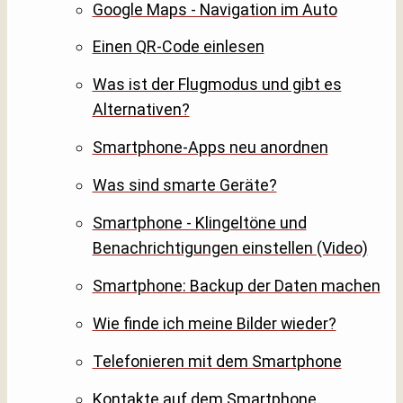
Google Maps - Navigation im Auto
Einen QR-Code einlesen
Was ist der Flugmodus und gibt es
Alternativen?
Smartphone-Apps neu anordnen
Was sind smarte Geräte?
Smartphone - Klingeltöne und
Benachrichtigungen einstellen (Video)
Smartphone: Backup der Daten machen
Wie finde ich meine Bilder wieder?
Telefonieren mit dem Smartphone
Kontakte auf dem Smartphone