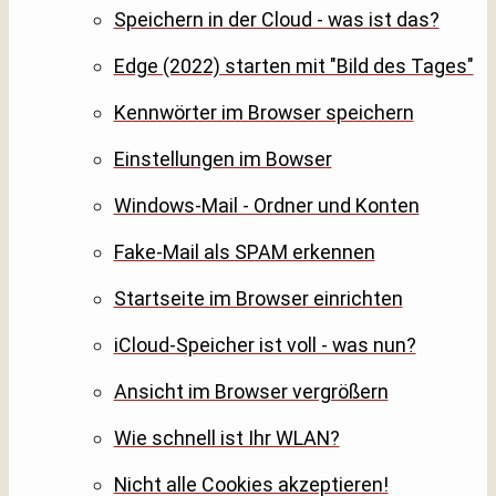
Speichern in der Cloud - was ist das?
Edge (2022) starten mit "Bild des Tages"
Kennwörter im Browser speichern
Einstellungen im Bowser
Windows-Mail - Ordner und Konten
Fake-Mail als SPAM erkennen
Startseite im Browser einrichten
iCloud-Speicher ist voll - was nun?
Ansicht im Browser vergrößern
Wie schnell ist Ihr WLAN?
Nicht alle Cookies akzeptieren!