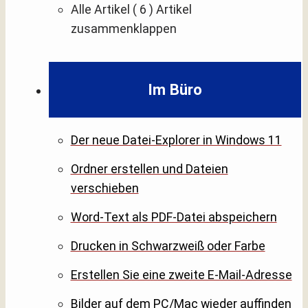
Alle Artikel
( 6 )
Artikel
zusammenklappen
Im Büro
Der neue Datei-Explorer in Windows 11
Ordner erstellen und Dateien
verschieben
Word-Text als PDF-Datei abspeichern
Drucken in Schwarzweiß oder Farbe
Erstellen Sie eine zweite E-Mail-Adresse
Bilder auf dem PC/Mac wieder auffinden