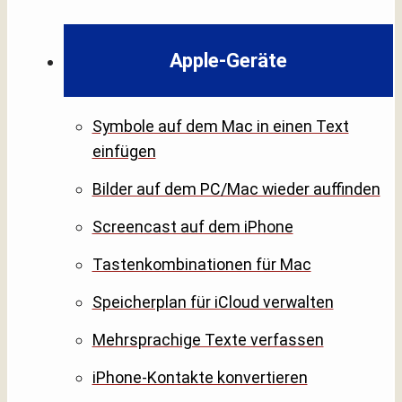
Apple-Geräte
Symbole auf dem Mac in einen Text
einfügen
Bilder auf dem PC/Mac wieder auffinden
Screencast auf dem iPhone
Tastenkombinationen für Mac
Speicherplan für iCloud verwalten
Mehrsprachige Texte verfassen
iPhone-Kontakte konvertieren