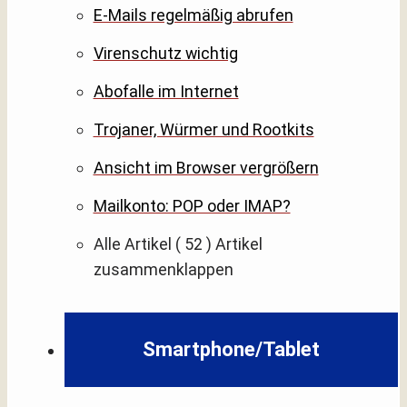
E-Mails regelmäßig abrufen
Virenschutz wichtig
Abofalle im Internet
Trojaner, Würmer und Rootkits
Ansicht im Browser vergrößern
Mailkonto: POP oder IMAP?
Alle Artikel
( 52 )
Artikel
zusammenklappen
Smartphone/Tablet