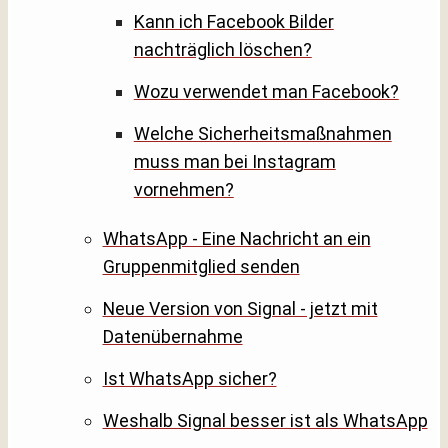
Kann ich Facebook Bilder
nachträglich löschen?
Wozu verwendet man Facebook?
Welche Sicherheitsmaßnahmen
muss man bei Instagram
vornehmen?
WhatsApp - Eine Nachricht an ein
Gruppenmitglied senden
Neue Version von Signal - jetzt mit
Datenübernahme
Ist WhatsApp sicher?
Weshalb Signal besser ist als WhatsApp