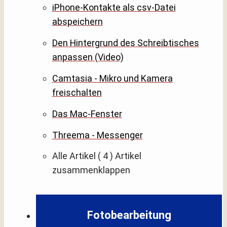
iPhone-Kontakte als csv-Datei
abspeichern
Den Hintergrund des Schreibtisches
anpassen (Video)
Camtasia - Mikro und Kamera
freischalten
Das Mac-Fenster
Threema - Messenger
Alle Artikel
( 4 )
Artikel
zusammenklappen
Fotobearbeitung