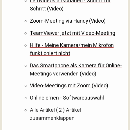
Lernvideos anschauen - Schritt für
Schritt (Video)
Zoom-Meeting via Handy (Video)
TeamViewer jetzt mit Video-Meeting
Hilfe - Meine Kamera/mein Mikrofon
funktioniert nicht
Das Smartphone als Kamera für Online-
Meetings verwenden (Video)
Video-Meetings mit Zoom (Video)
Onlinelernen - Softwareauswahl
Alle Artikel
( 2 )
Artikel
zusammenklappen