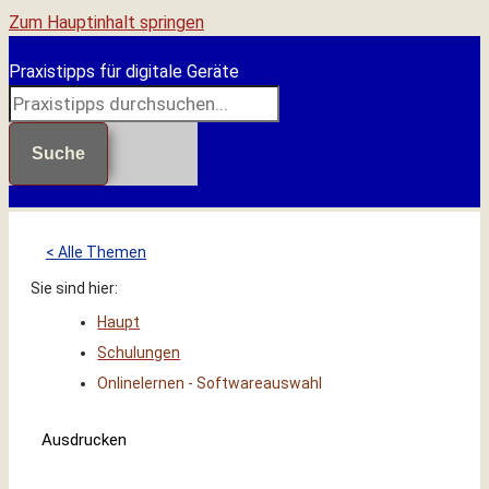
Zum Hauptinhalt springen
Praxistipps für digitale Geräte
Suche
< Alle Themen
Sie sind hier:
Haupt
Schulungen
Onlinelernen - Softwareauswahl
Ausdrucken