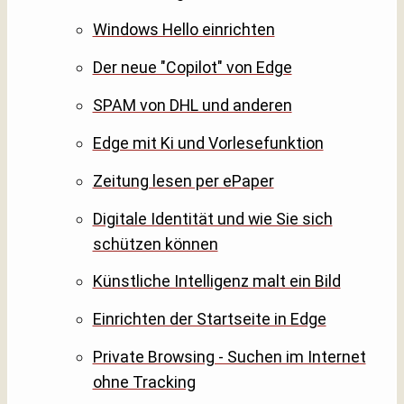
Windows Hello einrichten
Der neue "Copilot" von Edge
SPAM von DHL und anderen
Edge mit Ki und Vorlesefunktion
Zeitung lesen per ePaper
Digitale Identität und wie Sie sich
schützen können
Künstliche Intelligenz malt ein Bild
Einrichten der Startseite in Edge
Private Browsing - Suchen im Internet
ohne Tracking