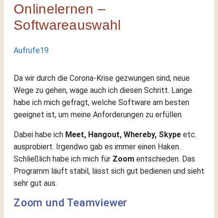
Onlinelernen –
Softwareauswahl
Aufrufe
19
Da wir durch die Corona-Krise gezwungen sind, neue
Wege zu gehen, wage auch ich diesen Schritt.
Lange
habe ich mich gefragt, welche Software am besten
geeignet ist, um meine Anforderungen zu erfüllen.
Dabei habe ich
Meet, Hangout, Whereby, Skype
etc.
ausprobiert. Irgendwo gab es immer einen Haken.
Schließlich habe ich mich für
Zoom
entschieden. Das
Programm läuft stabil, lässt sich gut bedienen und sieht
sehr gut aus.
Zoom und Teamviewer