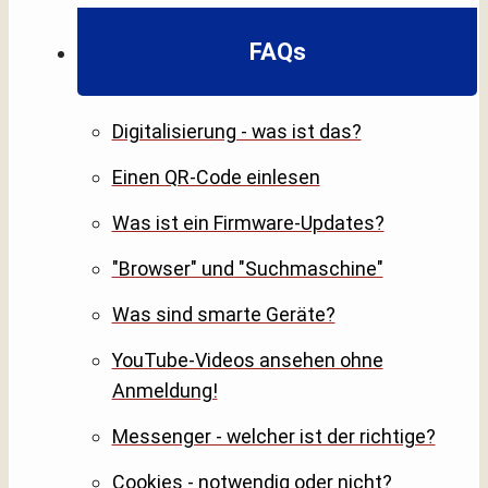
FAQs
Digitalisierung - was ist das?
Einen QR-Code einlesen
Was ist ein Firmware-Updates?
"Browser" und "Suchmaschine"
Was sind smarte Geräte?
YouTube-Videos ansehen ohne
Anmeldung!
Messenger - welcher ist der richtige?
Cookies - notwendig oder nicht?