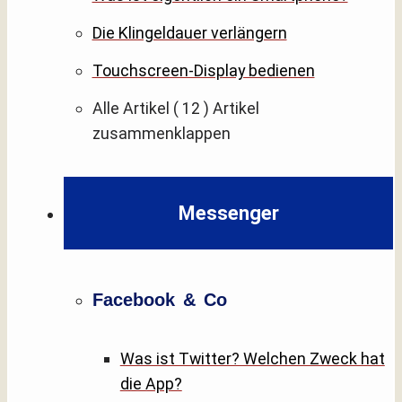
Die Klingeldauer verlängern
Touchscreen-Display bedienen
Alle Artikel
( 12 )
Artikel
zusammenklappen
Messenger
Facebook & Co
Was ist Twitter? Welchen Zweck hat
die App?