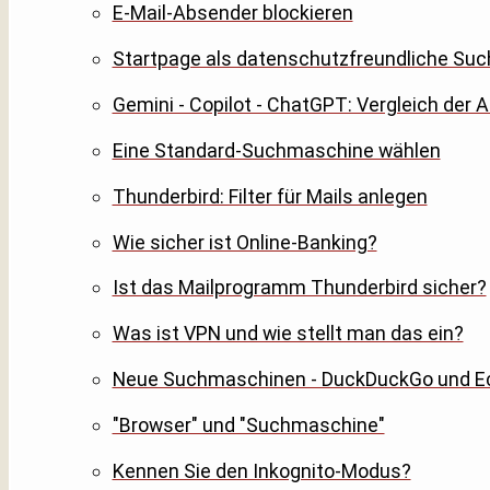
E-Mail-Absender blockieren
Startpage als datenschutzfreundliche S
Gemini - Copilot - ChatGPT: Vergleich der 
Eine Standard-Suchmaschine wählen
Thunderbird: Filter für Mails anlegen
Wie sicher ist Online-Banking?
Ist das Mailprogramm Thunderbird sicher?
Was ist VPN und wie stellt man das ein?
Neue Suchmaschinen - DuckDuckGo und E
"Browser" und "Suchmaschine"
Kennen Sie den Inkognito-Modus?