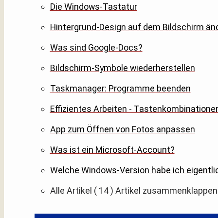
Die Windows-Tastatur
Hintergrund-Design auf dem Bildschirm än
Was sind Google-Docs?
Bildschirm-Symbole wiederherstellen
Taskmanager: Programme beenden
Effizientes Arbeiten - Tastenkombinatione
App zum Öffnen von Fotos anpassen
Was ist ein Microsoft-Account?
Welche Windows-Version habe ich eigentli
Alle Artikel
( 14 )
Artikel zusammenklappen