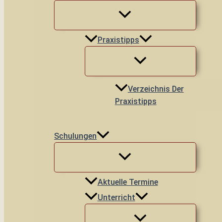
Praxistipps
Verzeichnis Der
Praxistipps
Schulungen
Aktuelle Termine
Unterricht