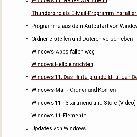
Windows 11: Neues Startmenü
Thunderbird als E-Mail-Programm installier
Programme aus dem Autostart von Windo
Ordner erstellen und Dateien verschieben
Windows-Apps fallen weg
Windows Hello einrichten
Windows 11: Das Hintergrundbild für den D
Windows-Mail - Ordner und Konten
Windows 11 - Startmenü und Store (Video)
Windows 11-Elemente
Updates von Windows