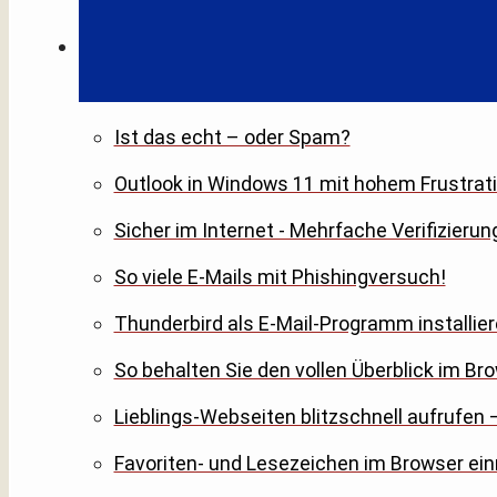
Ist das echt – oder Spam?
Outlook in Windows 11 mit hohem Frustrati
Sicher im Internet - Mehrfache Verifizierun
So viele E-Mails mit Phishingversuch!
Thunderbird als E-Mail-Programm installier
So behalten Sie den vollen Überblick im Br
Lieblings-Webseiten blitzschnell aufrufen –
Favoriten- und Lesezeichen im Browser ein