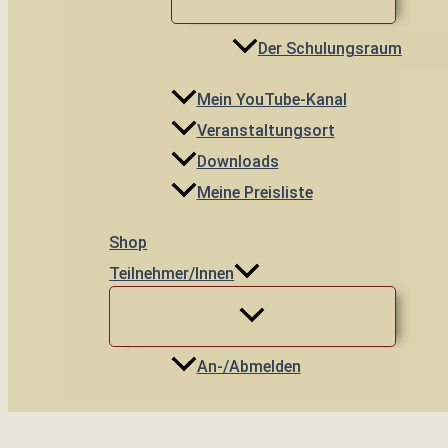
Der Schulungsraum
Mein YouTube-Kanal
Veranstaltungsort
Downloads
Meine Preisliste
Shop
Teilnehmer/innen
An-/Abmelden