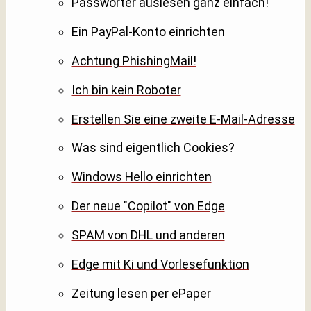
Passwörter auslesen ganz einfach!
Ein PayPal-Konto einrichten
Achtung PhishingMail!
Ich bin kein Roboter
Erstellen Sie eine zweite E-Mail-Adresse
Was sind eigentlich Cookies?
Windows Hello einrichten
Der neue "Copilot" von Edge
SPAM von DHL und anderen
Edge mit Ki und Vorlesefunktion
Zeitung lesen per ePaper