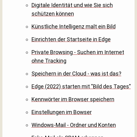
Digitale Identität und wie Sie sich
schützen können
Künstliche Intelligenz malt ein Bild
Einrichten der Startseite in Edge
Private Browsing - Suchen im Internet
ohne Tracking
Speichern in der Cloud - was ist das?
Edge (2022) starten mit "Bild des Tages"
Kennwörter im Browser speichern
Einstellungen im Bowser
Windows-Mail - Ordner und Konten