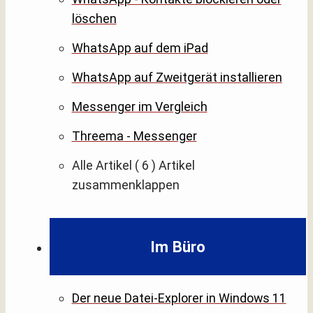
löschen
WhatsApp auf dem iPad
WhatsApp auf Zweitgerät installieren
Messenger im Vergleich
Threema - Messenger
Alle Artikel
( 6 )
Artikel
zusammenklappen
Im Büro
Der neue Datei-Explorer in Windows 11