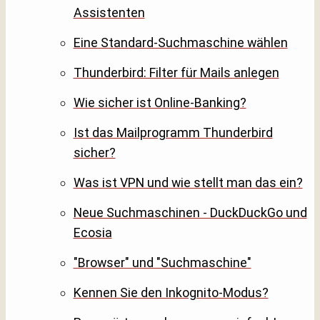
Assistenten
Eine Standard-Suchmaschine wählen
Thunderbird: Filter für Mails anlegen
Wie sicher ist Online-Banking?
Ist das Mailprogramm Thunderbird
sicher?
Was ist VPN und wie stellt man das ein?
Neue Suchmaschinen - DuckDuckGo und
Ecosia
"Browser" und "Suchmaschine"
Kennen Sie den Inkognito-Modus?