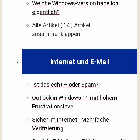
Welche Windows-Version habe ich
eigentlich?
Alle Artikel
( 14 )
Artikel
zusammenklappen
Internet und E-Mail
Ist das echt – oder Spam?
Outlook in Windows 11 mit hohem
Frustrationslevel
Sicher im Internet - Mehrfache
Verifizierung