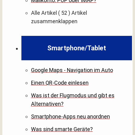
Mailkonto: POP oder IMAP?
Alle Artikel
( 52 )
Artikel
zusammenklappen
Smartphone/Tablet
Google Maps - Navigation im Auto
Einen QR-Code einlesen
Was ist der Flugmodus und gibt es
Alternativen?
Smartphone-Apps neu anordnen
Was sind smarte Geräte?