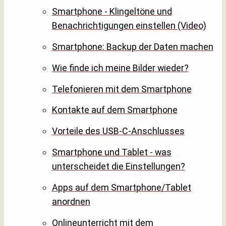
Smartphone - Klingeltöne und
Benachrichtigungen einstellen (Video)
Smartphone: Backup der Daten machen
Wie finde ich meine Bilder wieder?
Telefonieren mit dem Smartphone
Kontakte auf dem Smartphone
Vorteile des USB-C-Anschlusses
Smartphone und Tablet - was
unterscheidet die Einstellungen?
Apps auf dem Smartphone/Tablet
anordnen
Onlineunterricht mit dem