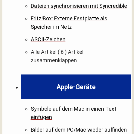
Dateien synchronisieren mit Syncredible
Fritz!Box: Externe Festplatte als
Speicher im Netz
ASCII-Zeichen
Alle Artikel
( 6 )
Artikel
zusammenklappen
Apple-Geräte
Symbole auf dem Mac in einen Text
einfügen
Bilder auf dem PC/Mac wieder auffinden