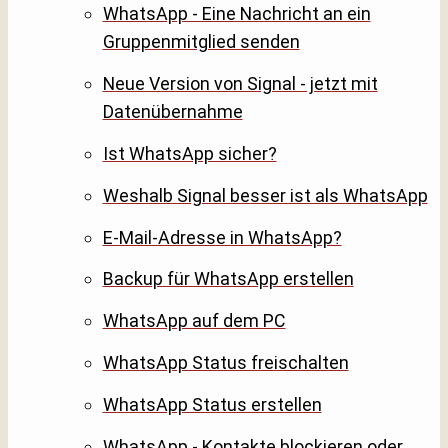
WhatsApp - Eine Nachricht an ein
Gruppenmitglied senden
Neue Version von Signal - jetzt mit
Datenübernahme
Ist WhatsApp sicher?
Weshalb Signal besser ist als WhatsApp
E-Mail-Adresse in WhatsApp?
Backup für WhatsApp erstellen
WhatsApp auf dem PC
WhatsApp Status freischalten
WhatsApp Status erstellen
WhatsApp - Kontakte blockieren oder