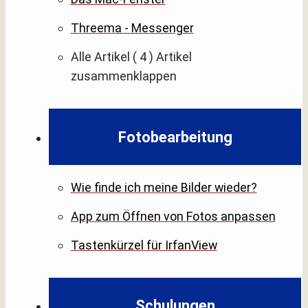
Threema - Messenger
Alle Artikel
( 4 )
Artikel
zusammenklappen
Fotobearbeitung
Wie finde ich meine Bilder wieder?
App zum Öffnen von Fotos anpassen
Tastenkürzel für IrfanView
Schulungen