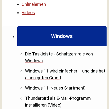
Onlinelernen
Videos
Windows
Die Taskleiste - Schaltzentrale von
Windows
Windows 11 wird einfacher – und das hat
einen guten Grund
Windows 11: Neues Startmenü
Thunderbird als E-Mail-Programm
installieren (Video)