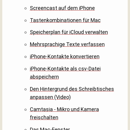
Screencast auf dem iPhone
Tastenkombinationen für Mac
Speicherplan für iCloud verwalten
Mehrsprachige Texte verfassen
iPhone-Kontakte konvertieren
iPhone-Kontakte als csv-Datei
abspeichern
Den Hintergrund des Schreibtisches
anpassen (Video)
Camtasia - Mikro und Kamera
freischalten
Das Mac-Fenster