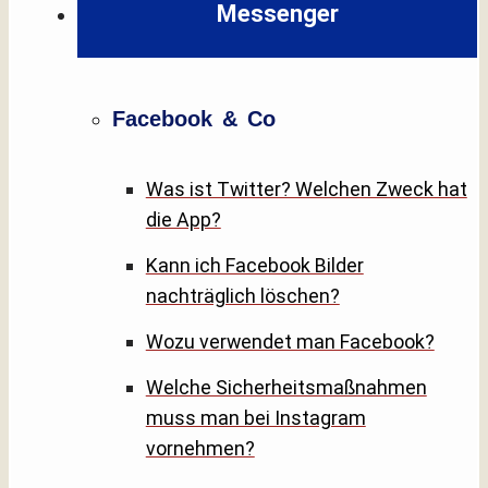
Messenger
Facebook & Co
Was ist Twitter? Welchen Zweck hat
die App?
Kann ich Facebook Bilder
nachträglich löschen?
Wozu verwendet man Facebook?
Welche Sicherheitsmaßnahmen
muss man bei Instagram
vornehmen?