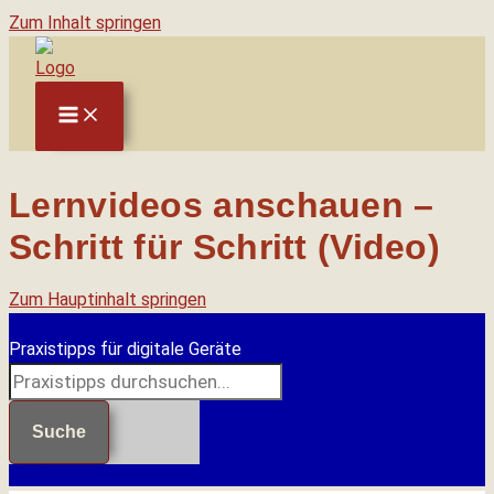
Zum Inhalt springen
Lernvideos anschauen –
Schritt für Schritt (Video)
Zum Hauptinhalt springen
Praxistipps für digitale Geräte
Suche