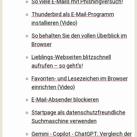
So viele E-Mails mit Phishingversuch!
Thunderbird als E-Mail-Programm
installieren (Video)
So behalten Sie den vollen Überblick im
Browser
Lieblings-Webseiten blitzschnell
aufrufen – so geht’s!
Favoriten- und Lesezeichen im Browser
einrichten (Video)
E-Mail-Absender blockieren
Startpage als datenschutzfreundliche
Suchmaschine verwenden
Gemini - Copilot - ChatGPT: Vergleich der