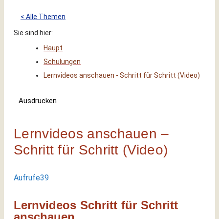
< Alle Themen
Sie sind hier:
Haupt
Schulungen
Lernvideos anschauen - Schritt für Schritt (Video)
Ausdrucken
Lernvideos anschauen –
Schritt für Schritt (Video)
Aufrufe
39
Lernvideos Schritt für Schritt
anschauen