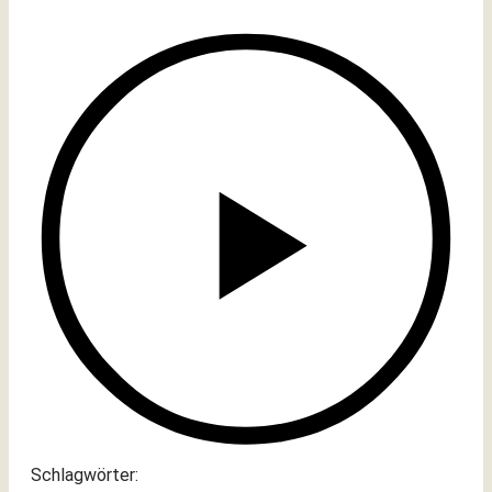
Schlagwörter: