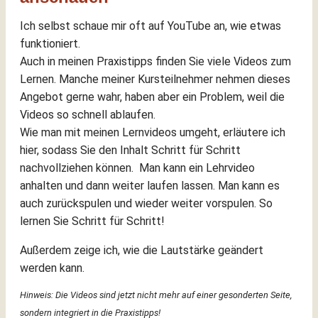
Ich selbst schaue mir oft auf YouTube an, wie etwas
funktioniert.
Auch in meinen Praxistipps finden Sie viele Videos zum
Lernen. Manche meiner Kursteilnehmer nehmen dieses
Angebot gerne wahr, haben aber ein Problem, weil die
Videos so schnell ablaufen.
Wie man mit meinen Lernvideos umgeht, erläutere ich
hier, sodass Sie den Inhalt Schritt für Schritt
nachvollziehen können. Man kann ein Lehrvideo
anhalten und dann weiter laufen lassen. Man kann es
auch zurückspulen und wieder weiter vorspulen. So
lernen Sie Schritt für Schritt!
Außerdem zeige ich, wie die Lautstärke geändert
werden kann.
Hinweis: Die Videos sind jetzt nicht mehr auf einer gesonderten Seite,
sondern integriert in die Praxistipps!