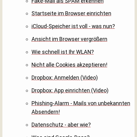
Fake-Mail als SPAM erkennen
Startseite im Browser einrichten
iCloud-Speicher ist voll - was nun?
Ansicht im Browser vergrößern
Wie schnell ist Ihr WLAN?
Nicht alle Cookies akzeptieren!
Dropbox: Anmelden (Video)
Dropbox: App einrichten (Video)
Phishing-Alarm - Mails von unbekannten
Absendern!
Datenschutz - aber wie?