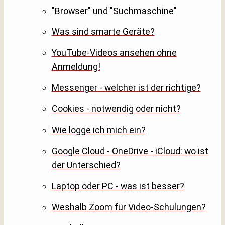
"Browser" und "Suchmaschine"
Was sind smarte Geräte?
YouTube-Videos ansehen ohne
Anmeldung!
Messenger - welcher ist der richtige?
Cookies - notwendig oder nicht?
Wie logge ich mich ein?
Google Cloud - OneDrive - iCloud: wo ist
der Unterschied?
Laptop oder PC - was ist besser?
Weshalb Zoom für Video-Schulungen?