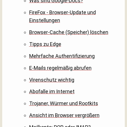
Was sind Google-Docs?
FireFox - Browser-Update und
Einstellungen
Browser-Cache (Speicher) löschen
Tipps zu Edge
Mehrfache Authentifizierung
E-Mails regelmäßig abrufen
Virenschutz wichtig
Abofalle im Internet
Trojaner, Würmer und Rootkits
Ansicht im Browser vergrößern