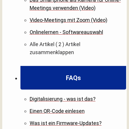
Meetings verwenden (Video)
Video-Meetings mit Zoom (Video)
Onlinelernen - Softwareauswahl
Alle Artikel
( 2 )
Artikel
zusammenklappen
FAQs
Digitalisierung - was ist das?
Einen QR-Code einlesen
Was ist ein Firmware-Updates?