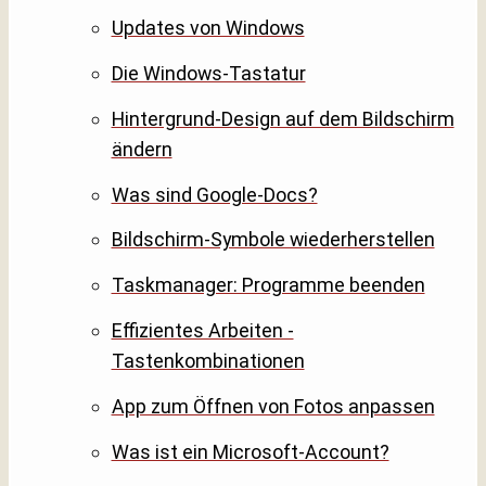
Updates von Windows
Die Windows-Tastatur
Hintergrund-Design auf dem Bildschirm
ändern
Was sind Google-Docs?
Bildschirm-Symbole wiederherstellen
Taskmanager: Programme beenden
Effizientes Arbeiten -
Tastenkombinationen
App zum Öffnen von Fotos anpassen
Was ist ein Microsoft-Account?