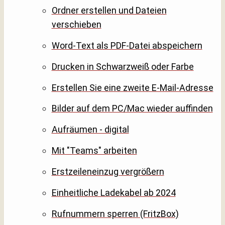
Ordner erstellen und Dateien
verschieben
Word-Text als PDF-Datei abspeichern
Drucken in Schwarzweiß oder Farbe
Erstellen Sie eine zweite E-Mail-Adresse
Bilder auf dem PC/Mac wieder auffinden
Aufräumen - digital
Mit "Teams" arbeiten
Erstzeileneinzug vergrößern
Einheitliche Ladekabel ab 2024
Rufnummern sperren (FritzBox)