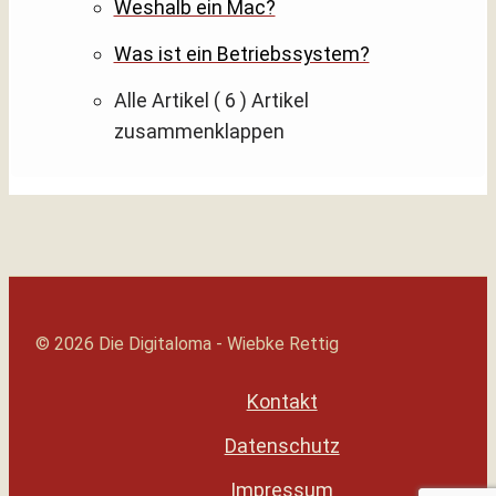
Weshalb ein Mac?
Was ist ein Betriebssystem?
Alle Artikel
( 6 )
Artikel
zusammenklappen
© 2026 Die Digitaloma - Wiebke Rettig
Kontakt
Datenschutz
Impressum