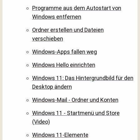
Programme aus dem Autostart von
Windows entfernen
Ordner erstellen und Dateien
verschieben
Windows-Apps fallen weg
Windows Hello einrichten
Windows 11: Das Hintergrundbild für den
Desktop ändern
Windows-Mail - Ordner und Konten
Windows 11 - Startmenü und Store
(Video)
Windows 11-Elemente