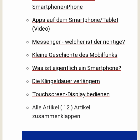
Smartphone/iPhone
Apps auf dem Smartphone/Tablet
(Video)
Messenger - welcher ist der richtige?
Kleine Geschichte des Mobilfunks
Was ist eigentlich ein Smartphone?
Die Klingeldauer verlängern
Touchscreen-Display bedienen
Alle Artikel
( 12 )
Artikel
zusammenklappen