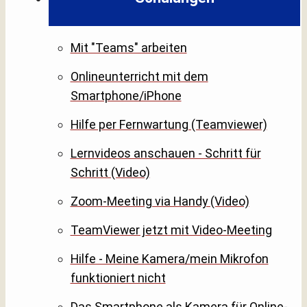
Mit "Teams" arbeiten
Onlineunterricht mit dem
Smartphone/iPhone
Hilfe per Fernwartung (Teamviewer)
Lernvideos anschauen - Schritt für
Schritt (Video)
Zoom-Meeting via Handy (Video)
TeamViewer jetzt mit Video-Meeting
Hilfe - Meine Kamera/mein Mikrofon
funktioniert nicht
Das Smartphone als Kamera für Online-