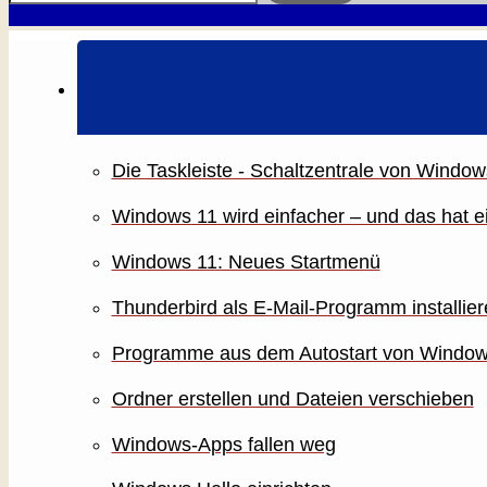
Die Taskleiste - Schaltzentrale von Window
Windows 11 wird einfacher – und das hat 
Windows 11: Neues Startmenü
Thunderbird als E-Mail-Programm installier
Programme aus dem Autostart von Window
Ordner erstellen und Dateien verschieben
Windows-Apps fallen weg