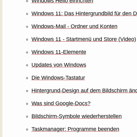
Windows Hello einrichten
Windows 11: Das Hintergrundbild für den 
Windows-Mail - Ordner und Konten
Windows 11 - Startmenü und Store (Video)
Windows 11-Elemente
Updates von Windows
Die Windows-Tastatur
Hintergrund-Design auf dem Bildschirm än
Was sind Google-Docs?
Bildschirm-Symbole wiederherstellen
Taskmanager: Programme beenden