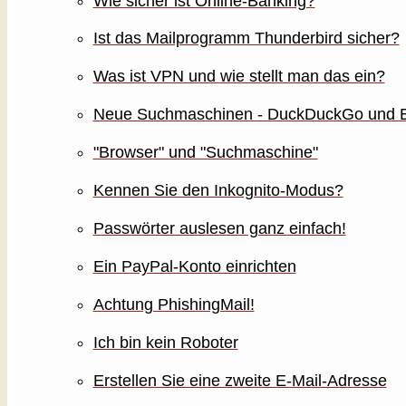
Wie sicher ist Online-Banking?
Ist das Mailprogramm Thunderbird sicher?
Was ist VPN und wie stellt man das ein?
Neue Suchmaschinen - DuckDuckGo und E
"Browser" und "Suchmaschine"
Kennen Sie den Inkognito-Modus?
Passwörter auslesen ganz einfach!
Ein PayPal-Konto einrichten
Achtung PhishingMail!
Ich bin kein Roboter
Erstellen Sie eine zweite E-Mail-Adresse