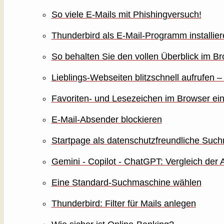
So viele E-Mails mit Phishingversuch!
Thunderbird als E-Mail-Programm installier
So behalten Sie den vollen Überblick im B
Lieblings-Webseiten blitzschnell aufrufen – 
Favoriten- und Lesezeichen im Browser ein
E-Mail-Absender blockieren
Startpage als datenschutzfreundliche Su
Gemini - Copilot - ChatGPT: Vergleich der 
Eine Standard-Suchmaschine wählen
Thunderbird: Filter für Mails anlegen