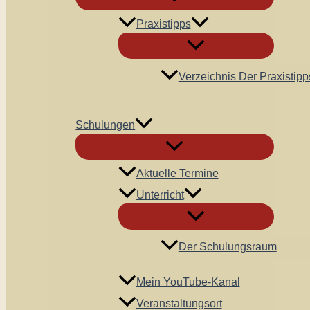
Praxistipps
Verzeichnis Der Praxistipp
Schulungen
Aktuelle Termine
Unterricht
Der Schulungsraum
Mein YouTube-Kanal
Veranstaltungsort