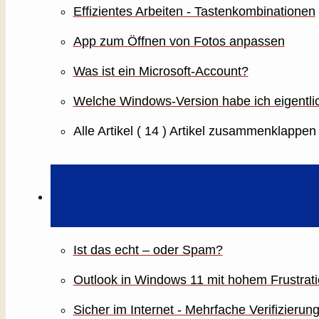
Effizientes Arbeiten - Tastenkombinationen
App zum Öffnen von Fotos anpassen
Was ist ein Microsoft-Account?
Welche Windows-Version habe ich eigentli
Alle Artikel
( 14 )
Artikel zusammenklappen
Ist das echt – oder Spam?
Outlook in Windows 11 mit hohem Frustrati
Sicher im Internet - Mehrfache Verifizierun