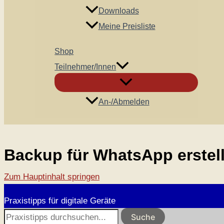
Downloads
Meine Preisliste
Shop
Teilnehmer/innen
An-/Abmelden
Backup für WhatsApp erstel
Zum Hauptinhalt springen
Praxistipps für digitale Geräte
Suche