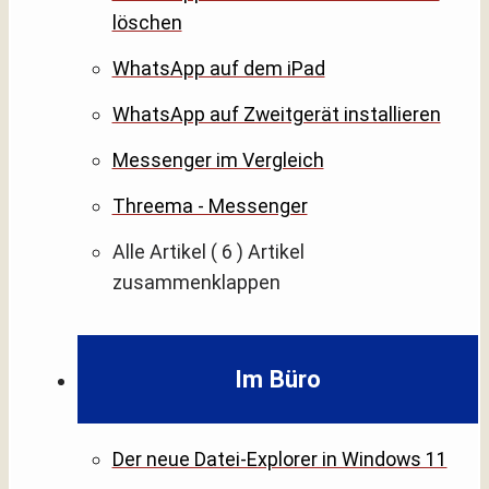
löschen
WhatsApp auf dem iPad
WhatsApp auf Zweitgerät installieren
Messenger im Vergleich
Threema - Messenger
Alle Artikel
( 6 )
Artikel
zusammenklappen
Im Büro
Der neue Datei-Explorer in Windows 11