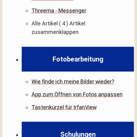
Threema - Messenger
Alle Artikel
( 4 )
Artikel
zusammenklappen
Fotobearbeitung
Wie finde ich meine Bilder wieder?
App zum Öffnen von Fotos anpassen
Tastenkürzel für IrfanView
Schulungen