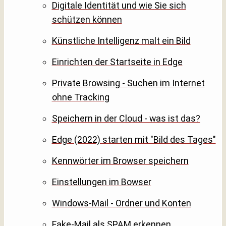
Digitale Identität und wie Sie sich
schützen können
Künstliche Intelligenz malt ein Bild
Einrichten der Startseite in Edge
Private Browsing - Suchen im Internet
ohne Tracking
Speichern in der Cloud - was ist das?
Edge (2022) starten mit "Bild des Tages"
Kennwörter im Browser speichern
Einstellungen im Bowser
Windows-Mail - Ordner und Konten
Fake-Mail als SPAM erkennen