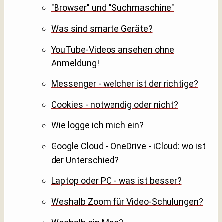
"Browser" und "Suchmaschine"
Was sind smarte Geräte?
YouTube-Videos ansehen ohne
Anmeldung!
Messenger - welcher ist der richtige?
Cookies - notwendig oder nicht?
Wie logge ich mich ein?
Google Cloud - OneDrive - iCloud: wo ist
der Unterschied?
Laptop oder PC - was ist besser?
Weshalb Zoom für Video-Schulungen?