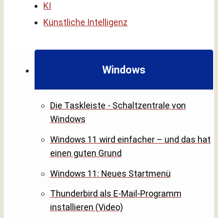
KI
Künstliche Intelligenz
Windows
Die Taskleiste - Schaltzentrale von
Windows
Windows 11 wird einfacher – und das hat
einen guten Grund
Windows 11: Neues Startmenü
Thunderbird als E-Mail-Programm
installieren (Video)