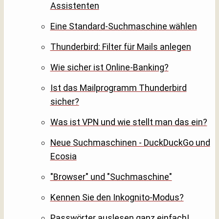
Assistenten
Eine Standard-Suchmaschine wählen
Thunderbird: Filter für Mails anlegen
Wie sicher ist Online-Banking?
Ist das Mailprogramm Thunderbird
sicher?
Was ist VPN und wie stellt man das ein?
Neue Suchmaschinen - DuckDuckGo und
Ecosia
"Browser" und "Suchmaschine"
Kennen Sie den Inkognito-Modus?
Passwörter auslesen ganz einfach!