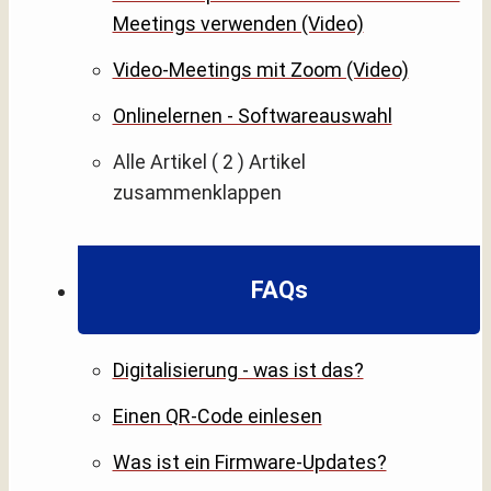
Meetings verwenden (Video)
Video-Meetings mit Zoom (Video)
Onlinelernen - Softwareauswahl
Alle Artikel
( 2 )
Artikel
zusammenklappen
FAQs
Digitalisierung - was ist das?
Einen QR-Code einlesen
Was ist ein Firmware-Updates?