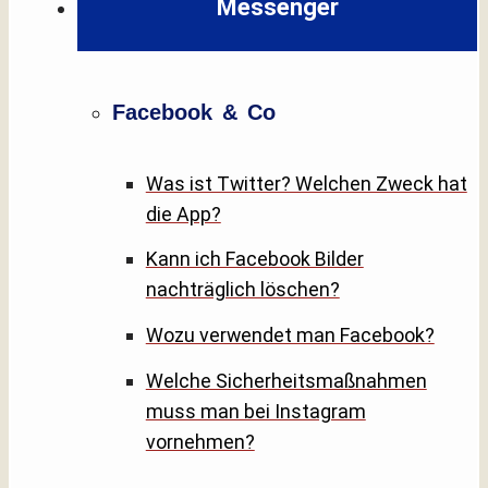
Messenger
Facebook & Co
Was ist Twitter? Welchen Zweck hat
die App?
Kann ich Facebook Bilder
nachträglich löschen?
Wozu verwendet man Facebook?
Welche Sicherheitsmaßnahmen
muss man bei Instagram
vornehmen?