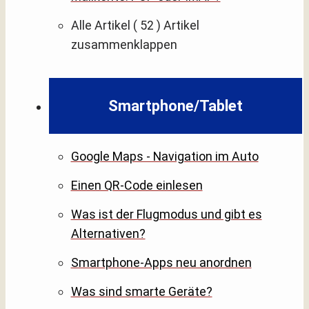
Alle Artikel
( 52 )
Artikel
zusammenklappen
Smartphone/Tablet
Google Maps - Navigation im Auto
Einen QR-Code einlesen
Was ist der Flugmodus und gibt es
Alternativen?
Smartphone-Apps neu anordnen
Was sind smarte Geräte?