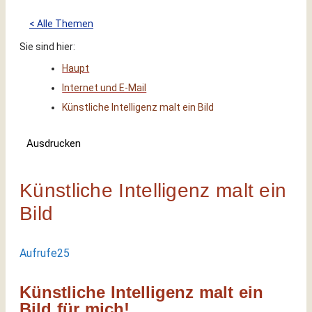
< Alle Themen
Sie sind hier:
Haupt
Internet und E-Mail
Künstliche Intelligenz malt ein Bild
Ausdrucken
Künstliche Intelligenz malt ein
Bild
Aufrufe
25
Künstliche Intelligenz malt ein
Bild für mich!