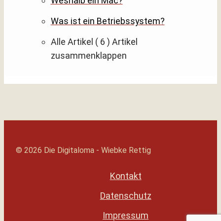
Weshalb ein Mac?
Was ist ein Betriebssystem?
Alle Artikel
( 6 )
Artikel
zusammenklappen
© 2026 Die Digitaloma - Wiebke Rettig
Kontakt
Datenschutz
Impressum