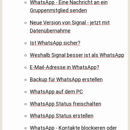
WhatsApp - Eine Nachricht an ein
Gruppenmitglied senden
Neue Version von Signal - jetzt mit
Datenübernahme
Ist WhatsApp sicher?
Weshalb Signal besser ist als WhatsApp
E-Mail-Adresse in WhatsApp?
Backup für WhatsApp erstellen
WhatsApp auf dem PC
WhatsApp Status freischalten
WhatsApp Status erstellen
WhatsApp - Kontakte blockieren oder