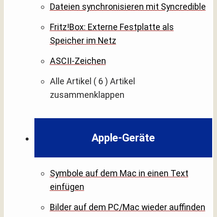
Dateien synchronisieren mit Syncredible
Fritz!Box: Externe Festplatte als
Speicher im Netz
ASCII-Zeichen
Alle Artikel
( 6 )
Artikel
zusammenklappen
Apple-Geräte
Symbole auf dem Mac in einen Text
einfügen
Bilder auf dem PC/Mac wieder auffinden