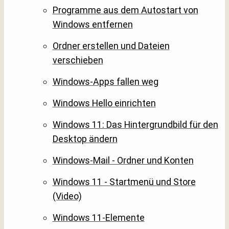
Programme aus dem Autostart von
Windows entfernen
Ordner erstellen und Dateien
verschieben
Windows-Apps fallen weg
Windows Hello einrichten
Windows 11: Das Hintergrundbild für den
Desktop ändern
Windows-Mail - Ordner und Konten
Windows 11 - Startmenü und Store
(Video)
Windows 11-Elemente