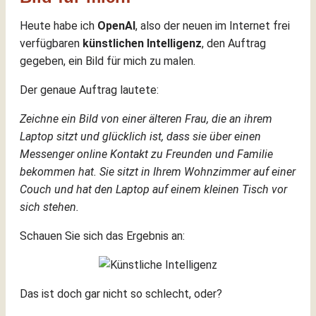
Heute habe ich
OpenAI
, also der neuen im Internet frei
verfügbaren
künstlichen Intelligenz
, den Auftrag
gegeben, ein Bild für mich zu malen.
Der genaue Auftrag lautete:
Zeichne ein Bild von einer älteren Frau, die an ihrem
Laptop sitzt und glücklich ist, dass sie über einen
Messenger online Kontakt zu Freunden und Familie
bekommen hat. Sie sitzt in Ihrem Wohnzimmer auf einer
Couch und hat den Laptop auf einem kleinen Tisch vor
sich stehen.
Schauen Sie sich das Ergebnis an:
Das ist doch gar nicht so schlecht, oder?