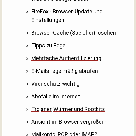
FireFox - Browser-Update und
Einstellungen
Browser-Cache (Speicher) löschen
Tipps zu Edge
Mehrfache Authentifizierung
E-Mails regelmäßig abrufen
Virenschutz wichtig
Abofalle im Internet
Trojaner, Würmer und Rootkits
Ansicht im Browser vergrößern
Mailkonto: POP oder IMAP?