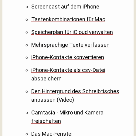
Screencast auf dem iPhone
Tastenkombinationen für Mac
Speicherplan für iCloud verwalten
Mehrsprachige Texte verfassen
iPhone-Kontakte konvertieren
iPhone-Kontakte als csv-Datei
abspeichern
Den Hintergrund des Schreibtisches
anpassen (Video)
Camtasia - Mikro und Kamera
freischalten
Das Mac-Fenster