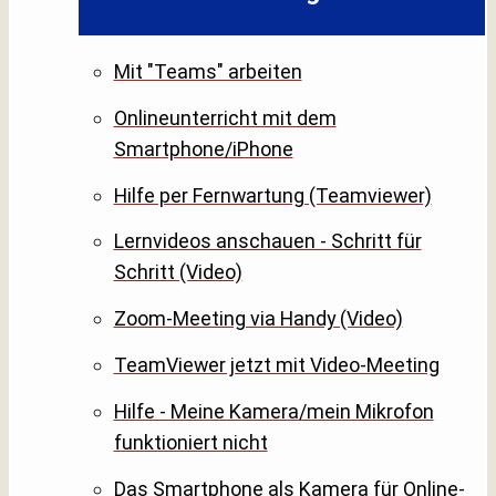
Mit "Teams" arbeiten
Onlineunterricht mit dem
Smartphone/iPhone
Hilfe per Fernwartung (Teamviewer)
Lernvideos anschauen - Schritt für
Schritt (Video)
Zoom-Meeting via Handy (Video)
TeamViewer jetzt mit Video-Meeting
Hilfe - Meine Kamera/mein Mikrofon
funktioniert nicht
Das Smartphone als Kamera für Online-