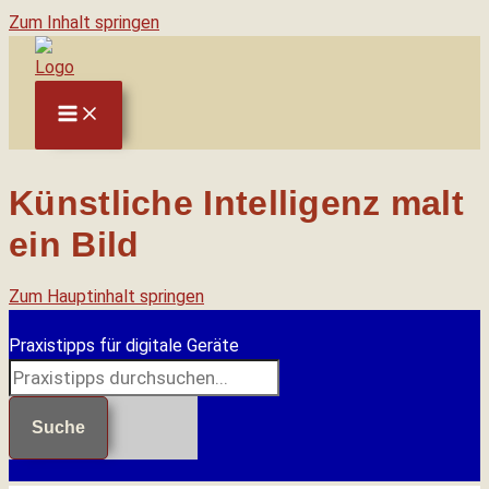
Zum Inhalt springen
Künstliche Intelligenz malt
ein Bild
Zum Hauptinhalt springen
Praxistipps für digitale Geräte
Suche