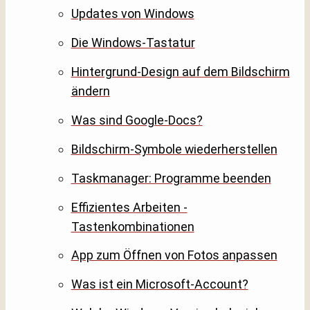
Updates von Windows
Die Windows-Tastatur
Hintergrund-Design auf dem Bildschirm
ändern
Was sind Google-Docs?
Bildschirm-Symbole wiederherstellen
Taskmanager: Programme beenden
Effizientes Arbeiten -
Tastenkombinationen
App zum Öffnen von Fotos anpassen
Was ist ein Microsoft-Account?