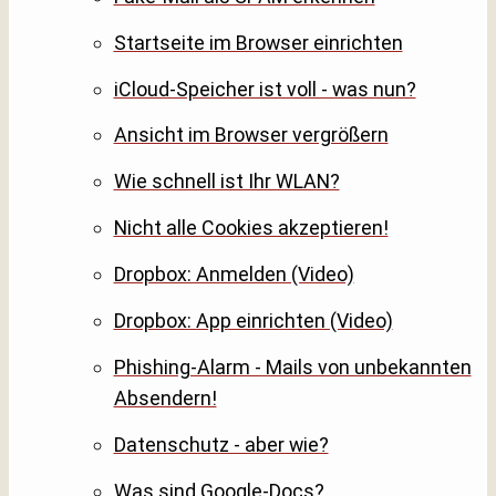
Startseite im Browser einrichten
iCloud-Speicher ist voll - was nun?
Ansicht im Browser vergrößern
Wie schnell ist Ihr WLAN?
Nicht alle Cookies akzeptieren!
Dropbox: Anmelden (Video)
Dropbox: App einrichten (Video)
Phishing-Alarm - Mails von unbekannten
Absendern!
Datenschutz - aber wie?
Was sind Google-Docs?