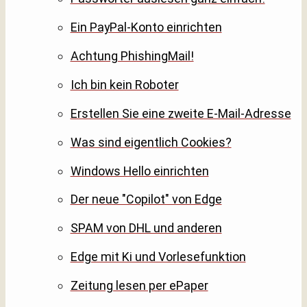
Ein PayPal-Konto einrichten
Achtung PhishingMail!
Ich bin kein Roboter
Erstellen Sie eine zweite E-Mail-Adresse
Was sind eigentlich Cookies?
Windows Hello einrichten
Der neue "Copilot" von Edge
SPAM von DHL und anderen
Edge mit Ki und Vorlesefunktion
Zeitung lesen per ePaper