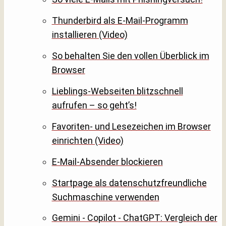
Thunderbird als E-Mail-Programm
installieren (Video)
So behalten Sie den vollen Überblick im
Browser
Lieblings-Webseiten blitzschnell
aufrufen – so geht’s!
Favoriten- und Lesezeichen im Browser
einrichten (Video)
E-Mail-Absender blockieren
Startpage als datenschutzfreundliche
Suchmaschine verwenden
Gemini - Copilot - ChatGPT: Vergleich der