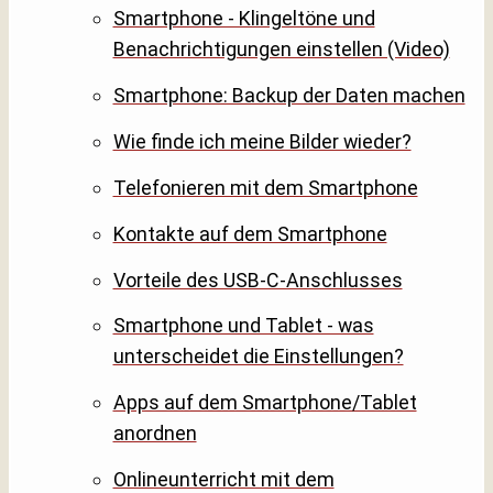
Smartphone - Klingeltöne und
Benachrichtigungen einstellen (Video)
Smartphone: Backup der Daten machen
Wie finde ich meine Bilder wieder?
Telefonieren mit dem Smartphone
Kontakte auf dem Smartphone
Vorteile des USB-C-Anschlusses
Smartphone und Tablet - was
unterscheidet die Einstellungen?
Apps auf dem Smartphone/Tablet
anordnen
Onlineunterricht mit dem