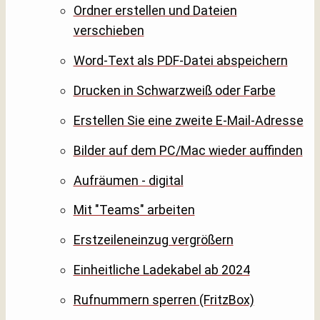
Ordner erstellen und Dateien
verschieben
Word-Text als PDF-Datei abspeichern
Drucken in Schwarzweiß oder Farbe
Erstellen Sie eine zweite E-Mail-Adresse
Bilder auf dem PC/Mac wieder auffinden
Aufräumen - digital
Mit "Teams" arbeiten
Erstzeileneinzug vergrößern
Einheitliche Ladekabel ab 2024
Rufnummern sperren (FritzBox)