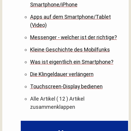
Smartphone/iPhone
Apps auf dem Smartphone/Tablet
(Video)
Messenger - welcher ist der richtige?
Kleine Geschichte des Mobilfunks
Was ist eigentlich ein Smartphone?
Die Klingeldauer verlängern
Touchscreen-Display bedienen
Alle Artikel
( 12 )
Artikel
zusammenklappen