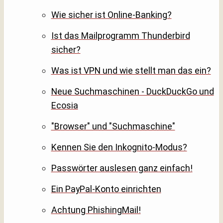
Wie sicher ist Online-Banking?
Ist das Mailprogramm Thunderbird
sicher?
Was ist VPN und wie stellt man das ein?
Neue Suchmaschinen - DuckDuckGo und
Ecosia
"Browser" und "Suchmaschine"
Kennen Sie den Inkognito-Modus?
Passwörter auslesen ganz einfach!
Ein PayPal-Konto einrichten
Achtung PhishingMail!