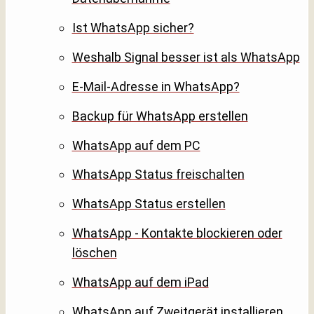
Ist WhatsApp sicher?
Weshalb Signal besser ist als WhatsApp
E-Mail-Adresse in WhatsApp?
Backup für WhatsApp erstellen
WhatsApp auf dem PC
WhatsApp Status freischalten
WhatsApp Status erstellen
WhatsApp - Kontakte blockieren oder
löschen
WhatsApp auf dem iPad
WhatsApp auf Zweitgerät installieren