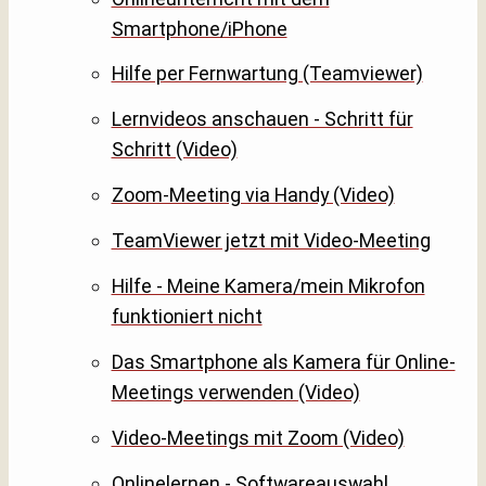
Smartphone/iPhone
Hilfe per Fernwartung (Teamviewer)
Lernvideos anschauen - Schritt für
Schritt (Video)
Zoom-Meeting via Handy (Video)
TeamViewer jetzt mit Video-Meeting
Hilfe - Meine Kamera/mein Mikrofon
funktioniert nicht
Das Smartphone als Kamera für Online-
Meetings verwenden (Video)
Video-Meetings mit Zoom (Video)
Onlinelernen - Softwareauswahl