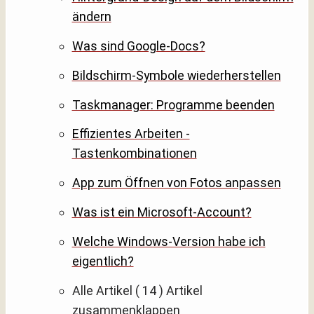
ändern
Was sind Google-Docs?
Bildschirm-Symbole wiederherstellen
Taskmanager: Programme beenden
Effizientes Arbeiten -
Tastenkombinationen
App zum Öffnen von Fotos anpassen
Was ist ein Microsoft-Account?
Welche Windows-Version habe ich
eigentlich?
Alle Artikel
( 14 )
Artikel
zusammenklappen