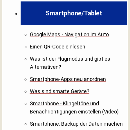
Smartphone/Tablet
Google Maps - Navigation im Auto
Einen QR-Code einlesen
Was ist der Flugmodus und gibt es
Alternativen?
Smartphone-Apps neu anordnen
Was sind smarte Geräte?
Smartphone - Klingeltöne und
Benachrichtigungen einstellen (Video)
Smartphone: Backup der Daten machen