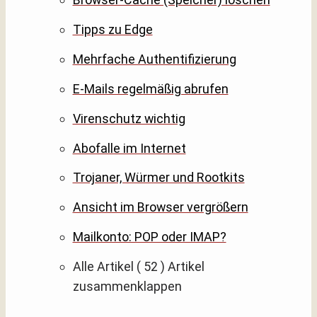
Tipps zu Edge
Mehrfache Authentifizierung
E-Mails regelmäßig abrufen
Virenschutz wichtig
Abofalle im Internet
Trojaner, Würmer und Rootkits
Ansicht im Browser vergrößern
Mailkonto: POP oder IMAP?
Alle Artikel
( 52 )
Artikel
zusammenklappen