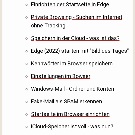
Einrichten der Startseite in Edge
Private Browsing - Suchen im Internet
ohne Tracking
Speichern in der Cloud - was ist das?
Edge (2022) starten mit "Bild des Tages"
Kennwörter im Browser speichern
Einstellungen im Bowser
Windows-Mail - Ordner und Konten
Fake-Mail als SPAM erkennen
Startseite im Browser einrichten
iCloud-Speicher ist voll - was nun?