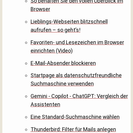
So behalten Sie den vollen Überblick im
Browser
Lieblings-Webseiten blitzschnell
aufrufen – so geht’s!
Favoriten- und Lesezeichen im Browser
einrichten (Video)
E-Mail-Absender blockieren
Startpage als datenschutzfreundliche
Suchmaschine verwenden
Gemini - Copilot - ChatGPT: Vergleich der
Assistenten
Eine Standard-Suchmaschine wählen
Thunderbird: Filter für Mails anlegen