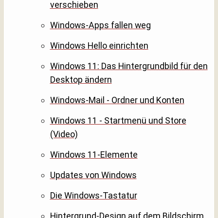
verschieben
Windows-Apps fallen weg
Windows Hello einrichten
Windows 11: Das Hintergrundbild für den
Desktop ändern
Windows-Mail - Ordner und Konten
Windows 11 - Startmenü und Store
(Video)
Windows 11-Elemente
Updates von Windows
Die Windows-Tastatur
Hintergrund-Design auf dem Bildschirm