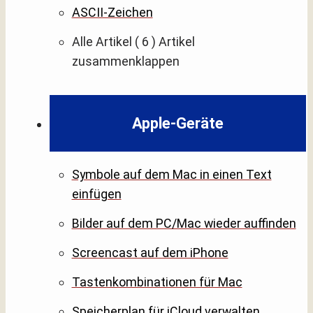
ASCII-Zeichen
Alle Artikel
( 6 )
Artikel
zusammenklappen
Apple-Geräte
Symbole auf dem Mac in einen Text
einfügen
Bilder auf dem PC/Mac wieder auffinden
Screencast auf dem iPhone
Tastenkombinationen für Mac
Speicherplan für iCloud verwalten