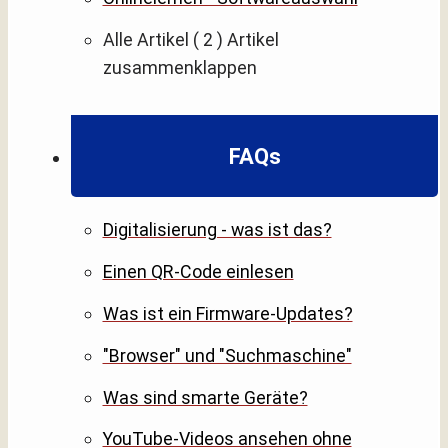
Alle Artikel
( 2 )
Artikel
zusammenklappen
FAQs
Digitalisierung - was ist das?
Einen QR-Code einlesen
Was ist ein Firmware-Updates?
"Browser" und "Suchmaschine"
Was sind smarte Geräte?
YouTube-Videos ansehen ohne