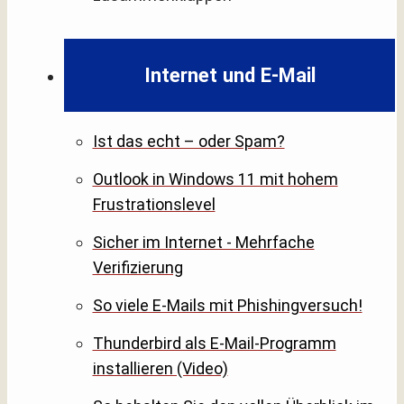
Internet und E-Mail
Ist das echt – oder Spam?
Outlook in Windows 11 mit hohem
Frustrationslevel
Sicher im Internet - Mehrfache
Verifizierung
So viele E-Mails mit Phishingversuch!
Thunderbird als E-Mail-Programm
installieren (Video)