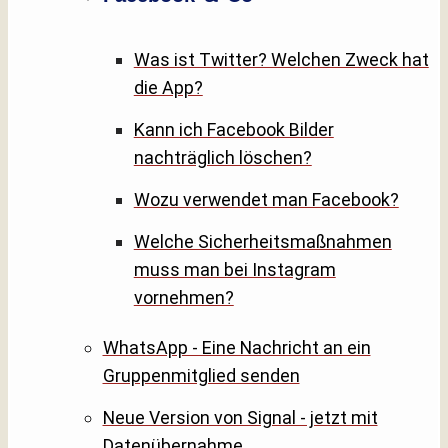
Was ist Twitter? Welchen Zweck hat
die App?
Kann ich Facebook Bilder
nachträglich löschen?
Wozu verwendet man Facebook?
Welche Sicherheitsmaßnahmen
muss man bei Instagram
vornehmen?
WhatsApp - Eine Nachricht an ein
Gruppenmitglied senden
Neue Version von Signal - jetzt mit
Datenübernahme