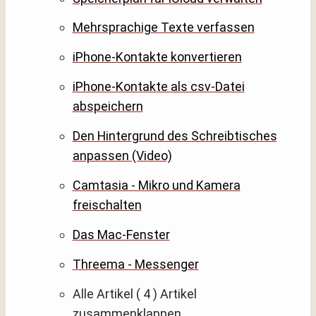
Mehrsprachige Texte verfassen
iPhone-Kontakte konvertieren
iPhone-Kontakte als csv-Datei
abspeichern
Den Hintergrund des Schreibtisches
anpassen (Video)
Camtasia - Mikro und Kamera
freischalten
Das Mac-Fenster
Threema - Messenger
Alle Artikel
( 4 )
Artikel
zusammenklappen