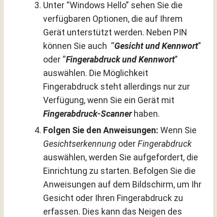
Unter “Windows Hello” sehen Sie die
verfügbaren Optionen, die auf Ihrem
Gerät unterstützt werden. Neben PIN
können Sie auch “
Gesicht
und Kennwort
”
oder “
Fingerabdruck und Kennwort
”
auswählen. Die Möglichkeit
Fingerabdruck steht allerdings nur zur
Verfügung, wenn Sie ein Gerät mit
Fingerabdruck-Scanner
haben.
Folgen Sie den Anweisungen:
Wenn Sie
Gesichtserkennung
oder
Fingerabdruck
auswählen, werden Sie aufgefordert, die
Einrichtung zu starten. Befolgen Sie die
Anweisungen auf dem Bildschirm, um Ihr
Gesicht oder Ihren Fingerabdruck zu
erfassen. Dies kann das Neigen des