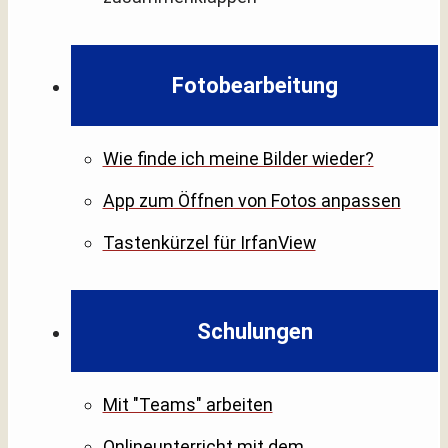
Fotobearbeitung
Wie finde ich meine Bilder wieder?
App zum Öffnen von Fotos anpassen
Tastenkürzel für IrfanView
Schulungen
Mit "Teams" arbeiten
Onlineunterricht mit dem