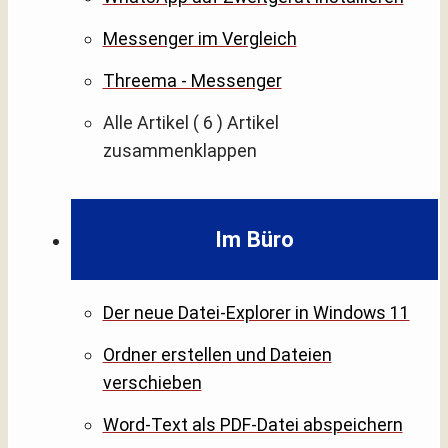
Messenger im Vergleich
Threema - Messenger
Alle Artikel
( 6 )
Artikel
zusammenklappen
Im Büro
Der neue Datei-Explorer in Windows 11
Ordner erstellen und Dateien
verschieben
Word-Text als PDF-Datei abspeichern