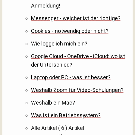
Anmeldung!
Messenger - welcher ist der richtige?
Cookies - notwendig oder nicht?
Wie logge ich mich ein?
Google Cloud - OneDrive - iCloud: wo ist
der Unterschied?
Laptop oder PC - was ist besser?
Weshalb Zoom für Video-Schulungen?
Weshalb ein Mac?
Was ist ein Betriebssystem?
Alle Artikel
( 6 )
Artikel