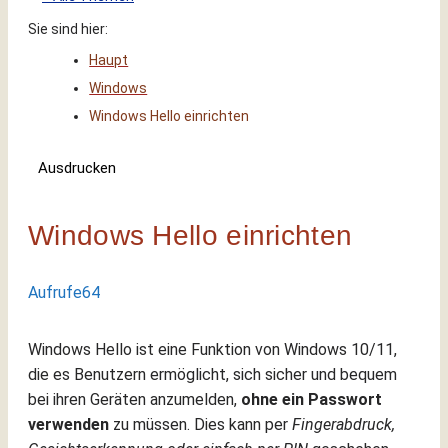
Sie sind hier:
Haupt
Windows
Windows Hello einrichten
Ausdrucken
Windows Hello einrichten
Aufrufe
64
Windows Hello ist eine Funktion von Windows 10/11,
die es Benutzern ermöglicht, sich sicher und bequem
bei ihren Geräten anzumelden,
ohne ein Passwort
verwenden
zu müssen. Dies kann per
Fingerabdruck,