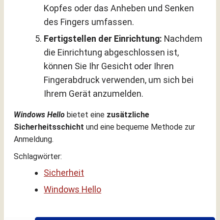
Kopfes oder das Anheben und Senken
des Fingers umfassen.
Fertigstellen der Einrichtung:
Nachdem
die Einrichtung abgeschlossen ist,
können Sie Ihr Gesicht oder Ihren
Fingerabdruck verwenden, um sich bei
Ihrem Gerät anzumelden.
Windows Hello
bietet eine
zusätzliche
Sicherheitsschicht
und eine bequeme Methode zur
Anmeldung.
Schlagwörter:
Sicherheit
Windows Hello