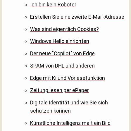
Ich bin kein Roboter
Erstellen Sie eine zweite E-Mail-Adresse
Was sind eigentlich Cookies?
Windows Hello einrichten
Der neue "Copilot" von Edge
SPAM von DHL und anderen
Edge mit Ki und Vorlesefunktion
Zeitung lesen per ePaper
Digitale Identität und wie Sie sich
schützen können
Künstliche Intelligenz malt ein Bild