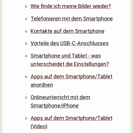
Wie finde ich meine Bilder wieder?
Telefonieren mit dem Smartphone
Kontakte auf dem Smartphone
Vorteile des USB-C-Anschlusses
Smartphone und Tablet - was
unterscheidet die Einstellungen?
Apps auf dem Smartphone/Tablet
anordnen
Onlineunterricht mit dem
Smartphone/iPhone
Apps auf dem Smartphone/Tablet
(Video)