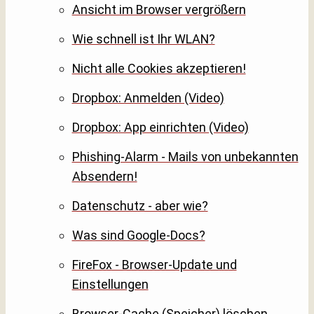
Ansicht im Browser vergrößern
Wie schnell ist Ihr WLAN?
Nicht alle Cookies akzeptieren!
Dropbox: Anmelden (Video)
Dropbox: App einrichten (Video)
Phishing-Alarm - Mails von unbekannten
Absendern!
Datenschutz - aber wie?
Was sind Google-Docs?
FireFox - Browser-Update und
Einstellungen
Browser-Cache (Speicher) löschen