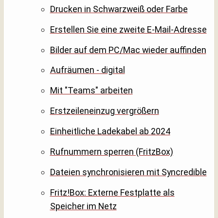
Drucken in Schwarzweiß oder Farbe
Erstellen Sie eine zweite E-Mail-Adresse
Bilder auf dem PC/Mac wieder auffinden
Aufräumen - digital
Mit "Teams" arbeiten
Erstzeileneinzug vergrößern
Einheitliche Ladekabel ab 2024
Rufnummern sperren (FritzBox)
Dateien synchronisieren mit Syncredible
Fritz!Box: Externe Festplatte als
Speicher im Netz