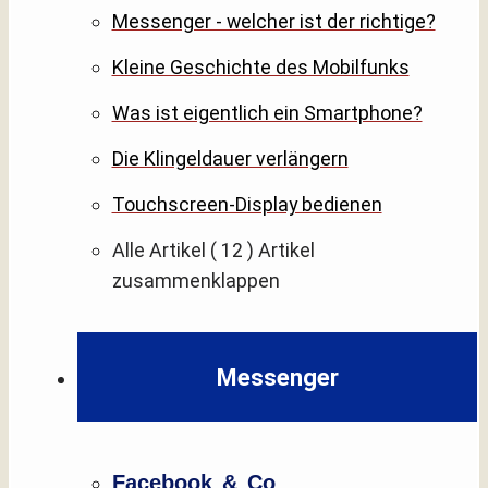
Messenger - welcher ist der richtige?
Kleine Geschichte des Mobilfunks
Was ist eigentlich ein Smartphone?
Die Klingeldauer verlängern
Touchscreen-Display bedienen
Alle Artikel
( 12 )
Artikel
zusammenklappen
Messenger
Facebook & Co