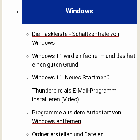
Windows
Die Taskleiste - Schaltzentrale von
Windows
Windows 11 wird einfacher – und das hat
einen guten Grund
Windows 11: Neues Startmenü
Thunderbird als E-Mail-Programm
installieren (Video)
Programme aus dem Autostart von
Windows entfernen
Ordner erstellen und Dateien