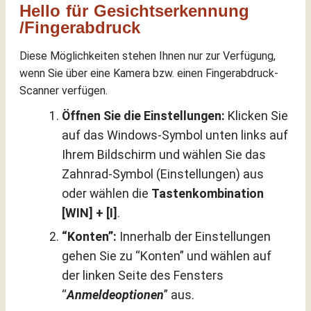
Hello für Gesichtserkennung
/Fingerabdruck
Diese Möglichkeiten stehen Ihnen nur zur Verfügung,
wenn Sie über eine Kamera bzw. einen Fingerabdruck-
Scanner verfügen.
Öffnen Sie die Einstellungen:
Klicken Sie
auf das Windows-Symbol unten links auf
Ihrem Bildschirm und wählen Sie das
Zahnrad-Symbol (Einstellungen) aus
oder wählen die
Tastenkombination
[WIN] + [I]
.
“Konten”:
Innerhalb der Einstellungen
gehen Sie zu “Konten” und wählen auf
der linken Seite des Fensters
“
Anmeldeoptionen
” aus.