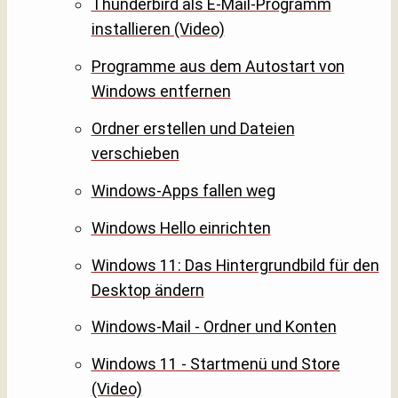
Thunderbird als E-Mail-Programm
installieren (Video)
Programme aus dem Autostart von
Windows entfernen
Ordner erstellen und Dateien
verschieben
Windows-Apps fallen weg
Windows Hello einrichten
Windows 11: Das Hintergrundbild für den
Desktop ändern
Windows-Mail - Ordner und Konten
Windows 11 - Startmenü und Store
(Video)