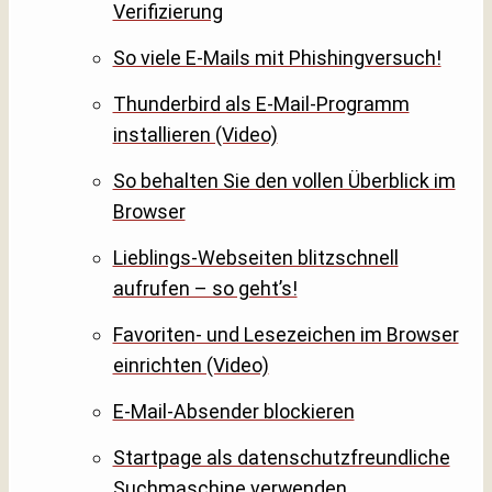
Verifizierung
So viele E-Mails mit Phishingversuch!
Thunderbird als E-Mail-Programm
installieren (Video)
So behalten Sie den vollen Überblick im
Browser
Lieblings-Webseiten blitzschnell
aufrufen – so geht’s!
Favoriten- und Lesezeichen im Browser
einrichten (Video)
E-Mail-Absender blockieren
Startpage als datenschutzfreundliche
Suchmaschine verwenden