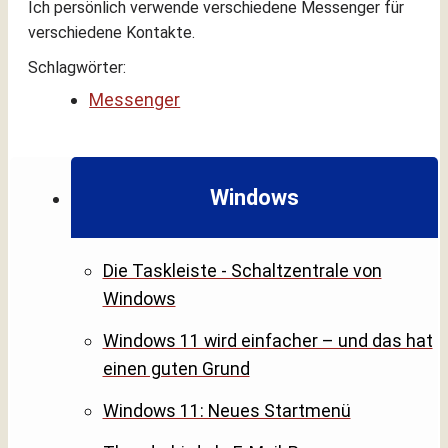
Ich persönlich verwende verschiedene Messenger für
verschiedene Kontakte.
Schlagwörter:
Messenger
Windows
Die Taskleiste - Schaltzentrale von
Windows
Windows 11 wird einfacher – und das hat
einen guten Grund
Windows 11: Neues Startmenü