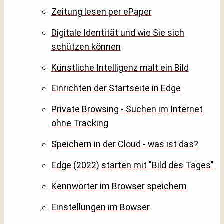
Zeitung lesen per ePaper
Digitale Identität und wie Sie sich
schützen können
Künstliche Intelligenz malt ein Bild
Einrichten der Startseite in Edge
Private Browsing - Suchen im Internet
ohne Tracking
Speichern in der Cloud - was ist das?
Edge (2022) starten mit "Bild des Tages"
Kennwörter im Browser speichern
Einstellungen im Bowser