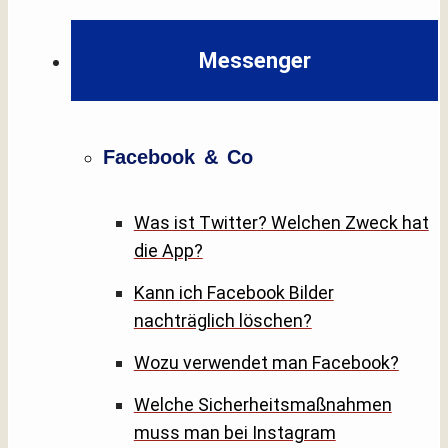
Messenger
Facebook & Co
Was ist Twitter? Welchen Zweck hat
die App?
Kann ich Facebook Bilder
nachträglich löschen?
Wozu verwendet man Facebook?
Welche Sicherheitsmaßnahmen
muss man bei Instagram