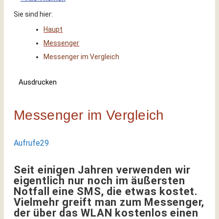
Sie sind hier:
Haupt
Messenger
Messenger im Vergleich
Ausdrucken
Messenger im Vergleich
Aufrufe
29
Seit einigen Jahren verwenden wir
eigentlich nur noch im äußersten
Notfall eine SMS, die etwas kostet.
Vielmehr greift man zum Messenger,
der über das WLAN kostenlos einen