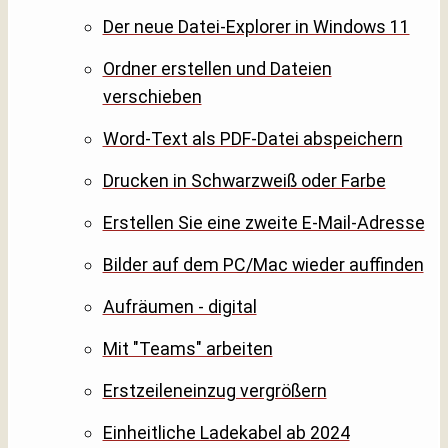
Der neue Datei-Explorer in Windows 11
Ordner erstellen und Dateien
verschieben
Word-Text als PDF-Datei abspeichern
Drucken in Schwarzweiß oder Farbe
Erstellen Sie eine zweite E-Mail-Adresse
Bilder auf dem PC/Mac wieder auffinden
Aufräumen - digital
Mit "Teams" arbeiten
Erstzeileneinzug vergrößern
Einheitliche Ladekabel ab 2024