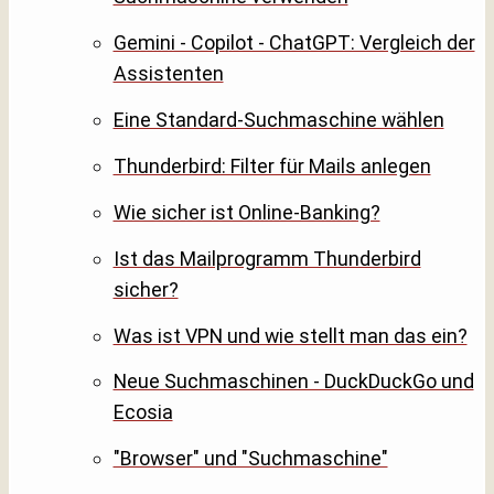
Gemini - Copilot - ChatGPT: Vergleich der
Assistenten
Eine Standard-Suchmaschine wählen
Thunderbird: Filter für Mails anlegen
Wie sicher ist Online-Banking?
Ist das Mailprogramm Thunderbird
sicher?
Was ist VPN und wie stellt man das ein?
Neue Suchmaschinen - DuckDuckGo und
Ecosia
"Browser" und "Suchmaschine"