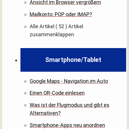
Ansicht im Browser vergrößern
Mailkonto: POP oder IMAP?
Alle Artikel
( 52 )
Artikel
zusammenklappen
Smartphone/Tablet
Google Maps - Navigation im Auto
Einen QR-Code einlesen
Was ist der Flugmodus und gibt es
Alternativen?
Smartphone-Apps neu anordnen