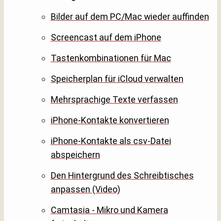
Bilder auf dem PC/Mac wieder auffinden
Screencast auf dem iPhone
Tastenkombinationen für Mac
Speicherplan für iCloud verwalten
Mehrsprachige Texte verfassen
iPhone-Kontakte konvertieren
iPhone-Kontakte als csv-Datei
abspeichern
Den Hintergrund des Schreibtisches
anpassen (Video)
Camtasia - Mikro und Kamera