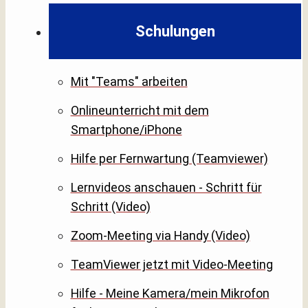
Schulungen
Mit "Teams" arbeiten
Onlineunterricht mit dem
Smartphone/iPhone
Hilfe per Fernwartung (Teamviewer)
Lernvideos anschauen - Schritt für
Schritt (Video)
Zoom-Meeting via Handy (Video)
TeamViewer jetzt mit Video-Meeting
Hilfe - Meine Kamera/mein Mikrofon