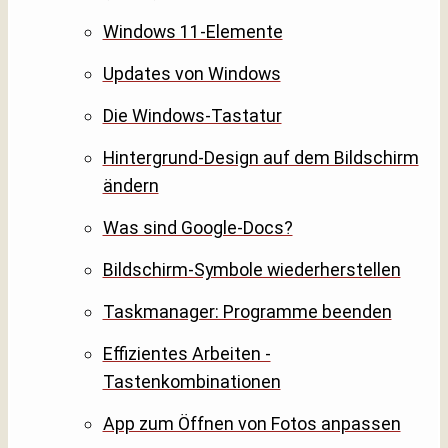
Windows 11-Elemente
Updates von Windows
Die Windows-Tastatur
Hintergrund-Design auf dem Bildschirm
ändern
Was sind Google-Docs?
Bildschirm-Symbole wiederherstellen
Taskmanager: Programme beenden
Effizientes Arbeiten -
Tastenkombinationen
App zum Öffnen von Fotos anpassen