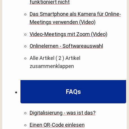
funktioniert nicht
Das Smartphone als Kamera für Online-
Meetings verwenden (Video)
Video-Meetings mit Zoom (Video)
Onlinelernen - Softwareauswahl
Alle Artikel
( 2 )
Artikel
zusammenklappen
FAQs
Digitalisierung - was ist das?
Einen QR-Code einlesen