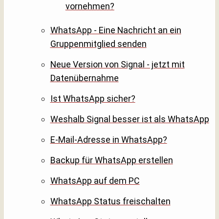
vornehmen?
WhatsApp - Eine Nachricht an ein
Gruppenmitglied senden
Neue Version von Signal - jetzt mit
Datenübernahme
Ist WhatsApp sicher?
Weshalb Signal besser ist als WhatsApp
E-Mail-Adresse in WhatsApp?
Backup für WhatsApp erstellen
WhatsApp auf dem PC
WhatsApp Status freischalten