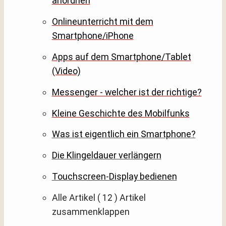
anordnen
Onlineunterricht mit dem
Smartphone/iPhone
Apps auf dem Smartphone/Tablet
(Video)
Messenger - welcher ist der richtige?
Kleine Geschichte des Mobilfunks
Was ist eigentlich ein Smartphone?
Die Klingeldauer verlängern
Touchscreen-Display bedienen
Alle Artikel
( 12 )
Artikel
zusammenklappen