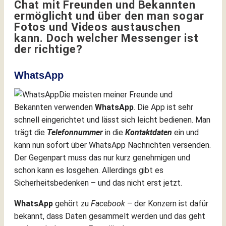
Chat mit Freunden und Bekannten
ermöglicht und über den man sogar
Fotos und Videos austauschen
kann. Doch welcher Messenger ist
der richtige?
WhatsApp
Die meisten meiner Freunde und
Bekannten verwenden
WhatsApp
. Die App ist sehr
schnell eingerichtet und lässt sich leicht bedienen. Man
trägt die
Telefonnummer
in die
Kontaktdaten
ein und
kann nun sofort über WhatsApp Nachrichten versenden.
Der Gegenpart muss das nur kurz genehmigen und
schon kann es losgehen. Allerdings gibt es
Sicherheitsbedenken – und das nicht erst jetzt.
WhatsApp
gehört zu
Facebook
– der Konzern ist dafür
bekannt, dass Daten gesammelt werden und das geht