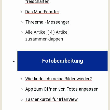
freischalten
Das Mac-Fenster
Threema - Messenger
Alle Artikel
( 4 )
Artikel
zusammenklappen
Fotobearbeitung
Wie finde ich meine Bilder wieder?
App zum Öffnen von Fotos anpassen
Tastenkürzel für IrfanView