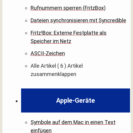
Rufnummern sperren (FritzBox)
Dateien synchronisieren mit Syncredible
Fritz!Box: Externe Festplatte als
Speicher im Netz
ASCII-Zeichen
Alle Artikel
( 6 )
Artikel
zusammenklappen
Apple-Geräte
Symbole auf dem Mac in einen Text
einfügen