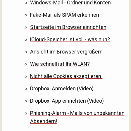
Windows-Mail - Ordner und Konten
Fake-Mail als SPAM erkennen
Startseite im Browser einrichten
iCloud-Speicher ist voll - was nun?
Ansicht im Browser vergrößern
Wie schnell ist Ihr WLAN?
Nicht alle Cookies akzeptieren!
Dropbox: Anmelden (Video)
Dropbox: App einrichten (Video)
Phishing-Alarm - Mails von unbekannten
Absendern!