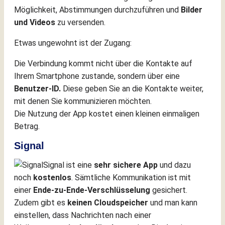
Möglichkeit, Abstimmungen durchzuführen und
Bilder
und Videos
zu versenden.
Etwas ungewohnt ist der Zugang:
Die Verbindung kommt nicht über die Kontakte auf
Ihrem Smartphone zustande, sondern über eine
Benutzer-ID.
Diese geben Sie an die Kontakte weiter,
mit denen Sie kommunizieren möchten.
Die Nutzung der App kostet einen kleinen einmaligen
Betrag.
Signal
Signal
ist eine
sehr sichere App
und dazu
noch
kostenlos
. Sämtliche Kommunikation ist mit
einer
Ende-zu-Ende-Verschlüsselung
gesichert.
Zudem gibt es
keinen Cloudspeicher
und man kann
einstellen, dass Nachrichten nach einer