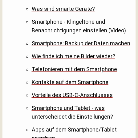
Was sind smarte Geräte?
Smartphone - Klingeltöne und
Benachrichtigungen einstellen (Video)
Smartphone: Backup der Daten machen
Wie finde ich meine Bilder wieder?
Telefonieren mit dem Smartphone
Kontakte auf dem Smartphone
Vorteile des USB-C-Anschlusses
Smartphone und Tablet - was
unterscheidet die Einstellungen?
Apps auf dem Smartphone/Tablet