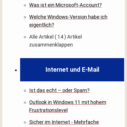
Was ist ein Microsoft-Account?
Welche Windows-Version habe ich
eigentlich?
Alle Artikel
( 14 )
Artikel
zusammenklappen
Internet und E-Mail
Ist das echt – oder Spam?
Outlook in Windows 11 mit hohem
Frustrationslevel
Sicher im Internet - Mehrfache