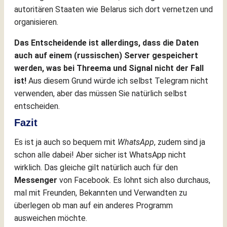
autoritären Staaten wie Belarus sich dort vernetzen und
organisieren.
Das Entscheidende ist allerdings, dass die Daten
auch auf einem (russischen) Server gespeichert
werden, was bei Threema und Signal nicht der Fall
ist!
Aus diesem Grund würde ich selbst Telegram nicht
verwenden, aber das müssen Sie natürlich selbst
entscheiden.
Fazit
Es ist ja auch so bequem mit
WhatsApp
, zudem sind ja
schon alle dabei! Aber sicher ist WhatsApp nicht
wirklich. Das gleiche gilt natürlich auch für den
Messenger
von Facebook. Es lohnt sich also durchaus,
mal mit Freunden, Bekannten und Verwandten zu
überlegen ob man auf ein anderes Programm
ausweichen möchte.