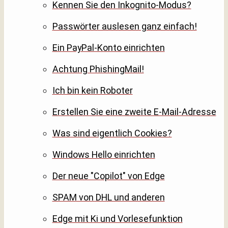
Kennen Sie den Inkognito-Modus?
Passwörter auslesen ganz einfach!
Ein PayPal-Konto einrichten
Achtung PhishingMail!
Ich bin kein Roboter
Erstellen Sie eine zweite E-Mail-Adresse
Was sind eigentlich Cookies?
Windows Hello einrichten
Der neue "Copilot" von Edge
SPAM von DHL und anderen
Edge mit Ki und Vorlesefunktion