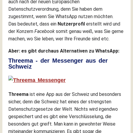
auch nach der neuen Europäischen
Datenschutzverordnung, denn Sie haben dem
zugestimmt, wenn Sie WhatsApp nutzen möchten.
Das bedeutet, dass ein
Nutzerprofil
erstellt wird und
der Konzern
Facebook
somit genau weiß, was Sie gerne
machen, wo Sie leben, wer Ihre Freunde sind etc.
Aber: es gibt durchaus Alternativen zu WhatsApp:
Threema - der Messenger aus der
Schweiz
Threema
ist eine App aus der Schweiz und besonders
sicher, denn die Schweiz hat eines der strengsten
Datenschutzgesetze der Welt. Nichts wird irgendwo
gespeichert und es gibt eine Verschlüsselung, die
besonders gut greift. Man kann in gewohnter Weise
miteinander kommunizieren. Es gibt sogar die