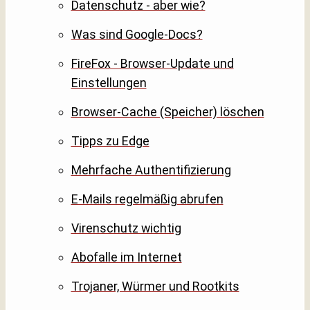
Datenschutz - aber wie?
Was sind Google-Docs?
FireFox - Browser-Update und
Einstellungen
Browser-Cache (Speicher) löschen
Tipps zu Edge
Mehrfache Authentifizierung
E-Mails regelmäßig abrufen
Virenschutz wichtig
Abofalle im Internet
Trojaner, Würmer und Rootkits