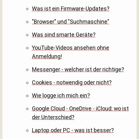
Was ist ein Firmware-Updates?
"Browser" und "Suchmaschine"
Was sind smarte Geräte?
YouTube-Videos ansehen ohne
Anmeldung!
Messenger - welcher ist der richtige?
Cookies - notwendig oder nicht?
Wie logge ich mich ein?
Google Cloud - OneDrive - iCloud: wo ist
der Unterschied?
Laptop oder PC - was ist besser?