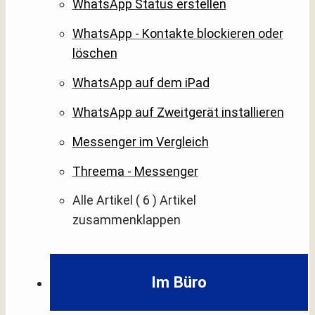
WhatsApp Status erstellen
WhatsApp - Kontakte blockieren oder
löschen
WhatsApp auf dem iPad
WhatsApp auf Zweitgerät installieren
Messenger im Vergleich
Threema - Messenger
Alle Artikel
( 6 )
Artikel
zusammenklappen
Im Büro