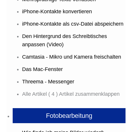
iPhone-Kontakte konvertieren
iPhone-Kontakte als csv-Datei abspeichern
Den Hintergrund des Schreibtisches
anpassen (Video)
Camtasia - Mikro und Kamera freischalten
Das Mac-Fenster
Threema - Messenger
Alle Artikel
( 4 )
Artikel zusammenklappen
Fotobearbeitung