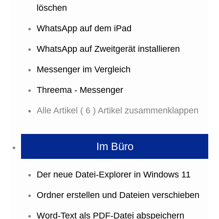
löschen
WhatsApp auf dem iPad
WhatsApp auf Zweitgerät installieren
Messenger im Vergleich
Threema - Messenger
Alle Artikel
( 6 )
Artikel zusammenklappen
Im Büro
Der neue Datei-Explorer in Windows 11
Ordner erstellen und Dateien verschieben
Word-Text als PDF-Datei abspeichern