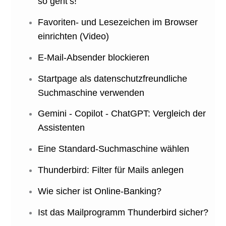
so geht’s!
Favoriten- und Lesezeichen im Browser
einrichten (Video)
E-Mail-Absender blockieren
Startpage als datenschutzfreundliche
Suchmaschine verwenden
Gemini - Copilot - ChatGPT: Vergleich der
Assistenten
Eine Standard-Suchmaschine wählen
Thunderbird: Filter für Mails anlegen
Wie sicher ist Online-Banking?
Ist das Mailprogramm Thunderbird sicher?