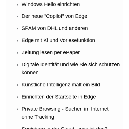
Windows Hello einrichten
Der neue "Copilot" von Edge
SPAM von DHL und anderen
Edge mit Ki und Vorlesefunktion
Zeitung lesen per ePaper
Digitale Identität und wie Sie sich schützen
können
Künstliche Intelligenz malt ein Bild
Einrichten der Startseite in Edge
Private Browsing - Suchen im Internet
ohne Tracking
Speichern in der Cloud - was ist das?