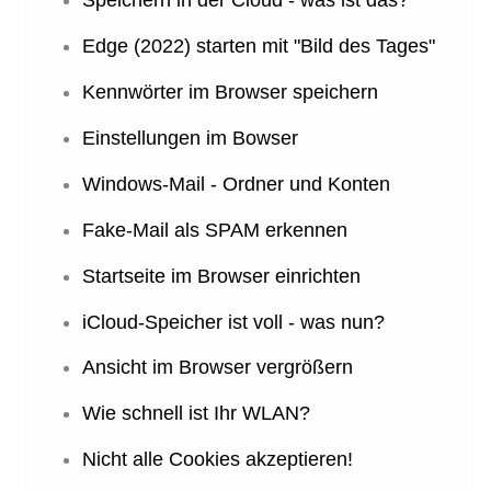
Edge (2022) starten mit "Bild des Tages"
Kennwörter im Browser speichern
Einstellungen im Bowser
Windows-Mail - Ordner und Konten
Fake-Mail als SPAM erkennen
Startseite im Browser einrichten
iCloud-Speicher ist voll - was nun?
Ansicht im Browser vergrößern
Wie schnell ist Ihr WLAN?
Nicht alle Cookies akzeptieren!