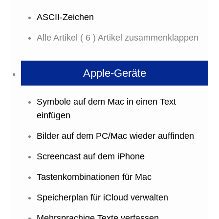
ASCII-Zeichen
Alle Artikel
( 6 )
Artikel zusammenklappen
Apple-Geräte
Symbole auf dem Mac in einen Text
einfügen
Bilder auf dem PC/Mac wieder auffinden
Screencast auf dem iPhone
Tastenkombinationen für Mac
Speicherplan für iCloud verwalten
Mehrsprachige Texte verfassen