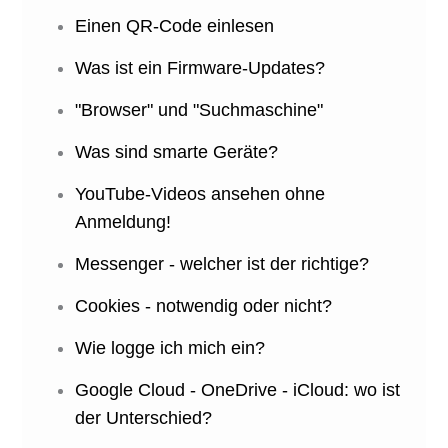
Einen QR-Code einlesen
Was ist ein Firmware-Updates?
"Browser" und "Suchmaschine"
Was sind smarte Geräte?
YouTube-Videos ansehen ohne
Anmeldung!
Messenger - welcher ist der richtige?
Cookies - notwendig oder nicht?
Wie logge ich mich ein?
Google Cloud - OneDrive - iCloud: wo ist
der Unterschied?