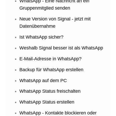
WhatsApp - Eine Nachricht an ein
Gruppenmitglied senden
Neue Version von Signal - jetzt mit
Datenübernahme
Ist WhatsApp sicher?
Weshalb Signal besser ist als WhatsApp
E-Mail-Adresse in WhatsApp?
Backup für WhatsApp erstellen
WhatsApp auf dem PC
WhatsApp Status freischalten
WhatsApp Status erstellen
WhatsApp - Kontakte blockieren oder