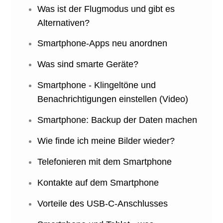
Was ist der Flugmodus und gibt es
Alternativen?
Smartphone-Apps neu anordnen
Was sind smarte Geräte?
Smartphone - Klingeltöne und
Benachrichtigungen einstellen (Video)
Smartphone: Backup der Daten machen
Wie finde ich meine Bilder wieder?
Telefonieren mit dem Smartphone
Kontakte auf dem Smartphone
Vorteile des USB-C-Anschlusses