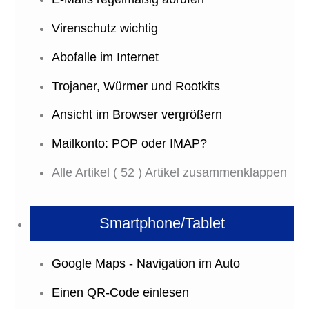
Virenschutz wichtig
Abofalle im Internet
Trojaner, Würmer und Rootkits
Ansicht im Browser vergrößern
Mailkonto: POP oder IMAP?
Alle Artikel
( 52 )
Artikel zusammenklappen
Smartphone/Tablet
Google Maps - Navigation im Auto
Einen QR-Code einlesen