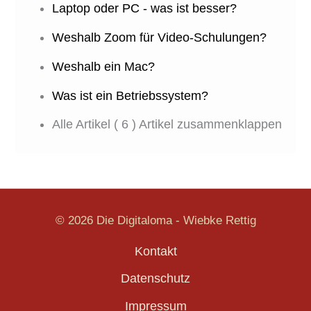
Laptop oder PC - was ist besser?
Weshalb Zoom für Video-Schulungen?
Weshalb ein Mac?
Was ist ein Betriebssystem?
Alle Artikel
( 6 )
Artikel zusammenklappen
© 2026 Die Digitaloma - Wiebke Rettig
Kontakt
Datenschutz
Impressum