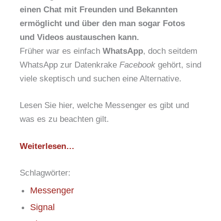
einen Chat mit Freunden und Bekannten
ermöglicht und über den man sogar Fotos
und Videos austauschen kann.
Früher war es einfach
WhatsApp
, doch seitdem
WhatsApp zur Datenkrake
Facebook
gehört, sind
viele skeptisch und suchen eine Alternative.
Lesen Sie hier, welche Messenger es gibt und
was es zu beachten gilt.
Weiterlesen…
Schlagwörter:
Messenger
Signal