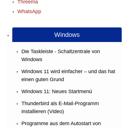
Threema
WhatsApp
Windows
Die Taskleiste - Schaltzentrale von
Windows
Windows 11 wird einfacher – und das hat
einen guten Grund
Windows 11: Neues Startmenü
Thunderbird als E-Mail-Programm
installieren (Video)
Programme aus dem Autostart von