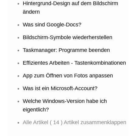
Hintergrund-Design auf dem Bildschirm
ändern
Was sind Google-Docs?
Bildschirm-Symbole wiederherstellen
Taskmanager: Programme beenden
Effizientes Arbeiten - Tastenkombinationen
App zum Öffnen von Fotos anpassen
Was ist ein Microsoft-Account?
Welche Windows-Version habe ich
eigentlich?
Alle Artikel
( 14 )
Artikel zusammenklappen