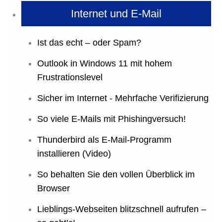
Internet und E-Mail
Ist das echt – oder Spam?
Outlook in Windows 11 mit hohem
Frustrationslevel
Sicher im Internet - Mehrfache Verifizierung
So viele E-Mails mit Phishingversuch!
Thunderbird als E-Mail-Programm
installieren (Video)
So behalten Sie den vollen Überblick im
Browser
Lieblings-Webseiten blitzschnell aufrufen –