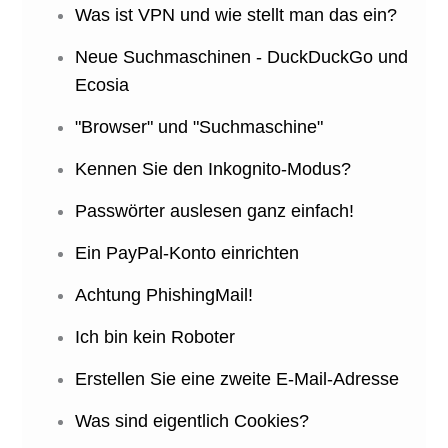
Was ist VPN und wie stellt man das ein?
Neue Suchmaschinen - DuckDuckGo und
Ecosia
"Browser" und "Suchmaschine"
Kennen Sie den Inkognito-Modus?
Passwörter auslesen ganz einfach!
Ein PayPal-Konto einrichten
Achtung PhishingMail!
Ich bin kein Roboter
Erstellen Sie eine zweite E-Mail-Adresse
Was sind eigentlich Cookies?