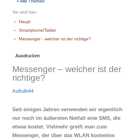
< Alle Themen
Sie sind hier:
Haupt
Smartphone/Tablet
Messenger - welcher ist der richtige?
Ausdrucken
Messenger – welcher ist der
richtige?
Aufrufe
44
Seit einigen Jahren verwenden wir eigentlich
nur noch im äußersten Notfall eine SMS, die
etwas kostet. Vielmehr greift man zum
Messenger, der über das WLAN kostenlos