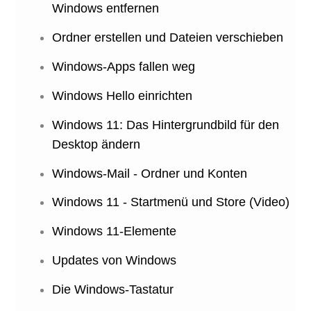
Windows entfernen
Ordner erstellen und Dateien verschieben
Windows-Apps fallen weg
Windows Hello einrichten
Windows 11: Das Hintergrundbild für den
Desktop ändern
Windows-Mail - Ordner und Konten
Windows 11 - Startmenü und Store (Video)
Windows 11-Elemente
Updates von Windows
Die Windows-Tastatur