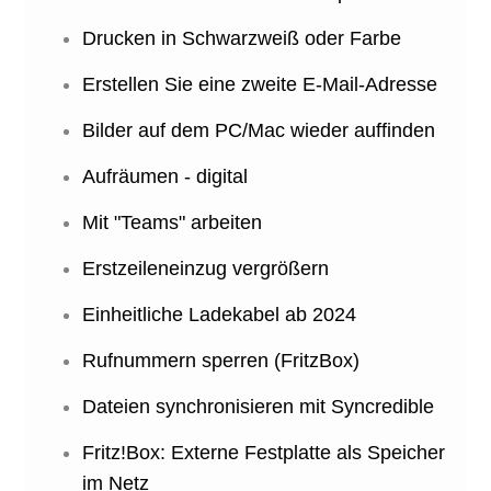
Drucken in Schwarzweiß oder Farbe
Erstellen Sie eine zweite E-Mail-Adresse
Bilder auf dem PC/Mac wieder auffinden
Aufräumen - digital
Mit "Teams" arbeiten
Erstzeileneinzug vergrößern
Einheitliche Ladekabel ab 2024
Rufnummern sperren (FritzBox)
Dateien synchronisieren mit Syncredible
Fritz!Box: Externe Festplatte als Speicher
im Netz