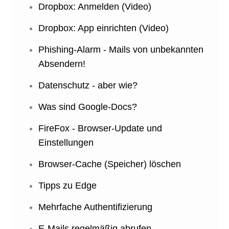
Dropbox: Anmelden (Video)
Dropbox: App einrichten (Video)
Phishing-Alarm - Mails von unbekannten
Absendern!
Datenschutz - aber wie?
Was sind Google-Docs?
FireFox - Browser-Update und
Einstellungen
Browser-Cache (Speicher) löschen
Tipps zu Edge
Mehrfache Authentifizierung
E-Mails regelmäßig abrufen