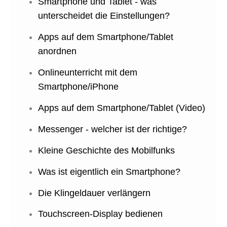
Smartphone und Tablet - was
unterscheidet die Einstellungen?
Apps auf dem Smartphone/Tablet
anordnen
Onlineunterricht mit dem
Smartphone/iPhone
Apps auf dem Smartphone/Tablet (Video)
Messenger - welcher ist der richtige?
Kleine Geschichte des Mobilfunks
Was ist eigentlich ein Smartphone?
Die Klingeldauer verlängern
Touchscreen-Display bedienen