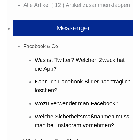
Alle Artikel
( 12 )
Artikel zusammenklappen
Messenger
Facebook & Co
Was ist Twitter? Welchen Zweck hat
die App?
Kann ich Facebook Bilder nachträglich
löschen?
Wozu verwendet man Facebook?
Welche Sicherheitsmaßnahmen muss
man bei Instagram vornehmen?