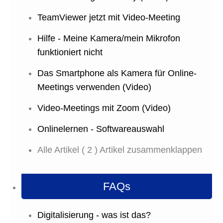
TeamViewer jetzt mit Video-Meeting
Hilfe - Meine Kamera/mein Mikrofon
funktioniert nicht
Das Smartphone als Kamera für Online-
Meetings verwenden (Video)
Video-Meetings mit Zoom (Video)
Onlinelernen - Softwareauswahl
Alle Artikel
( 2 )
Artikel zusammenklappen
FAQs
Digitalisierung - was ist das?