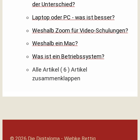
der Unterschied?
Laptop oder PC - was ist besser?
Weshalb Zoom für Video-Schulungen?
Weshalb ein Mac?
Was ist ein Betriebssystem?
Alle Artikel
( 6 )
Artikel
zusammenklappen
© 2026 Die Digitaloma - Wiebke Rettig