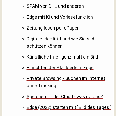
SPAM von DHL und anderen
Edge mit Ki und Vorlesefunktion
Zeitung lesen per ePaper
Digitale Identität und wie Sie sich
schützen können
Künstliche Intelligenz malt ein Bild
Einrichten der Startseite in Edge
Private Browsing - Suchen im Internet
ohne Tracking
Speichern in der Cloud - was ist das?
Edge (2022) starten mit "Bild des Tages"