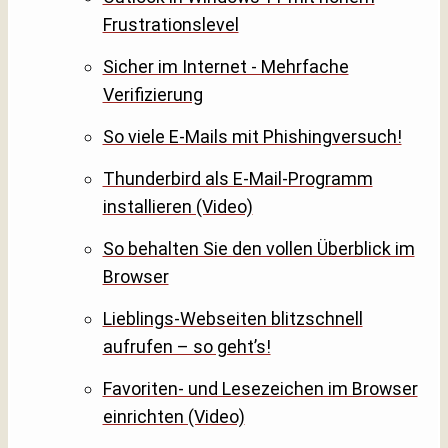
Frustrationslevel
Sicher im Internet - Mehrfache
Verifizierung
So viele E-Mails mit Phishingversuch!
Thunderbird als E-Mail-Programm
installieren (Video)
So behalten Sie den vollen Überblick im
Browser
Lieblings-Webseiten blitzschnell
aufrufen – so geht’s!
Favoriten- und Lesezeichen im Browser
einrichten (Video)