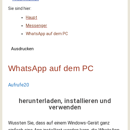
Sie sind hier:
Haupt
Messenger
WhatsApp auf dem PC
Ausdrucken
WhatsApp auf dem PC
Aufrufe
20
herunterladen, installieren und
verwenden
Wussten Sie, dass auf einem Windows-Gerät ganz