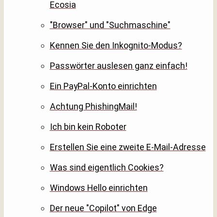
Ecosia
"Browser" und "Suchmaschine"
Kennen Sie den Inkognito-Modus?
Passwörter auslesen ganz einfach!
Ein PayPal-Konto einrichten
Achtung PhishingMail!
Ich bin kein Roboter
Erstellen Sie eine zweite E-Mail-Adresse
Was sind eigentlich Cookies?
Windows Hello einrichten
Der neue "Copilot" von Edge