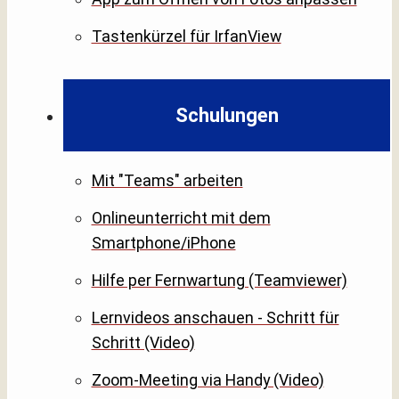
Tastenkürzel für IrfanView
Schulungen
Mit "Teams" arbeiten
Onlineunterricht mit dem
Smartphone/iPhone
Hilfe per Fernwartung (Teamviewer)
Lernvideos anschauen - Schritt für
Schritt (Video)
Zoom-Meeting via Handy (Video)