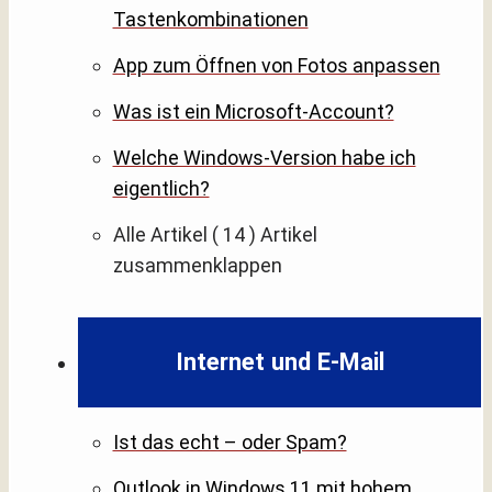
Tastenkombinationen
App zum Öffnen von Fotos anpassen
Was ist ein Microsoft-Account?
Welche Windows-Version habe ich
eigentlich?
Alle Artikel
( 14 )
Artikel
zusammenklappen
Internet und E-Mail
Ist das echt – oder Spam?
Outlook in Windows 11 mit hohem