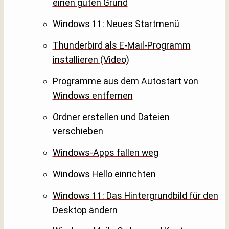
einen guten Grund
Windows 11: Neues Startmenü
Thunderbird als E-Mail-Programm
installieren (Video)
Programme aus dem Autostart von
Windows entfernen
Ordner erstellen und Dateien
verschieben
Windows-Apps fallen weg
Windows Hello einrichten
Windows 11: Das Hintergrundbild für den
Desktop ändern