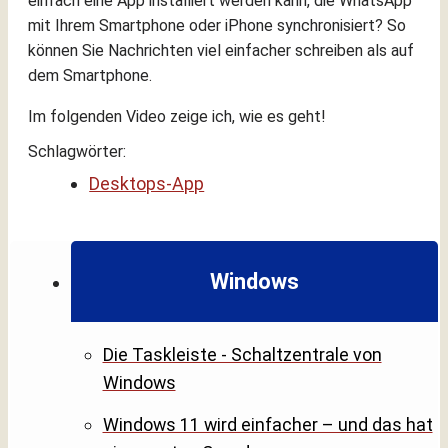
einfach eine App installiert werden kann, die WhatsApp
mit Ihrem Smartphone oder iPhone synchronisiert? So
können Sie Nachrichten viel einfacher schreiben als auf
dem Smartphone.
Im folgenden Video zeige ich, wie es geht!
Schlagwörter:
Desktops-App
Windows
Die Taskleiste - Schaltzentrale von
Windows
Windows 11 wird einfacher – und das hat