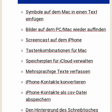
Symbole auf dem Mac in einen Text
einfügen
Bilder auf dem PC/Mac wieder auffinden
Screencast auf dem iPhone
Tastenkombinationen für Mac
Speicherplan für iCloud verwalten
Mehrsprachige Texte verfassen
iPhone-Kontakte konvertieren
iPhone-Kontakte als csv-Datei
abspeichern
Den Hintergrund des Schreibtisches