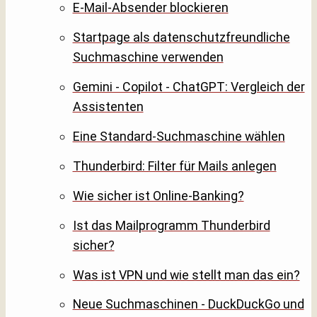
E-Mail-Absender blockieren
Startpage als datenschutzfreundliche
Suchmaschine verwenden
Gemini - Copilot - ChatGPT: Vergleich der
Assistenten
Eine Standard-Suchmaschine wählen
Thunderbird: Filter für Mails anlegen
Wie sicher ist Online-Banking?
Ist das Mailprogramm Thunderbird
sicher?
Was ist VPN und wie stellt man das ein?
Neue Suchmaschinen - DuckDuckGo und