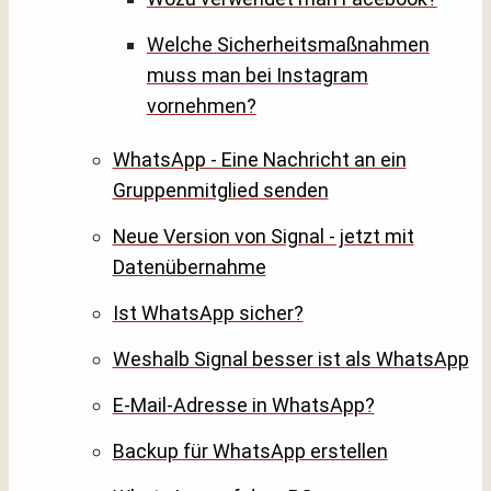
Welche Sicherheitsmaßnahmen
muss man bei Instagram
vornehmen?
WhatsApp - Eine Nachricht an ein
Gruppenmitglied senden
Neue Version von Signal - jetzt mit
Datenübernahme
Ist WhatsApp sicher?
Weshalb Signal besser ist als WhatsApp
E-Mail-Adresse in WhatsApp?
Backup für WhatsApp erstellen