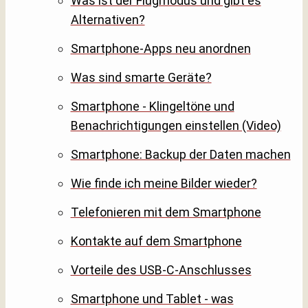
Was ist der Flugmodus und gibt es
Alternativen?
Smartphone-Apps neu anordnen
Was sind smarte Geräte?
Smartphone - Klingeltöne und
Benachrichtigungen einstellen (Video)
Smartphone: Backup der Daten machen
Wie finde ich meine Bilder wieder?
Telefonieren mit dem Smartphone
Kontakte auf dem Smartphone
Vorteile des USB-C-Anschlusses
Smartphone und Tablet - was