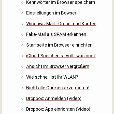
Kennwörter im Browser speichern
Einstellungen im Bowser
Windows-Mail - Ordner und Konten
Fake-Mail als SPAM erkennen
Startseite im Browser einrichten
iCloud-Speicher ist voll - was nun?
Ansicht im Browser vergrößern
Wie schnell ist Ihr WLAN?
Nicht alle Cookies akzeptieren!
Dropbox: Anmelden (Video)
Dropbox: App einrichten (Video)