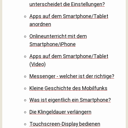
unterscheidet die Einstellungen?
Apps auf dem Smartphone/Tablet
anordnen
Onlineunterricht mit dem
Smartphone/iPhone
Apps auf dem Smartphone/Tablet
(Video)
Messenger - welcher ist der richtige?
Kleine Geschichte des Mobilfunks
Was ist eigentlich ein Smartphone?
Die Klingeldauer verlängern
Touchscreen-Display bedienen