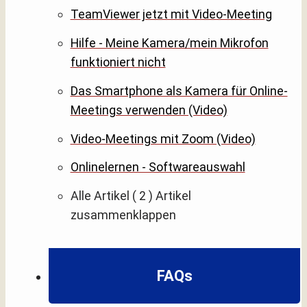
TeamViewer jetzt mit Video-Meeting
Hilfe - Meine Kamera/mein Mikrofon
funktioniert nicht
Das Smartphone als Kamera für Online-
Meetings verwenden (Video)
Video-Meetings mit Zoom (Video)
Onlinelernen - Softwareauswahl
Alle Artikel
( 2 )
Artikel
zusammenklappen
FAQs