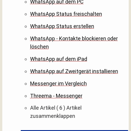
WhatsApp auf dem PC
WhatsApp Status freischalten
WhatsApp Status erstellen
WhatsApp - Kontakte blockieren oder
löschen
WhatsApp auf dem iPad
WhatsApp auf Zweitgerät installieren
Messenger im Vergleich
Threema - Messenger
Alle Artikel
( 6 )
Artikel
zusammenklappen