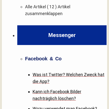
Alle Artikel
( 12 )
Artikel
zusammenklappen
Messenger
Facebook & Co
Was ist Twitter? Welchen Zweck hat
die App?
Kann ich Facebook Bilder
nachträglich löschen?
Wozu verwendet man Facebook?