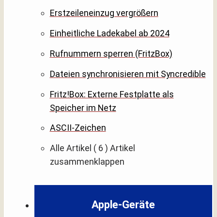
Erstzeileneinzug vergrößern
Einheitliche Ladekabel ab 2024
Rufnummern sperren (FritzBox)
Dateien synchronisieren mit Syncredible
Fritz!Box: Externe Festplatte als
Speicher im Netz
ASCII-Zeichen
Alle Artikel
( 6 )
Artikel
zusammenklappen
Apple-Geräte