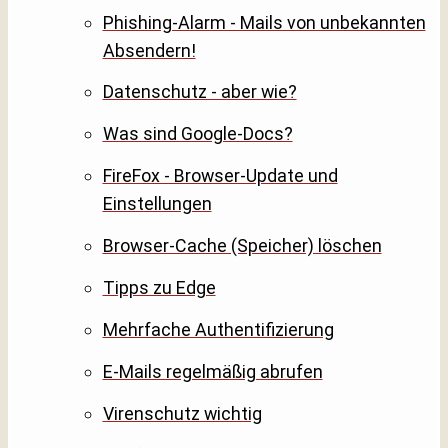
Phishing-Alarm - Mails von unbekannten
Absendern!
Datenschutz - aber wie?
Was sind Google-Docs?
FireFox - Browser-Update und
Einstellungen
Browser-Cache (Speicher) löschen
Tipps zu Edge
Mehrfache Authentifizierung
E-Mails regelmäßig abrufen
Virenschutz wichtig