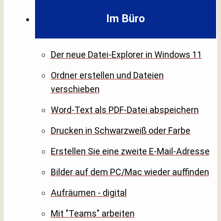
Im Büro
Der neue Datei-Explorer in Windows 11
Ordner erstellen und Dateien
verschieben
Word-Text als PDF-Datei abspeichern
Drucken in Schwarzweiß oder Farbe
Erstellen Sie eine zweite E-Mail-Adresse
Bilder auf dem PC/Mac wieder auffinden
Aufräumen - digital
Mit "Teams" arbeiten