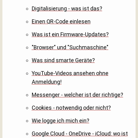
Digitalisierung - was ist das?
Einen QR-Code einlesen
Was ist ein Firmware-Updates?
"Browser" und "Suchmaschine"
Was sind smarte Geräte?
YouTube-Videos ansehen ohne
Anmeldung!
Messenger - welcher ist der richtige?
Cookies - notwendig oder nicht?
Wie logge ich mich ein?
Google Cloud - OneDrive - iCloud: wo ist