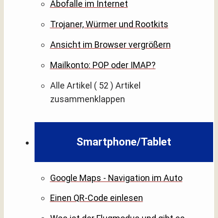
Abofalle im Internet
Trojaner, Würmer und Rootkits
Ansicht im Browser vergrößern
Mailkonto: POP oder IMAP?
Alle Artikel
( 52 )
Artikel
zusammenklappen
Smartphone/Tablet
Google Maps - Navigation im Auto
Einen QR-Code einlesen