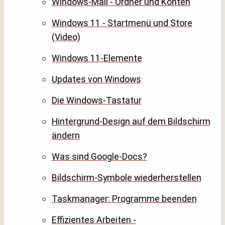
Windows-Mail - Ordner und Konten
Windows 11 - Startmenü und Store
(Video)
Windows 11-Elemente
Updates von Windows
Die Windows-Tastatur
Hintergrund-Design auf dem Bildschirm
ändern
Was sind Google-Docs?
Bildschirm-Symbole wiederherstellen
Taskmanager: Programme beenden
Effizientes Arbeiten -