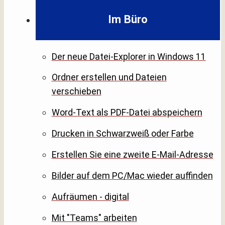
Im Büro
Der neue Datei-Explorer in Windows 11
Ordner erstellen und Dateien
verschieben
Word-Text als PDF-Datei abspeichern
Drucken in Schwarzweiß oder Farbe
Erstellen Sie eine zweite E-Mail-Adresse
Bilder auf dem PC/Mac wieder auffinden
Aufräumen - digital
Mit "Teams" arbeiten