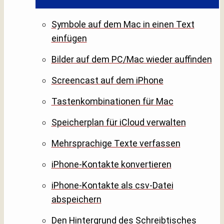
Symbole auf dem Mac in einen Text
einfügen
Bilder auf dem PC/Mac wieder auffinden
Screencast auf dem iPhone
Tastenkombinationen für Mac
Speicherplan für iCloud verwalten
Mehrsprachige Texte verfassen
iPhone-Kontakte konvertieren
iPhone-Kontakte als csv-Datei
abspeichern
Den Hintergrund des Schreibtisches