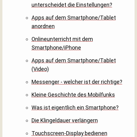
unterscheidet die Einstellungen?
Apps auf dem Smartphone/Tablet
anordnen
Onlineunterricht mit dem
Smartphone/iPhone
Apps auf dem Smartphone/Tablet
(Video)
Messenger - welcher ist der richtige?
Kleine Geschichte des Mobilfunks
Was ist eigentlich ein Smartphone?
Die Klingeldauer verlängern
Touchscreen-Display bedienen