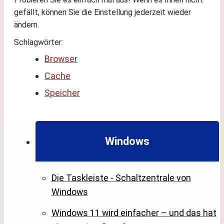
gefällt, können Sie die Einstellung jederzeit wieder
ändern.
Schlagwörter:
Browser
Cache
Speicher
Windows
Die Taskleiste - Schaltzentrale von
Windows
Windows 11 wird einfacher – und das hat