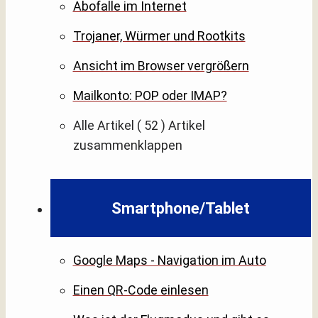
Abofalle im Internet
Trojaner, Würmer und Rootkits
Ansicht im Browser vergrößern
Mailkonto: POP oder IMAP?
Alle Artikel
( 52 )
Artikel
zusammenklappen
Smartphone/Tablet
Google Maps - Navigation im Auto
Einen QR-Code einlesen