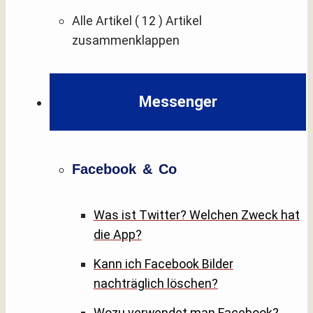
Alle Artikel
( 12 )
Artikel
zusammenklappen
Messenger
Facebook & Co
Was ist Twitter? Welchen Zweck hat
die App?
Kann ich Facebook Bilder
nachträglich löschen?
Wozu verwendet man Facebook?