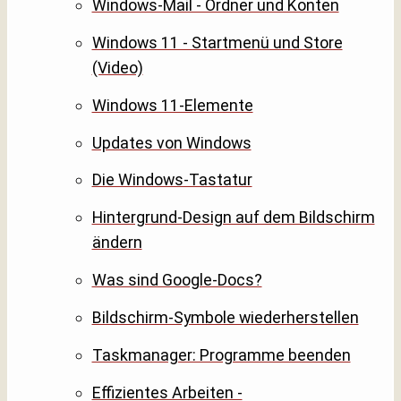
Windows-Mail - Ordner und Konten
Windows 11 - Startmenü und Store
(Video)
Windows 11-Elemente
Updates von Windows
Die Windows-Tastatur
Hintergrund-Design auf dem Bildschirm
ändern
Was sind Google-Docs?
Bildschirm-Symbole wiederherstellen
Taskmanager: Programme beenden
Effizientes Arbeiten -