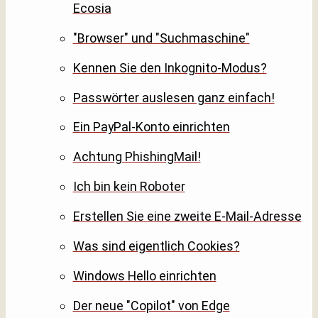
Ecosia
"Browser" und "Suchmaschine"
Kennen Sie den Inkognito-Modus?
Passwörter auslesen ganz einfach!
Ein PayPal-Konto einrichten
Achtung PhishingMail!
Ich bin kein Roboter
Erstellen Sie eine zweite E-Mail-Adresse
Was sind eigentlich Cookies?
Windows Hello einrichten
Der neue "Copilot" von Edge