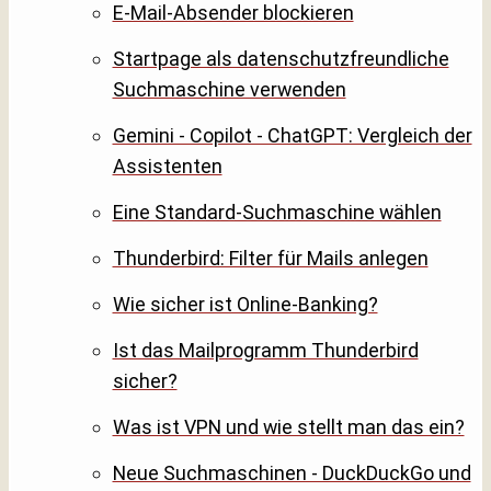
E-Mail-Absender blockieren
Startpage als datenschutzfreundliche
Suchmaschine verwenden
Gemini - Copilot - ChatGPT: Vergleich der
Assistenten
Eine Standard-Suchmaschine wählen
Thunderbird: Filter für Mails anlegen
Wie sicher ist Online-Banking?
Ist das Mailprogramm Thunderbird
sicher?
Was ist VPN und wie stellt man das ein?
Neue Suchmaschinen - DuckDuckGo und