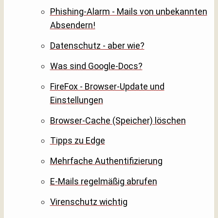
Phishing-Alarm - Mails von unbekannten
Absendern!
Datenschutz - aber wie?
Was sind Google-Docs?
FireFox - Browser-Update und
Einstellungen
Browser-Cache (Speicher) löschen
Tipps zu Edge
Mehrfache Authentifizierung
E-Mails regelmäßig abrufen
Virenschutz wichtig