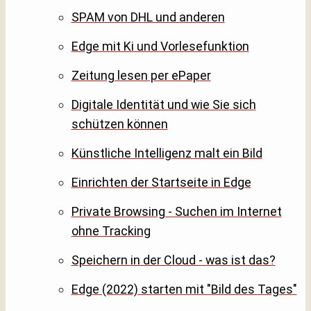
SPAM von DHL und anderen
Edge mit Ki und Vorlesefunktion
Zeitung lesen per ePaper
Digitale Identität und wie Sie sich
schützen können
Künstliche Intelligenz malt ein Bild
Einrichten der Startseite in Edge
Private Browsing - Suchen im Internet
ohne Tracking
Speichern in der Cloud - was ist das?
Edge (2022) starten mit "Bild des Tages"