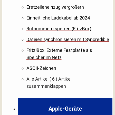
Erstzeileneinzug vergrößern
Einheitliche Ladekabel ab 2024
Rufnummern sperren (FritzBox)
Dateien synchronisieren mit Syncredible
Fritz!Box: Externe Festplatte als
Speicher im Netz
ASCII-Zeichen
Alle Artikel
( 6 )
Artikel
zusammenklappen
Apple-Geräte