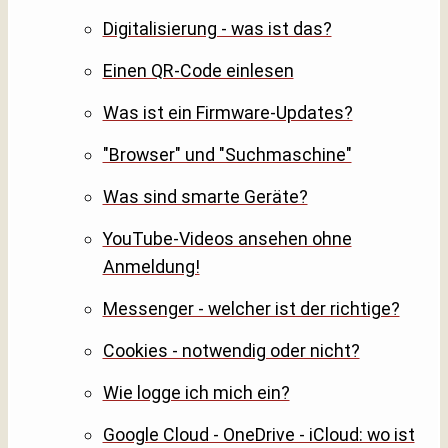
Digitalisierung - was ist das?
Einen QR-Code einlesen
Was ist ein Firmware-Updates?
"Browser" und "Suchmaschine"
Was sind smarte Geräte?
YouTube-Videos ansehen ohne
Anmeldung!
Messenger - welcher ist der richtige?
Cookies - notwendig oder nicht?
Wie logge ich mich ein?
Google Cloud - OneDrive - iCloud: wo ist