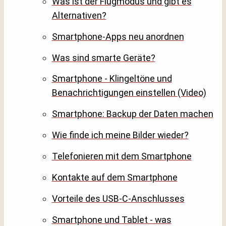
Was ist der Flugmodus und gibt es
Alternativen?
Smartphone-Apps neu anordnen
Was sind smarte Geräte?
Smartphone - Klingeltöne und
Benachrichtigungen einstellen (Video)
Smartphone: Backup der Daten machen
Wie finde ich meine Bilder wieder?
Telefonieren mit dem Smartphone
Kontakte auf dem Smartphone
Vorteile des USB-C-Anschlusses
Smartphone und Tablet - was