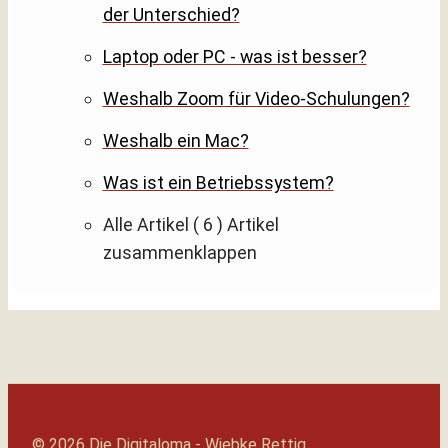
der Unterschied?
Laptop oder PC - was ist besser?
Weshalb Zoom für Video-Schulungen?
Weshalb ein Mac?
Was ist ein Betriebssystem?
Alle Artikel
( 6 )
Artikel
zusammenklappen
© 2026 Die Digitaloma - Wiebke Rettig