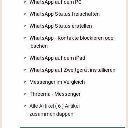
WhatsApp auf dem PC
WhatsApp Status freischalten
WhatsApp Status erstellen
WhatsApp - Kontakte blockieren oder
löschen
WhatsApp auf dem iPad
WhatsApp auf Zweitgerät installieren
Messenger im Vergleich
Threema - Messenger
Alle Artikel
( 6 )
Artikel
zusammenklappen