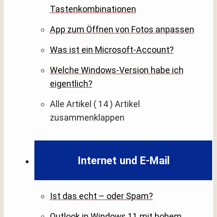
Tastenkombinationen
App zum Öffnen von Fotos anpassen
Was ist ein Microsoft-Account?
Welche Windows-Version habe ich
eigentlich?
Alle Artikel
( 14 )
Artikel
zusammenklappen
Internet und E-Mail
Ist das echt – oder Spam?
Outlook in Windows 11 mit hohem