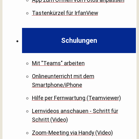
Tastenkürzel für IrfanView
Schulungen
Mit "Teams" arbeiten
Onlineunterricht mit dem
Smartphone/iPhone
Hilfe per Fernwartung (Teamviewer)
Lernvideos anschauen - Schritt für
Schritt (Video)
Zoom-Meeting via Handy (Video)