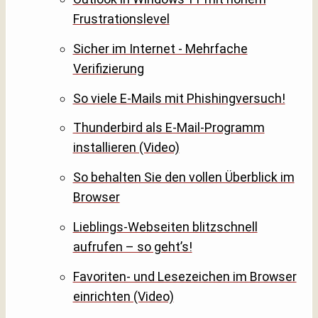
Frustrationslevel
Sicher im Internet - Mehrfache
Verifizierung
So viele E-Mails mit Phishingversuch!
Thunderbird als E-Mail-Programm
installieren (Video)
So behalten Sie den vollen Überblick im
Browser
Lieblings-Webseiten blitzschnell
aufrufen – so geht’s!
Favoriten- und Lesezeichen im Browser
einrichten (Video)