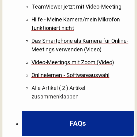
TeamViewer jetzt mit Video-Meeting
Hilfe - Meine Kamera/mein Mikrofon
funktioniert nicht
Das Smartphone als Kamera für Online-
Meetings verwenden (Video)
Video-Meetings mit Zoom (Video)
Onlinelernen - Softwareauswahl
Alle Artikel
( 2 )
Artikel
zusammenklappen
FAQs