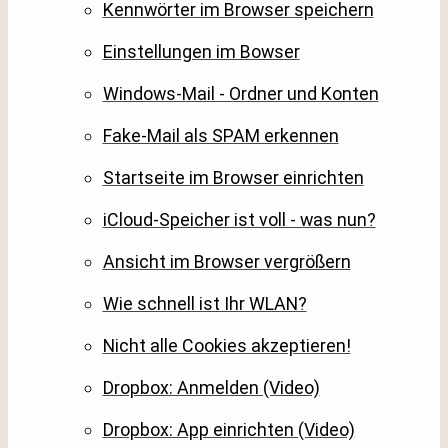
Kennwörter im Browser speichern
Einstellungen im Bowser
Windows-Mail - Ordner und Konten
Fake-Mail als SPAM erkennen
Startseite im Browser einrichten
iCloud-Speicher ist voll - was nun?
Ansicht im Browser vergrößern
Wie schnell ist Ihr WLAN?
Nicht alle Cookies akzeptieren!
Dropbox: Anmelden (Video)
Dropbox: App einrichten (Video)