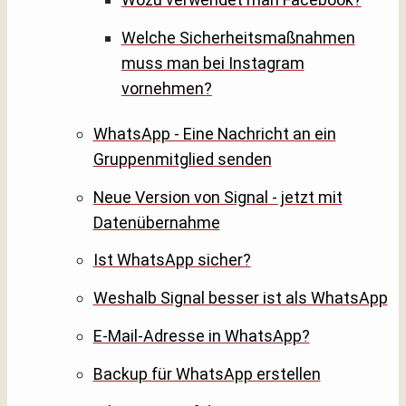
Welche Sicherheitsmaßnahmen
muss man bei Instagram
vornehmen?
WhatsApp - Eine Nachricht an ein
Gruppenmitglied senden
Neue Version von Signal - jetzt mit
Datenübernahme
Ist WhatsApp sicher?
Weshalb Signal besser ist als WhatsApp
E-Mail-Adresse in WhatsApp?
Backup für WhatsApp erstellen