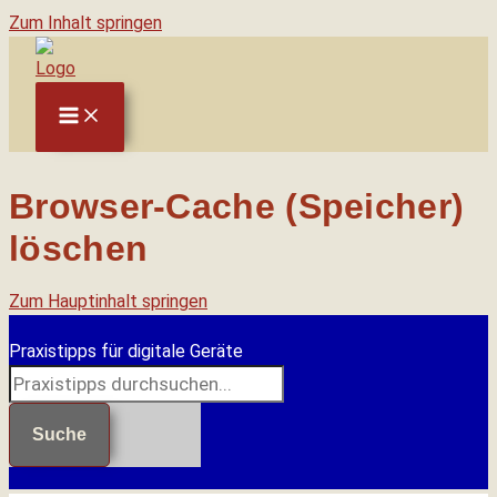
Zum Inhalt springen
Browser-Cache (Speicher)
löschen
Zum Hauptinhalt springen
Praxistipps für digitale Geräte
Suche