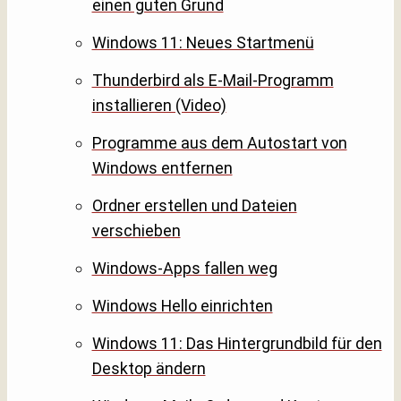
einen guten Grund
Windows 11: Neues Startmenü
Thunderbird als E-Mail-Programm
installieren (Video)
Programme aus dem Autostart von
Windows entfernen
Ordner erstellen und Dateien
verschieben
Windows-Apps fallen weg
Windows Hello einrichten
Windows 11: Das Hintergrundbild für den
Desktop ändern