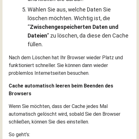
Wählen Sie aus, welche Daten Sie
löschen möchten. Wichtig ist, die
“
Zwischengespeicherten Daten und
Dateien
” zu löschen, da diese den Cache
füllen.
Nach dem Löschen hat Ihr Browser wieder Platz und
funktioniert schneller. Sie können dann wieder
problemlos Internetseiten besuchen.
Cache automatisch leeren beim Beenden des
Browsers
Wenn Sie möchten, dass der Cache jedes Mal
automatisch gelöscht wird, sobald Sie den Browser
schließen, können Sie dies einstellen.
So geht’s: