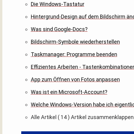
Die Windows-Tastatur
Hintergrund-Design auf dem Bildschirm än
Was sind Google-Docs?
Bildschirm-Symbole wiederherstellen
Taskmanager: Programme beenden
Effizientes Arbeiten - Tastenkombinatione
App zum Öffnen von Fotos anpassen
Was ist ein Microsoft-Account?
Welche Windows-Version habe ich eigentli
Alle Artikel
( 14 )
Artikel zusammenklappen