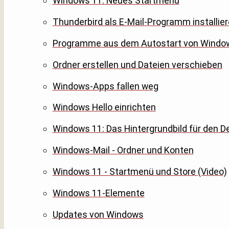
Windows 11: Neues Startmenü
Thunderbird als E-Mail-Programm installier
Programme aus dem Autostart von Windo
Ordner erstellen und Dateien verschieben
Windows-Apps fallen weg
Windows Hello einrichten
Windows 11: Das Hintergrundbild für den D
Windows-Mail - Ordner und Konten
Windows 11 - Startmenü und Store (Video)
Windows 11-Elemente
Updates von Windows