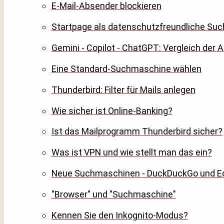
E-Mail-Absender blockieren
Startpage als datenschutzfreundliche S
Gemini - Copilot - ChatGPT: Vergleich der 
Eine Standard-Suchmaschine wählen
Thunderbird: Filter für Mails anlegen
Wie sicher ist Online-Banking?
Ist das Mailprogramm Thunderbird sicher?
Was ist VPN und wie stellt man das ein?
Neue Suchmaschinen - DuckDuckGo und E
"Browser" und "Suchmaschine"
Kennen Sie den Inkognito-Modus?