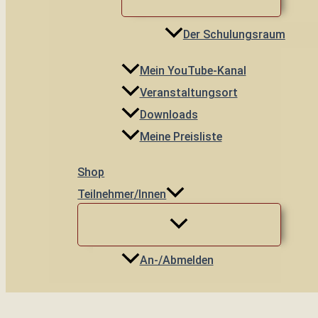
Der Schulungsraum
Mein YouTube-Kanal
Veranstaltungsort
Downloads
Meine Preisliste
Shop
Teilnehmer/innen
An-/Abmelden