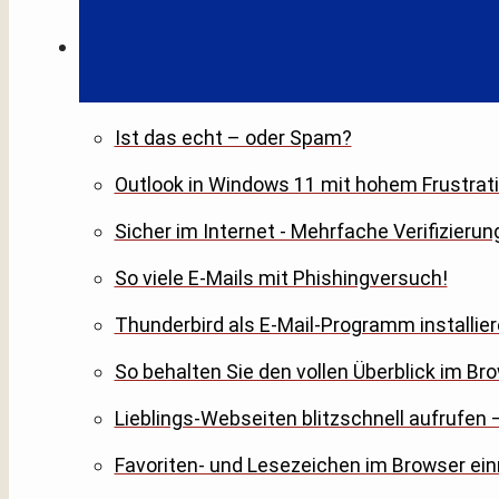
Ist das echt – oder Spam?
Outlook in Windows 11 mit hohem Frustrati
Sicher im Internet - Mehrfache Verifizierun
So viele E-Mails mit Phishingversuch!
Thunderbird als E-Mail-Programm installier
So behalten Sie den vollen Überblick im Br
Lieblings-Webseiten blitzschnell aufrufen –
Favoriten- und Lesezeichen im Browser ein