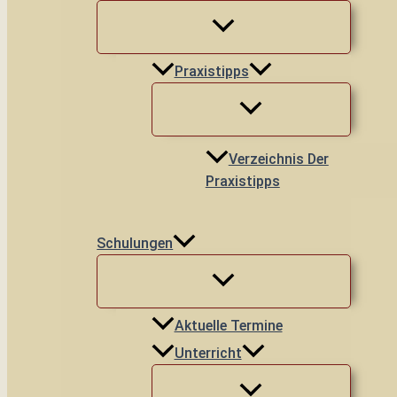
Praxistipps
Verzeichnis Der
Praxistipps
Schulungen
Aktuelle Termine
Unterricht