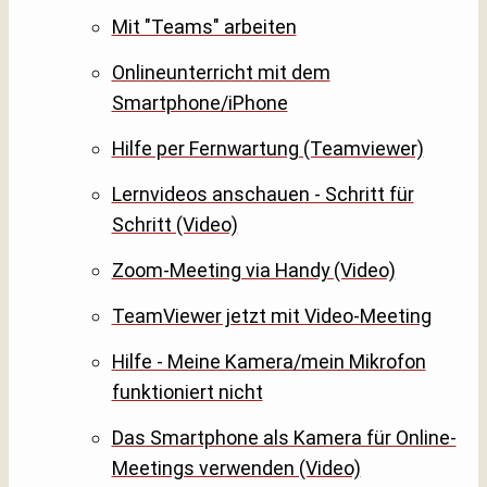
Mit "Teams" arbeiten
Onlineunterricht mit dem
Smartphone/iPhone
Hilfe per Fernwartung (Teamviewer)
Lernvideos anschauen - Schritt für
Schritt (Video)
Zoom-Meeting via Handy (Video)
TeamViewer jetzt mit Video-Meeting
Hilfe - Meine Kamera/mein Mikrofon
funktioniert nicht
Das Smartphone als Kamera für Online-
Meetings verwenden (Video)