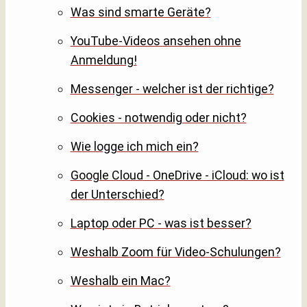
Was sind smarte Geräte?
YouTube-Videos ansehen ohne
Anmeldung!
Messenger - welcher ist der richtige?
Cookies - notwendig oder nicht?
Wie logge ich mich ein?
Google Cloud - OneDrive - iCloud: wo ist
der Unterschied?
Laptop oder PC - was ist besser?
Weshalb Zoom für Video-Schulungen?
Weshalb ein Mac?