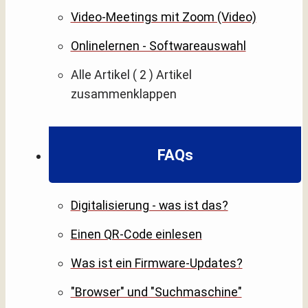
Video-Meetings mit Zoom (Video)
Onlinelernen - Softwareauswahl
Alle Artikel
( 2 )
Artikel
zusammenklappen
FAQs
Digitalisierung - was ist das?
Einen QR-Code einlesen
Was ist ein Firmware-Updates?
"Browser" und "Suchmaschine"