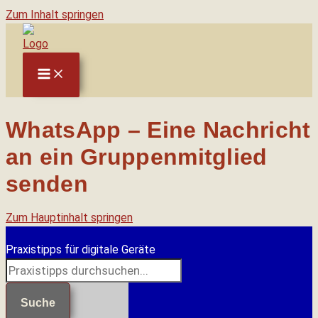
Zum Inhalt springen
WhatsApp – Eine Nachricht
an ein Gruppenmitglied
senden
Zum Hauptinhalt springen
Praxistipps für digitale Geräte
Suche