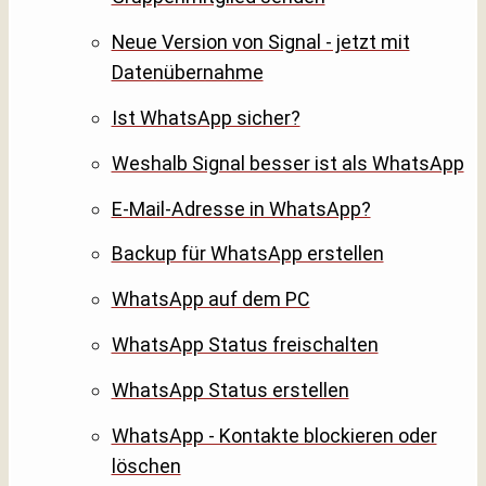
Neue Version von Signal - jetzt mit
Datenübernahme
Ist WhatsApp sicher?
Weshalb Signal besser ist als WhatsApp
E-Mail-Adresse in WhatsApp?
Backup für WhatsApp erstellen
WhatsApp auf dem PC
WhatsApp Status freischalten
WhatsApp Status erstellen
WhatsApp - Kontakte blockieren oder
löschen