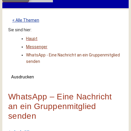
< Alle Themen
Sie sind hier:
Haupt
Messenger
WhatsApp - Eine Nachricht an ein Gruppenmitglied
senden
Ausdrucken
WhatsApp – Eine Nachricht
an ein Gruppenmitglied
senden