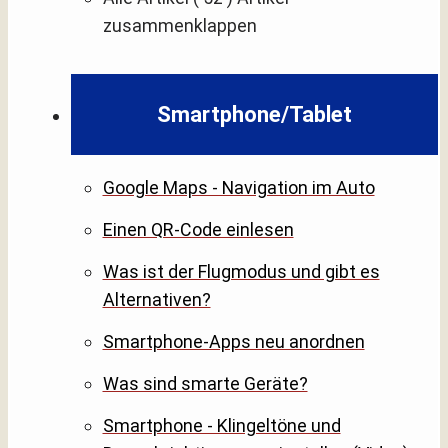
zusammenklappen
Smartphone/Tablet
Google Maps - Navigation im Auto
Einen QR-Code einlesen
Was ist der Flugmodus und gibt es
Alternativen?
Smartphone-Apps neu anordnen
Was sind smarte Geräte?
Smartphone - Klingeltöne und