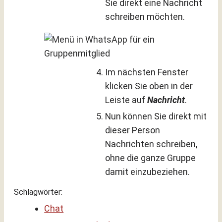
Sie direkt eine Nachricht
schreiben möchten.
Im nächsten Fenster
klicken Sie oben in der
Leiste auf
Nachricht
.
Nun können Sie direkt mit
dieser Person
Nachrichten schreiben,
ohne die ganze Gruppe
damit einzubeziehen.
Schlagwörter:
Chat