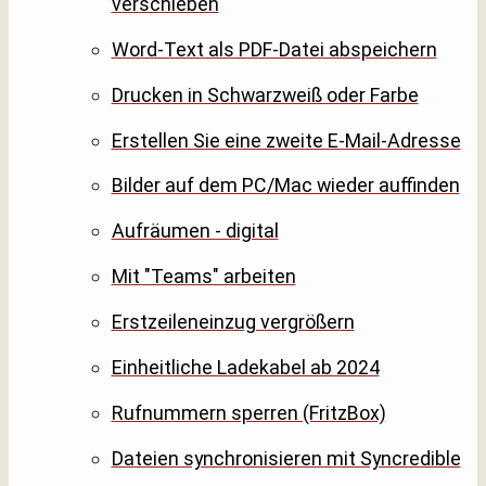
verschieben
Word-Text als PDF-Datei abspeichern
Drucken in Schwarzweiß oder Farbe
Erstellen Sie eine zweite E-Mail-Adresse
Bilder auf dem PC/Mac wieder auffinden
Aufräumen - digital
Mit "Teams" arbeiten
Erstzeileneinzug vergrößern
Einheitliche Ladekabel ab 2024
Rufnummern sperren (FritzBox)
Dateien synchronisieren mit Syncredible