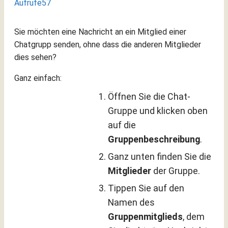
Aufrufe
57
Sie möchten eine Nachricht an ein Mitglied einer
Chatgrupp senden, ohne dass die anderen Mitglieder
dies sehen?
Ganz einfach:
Öffnen Sie die Chat-
Gruppe und klicken oben
auf die
Gruppenbeschreibung
.
Ganz unten finden Sie die
Mitglieder
der Gruppe.
Tippen Sie auf den
Namen des
Gruppenmitglieds
, dem