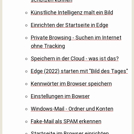
Künstliche Intelligenz malt ein Bild
Einrichten der Startseite in Edge
Private Browsing - Suchen im Internet
ohne Tracking
Speichern in der Cloud - was ist das?
Edge (2022) starten mit "Bild des Tages"
Kennwörter im Browser speichern
Einstellungen im Bowser
Windows-Mail - Ordner und Konten
Fake-Mail als SPAM erkennen
Startseite im Browser einrichten