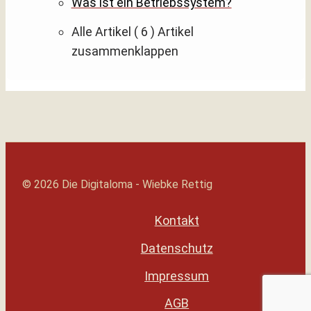
Was ist ein Betriebssystem?
Alle Artikel
( 6 )
Artikel
zusammenklappen
© 2026 Die Digitaloma - Wiebke Rettig
Kontakt
Datenschutz
Impressum
AGB