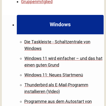
Gruppenmitglied
Windows
Die Taskleiste - Schaltzentrale von
Windows
Windows 11 wird einfacher – und das hat
einen guten Grund
Windows 11: Neues Startmenü
Thunderbird als E-Mail-Programm
installieren (Video)
Programme aus dem Autostart von