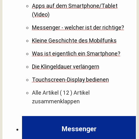
Apps auf dem Smartphone/Tablet
(Video)
Messenger - welcher ist der richtige?
Kleine Geschichte des Mobilfunks
Was ist eigentlich ein Smartphone?
Die Klingeldauer verlängern
Touchscreen-Display bedienen
Alle Artikel
( 12 )
Artikel
zusammenklappen
Messenger