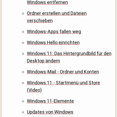
Windows entfernen
Ordner erstellen und Dateien
verschieben
Windows-Apps fallen weg
Windows Hello einrichten
Windows 11: Das Hintergrundbild für den
Desktop ändern
Windows-Mail - Ordner und Konten
Windows 11 - Startmenü und Store
(Video)
Windows 11-Elemente
Updates von Windows