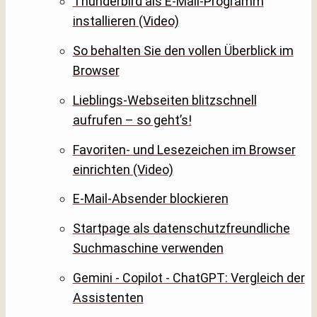
Thunderbird als E-Mail-Programm
installieren (Video)
So behalten Sie den vollen Überblick im
Browser
Lieblings-Webseiten blitzschnell
aufrufen – so geht’s!
Favoriten- und Lesezeichen im Browser
einrichten (Video)
E-Mail-Absender blockieren
Startpage als datenschutzfreundliche
Suchmaschine verwenden
Gemini - Copilot - ChatGPT: Vergleich der
Assistenten