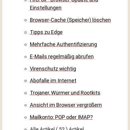
Einstellungen
Browser-Cache (Speicher) löschen
Tipps zu Edge
Mehrfache Authentifizierung
E-Mails regelmäßig abrufen
Virenschutz wichtig
Abofalle im Internet
Trojaner, Würmer und Rootkits
Ansicht im Browser vergrößern
Mailkonto: POP oder IMAP?
Alle Artikel
( 52 )
Artikel