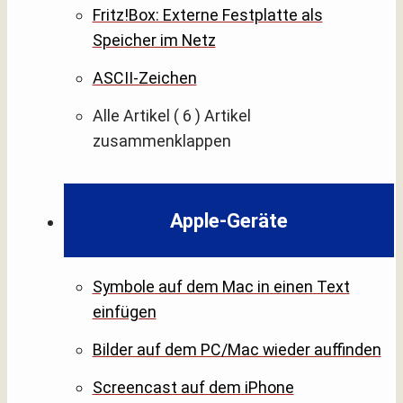
Fritz!Box: Externe Festplatte als
Speicher im Netz
ASCII-Zeichen
Alle Artikel
( 6 )
Artikel
zusammenklappen
Apple-Geräte
Symbole auf dem Mac in einen Text
einfügen
Bilder auf dem PC/Mac wieder auffinden
Screencast auf dem iPhone