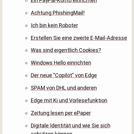
Ein PayPal-Konto einrichten
Achtung PhishingMail!
Ich bin kein Roboter
Erstellen Sie eine zweite E-Mail-Adresse
Was sind eigentlich Cookies?
Windows Hello einrichten
Der neue "Copilot" von Edge
SPAM von DHL und anderen
Edge mit Ki und Vorlesefunktion
Zeitung lesen per ePaper
Digitale Identität und wie Sie sich
schützen können