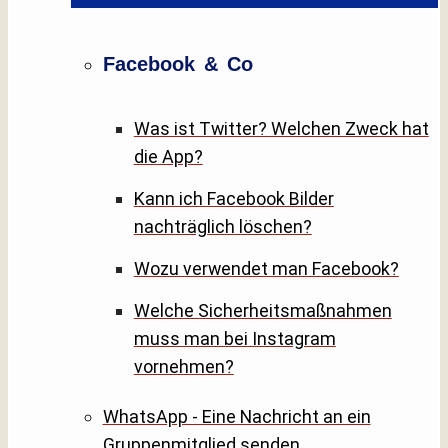
Facebook & Co
Was ist Twitter? Welchen Zweck hat
die App?
Kann ich Facebook Bilder
nachträglich löschen?
Wozu verwendet man Facebook?
Welche Sicherheitsmaßnahmen
muss man bei Instagram
vornehmen?
WhatsApp - Eine Nachricht an ein
Gruppenmitglied senden