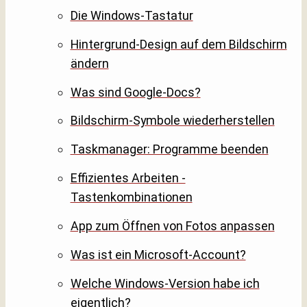
Die Windows-Tastatur
Hintergrund-Design auf dem Bildschirm
ändern
Was sind Google-Docs?
Bildschirm-Symbole wiederherstellen
Taskmanager: Programme beenden
Effizientes Arbeiten -
Tastenkombinationen
App zum Öffnen von Fotos anpassen
Was ist ein Microsoft-Account?
Welche Windows-Version habe ich
eigentlich?