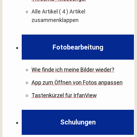
Alle Artikel
( 4 )
Artikel
zusammenklappen
Fotobearbeitung
Wie finde ich meine Bilder wieder?
App zum Öffnen von Fotos anpassen
Tastenkürzel für IrfanView
Schulungen