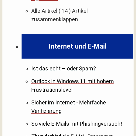
Alle Artikel
( 14 )
Artikel
zusammenklappen
Internet und E-Mail
Ist das echt – oder Spam?
Outlook in Windows 11 mit hohem
Frustrationslevel
Sicher im Internet - Mehrfache
Verifizierung
So viele E-Mails mit Phishingversuch!