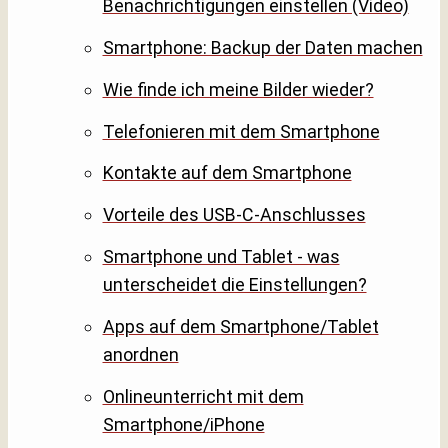
Benachrichtigungen einstellen (Video)
Smartphone: Backup der Daten machen
Wie finde ich meine Bilder wieder?
Telefonieren mit dem Smartphone
Kontakte auf dem Smartphone
Vorteile des USB-C-Anschlusses
Smartphone und Tablet - was
unterscheidet die Einstellungen?
Apps auf dem Smartphone/Tablet
anordnen
Onlineunterricht mit dem
Smartphone/iPhone