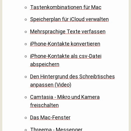
Tastenkombinationen für Mac
Speicherplan für iCloud verwalten
Mehrsprachige Texte verfassen
iPhone-Kontakte konvertieren
iPhone-Kontakte als csv-Datei
abspeichern
Den Hintergrund des Schreibtisches
anpassen (Video)
Camtasia - Mikro und Kamera
freischalten
Das Mac-Fenster
Threema - Messenger