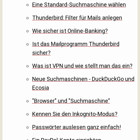
Eine Standard-Suchmaschine wählen
Thunderbird: Filter für Mails anlegen
Wie sicher ist Online-Banking?
Ist das Mailprogramm Thunderbird
sicher?
Was ist VPN und wie stellt man das ein?
Neue Suchmaschinen - DuckDuckGo und
Ecosia
"Browser" und "Suchmaschine"
Kennen Sie den Inkognito-Modus?
Passwörter auslesen ganz einfach!