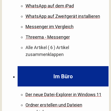
WhatsApp auf dem iPad
WhatsApp auf Zweitgerät installieren
Messenger im Vergleich
Threema - Messenger
Alle Artikel
( 6 )
Artikel
zusammenklappen
Im Büro
Der neue Datei-Explorer in Windows 11
Ordner erstellen und Dateien