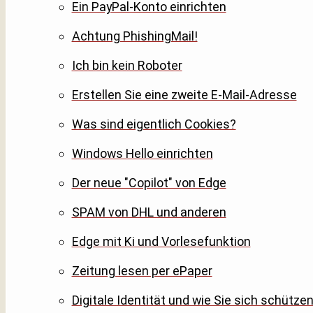
Ein PayPal-Konto einrichten
Achtung PhishingMail!
Ich bin kein Roboter
Erstellen Sie eine zweite E-Mail-Adresse
Was sind eigentlich Cookies?
Windows Hello einrichten
Der neue "Copilot" von Edge
SPAM von DHL und anderen
Edge mit Ki und Vorlesefunktion
Zeitung lesen per ePaper
Digitale Identität und wie Sie sich schütze