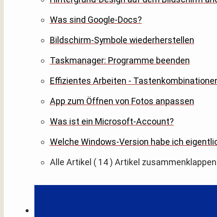
Was sind Google-Docs?
Bildschirm-Symbole wiederherstellen
Taskmanager: Programme beenden
Effizientes Arbeiten - Tastenkombinatione
App zum Öffnen von Fotos anpassen
Was ist ein Microsoft-Account?
Welche Windows-Version habe ich eigentli
Alle Artikel
( 14 )
Artikel zusammenklappen