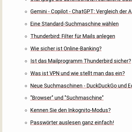
Gemini - Copilot - ChatGPT: Vergleich der 
Eine Standard-Suchmaschine wählen
Thunderbird: Filter für Mails anlegen
Wie sicher ist Online-Banking?
Ist das Mailprogramm Thunderbird sicher?
Was ist VPN und wie stellt man das ein?
Neue Suchmaschinen - DuckDuckGo und E
"Browser" und "Suchmaschine"
Kennen Sie den Inkognito-Modus?
Passwörter auslesen ganz einfach!