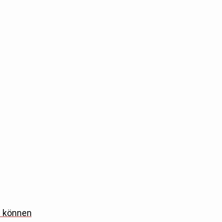
n können