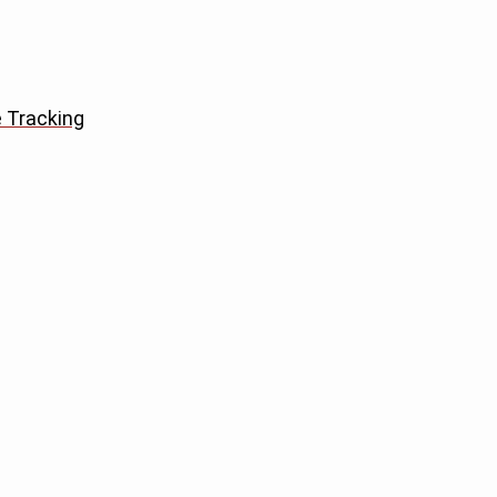
e Tracking