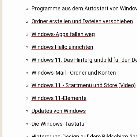
Programme aus dem Autostart von Windo
Ordner erstellen und Dateien verschieben
Windows-Apps fallen weg
Windows Hello einrichten
Windows 11: Das Hintergrundbild für den D
Windows-Mail - Ordner und Konten
Windows 11 - Startmenü und Store (Video)
Windows 11-Elemente
Updates von Windows
Die Windows-Tastatur
Hintergrund-Design auf dem Bildschirm än