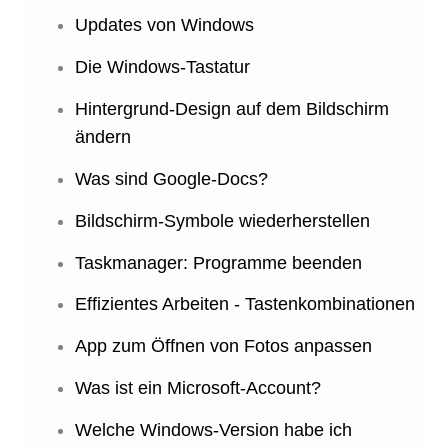
Updates von Windows
Die Windows-Tastatur
Hintergrund-Design auf dem Bildschirm
ändern
Was sind Google-Docs?
Bildschirm-Symbole wiederherstellen
Taskmanager: Programme beenden
Effizientes Arbeiten - Tastenkombinationen
App zum Öffnen von Fotos anpassen
Was ist ein Microsoft-Account?
Welche Windows-Version habe ich