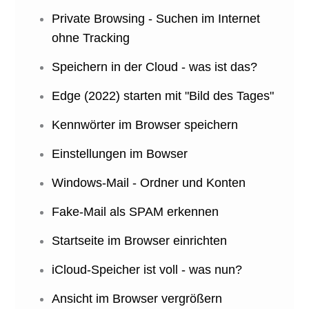
Private Browsing - Suchen im Internet
ohne Tracking
Speichern in der Cloud - was ist das?
Edge (2022) starten mit "Bild des Tages"
Kennwörter im Browser speichern
Einstellungen im Bowser
Windows-Mail - Ordner und Konten
Fake-Mail als SPAM erkennen
Startseite im Browser einrichten
iCloud-Speicher ist voll - was nun?
Ansicht im Browser vergrößern