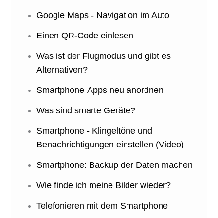
Google Maps - Navigation im Auto
Einen QR-Code einlesen
Was ist der Flugmodus und gibt es
Alternativen?
Smartphone-Apps neu anordnen
Was sind smarte Geräte?
Smartphone - Klingeltöne und
Benachrichtigungen einstellen (Video)
Smartphone: Backup der Daten machen
Wie finde ich meine Bilder wieder?
Telefonieren mit dem Smartphone