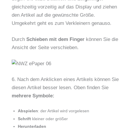
gleichzeitig vorzeitig auf das Display und ziehen
den Artikel auf die gewünschte Größe.
Umgekehrt geht es zum Verkleinern genauso.
Durch
Schieben mit dem Finger
können Sie die
Ansicht der Seite verschieben.
6. Nach dem Anklicken eines Artikels können Sie
diesen Artikel besser lesen. Oben finden Sie
mehrere Symbole:
Abspielen
: der Artikel wird vorgelesen
Schrift
kleiner oder größer
Herunterladen