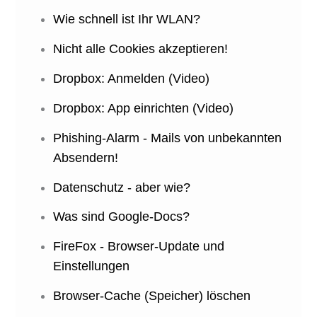
Wie schnell ist Ihr WLAN?
Nicht alle Cookies akzeptieren!
Dropbox: Anmelden (Video)
Dropbox: App einrichten (Video)
Phishing-Alarm - Mails von unbekannten
Absendern!
Datenschutz - aber wie?
Was sind Google-Docs?
FireFox - Browser-Update und
Einstellungen
Browser-Cache (Speicher) löschen