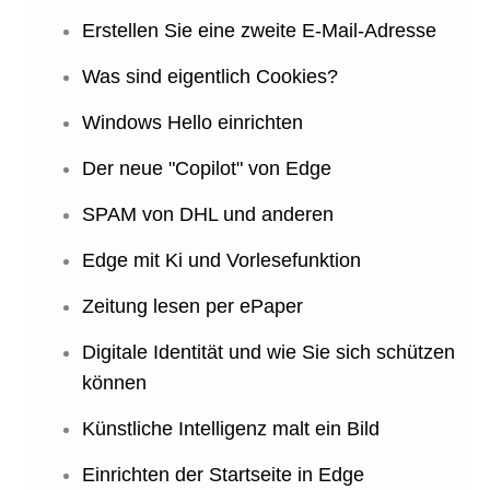
Erstellen Sie eine zweite E-Mail-Adresse
Was sind eigentlich Cookies?
Windows Hello einrichten
Der neue "Copilot" von Edge
SPAM von DHL und anderen
Edge mit Ki und Vorlesefunktion
Zeitung lesen per ePaper
Digitale Identität und wie Sie sich schützen
können
Künstliche Intelligenz malt ein Bild
Einrichten der Startseite in Edge