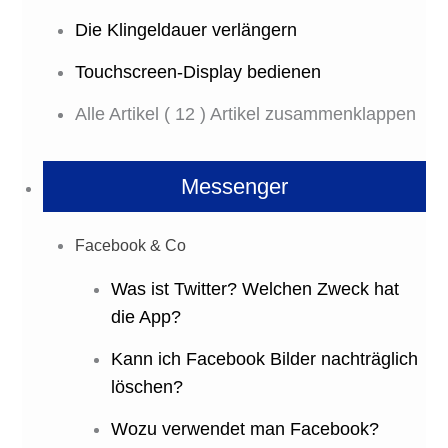
Die Klingeldauer verlängern
Touchscreen-Display bedienen
Alle Artikel
( 12 )
Artikel zusammenklappen
Messenger
Facebook & Co
Was ist Twitter? Welchen Zweck hat
die App?
Kann ich Facebook Bilder nachträglich
löschen?
Wozu verwendet man Facebook?