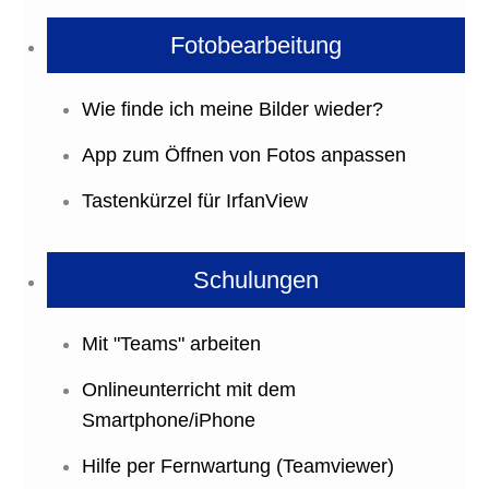
Fotobearbeitung
Wie finde ich meine Bilder wieder?
App zum Öffnen von Fotos anpassen
Tastenkürzel für IrfanView
Schulungen
Mit "Teams" arbeiten
Onlineunterricht mit dem
Smartphone/iPhone
Hilfe per Fernwartung (Teamviewer)