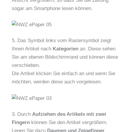
Ansicht vergrößern, so dass Sie die Zeitung
sogar am Smartphone lesen können.
5. Das Symbol links vom Rastersymbol zeigt
Ihnen Artikel nach
Kategorien
an. Diese sehen
Sie am oberen Bildschirmrand und können diese
verschieben.
Die Artikel klicken Sie einfach an und wenn Sie
möchten, werden diese auch vorgelesen.
3. Durch
Aufziehen des Artikels mit zwei
Fingern
können Sie den Artikel vergrößern.
Legen Sie dazu
Daumen und Zeigefinger