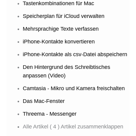
Tastenkombinationen für Mac
Speicherplan für iCloud verwalten
Mehrsprachige Texte verfassen
iPhone-Kontakte konvertieren
iPhone-Kontakte als csv-Datei abspeichern
Den Hintergrund des Schreibtisches
anpassen (Video)
Camtasia - Mikro und Kamera freischalten
Das Mac-Fenster
Threema - Messenger
Alle Artikel
( 4 )
Artikel zusammenklappen