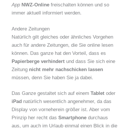
App
NWZ-Online
freischalten können und so
immer aktuell informiert werden.
Andere Zeitungen
Natürlich gilt gleiches oder ähnliches Vorgehen
auch für andere Zeitungen, die Sie online lesen
können. Das ganze hat den Vorteil, dass es
Papierberge verhindert
und dass Sie sich eine
Zeitung
nicht mehr nachschicken lassen
müssen, denn Sie haben Sie ja dabei.
Das Ganze gestaltet sich auf einem
Tablet
oder
iPad
natürlich wesentlich angenehmer, da das
Display von vorneherein größer ist. Aber vom
Prinzip her recht das
Smartphone
durchaus
aus, um auch im Urlaub einmal einen Blick in die