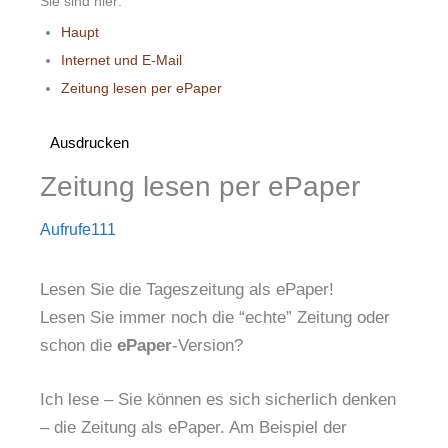
Sie sind hier:
Haupt
Internet und E-Mail
Zeitung lesen per ePaper
Ausdrucken
Zeitung lesen per ePaper
Aufrufe
111
Lesen Sie die Tageszeitung als ePaper!
Lesen Sie immer noch die “echte” Zeitung oder
schon die
ePaper
-Version?
Ich lese – Sie können es sich sicherlich denken
– die Zeitung als ePaper. Am Beispiel der