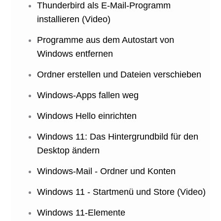
Thunderbird als E-Mail-Programm
installieren (Video)
Programme aus dem Autostart von
Windows entfernen
Ordner erstellen und Dateien verschieben
Windows-Apps fallen weg
Windows Hello einrichten
Windows 11: Das Hintergrundbild für den
Desktop ändern
Windows-Mail - Ordner und Konten
Windows 11 - Startmenü und Store (Video)
Windows 11-Elemente