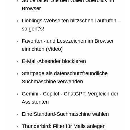
So behalten Sie den vollen Überblick im
Browser
Lieblings-Webseiten blitzschnell aufrufen –
so geht’s!
Favoriten- und Lesezeichen im Browser
einrichten (Video)
E-Mail-Absender blockieren
Startpage als datenschutzfreundliche
Suchmaschine verwenden
Gemini - Copilot - ChatGPT: Vergleich der
Assistenten
Eine Standard-Suchmaschine wählen
Thunderbird: Filter für Mails anlegen