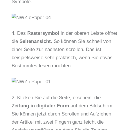
Symbole.
4. Das
Rastersymbol
in der oberen Leiste öffnet
die
Seitenansicht
. So können Sie schnell von
einer Seite zur nächsten scrollen. Das ist
beispielsweise sehr praktisch, wenn Sie etwas
Bestimmtes lesen möchten
2. Klicken Sie auf die Seite, erscheint die
Zeitung in digitaler Form
auf dem Bildschirm.
Sie können jetzt durch Scrollen und Aufziehen
der Artikel mit zwei Fingern ganz leicht die