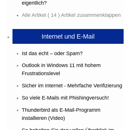
eigentlich?
Alle Artikel
( 14 )
Artikel zusammenklappen
Internet und E-Mail
Ist das echt – oder Spam?
Outlook in Windows 11 mit hohem
Frustrationslevel
Sicher im Internet - Mehrfache Verifizierung
So viele E-Mails mit Phishingversuch!
Thunderbird als E-Mail-Programm
installieren (Video)