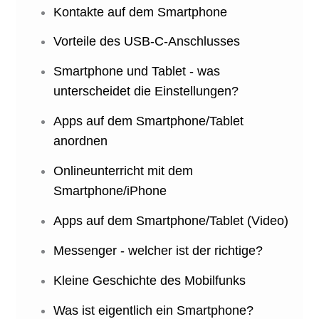
Kontakte auf dem Smartphone
Vorteile des USB-C-Anschlusses
Smartphone und Tablet - was
unterscheidet die Einstellungen?
Apps auf dem Smartphone/Tablet
anordnen
Onlineunterricht mit dem
Smartphone/iPhone
Apps auf dem Smartphone/Tablet (Video)
Messenger - welcher ist der richtige?
Kleine Geschichte des Mobilfunks
Was ist eigentlich ein Smartphone?