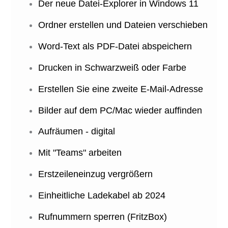
Der neue Datei-Explorer in Windows 11
Ordner erstellen und Dateien verschieben
Word-Text als PDF-Datei abspeichern
Drucken in Schwarzweiß oder Farbe
Erstellen Sie eine zweite E-Mail-Adresse
Bilder auf dem PC/Mac wieder auffinden
Aufräumen - digital
Mit "Teams" arbeiten
Erstzeileneinzug vergrößern
Einheitliche Ladekabel ab 2024
Rufnummern sperren (FritzBox)