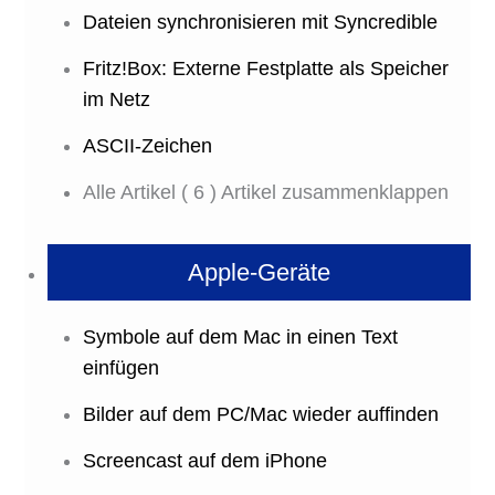
Dateien synchronisieren mit Syncredible
Fritz!Box: Externe Festplatte als Speicher
im Netz
ASCII-Zeichen
Alle Artikel
( 6 )
Artikel zusammenklappen
Apple-Geräte
Symbole auf dem Mac in einen Text
einfügen
Bilder auf dem PC/Mac wieder auffinden
Screencast auf dem iPhone