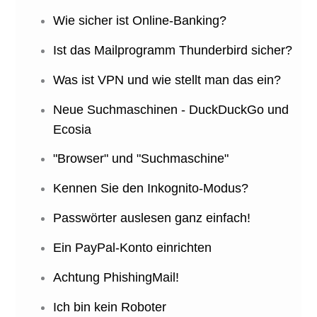
Wie sicher ist Online-Banking?
Ist das Mailprogramm Thunderbird sicher?
Was ist VPN und wie stellt man das ein?
Neue Suchmaschinen - DuckDuckGo und
Ecosia
"Browser" und "Suchmaschine"
Kennen Sie den Inkognito-Modus?
Passwörter auslesen ganz einfach!
Ein PayPal-Konto einrichten
Achtung PhishingMail!
Ich bin kein Roboter