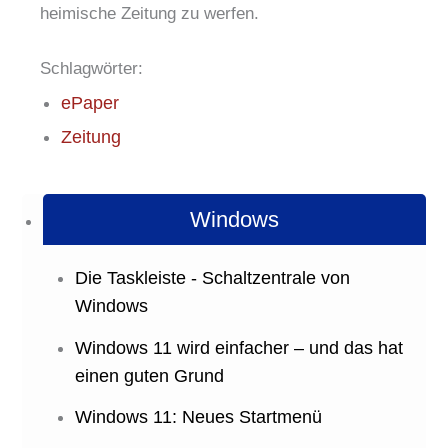
heimische Zeitung zu werfen.
Schlagwörter:
ePaper
Zeitung
Windows
Die Taskleiste - Schaltzentrale von
Windows
Windows 11 wird einfacher – und das hat
einen guten Grund
Windows 11: Neues Startmenü