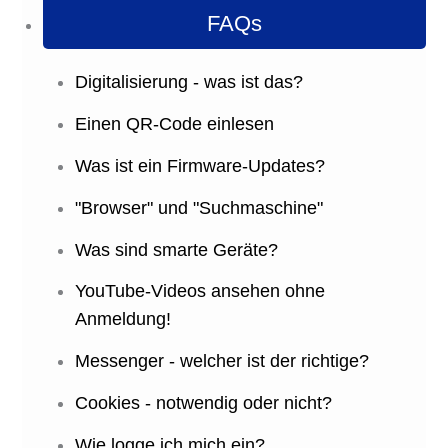
FAQs
Digitalisierung - was ist das?
Einen QR-Code einlesen
Was ist ein Firmware-Updates?
"Browser" und "Suchmaschine"
Was sind smarte Geräte?
YouTube-Videos ansehen ohne
Anmeldung!
Messenger - welcher ist der richtige?
Cookies - notwendig oder nicht?
Wie logge ich mich ein?