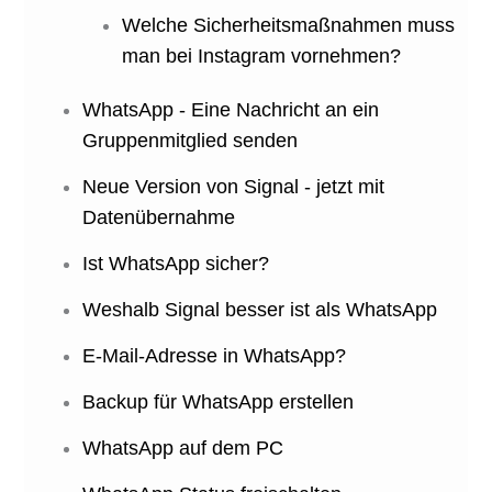
Welche Sicherheitsmaßnahmen muss
man bei Instagram vornehmen?
WhatsApp - Eine Nachricht an ein
Gruppenmitglied senden
Neue Version von Signal - jetzt mit
Datenübernahme
Ist WhatsApp sicher?
Weshalb Signal besser ist als WhatsApp
E-Mail-Adresse in WhatsApp?
Backup für WhatsApp erstellen
WhatsApp auf dem PC