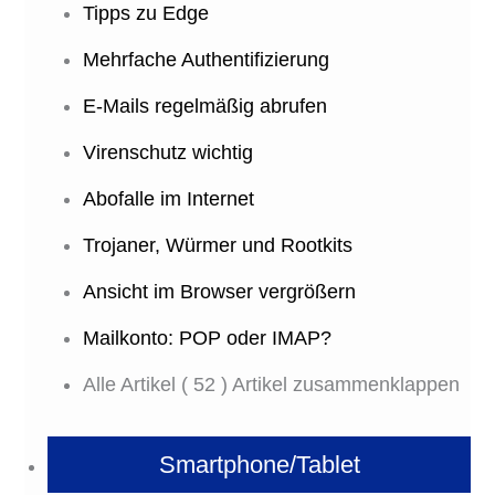
Tipps zu Edge
Mehrfache Authentifizierung
E-Mails regelmäßig abrufen
Virenschutz wichtig
Abofalle im Internet
Trojaner, Würmer und Rootkits
Ansicht im Browser vergrößern
Mailkonto: POP oder IMAP?
Alle Artikel
( 52 )
Artikel zusammenklappen
Smartphone/Tablet