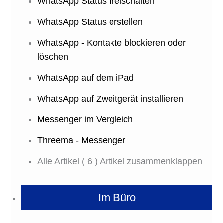
WhatsApp Status freischalten
WhatsApp Status erstellen
WhatsApp - Kontakte blockieren oder
löschen
WhatsApp auf dem iPad
WhatsApp auf Zweitgerät installieren
Messenger im Vergleich
Threema - Messenger
Alle Artikel
( 6 )
Artikel zusammenklappen
Im Büro