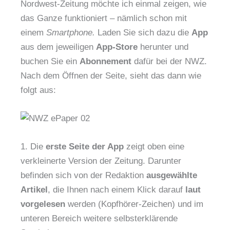
Nordwest-Zeitung möchte ich einmal zeigen, wie
das Ganze funktioniert – nämlich schon mit
einem
Smartphone.
Laden Sie sich dazu die
App
aus dem jeweiligen
App-Store
herunter und
buchen Sie ein
Abonnement
dafür bei der NWZ.
Nach dem Öffnen der Seite, sieht das dann wie
folgt aus:
1. Die
erste Seite der App
zeigt oben eine
verkleinerte Version der Zeitung. Darunter
befinden sich von der Redaktion
ausgewählte
Artikel
, die Ihnen nach einem Klick darauf
laut
vorgelesen
werden (Kopfhörer-Zeichen) und im
unteren Bereich weitere selbsterklärende