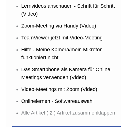
Lernvideos anschauen - Schritt für Schritt
(Video)
Zoom-Meeting via Handy (Video)
TeamViewer jetzt mit Video-Meeting
Hilfe - Meine Kamera/mein Mikrofon
funktioniert nicht
Das Smartphone als Kamera für Online-
Meetings verwenden (Video)
Video-Meetings mit Zoom (Video)
Onlinelernen - Softwareauswahl
Alle Artikel
( 2 )
Artikel zusammenklappen