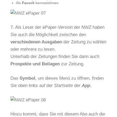
Als
Favorit
kennzeichnen
7. Als Leser der ePaper-Version der NWZ haben
Sie auch die Möglichkeit zwischen den
verschiedenen Ausgaben
der Zeitung zu wählen
oder mehrere zu lesen.
Unterhalb der Zeitungen finden Sie dann auch
Prospekte und Beilagen
zur Zeitung.
Das
Symbol
, um dieses Menü zu öffnen, finden
Sie oben links auf der
Startseite
der
App
.
Hinzu kommt, dass Sie mit diesem Abo auch die