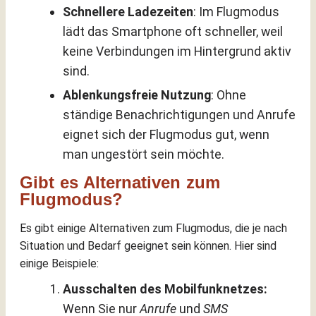
Schnellere Ladezeiten
: Im Flugmodus
lädt das Smartphone oft schneller, weil
keine Verbindungen im Hintergrund aktiv
sind.
Ablenkungsfreie Nutzung
: Ohne
ständige Benachrichtigungen und Anrufe
eignet sich der Flugmodus gut, wenn
man ungestört sein möchte.
Gibt es Alternativen zum
Flugmodus?
Es gibt einige Alternativen zum Flugmodus, die je nach
Situation und Bedarf geeignet sein können. Hier sind
einige Beispiele:
Ausschalten des Mobilfunknetzes:
Wenn Sie nur
Anrufe
und
SMS