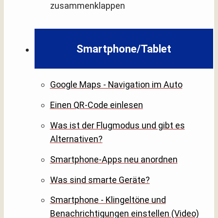
zusammenklappen
Smartphone/Tablet
Google Maps - Navigation im Auto
Einen QR-Code einlesen
Was ist der Flugmodus und gibt es
Alternativen?
Smartphone-Apps neu anordnen
Was sind smarte Geräte?
Smartphone - Klingeltöne und
Benachrichtigungen einstellen (Video)