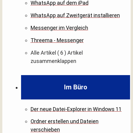
WhatsApp auf dem iPad
WhatsApp auf Zweitgerät installieren
Messenger im Vergleich
Threema - Messenger
Alle Artikel
( 6 )
Artikel
zusammenklappen
Im Büro
Der neue Datei-Explorer in Windows 11
Ordner erstellen und Dateien
verschieben