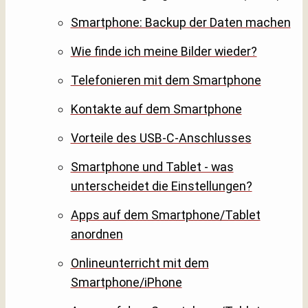
Smartphone: Backup der Daten machen
Wie finde ich meine Bilder wieder?
Telefonieren mit dem Smartphone
Kontakte auf dem Smartphone
Vorteile des USB-C-Anschlusses
Smartphone und Tablet - was
unterscheidet die Einstellungen?
Apps auf dem Smartphone/Tablet
anordnen
Onlineunterricht mit dem
Smartphone/iPhone