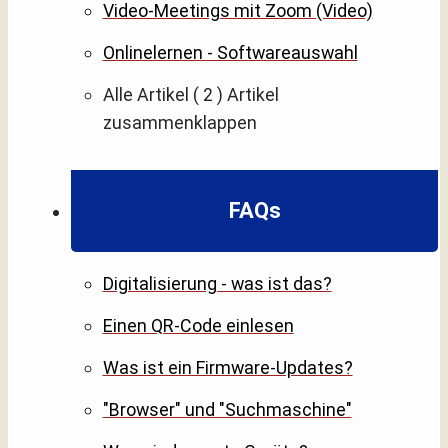
Video-Meetings mit Zoom (Video)
Onlinelernen - Softwareauswahl
Alle Artikel
( 2 )
Artikel
zusammenklappen
FAQs
Digitalisierung - was ist das?
Einen QR-Code einlesen
Was ist ein Firmware-Updates?
"Browser" und "Suchmaschine"