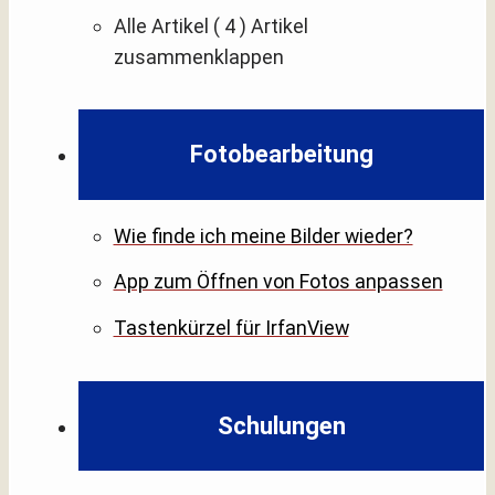
Alle Artikel
( 4 )
Artikel
zusammenklappen
Fotobearbeitung
Wie finde ich meine Bilder wieder?
App zum Öffnen von Fotos anpassen
Tastenkürzel für IrfanView
Schulungen