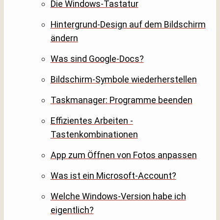
Die Windows-Tastatur
Hintergrund-Design auf dem Bildschirm
ändern
Was sind Google-Docs?
Bildschirm-Symbole wiederherstellen
Taskmanager: Programme beenden
Effizientes Arbeiten -
Tastenkombinationen
App zum Öffnen von Fotos anpassen
Was ist ein Microsoft-Account?
Welche Windows-Version habe ich
eigentlich?