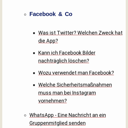
Facebook & Co
Was ist Twitter? Welchen Zweck hat
die App?
Kann ich Facebook Bilder
nachträglich löschen?
Wozu verwendet man Facebook?
Welche Sicherheitsmaßnahmen
muss man bei Instagram
vornehmen?
WhatsApp - Eine Nachricht an ein
Gruppenmitglied senden