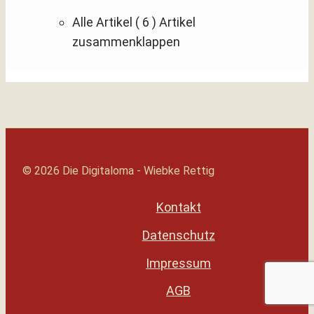
Alle Artikel
( 6 )
Artikel
zusammenklappen
© 2026 Die Digitaloma - Wiebke Rettig
Kontakt
Datenschutz
Impressum
AGB