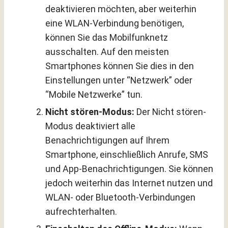
deaktivieren möchten, aber weiterhin
eine WLAN-Verbindung benötigen,
können Sie das Mobilfunknetz
ausschalten. Auf den meisten
Smartphones können Sie dies in den
Einstellungen unter “Netzwerk” oder
“Mobile Netzwerke” tun.
Nicht stören-Modus:
Der Nicht stören-
Modus deaktiviert alle
Benachrichtigungen auf Ihrem
Smartphone, einschließlich Anrufe, SMS
und App-Benachrichtigungen. Sie können
jedoch weiterhin das Internet nutzen und
WLAN- oder Bluetooth-Verbindungen
aufrechterhalten.