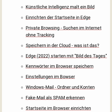
Künstliche Intelligenz malt ein Bild
Einrichten der Startseite in Edge
Private Browsing - Suchen im Internet
ohne Tracking
Speichern in der Cloud - was ist das?
Edge (2022) starten mit "Bild des Tages"
Kennwörter im Browser speichern
Einstellungen im Bowser
Windows-Mail - Ordner und Konten
Fake-Mail als SPAM erkennen
Startseite im Browser einrichten