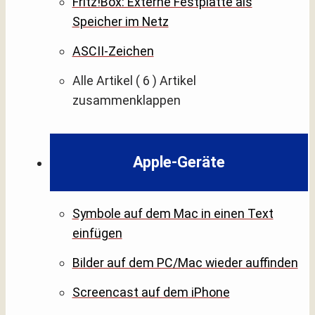
Fritz!Box: Externe Festplatte als
Speicher im Netz
ASCII-Zeichen
Alle Artikel
( 6 )
Artikel
zusammenklappen
Apple-Geräte
Symbole auf dem Mac in einen Text
einfügen
Bilder auf dem PC/Mac wieder auffinden
Screencast auf dem iPhone