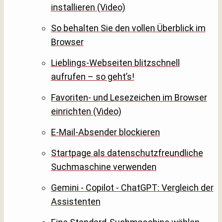
installieren (Video)
So behalten Sie den vollen Überblick im
Browser
Lieblings-Webseiten blitzschnell
aufrufen – so geht’s!
Favoriten- und Lesezeichen im Browser
einrichten (Video)
E-Mail-Absender blockieren
Startpage als datenschutzfreundliche
Suchmaschine verwenden
Gemini - Copilot - ChatGPT: Vergleich der
Assistenten