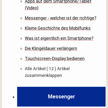
Apps auf dem Smartphone/Tablet
(Video)
Messenger - welcher ist der richtige?
Kleine Geschichte des Mobilfunks
Was ist eigentlich ein Smartphone?
Die Klingeldauer verlängern
Touchscreen-Display bedienen
Alle Artikel
( 12 )
Artikel
zusammenklappen
Messenger