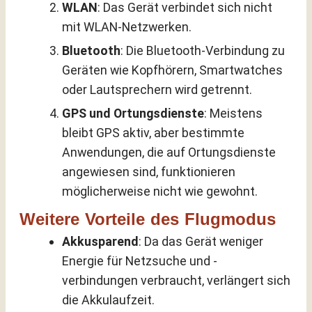
WLAN
: Das Gerät verbindet sich nicht
mit WLAN-Netzwerken.
Bluetooth
: Die Bluetooth-Verbindung zu
Geräten wie Kopfhörern, Smartwatches
oder Lautsprechern wird getrennt.
GPS und Ortungsdienste
: Meistens
bleibt GPS aktiv, aber bestimmte
Anwendungen, die auf Ortungsdienste
angewiesen sind, funktionieren
möglicherweise nicht wie gewohnt.
Weitere Vorteile des Flugmodus
Akkusparend
: Da das Gerät weniger
Energie für Netzsuche und -
verbindungen verbraucht, verlängert sich
die Akkulaufzeit.