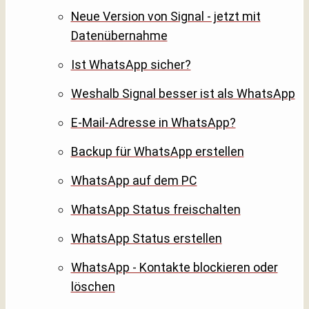
Neue Version von Signal - jetzt mit
Datenübernahme
Ist WhatsApp sicher?
Weshalb Signal besser ist als WhatsApp
E-Mail-Adresse in WhatsApp?
Backup für WhatsApp erstellen
WhatsApp auf dem PC
WhatsApp Status freischalten
WhatsApp Status erstellen
WhatsApp - Kontakte blockieren oder
löschen