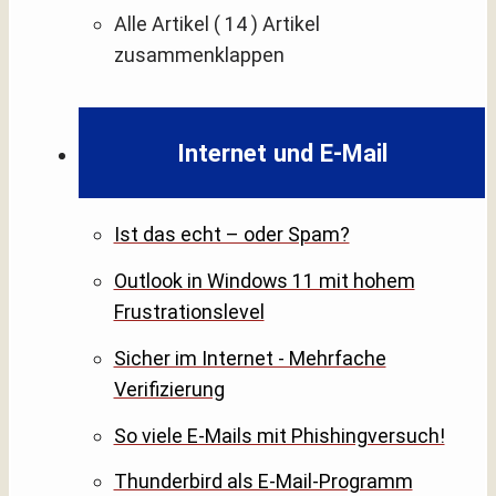
Alle Artikel
( 14 )
Artikel
zusammenklappen
Internet und E-Mail
Ist das echt – oder Spam?
Outlook in Windows 11 mit hohem
Frustrationslevel
Sicher im Internet - Mehrfache
Verifizierung
So viele E-Mails mit Phishingversuch!
Thunderbird als E-Mail-Programm