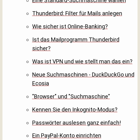
Eine Standard-Suchmaschine wählen
Thunderbird: Filter für Mails anlegen
Wie sicher ist Online-Banking?
Ist das Mailprogramm Thunderbird
sicher?
Was ist VPN und wie stellt man das ein?
Neue Suchmaschinen - DuckDuckGo und
Ecosia
"Browser" und "Suchmaschine"
Kennen Sie den Inkognito-Modus?
Passwörter auslesen ganz einfach!
Ein PayPal-Konto einrichten