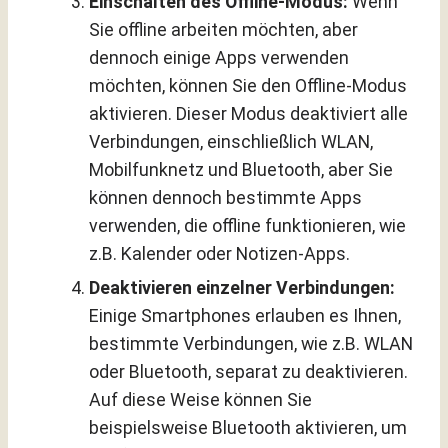
Einschalten des Offline-Modus:
Wenn
Sie offline arbeiten möchten, aber
dennoch einige Apps verwenden
möchten, können Sie den Offline-Modus
aktivieren. Dieser Modus deaktiviert alle
Verbindungen, einschließlich WLAN,
Mobilfunknetz und Bluetooth, aber Sie
können dennoch bestimmte Apps
verwenden, die offline funktionieren, wie
z.B. Kalender oder Notizen-Apps.
Deaktivieren einzelner Verbindungen:
Einige Smartphones erlauben es Ihnen,
bestimmte Verbindungen, wie z.B. WLAN
oder Bluetooth, separat zu deaktivieren.
Auf diese Weise können Sie
beispielsweise Bluetooth aktivieren, um