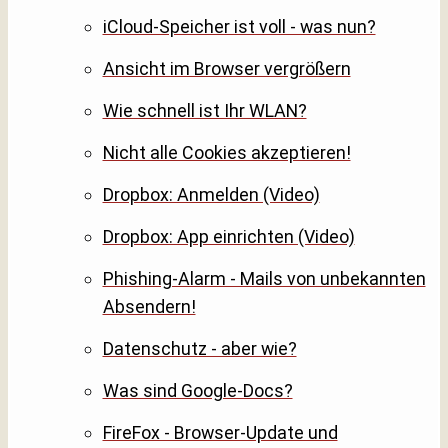
iCloud-Speicher ist voll - was nun?
Ansicht im Browser vergrößern
Wie schnell ist Ihr WLAN?
Nicht alle Cookies akzeptieren!
Dropbox: Anmelden (Video)
Dropbox: App einrichten (Video)
Phishing-Alarm - Mails von unbekannten
Absendern!
Datenschutz - aber wie?
Was sind Google-Docs?
FireFox - Browser-Update und