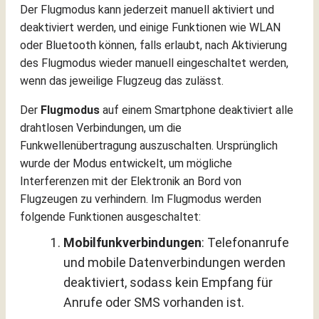
Der Flugmodus kann jederzeit manuell aktiviert und
deaktiviert werden, und einige Funktionen wie WLAN
oder Bluetooth können, falls erlaubt, nach Aktivierung
des Flugmodus wieder manuell eingeschaltet werden,
wenn das jeweilige Flugzeug das zulässt.
Der
Flugmodus
auf einem Smartphone deaktiviert alle
drahtlosen Verbindungen, um die
Funkwellenübertragung auszuschalten. Ursprünglich
wurde der Modus entwickelt, um mögliche
Interferenzen mit der Elektronik an Bord von
Flugzeugen zu verhindern. Im Flugmodus werden
folgende Funktionen ausgeschaltet:
Mobilfunkverbindungen
: Telefonanrufe
und mobile Datenverbindungen werden
deaktiviert, sodass kein Empfang für
Anrufe oder SMS vorhanden ist.