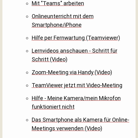
Mit "Teams" arbeiten
Onlineunterricht mit dem
Smartphone/iPhone
Hilfe per Fernwartung (Teamviewer)
Lernvideos anschauen - Schritt für
Schritt (Video)
Zoom-Meeting via Handy (Video)
TeamViewer jetzt mit Video-Meeting
Hilfe - Meine Kamera/mein Mikrofon
funktioniert nicht
Das Smartphone als Kamera für Online-
Meetings verwenden (Video)