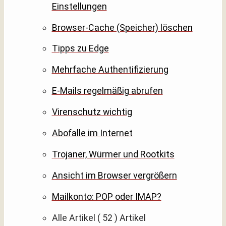
Einstellungen
Browser-Cache (Speicher) löschen
Tipps zu Edge
Mehrfache Authentifizierung
E-Mails regelmäßig abrufen
Virenschutz wichtig
Abofalle im Internet
Trojaner, Würmer und Rootkits
Ansicht im Browser vergrößern
Mailkonto: POP oder IMAP?
Alle Artikel
( 52 )
Artikel