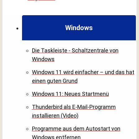
Windows
Die Taskleiste - Schaltzentrale von
Windows
Windows 11 wird einfacher – und das hat
einen guten Grund
Windows 11: Neues Startmenü
Thunderbird als E-Mail-Programm
installieren (Video)
Programme aus dem Autostart von
Windows entfernen