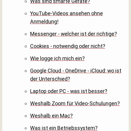
Was sind smarte Geräte?
YouTube-Videos ansehen ohne
Anmeldung!
Messenger - welcher ist der richtige?
Cookies - notwendig oder nicht?
Wie logge ich mich ein?
Google Cloud - OneDrive - iCloud: wo ist
der Unterschied?
Laptop oder PC - was ist besser?
Weshalb Zoom für Video-Schulungen?
Weshalb ein Mac?
Was ist ein Betriebssystem?