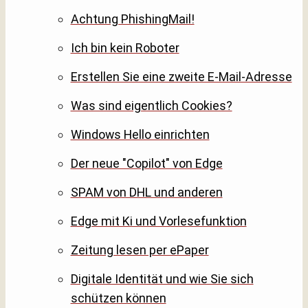
Achtung PhishingMail!
Ich bin kein Roboter
Erstellen Sie eine zweite E-Mail-Adresse
Was sind eigentlich Cookies?
Windows Hello einrichten
Der neue "Copilot" von Edge
SPAM von DHL und anderen
Edge mit Ki und Vorlesefunktion
Zeitung lesen per ePaper
Digitale Identität und wie Sie sich
schützen können