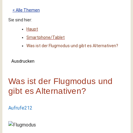
< Alle Themen
Sie sind hier:
Haupt
Smartphone/Tablet
Was ist der Flugmodus und gibt es Alternativen?
Ausdrucken
Was ist der Flugmodus und
gibt es Alternativen?
Aufrufe
212