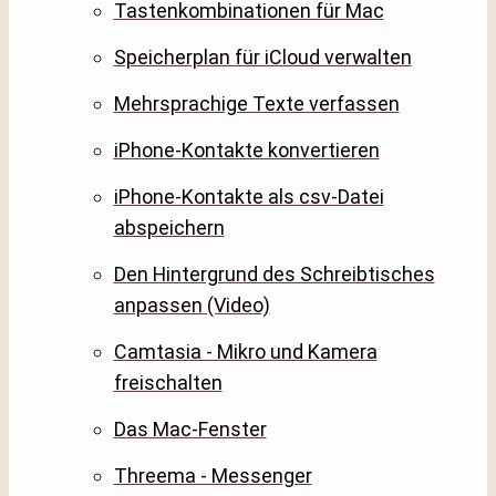
Tastenkombinationen für Mac
Speicherplan für iCloud verwalten
Mehrsprachige Texte verfassen
iPhone-Kontakte konvertieren
iPhone-Kontakte als csv-Datei
abspeichern
Den Hintergrund des Schreibtisches
anpassen (Video)
Camtasia - Mikro und Kamera
freischalten
Das Mac-Fenster
Threema - Messenger