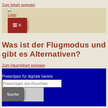
Zum Inhalt springen
Was ist der Flugmodus und
gibt es Alternativen?
Zum Hauptinhalt springen
Praxistipps für digitale Geräte
Suche