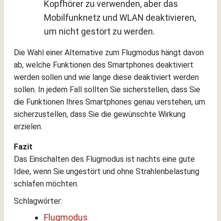
Kopfhörer zu verwenden, aber das
Mobilfunknetz und WLAN deaktivieren,
um nicht gestört zu werden.
Die Wahl einer Alternative zum Flugmodus hängt davon
ab, welche Funktionen des Smartphones deaktiviert
werden sollen und wie lange diese deaktiviert werden
sollen. In jedem Fall sollten Sie sicherstellen, dass Sie
die Funktionen Ihres Smartphones genau verstehen, um
sicherzustellen, dass Sie die gewünschte Wirkung
erzielen.
Fazit
Das Einschalten des Flugmodus ist nachts eine gute
Idee, wenn Sie ungestört und ohne Strahlenbelastung
schlafen möchten.
Schlagwörter:
Flugmodus