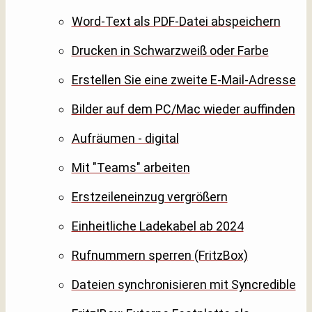
Word-Text als PDF-Datei abspeichern
Drucken in Schwarzweiß oder Farbe
Erstellen Sie eine zweite E-Mail-Adresse
Bilder auf dem PC/Mac wieder auffinden
Aufräumen - digital
Mit "Teams" arbeiten
Erstzeileneinzug vergrößern
Einheitliche Ladekabel ab 2024
Rufnummern sperren (FritzBox)
Dateien synchronisieren mit Syncredible