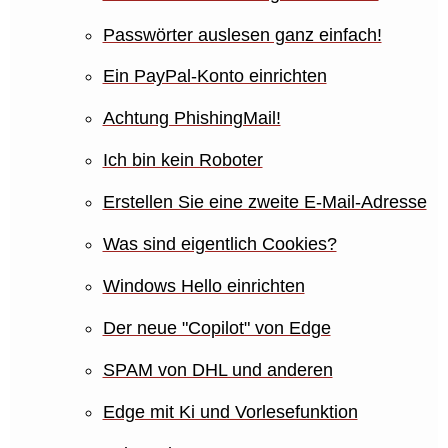
Passwörter auslesen ganz einfach!
Ein PayPal-Konto einrichten
Achtung PhishingMail!
Ich bin kein Roboter
Erstellen Sie eine zweite E-Mail-Adresse
Was sind eigentlich Cookies?
Windows Hello einrichten
Der neue "Copilot" von Edge
SPAM von DHL und anderen
Edge mit Ki und Vorlesefunktion