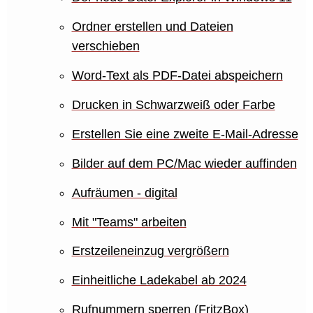
Ordner erstellen und Dateien
verschieben
Word-Text als PDF-Datei abspeichern
Drucken in Schwarzweiß oder Farbe
Erstellen Sie eine zweite E-Mail-Adresse
Bilder auf dem PC/Mac wieder auffinden
Aufräumen - digital
Mit "Teams" arbeiten
Erstzeileneinzug vergrößern
Einheitliche Ladekabel ab 2024
Rufnummern sperren (FritzBox)