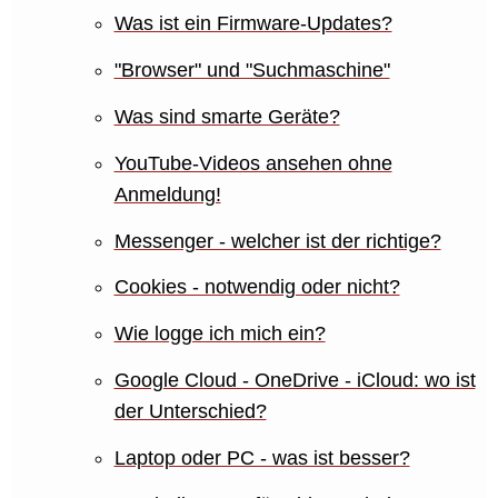
Was ist ein Firmware-Updates?
"Browser" und "Suchmaschine"
Was sind smarte Geräte?
YouTube-Videos ansehen ohne
Anmeldung!
Messenger - welcher ist der richtige?
Cookies - notwendig oder nicht?
Wie logge ich mich ein?
Google Cloud - OneDrive - iCloud: wo ist
der Unterschied?
Laptop oder PC - was ist besser?