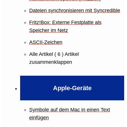
Dateien synchronisieren mit Syncredible
Fritz!Box: Externe Festplatte als
Speicher im Netz
ASCII-Zeichen
Alle Artikel
( 6 )
Artikel
zusammenklappen
Apple-Geräte
Symbole auf dem Mac in einen Text
einfügen