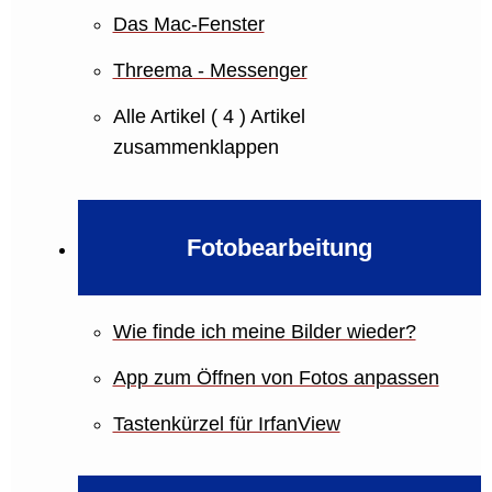
Das Mac-Fenster
Threema - Messenger
Alle Artikel
( 4 )
Artikel
zusammenklappen
Fotobearbeitung
Wie finde ich meine Bilder wieder?
App zum Öffnen von Fotos anpassen
Tastenkürzel für IrfanView