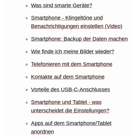
Was sind smarte Geräte?
Smartphone - Klingeltöne und
Benachrichtigungen einstellen (Video)
Smartphone: Backup der Daten machen
Wie finde ich meine Bilder wieder?
Telefonieren mit dem Smartphone
Kontakte auf dem Smartphone
Vorteile des USB-C-Anschlusses
Smartphone und Tablet - was
unterscheidet die Einstellungen?
Apps auf dem Smartphone/Tablet
anordnen