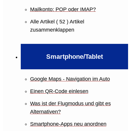
Mailkonto: POP oder IMAP?
Alle Artikel
( 52 )
Artikel
zusammenklappen
Smartphone/Tablet
Google Maps - Navigation im Auto
Einen QR-Code einlesen
Was ist der Flugmodus und gibt es
Alternativen?
Smartphone-Apps neu anordnen