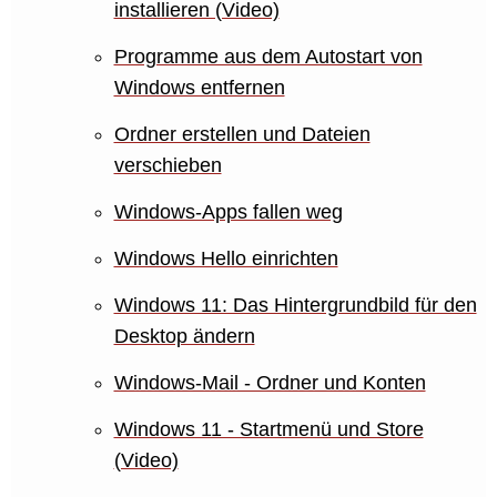
installieren (Video)
Programme aus dem Autostart von
Windows entfernen
Ordner erstellen und Dateien
verschieben
Windows-Apps fallen weg
Windows Hello einrichten
Windows 11: Das Hintergrundbild für den
Desktop ändern
Windows-Mail - Ordner und Konten
Windows 11 - Startmenü und Store
(Video)