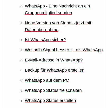
WhatsApp - Eine Nachricht an ein
Gruppenmitglied senden
Neue Version von Signal - jetzt mit
Datenübernahme
Ist WhatsApp sicher?
Weshalb Signal besser ist als WhatsApp
E-Mail-Adresse in WhatsApp?
Backup für WhatsApp erstellen
WhatsApp auf dem PC
WhatsApp Status freischalten
WhatsApp Status erstellen