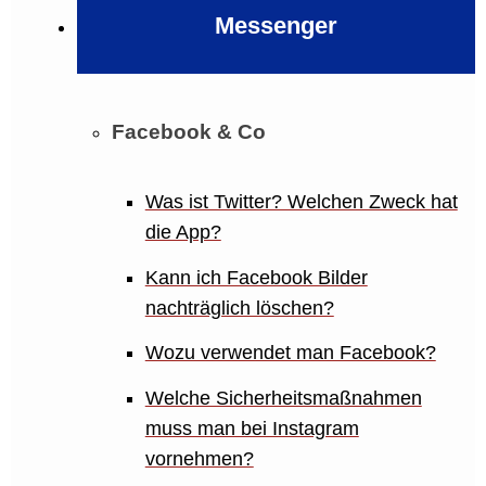
Messenger
Facebook & Co
Was ist Twitter? Welchen Zweck hat
die App?
Kann ich Facebook Bilder
nachträglich löschen?
Wozu verwendet man Facebook?
Welche Sicherheitsmaßnahmen
muss man bei Instagram
vornehmen?