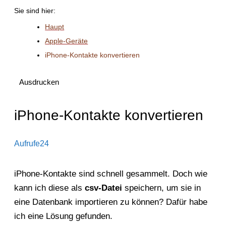
Sie sind hier:
Haupt
Apple-Geräte
iPhone-Kontakte konvertieren
Ausdrucken
iPhone-Kontakte konvertieren
Aufrufe
24
iPhone-Kontakte sind schnell gesammelt. Doch wie
kann ich diese als
csv-Datei
speichern, um sie in
eine Datenbank importieren zu können? Dafür habe
ich eine Lösung gefunden.