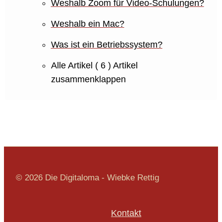
Weshalb Zoom für Video-Schulungen?
Weshalb ein Mac?
Was ist ein Betriebssystem?
Alle Artikel
( 6 )
Artikel
zusammenklappen
© 2026 Die Digitaloma - Wiebke Rettig
Kontakt