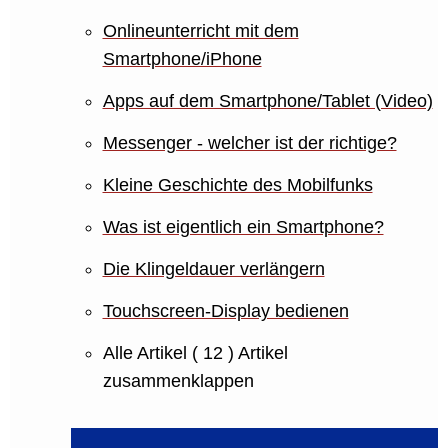
Onlineunterricht mit dem
Smartphone/iPhone
Apps auf dem Smartphone/Tablet (Video)
Messenger - welcher ist der richtige?
Kleine Geschichte des Mobilfunks
Was ist eigentlich ein Smartphone?
Die Klingeldauer verlängern
Touchscreen-Display bedienen
Alle Artikel
( 12 )
Artikel
zusammenklappen