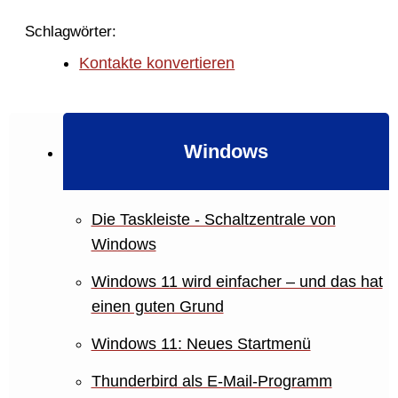
Schlagwörter:
Kontakte konvertieren
Windows
Die Taskleiste - Schaltzentrale von
Windows
Windows 11 wird einfacher – und das hat
einen guten Grund
Windows 11: Neues Startmenü
Thunderbird als E-Mail-Programm