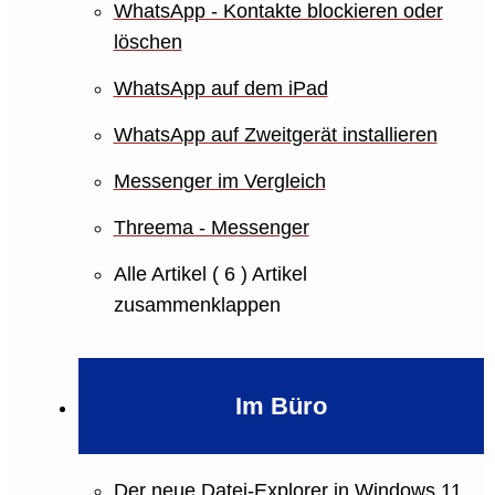
WhatsApp - Kontakte blockieren oder
löschen
WhatsApp auf dem iPad
WhatsApp auf Zweitgerät installieren
Messenger im Vergleich
Threema - Messenger
Alle Artikel
( 6 )
Artikel
zusammenklappen
Im Büro
Der neue Datei-Explorer in Windows 11