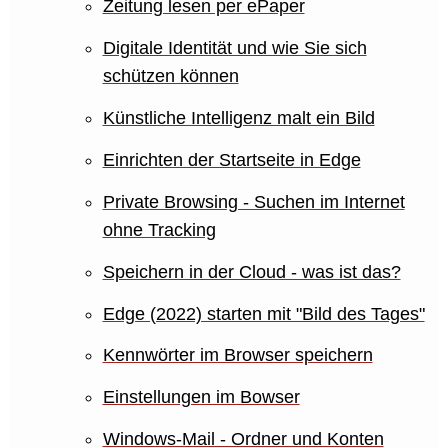
Zeitung lesen per ePaper
Digitale Identität und wie Sie sich
schützen können
Künstliche Intelligenz malt ein Bild
Einrichten der Startseite in Edge
Private Browsing - Suchen im Internet
ohne Tracking
Speichern in der Cloud - was ist das?
Edge (2022) starten mit "Bild des Tages"
Kennwörter im Browser speichern
Einstellungen im Bowser
Windows-Mail - Ordner und Konten