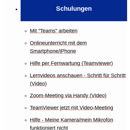
Schulungen
Mit "Teams" arbeiten
Onlineunterricht mit dem
Smartphone/iPhone
Hilfe per Fernwartung (Teamviewer)
Lernvideos anschauen - Schritt für Schritt
(Video)
Zoom-Meeting via Handy (Video)
TeamViewer jetzt mit Video-Meeting
Hilfe - Meine Kamera/mein Mikrofon
funktioniert nicht