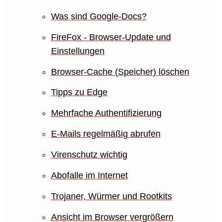
Was sind Google-Docs?
FireFox - Browser-Update und
Einstellungen
Browser-Cache (Speicher) löschen
Tipps zu Edge
Mehrfache Authentifizierung
E-Mails regelmäßig abrufen
Virenschutz wichtig
Abofalle im Internet
Trojaner, Würmer und Rootkits
Ansicht im Browser vergrößern