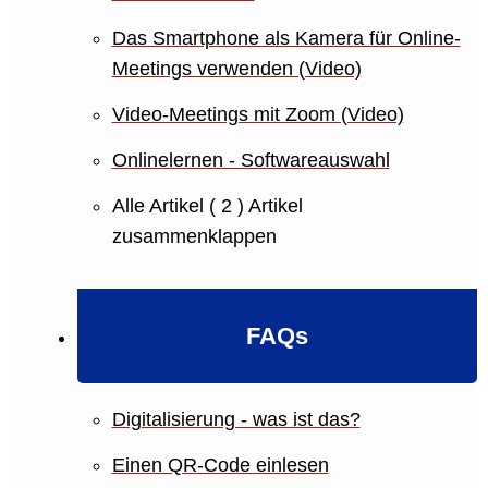
Das Smartphone als Kamera für Online-
Meetings verwenden (Video)
Video-Meetings mit Zoom (Video)
Onlinelernen - Softwareauswahl
Alle Artikel
( 2 )
Artikel
zusammenklappen
FAQs
Digitalisierung - was ist das?
Einen QR-Code einlesen