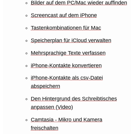
Bilder auf dem PC/Mac wieder auffinden
Screencast auf dem iPhone
Tastenkombinationen für Mac
Speicherplan für iCloud verwalten
Mehrsprachige Texte verfassen
iPhone-Kontakte konvertieren
iPhone-Kontakte als csv-Datei
abspeichern
Den Hintergrund des Schreibtisches
anpassen (Video)
Camtasia - Mikro und Kamera
freischalten