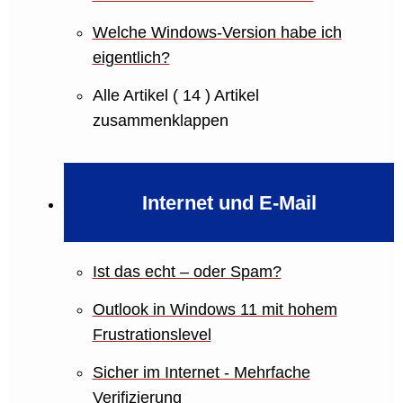
Welche Windows-Version habe ich
eigentlich?
Alle Artikel
( 14 )
Artikel
zusammenklappen
Internet und E-Mail
Ist das echt – oder Spam?
Outlook in Windows 11 mit hohem
Frustrationslevel
Sicher im Internet - Mehrfache
Verifizierung