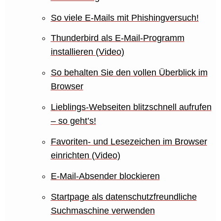
So viele E-Mails mit Phishingversuch!
Thunderbird als E-Mail-Programm
installieren (Video)
So behalten Sie den vollen Überblick im
Browser
Lieblings-Webseiten blitzschnell aufrufen
– so geht’s!
Favoriten- und Lesezeichen im Browser
einrichten (Video)
E-Mail-Absender blockieren
Startpage als datenschutzfreundliche
Suchmaschine verwenden