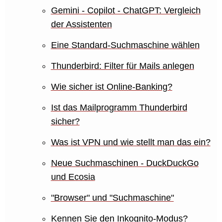
Gemini - Copilot - ChatGPT: Vergleich
der Assistenten
Eine Standard-Suchmaschine wählen
Thunderbird: Filter für Mails anlegen
Wie sicher ist Online-Banking?
Ist das Mailprogramm Thunderbird
sicher?
Was ist VPN und wie stellt man das ein?
Neue Suchmaschinen - DuckDuckGo
und Ecosia
"Browser" und "Suchmaschine"
Kennen Sie den Inkognito-Modus?