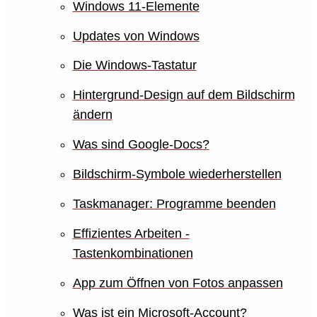
Windows 11-Elemente
Updates von Windows
Die Windows-Tastatur
Hintergrund-Design auf dem Bildschirm
ändern
Was sind Google-Docs?
Bildschirm-Symbole wiederherstellen
Taskmanager: Programme beenden
Effizientes Arbeiten -
Tastenkombinationen
App zum Öffnen von Fotos anpassen
Was ist ein Microsoft-Account?