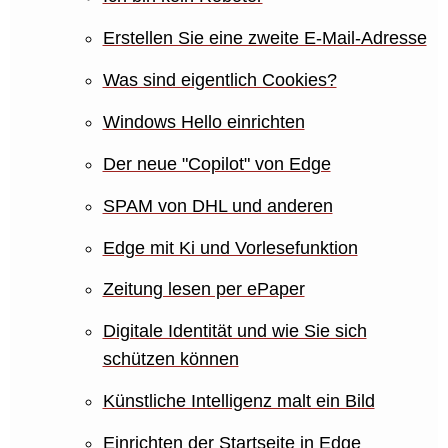
Erstellen Sie eine zweite E-Mail-Adresse
Was sind eigentlich Cookies?
Windows Hello einrichten
Der neue "Copilot" von Edge
SPAM von DHL und anderen
Edge mit Ki und Vorlesefunktion
Zeitung lesen per ePaper
Digitale Identität und wie Sie sich
schützen können
Künstliche Intelligenz malt ein Bild
Einrichten der Startseite in Edge