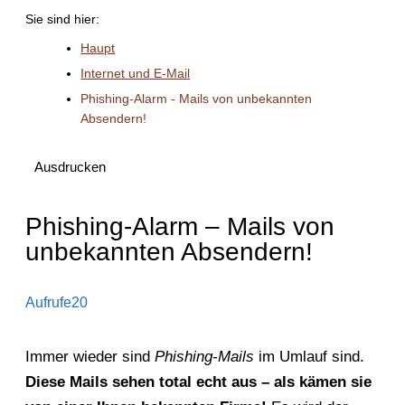
Sie sind hier:
Haupt
Internet und E-Mail
Phishing-Alarm - Mails von unbekannten
Absendern!
Ausdrucken
Phishing-Alarm – Mails von
unbekannten Absendern!
Aufrufe
20
Immer wieder sind
Phishing-Mails
im Umlauf sind.
Diese Mails sehen total echt aus – als kämen sie