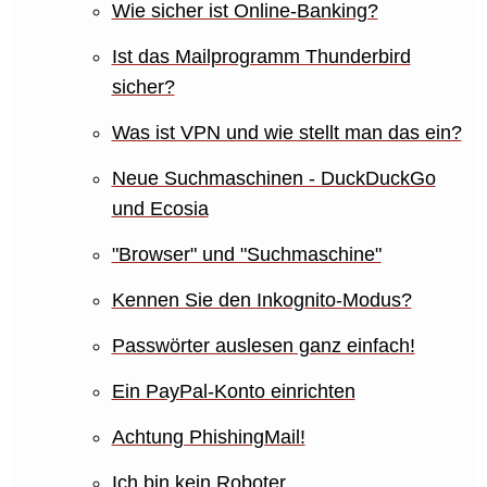
Wie sicher ist Online-Banking?
Ist das Mailprogramm Thunderbird
sicher?
Was ist VPN und wie stellt man das ein?
Neue Suchmaschinen - DuckDuckGo
und Ecosia
"Browser" und "Suchmaschine"
Kennen Sie den Inkognito-Modus?
Passwörter auslesen ganz einfach!
Ein PayPal-Konto einrichten
Achtung PhishingMail!
Ich bin kein Roboter