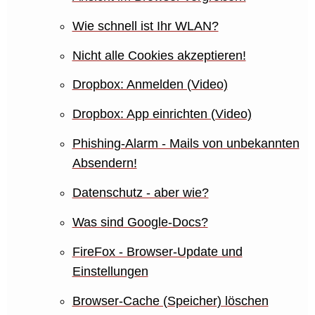
Wie schnell ist Ihr WLAN?
Nicht alle Cookies akzeptieren!
Dropbox: Anmelden (Video)
Dropbox: App einrichten (Video)
Phishing-Alarm - Mails von unbekannten
Absendern!
Datenschutz - aber wie?
Was sind Google-Docs?
FireFox - Browser-Update und
Einstellungen
Browser-Cache (Speicher) löschen