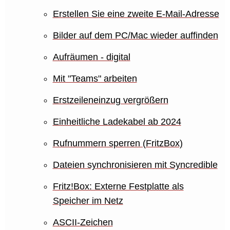
Erstellen Sie eine zweite E-Mail-Adresse
Bilder auf dem PC/Mac wieder auffinden
Aufräumen - digital
Mit "Teams" arbeiten
Erstzeileneinzug vergrößern
Einheitliche Ladekabel ab 2024
Rufnummern sperren (FritzBox)
Dateien synchronisieren mit Syncredible
Fritz!Box: Externe Festplatte als
Speicher im Netz
ASCII-Zeichen