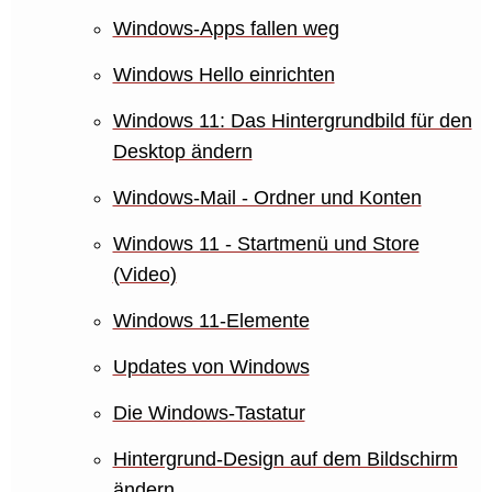
Windows-Apps fallen weg
Windows Hello einrichten
Windows 11: Das Hintergrundbild für den
Desktop ändern
Windows-Mail - Ordner und Konten
Windows 11 - Startmenü und Store
(Video)
Windows 11-Elemente
Updates von Windows
Die Windows-Tastatur
Hintergrund-Design auf dem Bildschirm
ändern