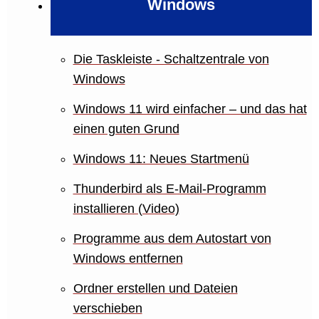
Windows
Die Taskleiste - Schaltzentrale von
Windows
Windows 11 wird einfacher – und das hat
einen guten Grund
Windows 11: Neues Startmenü
Thunderbird als E-Mail-Programm
installieren (Video)
Programme aus dem Autostart von
Windows entfernen
Ordner erstellen und Dateien
verschieben