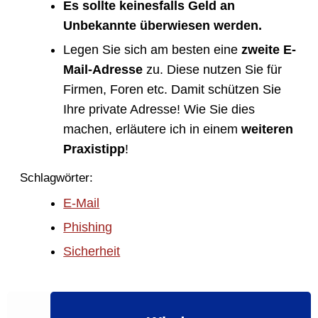
Es sollte keinesfalls Geld an
Unbekannte überwiesen werden.
Legen Sie sich am besten eine
zweite E-
Mail-Adresse
zu. Diese nutzen Sie für
Firmen, Foren etc. Damit schützen Sie
Ihre private Adresse! Wie Sie dies
machen, erläutere ich in einem
weiteren
Praxistipp
!
Schlagwörter:
E-Mail
Phishing
Sicherheit