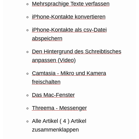
Mehrsprachige Texte verfassen
iPhone-Kontakte konvertieren
iPhone-Kontakte als csv-Datei
abspeichern
Den Hintergrund des Schreibtisches
anpassen (Video)
Camtasia - Mikro und Kamera
freischalten
Das Mac-Fenster
Threema - Messenger
Alle Artikel
( 4 )
Artikel
zusammenklappen