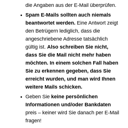
die Angaben aus der E-Mail überprüfen.
Spam E-Mails sollten auch niemals
beantwortet werden.
Eine Antwort zeigt
den Betrügern lediglich, dass die
angeschriebene Adresse tatsächlich
gültig ist.
Also schreiben Sie nicht,
dass Sie die Mail nicht mehr haben
möchten. In einem solchen Fall haben
Sie zu erkennen gegeben, dass Sie
erreicht wurden, und man wird Ihnen
weitere Mails schicken.
Geben Sie
keine persönlichen
Informationen und/oder Bankdaten
preis – keiner wird Sie danach per E-Mail
fragen!