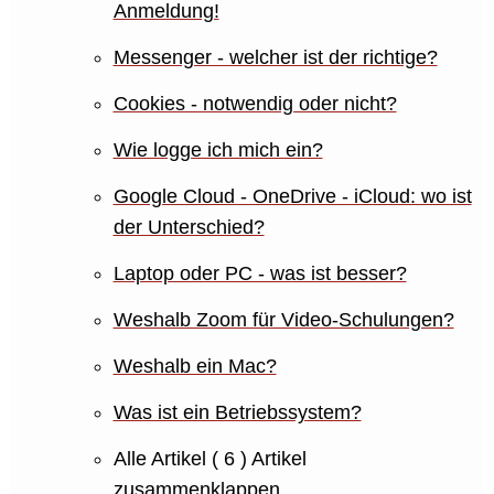
Anmeldung!
Messenger - welcher ist der richtige?
Cookies - notwendig oder nicht?
Wie logge ich mich ein?
Google Cloud - OneDrive - iCloud: wo ist
der Unterschied?
Laptop oder PC - was ist besser?
Weshalb Zoom für Video-Schulungen?
Weshalb ein Mac?
Was ist ein Betriebssystem?
Alle Artikel
( 6 )
Artikel
zusammenklappen