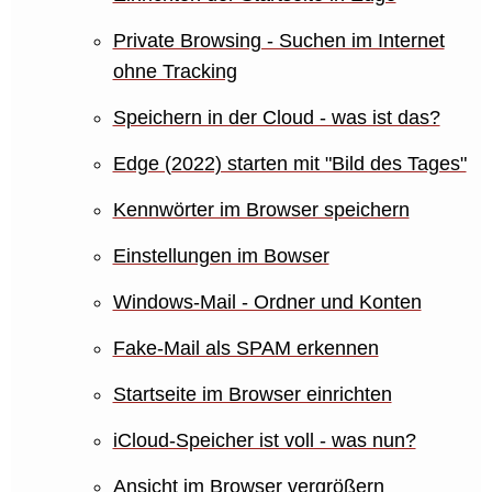
Private Browsing - Suchen im Internet
ohne Tracking
Speichern in der Cloud - was ist das?
Edge (2022) starten mit "Bild des Tages"
Kennwörter im Browser speichern
Einstellungen im Bowser
Windows-Mail - Ordner und Konten
Fake-Mail als SPAM erkennen
Startseite im Browser einrichten
iCloud-Speicher ist voll - was nun?
Ansicht im Browser vergrößern