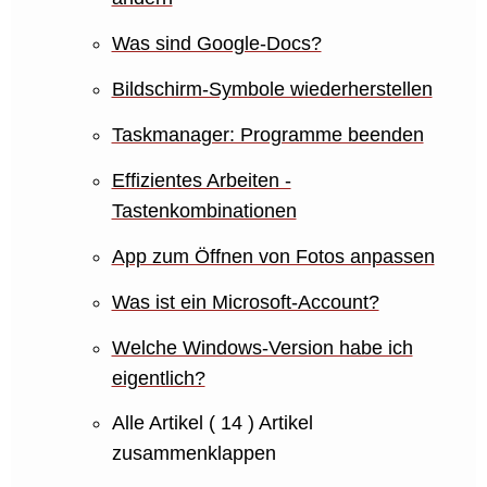
Was sind Google-Docs?
Bildschirm-Symbole wiederherstellen
Taskmanager: Programme beenden
Effizientes Arbeiten -
Tastenkombinationen
App zum Öffnen von Fotos anpassen
Was ist ein Microsoft-Account?
Welche Windows-Version habe ich
eigentlich?
Alle Artikel
( 14 )
Artikel
zusammenklappen