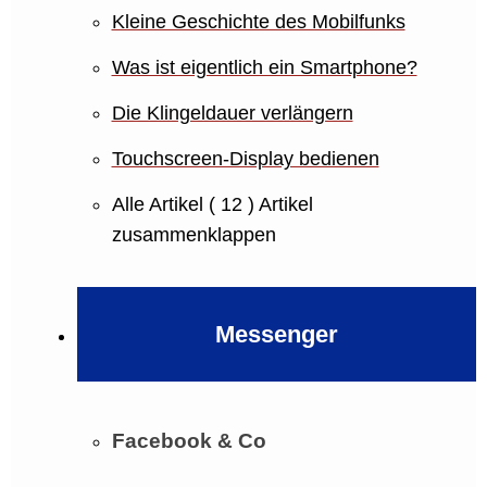
Kleine Geschichte des Mobilfunks
Was ist eigentlich ein Smartphone?
Die Klingeldauer verlängern
Touchscreen-Display bedienen
Alle Artikel
( 12 )
Artikel
zusammenklappen
Messenger
Facebook & Co