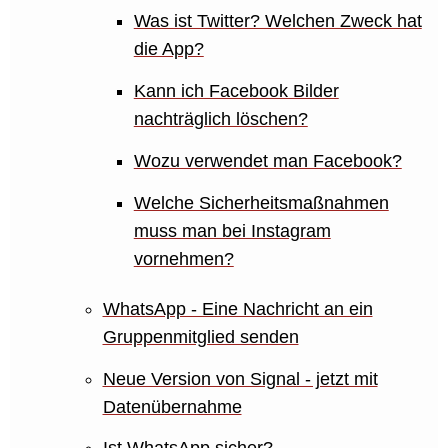
Was ist Twitter? Welchen Zweck hat
die App?
Kann ich Facebook Bilder
nachträglich löschen?
Wozu verwendet man Facebook?
Welche Sicherheitsmaßnahmen
muss man bei Instagram
vornehmen?
WhatsApp - Eine Nachricht an ein
Gruppenmitglied senden
Neue Version von Signal - jetzt mit
Datenübernahme