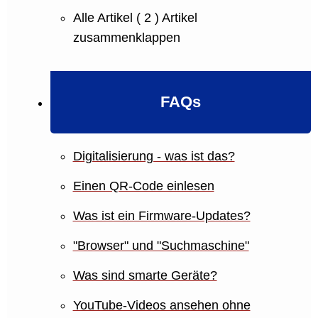
Alle Artikel
( 2 )
Artikel
zusammenklappen
FAQs
Digitalisierung - was ist das?
Einen QR-Code einlesen
Was ist ein Firmware-Updates?
"Browser" und "Suchmaschine"
Was sind smarte Geräte?
YouTube-Videos ansehen ohne