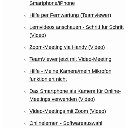
Smartphone/iPhone
Hilfe per Fernwartung (Teamviewer)
Lernvideos anschauen - Schritt für Schritt
(Video)
Zoom-Meeting via Handy (Video)
TeamViewer jetzt mit Video-Meeting
Hilfe - Meine Kamera/mein Mikrofon
funktioniert nicht
Das Smartphone als Kamera für Online-
Meetings verwenden (Video)
Video-Meetings mit Zoom (Video)
Onlinelernen - Softwareauswahl