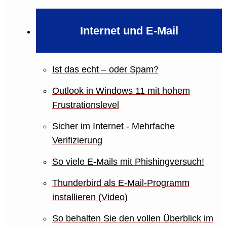
Internet und E-Mail
Ist das echt – oder Spam?
Outlook in Windows 11 mit hohem
Frustrationslevel
Sicher im Internet - Mehrfache
Verifizierung
So viele E-Mails mit Phishingversuch!
Thunderbird als E-Mail-Programm
installieren (Video)
So behalten Sie den vollen Überblick im