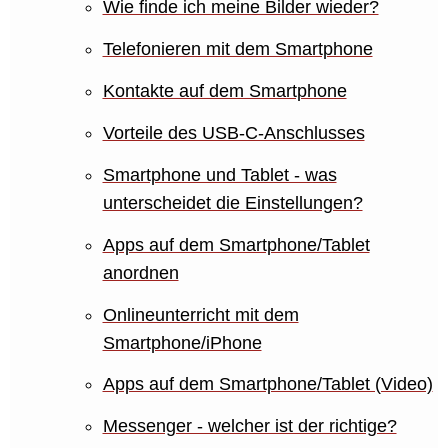
Wie finde ich meine Bilder wieder?
Telefonieren mit dem Smartphone
Kontakte auf dem Smartphone
Vorteile des USB-C-Anschlusses
Smartphone und Tablet - was
unterscheidet die Einstellungen?
Apps auf dem Smartphone/Tablet
anordnen
Onlineunterricht mit dem
Smartphone/iPhone
Apps auf dem Smartphone/Tablet (Video)
Messenger - welcher ist der richtige?