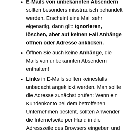
E-Mails von unbekannten Absendern
sollten besonders misstrauisch behandelt
werden. Erscheint eine Mail sehr
eigenartig, dann gilt:
Ignorieren,
löschen, aber auf keinen Fall Anhänge
öffnen oder Adresse anklicken.
Öffnen Sie auch keine
Anhänge
, die
Mails von unbekannten Absendern
enthalten!
Links
in E-Mails sollten keinesfalls
unbedacht angeklickt werden. Man sollte
die Adresse zunächst prüfen: Wenn ein
Kundenkonto bei dem betroffenen
Unternehmen besteht, sollten Anwender
die Internetseite per Hand in die
Adresszeile des Browsers eingeben und