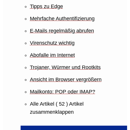
Tipps zu Edge
Mehrfache Authentifizierung
E-Mails regelmäßig abrufen
Virenschutz wichtig
Abofalle im Internet
Trojaner, Würmer und Rootkits
Ansicht im Browser vergrößern
Mailkonto: POP oder IMAP?
Alle Artikel
( 52 )
Artikel
zusammenklappen