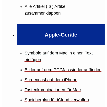
Alle Artikel
( 6 )
Artikel
zusammenklappen
Apple-Geräte
Symbole auf dem Mac in einen Text
einfügen
Bilder auf dem PC/Mac wieder auffinden
Screencast auf dem iPhone
Tastenkombinationen für Mac
Speicherplan für iCloud verwalten