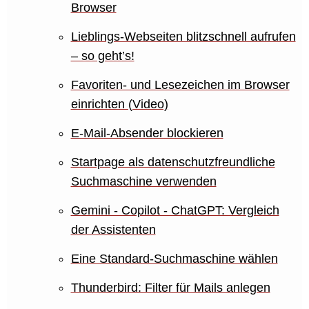
Browser
Lieblings-Webseiten blitzschnell aufrufen
– so geht’s!
Favoriten- und Lesezeichen im Browser
einrichten (Video)
E-Mail-Absender blockieren
Startpage als datenschutzfreundliche
Suchmaschine verwenden
Gemini - Copilot - ChatGPT: Vergleich
der Assistenten
Eine Standard-Suchmaschine wählen
Thunderbird: Filter für Mails anlegen