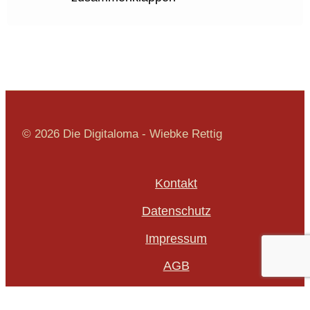
© 2026 Die Digitaloma - Wiebke Rettig
Kontakt
Datenschutz
Impressum
AGB