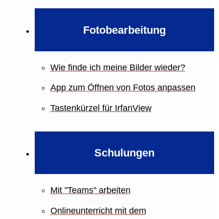
Fotobearbeitung
Wie finde ich meine Bilder wieder?
App zum Öffnen von Fotos anpassen
Tastenkürzel für IrfanView
Schulungen
Mit "Teams" arbeiten
Onlineunterricht mit dem