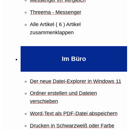
Threema - Messenger
Alle Artikel
( 6 )
Artikel
zusammenklappen
Im Büro
Der neue Datei-Explorer in Windows 11
Ordner erstellen und Dateien
verschieben
Word-Text als PDF-Datei abspeichern
Drucken in Schwarzweiß oder Farbe