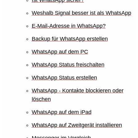
Ist WhatsApp sicher?
Weshalb Signal besser ist als WhatsApp
E-Mail-Adresse in WhatsApp?
Backup für WhatsApp erstellen
WhatsApp auf dem PC
WhatsApp Status freischalten
WhatsApp Status erstellen
WhatsApp - Kontakte blockieren oder
löschen
WhatsApp auf dem iPad
WhatsApp auf Zweitgerät installieren
Messenger im Vergleich