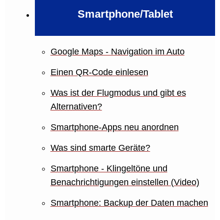
Smartphone/Tablet
Google Maps - Navigation im Auto
Einen QR-Code einlesen
Was ist der Flugmodus und gibt es
Alternativen?
Smartphone-Apps neu anordnen
Was sind smarte Geräte?
Smartphone - Klingeltöne und
Benachrichtigungen einstellen (Video)
Smartphone: Backup der Daten machen