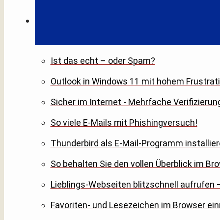
Ist das echt – oder Spam?
Outlook in Windows 11 mit hohem Frustrati
Sicher im Internet - Mehrfache Verifizierun
So viele E-Mails mit Phishingversuch!
Thunderbird als E-Mail-Programm installier
So behalten Sie den vollen Überblick im Br
Lieblings-Webseiten blitzschnell aufrufen –
Favoriten- und Lesezeichen im Browser ein