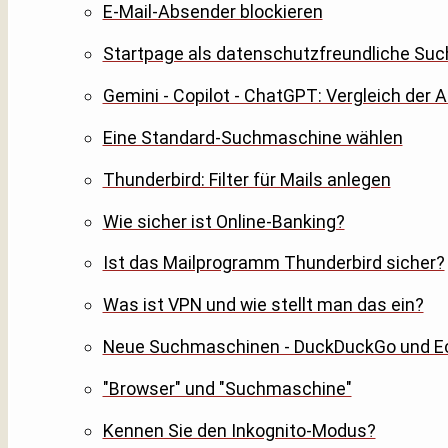
E-Mail-Absender blockieren
Startpage als datenschutzfreundliche S
Gemini - Copilot - ChatGPT: Vergleich der 
Eine Standard-Suchmaschine wählen
Thunderbird: Filter für Mails anlegen
Wie sicher ist Online-Banking?
Ist das Mailprogramm Thunderbird sicher?
Was ist VPN und wie stellt man das ein?
Neue Suchmaschinen - DuckDuckGo und E
"Browser" und "Suchmaschine"
Kennen Sie den Inkognito-Modus?