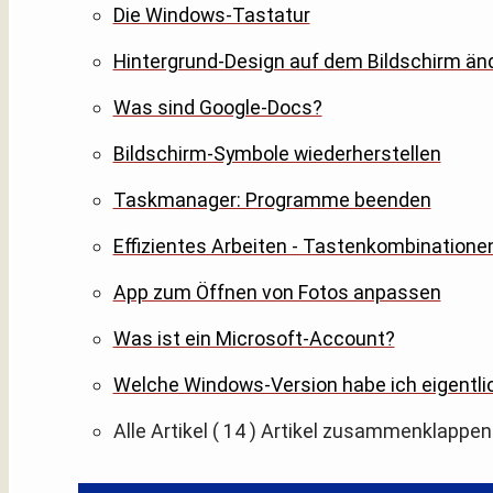
Die Windows-Tastatur
Hintergrund-Design auf dem Bildschirm än
Was sind Google-Docs?
Bildschirm-Symbole wiederherstellen
Taskmanager: Programme beenden
Effizientes Arbeiten - Tastenkombinatione
App zum Öffnen von Fotos anpassen
Was ist ein Microsoft-Account?
Welche Windows-Version habe ich eigentli
Alle Artikel
( 14 )
Artikel zusammenklappen