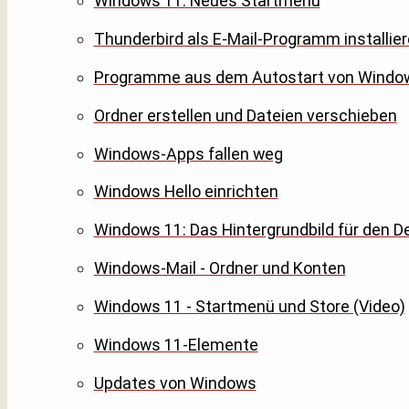
Windows 11: Neues Startmenü
Thunderbird als E-Mail-Programm installier
Programme aus dem Autostart von Windo
Ordner erstellen und Dateien verschieben
Windows-Apps fallen weg
Windows Hello einrichten
Windows 11: Das Hintergrundbild für den D
Windows-Mail - Ordner und Konten
Windows 11 - Startmenü und Store (Video)
Windows 11-Elemente
Updates von Windows