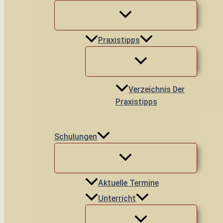
Praxistipps
Verzeichnis Der
Praxistipps
Schulungen
Aktuelle Termine
Unterricht