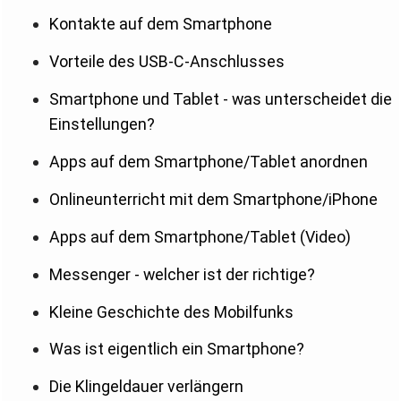
Kontakte auf dem Smartphone
Vorteile des USB-C-Anschlusses
Smartphone und Tablet - was unterscheidet die
Einstellungen?
Apps auf dem Smartphone/Tablet anordnen
Onlineunterricht mit dem Smartphone/iPhone
Apps auf dem Smartphone/Tablet (Video)
Messenger - welcher ist der richtige?
Kleine Geschichte des Mobilfunks
Was ist eigentlich ein Smartphone?
Die Klingeldauer verlängern