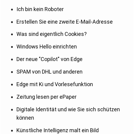
Ich bin kein Roboter
Erstellen Sie eine zweite E-Mail-Adresse
Was sind eigentlich Cookies?
Windows Hello einrichten
Der neue "Copilot" von Edge
SPAM von DHL und anderen
Edge mit Ki und Vorlesefunktion
Zeitung lesen per ePaper
Digitale Identität und wie Sie sich schützen
können
Künstliche Intelligenz malt ein Bild