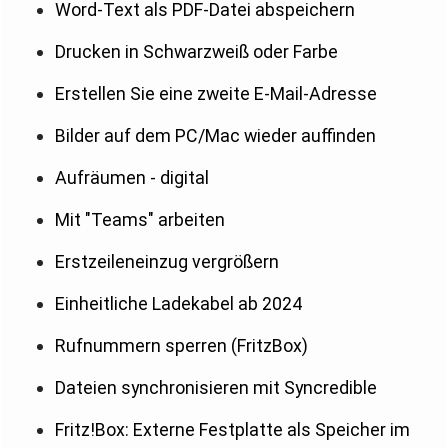
Word-Text als PDF-Datei abspeichern
Drucken in Schwarzweiß oder Farbe
Erstellen Sie eine zweite E-Mail-Adresse
Bilder auf dem PC/Mac wieder auffinden
Aufräumen - digital
Mit "Teams" arbeiten
Erstzeileneinzug vergrößern
Einheitliche Ladekabel ab 2024
Rufnummern sperren (FritzBox)
Dateien synchronisieren mit Syncredible
Fritz!Box: Externe Festplatte als Speicher im