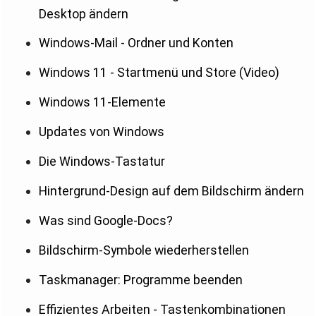
Desktop ändern
Windows-Mail - Ordner und Konten
Windows 11 - Startmenü und Store (Video)
Windows 11-Elemente
Updates von Windows
Die Windows-Tastatur
Hintergrund-Design auf dem Bildschirm ändern
Was sind Google-Docs?
Bildschirm-Symbole wiederherstellen
Taskmanager: Programme beenden
Effizientes Arbeiten - Tastenkombinationen