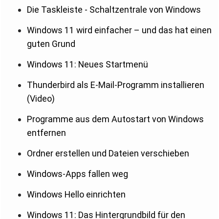
Die Taskleiste - Schaltzentrale von Windows
Windows 11 wird einfacher – und das hat einen
guten Grund
Windows 11: Neues Startmenü
Thunderbird als E-Mail-Programm installieren
(Video)
Programme aus dem Autostart von Windows
entfernen
Ordner erstellen und Dateien verschieben
Windows-Apps fallen weg
Windows Hello einrichten
Windows 11: Das Hintergrundbild für den