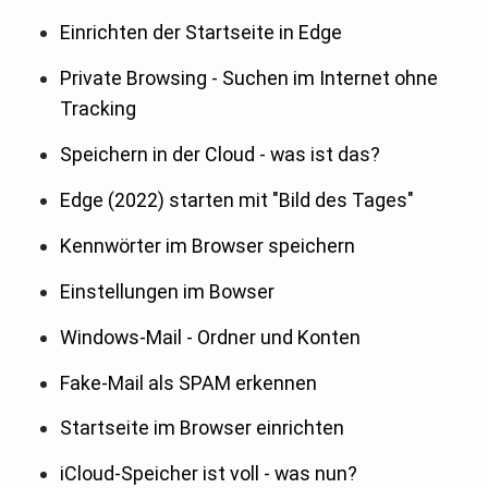
Einrichten der Startseite in Edge
Private Browsing - Suchen im Internet ohne
Tracking
Speichern in der Cloud - was ist das?
Edge (2022) starten mit "Bild des Tages"
Kennwörter im Browser speichern
Einstellungen im Bowser
Windows-Mail - Ordner und Konten
Fake-Mail als SPAM erkennen
Startseite im Browser einrichten
iCloud-Speicher ist voll - was nun?