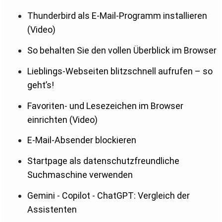
Thunderbird als E-Mail-Programm installieren
(Video)
So behalten Sie den vollen Überblick im Browser
Lieblings-Webseiten blitzschnell aufrufen – so
geht’s!
Favoriten- und Lesezeichen im Browser
einrichten (Video)
E-Mail-Absender blockieren
Startpage als datenschutzfreundliche
Suchmaschine verwenden
Gemini - Copilot - ChatGPT: Vergleich der
Assistenten