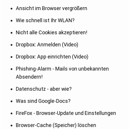
Ansicht im Browser vergrößern
Wie schnell ist Ihr WLAN?
Nicht alle Cookies akzeptieren!
Dropbox: Anmelden (Video)
Dropbox: App einrichten (Video)
Phishing-Alarm - Mails von unbekannten
Absendern!
Datenschutz - aber wie?
Was sind Google-Docs?
FireFox - Browser-Update und Einstellungen
Browser-Cache (Speicher) löschen