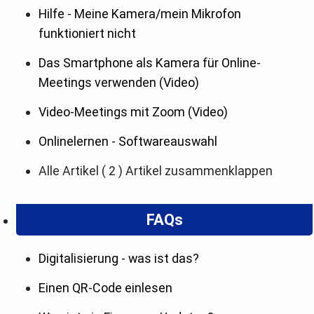
Hilfe - Meine Kamera/mein Mikrofon
funktioniert nicht
Das Smartphone als Kamera für Online-
Meetings verwenden (Video)
Video-Meetings mit Zoom (Video)
Onlinelernen - Softwareauswahl
Alle Artikel
( 2 )
Artikel zusammenklappen
FAQs
Digitalisierung - was ist das?
Einen QR-Code einlesen