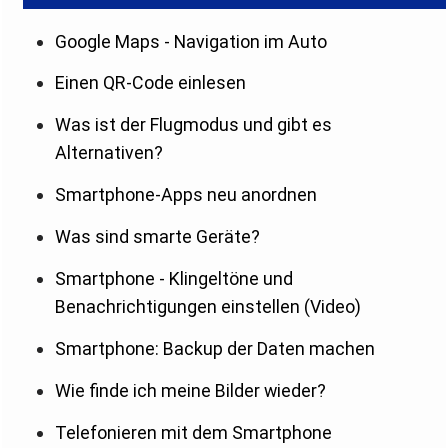
Google Maps - Navigation im Auto
Einen QR-Code einlesen
Was ist der Flugmodus und gibt es
Alternativen?
Smartphone-Apps neu anordnen
Was sind smarte Geräte?
Smartphone - Klingeltöne und
Benachrichtigungen einstellen (Video)
Smartphone: Backup der Daten machen
Wie finde ich meine Bilder wieder?
Telefonieren mit dem Smartphone