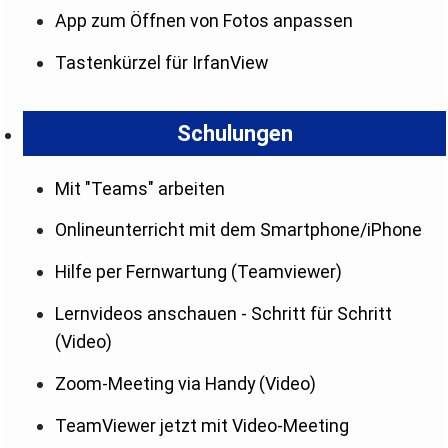
App zum Öffnen von Fotos anpassen
Tastenkürzel für IrfanView
Schulungen
Mit "Teams" arbeiten
Onlineunterricht mit dem Smartphone/iPhone
Hilfe per Fernwartung (Teamviewer)
Lernvideos anschauen - Schritt für Schritt
(Video)
Zoom-Meeting via Handy (Video)
TeamViewer jetzt mit Video-Meeting