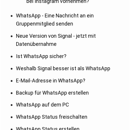
bei Instagram vornehmen?
WhatsApp - Eine Nachricht an ein
Gruppenmitglied senden
Neue Version von Signal - jetzt mit
Datenübernahme
Ist WhatsApp sicher?
Weshalb Signal besser ist als WhatsApp
E-Mail-Adresse in WhatsApp?
Backup für WhatsApp erstellen
WhatsApp auf dem PC
WhatsApp Status freischalten
WhatsApp Status erstellen