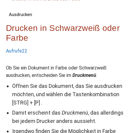
Ausdrucken
Drucken in Schwarzweiß oder
Farbe
Aufrufe
22
Ob Sie ein Dokument in Farbe oder Schwarzweiß
ausdrucken, entscheiden Sie im
Druckmenü
.
Öffnen Sie das Dokument, das Sie ausdrucken
möchten, und wählen die Tastenkombination
[STRG] + [P] .
Damit erscheint das
Druckmenü
, das allerdings
bei jedem Drucker anders aussieht.
Irgendwo finden Sie die Möglichkeit in Farbe