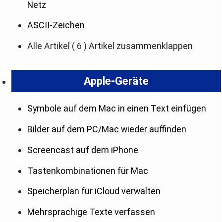
Netz
ASCII-Zeichen
Alle Artikel
( 6 )
Artikel zusammenklappen
Apple-Geräte
Symbole auf dem Mac in einen Text einfügen
Bilder auf dem PC/Mac wieder auffinden
Screencast auf dem iPhone
Tastenkombinationen für Mac
Speicherplan für iCloud verwalten
Mehrsprachige Texte verfassen