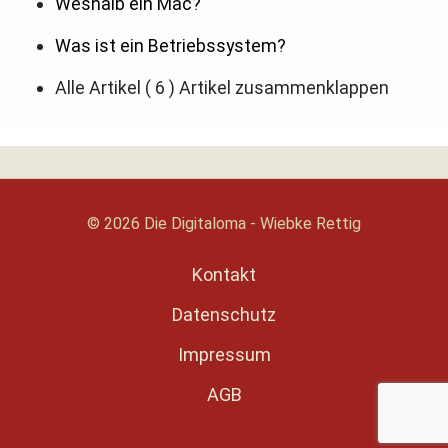
Weshalb ein Mac?
Was ist ein Betriebssystem?
Alle Artikel
( 6 )
Artikel zusammenklappen
© 2026 Die Digitaloma - Wiebke Rettig
Kontakt
Datenschutz
Impressum
AGB