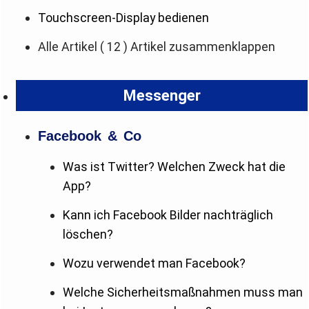
Touchscreen-Display bedienen
Alle Artikel
( 12 )
Artikel zusammenklappen
Messenger
Facebook & Co
Was ist Twitter? Welchen Zweck hat die
App?
Kann ich Facebook Bilder nachträglich
löschen?
Wozu verwendet man Facebook?
Welche Sicherheitsmaßnahmen muss man