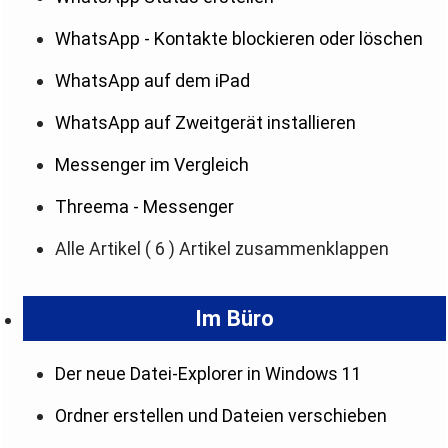
WhatsApp - Kontakte blockieren oder löschen
WhatsApp auf dem iPad
WhatsApp auf Zweitgerät installieren
Messenger im Vergleich
Threema - Messenger
Alle Artikel
( 6 )
Artikel zusammenklappen
Im Büro
Der neue Datei-Explorer in Windows 11
Ordner erstellen und Dateien verschieben