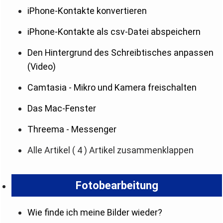
iPhone-Kontakte konvertieren
iPhone-Kontakte als csv-Datei abspeichern
Den Hintergrund des Schreibtisches anpassen
(Video)
Camtasia - Mikro und Kamera freischalten
Das Mac-Fenster
Threema - Messenger
Alle Artikel
( 4 )
Artikel zusammenklappen
Fotobearbeitung
Wie finde ich meine Bilder wieder?