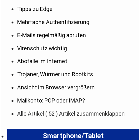
Tipps zu Edge
Mehrfache Authentifizierung
E-Mails regelmäßig abrufen
Virenschutz wichtig
Abofalle im Internet
Trojaner, Würmer und Rootkits
Ansicht im Browser vergrößern
Mailkonto: POP oder IMAP?
Alle Artikel
( 52 )
Artikel zusammenklappen
Smartphone/Tablet