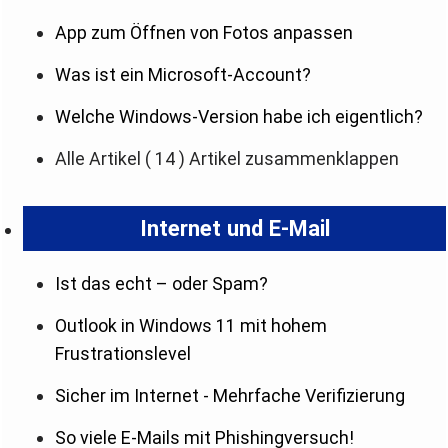
App zum Öffnen von Fotos anpassen
Was ist ein Microsoft-Account?
Welche Windows-Version habe ich eigentlich?
Alle Artikel
( 14 )
Artikel zusammenklappen
Internet und E-Mail
Ist das echt – oder Spam?
Outlook in Windows 11 mit hohem
Frustrationslevel
Sicher im Internet - Mehrfache Verifizierung
So viele E-Mails mit Phishingversuch!