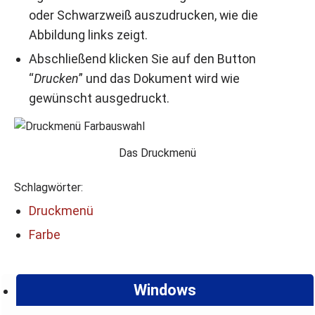
oder Schwarzweiß auszudrucken, wie die
Abbildung links zeigt.
Abschließend klicken Sie auf den Button
“
Drucken
” und das Dokument wird wie
gewünscht ausgedruckt.
Das Druckmenü
Schlagwörter:
Druckmenü
Farbe
Windows