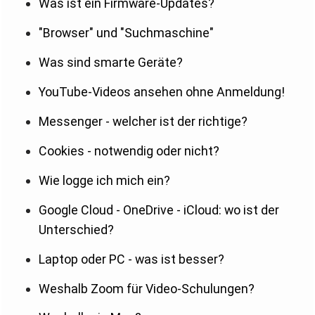
Was ist ein Firmware-Updates?
"Browser" und "Suchmaschine"
Was sind smarte Geräte?
YouTube-Videos ansehen ohne Anmeldung!
Messenger - welcher ist der richtige?
Cookies - notwendig oder nicht?
Wie logge ich mich ein?
Google Cloud - OneDrive - iCloud: wo ist der
Unterschied?
Laptop oder PC - was ist besser?
Weshalb Zoom für Video-Schulungen?