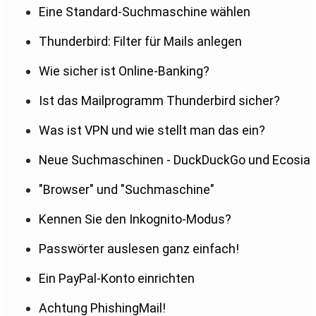
Eine Standard-Suchmaschine wählen
Thunderbird: Filter für Mails anlegen
Wie sicher ist Online-Banking?
Ist das Mailprogramm Thunderbird sicher?
Was ist VPN und wie stellt man das ein?
Neue Suchmaschinen - DuckDuckGo und Ecosia
"Browser" und "Suchmaschine"
Kennen Sie den Inkognito-Modus?
Passwörter auslesen ganz einfach!
Ein PayPal-Konto einrichten
Achtung PhishingMail!