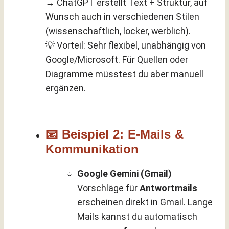
→ ChatGPT erstellt Text + Struktur, auf
Wunsch auch in verschiedenen Stilen
(wissenschaftlich, locker, werblich).
💡 Vorteil: Sehr flexibel, unabhängig von
Google/Microsoft. Für Quellen oder
Diagramme müsstest du aber manuell
ergänzen.
📧 Beispiel 2: E-Mails &
Kommunikation
Google Gemini (Gmail)
Vorschläge für
Antwortmails
erscheinen direkt in Gmail. Lange
Mails kannst du automatisch