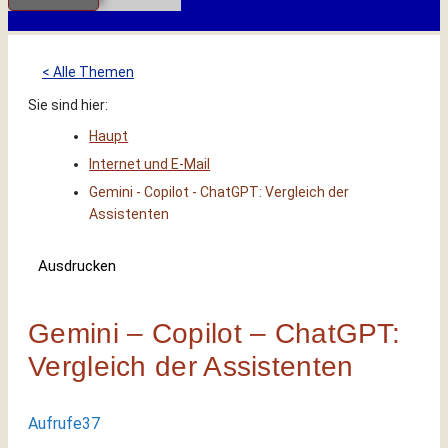
< Alle Themen
Sie sind hier:
Haupt
Internet und E-Mail
Gemini - Copilot - ChatGPT: Vergleich der
Assistenten
Ausdrucken
Gemini – Copilot – ChatGPT:
Vergleich der Assistenten
Aufrufe
37