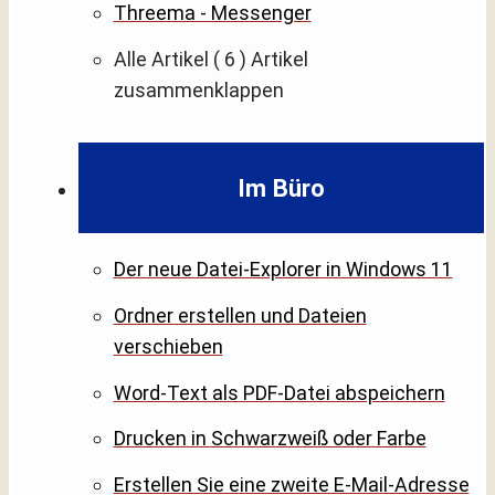
Threema - Messenger
Alle Artikel
( 6 )
Artikel
zusammenklappen
Im Büro
Der neue Datei-Explorer in Windows 11
Ordner erstellen und Dateien
verschieben
Word-Text als PDF-Datei abspeichern
Drucken in Schwarzweiß oder Farbe
Erstellen Sie eine zweite E-Mail-Adresse