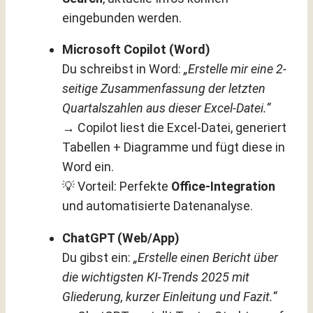
eingebunden werden.
Microsoft Copilot (Word)
Du schreibst in Word:
„Erstelle mir eine 2-
seitige Zusammenfassung der letzten
Quartalszahlen aus dieser Excel-Datei.“
→ Copilot liest die Excel-Datei, generiert
Tabellen + Diagramme und fügt diese in
Word ein.
💡 Vorteil: Perfekte
Office-Integration
und automatisierte Datenanalyse.
ChatGPT (Web/App)
Du gibst ein:
„Erstelle einen Bericht über
die wichtigsten KI-Trends 2025 mit
Gliederung, kurzer Einleitung und Fazit.“