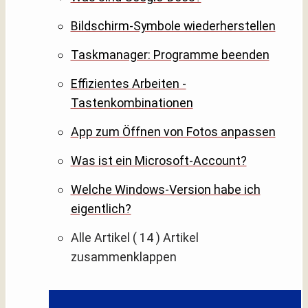
Bildschirm-Symbole wiederherstellen
Taskmanager: Programme beenden
Effizientes Arbeiten -
Tastenkombinationen
App zum Öffnen von Fotos anpassen
Was ist ein Microsoft-Account?
Welche Windows-Version habe ich
eigentlich?
Alle Artikel
( 14 )
Artikel
zusammenklappen