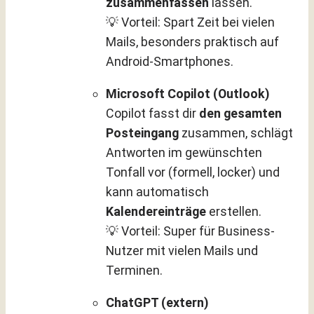
zusammenfassen
lassen.
💡 Vorteil: Spart Zeit bei vielen
Mails, besonders praktisch auf
Android-Smartphones.
Microsoft Copilot (Outlook)
Copilot fasst dir
den gesamten
Posteingang
zusammen, schlägt
Antworten im gewünschten
Tonfall vor (formell, locker) und
kann automatisch
Kalendereinträge
erstellen.
💡 Vorteil: Super für Business-
Nutzer mit vielen Mails und
Terminen.
ChatGPT (extern)