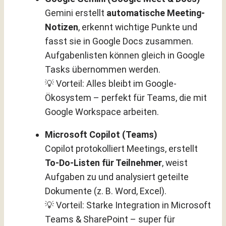
Gemini erstellt
automatische Meeting-
Notizen
, erkennt wichtige Punkte und
fasst sie in Google Docs zusammen.
Aufgabenlisten können gleich in Google
Tasks übernommen werden.
💡 Vorteil: Alles bleibt im Google-
Ökosystem – perfekt für Teams, die mit
Google Workspace arbeiten.
Microsoft Copilot (Teams)
Copilot protokolliert Meetings, erstellt
To-Do-Listen für Teilnehmer
, weist
Aufgaben zu und analysiert geteilte
Dokumente (z. B. Word, Excel).
💡 Vorteil: Starke Integration in Microsoft
Teams & SharePoint – super für