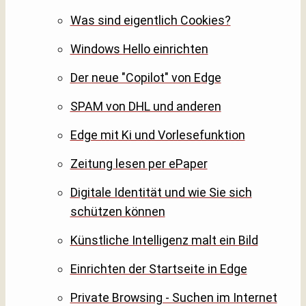
Was sind eigentlich Cookies?
Windows Hello einrichten
Der neue "Copilot" von Edge
SPAM von DHL und anderen
Edge mit Ki und Vorlesefunktion
Zeitung lesen per ePaper
Digitale Identität und wie Sie sich
schützen können
Künstliche Intelligenz malt ein Bild
Einrichten der Startseite in Edge
Private Browsing - Suchen im Internet