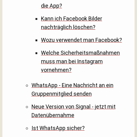
die App?
Kann ich Facebook Bilder
nachträglich löschen?
Wozu verwendet man Facebook?
Welche Sicherheitsmaßnahmen
muss man bei Instagram
vornehmen?
WhatsApp - Eine Nachricht an ein
Gruppenmitglied senden
Neue Version von Signal - jetzt mit
Datenübernahme
Ist WhatsApp sicher?