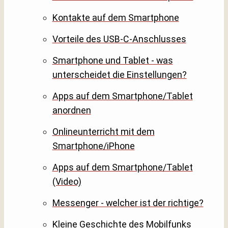
Kontakte auf dem Smartphone
Vorteile des USB-C-Anschlusses
Smartphone und Tablet - was
unterscheidet die Einstellungen?
Apps auf dem Smartphone/Tablet
anordnen
Onlineunterricht mit dem
Smartphone/iPhone
Apps auf dem Smartphone/Tablet
(Video)
Messenger - welcher ist der richtige?
Kleine Geschichte des Mobilfunks