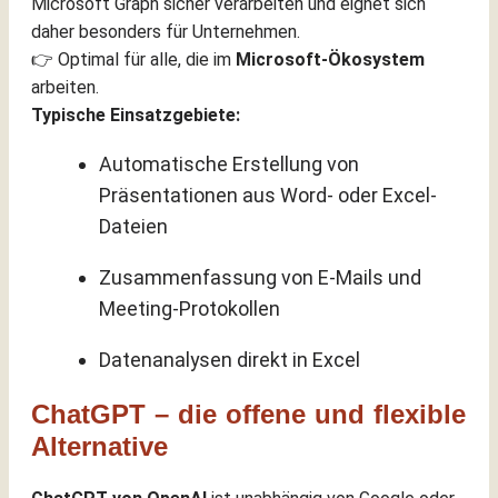
Microsoft Graph sicher verarbeiten und eignet sich
daher besonders für Unternehmen.
👉 Optimal für alle, die im
Microsoft-Ökosystem
arbeiten.
Typische Einsatzgebiete:
Automatische Erstellung von
Präsentationen aus Word- oder Excel-
Dateien
Zusammenfassung von E-Mails und
Meeting-Protokollen
Datenanalysen direkt in Excel
ChatGPT – die offene und flexible
Alternative