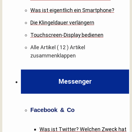
Was ist eigentlich ein Smartphone?
Die Klingeldauer verlängern
Touchscreen-Display bedienen
Alle Artikel
( 12 )
Artikel
zusammenklappen
Messenger
Facebook & Co
Was ist Twitter? Welchen Zweck hat