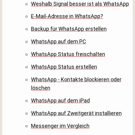
Weshalb Signal besser ist als WhatsApp
E-Mail-Adresse in WhatsApp?
Backup für WhatsApp erstellen
WhatsApp auf dem PC
WhatsApp Status freischalten
WhatsApp Status erstellen
WhatsApp - Kontakte blockieren oder
löschen
WhatsApp auf dem iPad
WhatsApp auf Zweitgerät installieren
Messenger im Vergleich