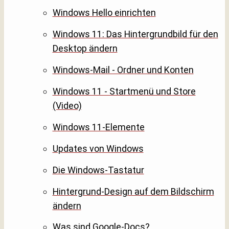
Windows Hello einrichten
Windows 11: Das Hintergrundbild für den
Desktop ändern
Windows-Mail - Ordner und Konten
Windows 11 - Startmenü und Store
(Video)
Windows 11-Elemente
Updates von Windows
Die Windows-Tastatur
Hintergrund-Design auf dem Bildschirm
ändern
Was sind Google-Docs?