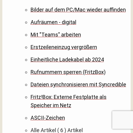
Bilder auf dem PC/Mac wieder auffinden
Aufräumen - digital
Mit "Teams" arbeiten
Erstzeileneinzug vergrößern
Einheitliche Ladekabel ab 2024
Rufnummern sperren (FritzBox)
Dateien synchronisieren mit Syncredible
Fritz!Box: Externe Festplatte als
Speicher im Netz
ASCII-Zeichen
Alle Artikel
( 6 )
Artikel