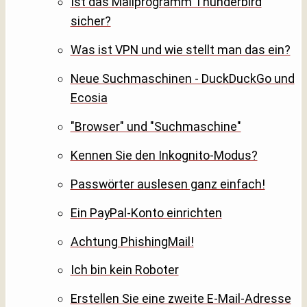
Ist das Mailprogramm Thunderbird
sicher?
Was ist VPN und wie stellt man das ein?
Neue Suchmaschinen - DuckDuckGo und
Ecosia
"Browser" und "Suchmaschine"
Kennen Sie den Inkognito-Modus?
Passwörter auslesen ganz einfach!
Ein PayPal-Konto einrichten
Achtung PhishingMail!
Ich bin kein Roboter
Erstellen Sie eine zweite E-Mail-Adresse