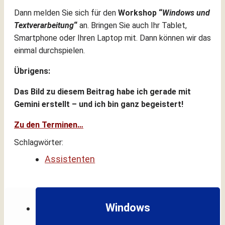
Dann melden Sie sich für den
Workshop “
Windows und
Textverarbeitung
“
an. Bringen Sie auch Ihr Tablet,
Smartphone oder Ihren Laptop mit. Dann können wir das
einmal durchspielen.
Übrigens:
Das Bild zu diesem Beitrag habe ich gerade mit
Gemini erstellt – und ich bin ganz begeistert!
Zu den Terminen…
Schlagwörter:
Assistenten
Windows