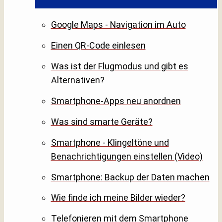
Google Maps - Navigation im Auto
Einen QR-Code einlesen
Was ist der Flugmodus und gibt es
Alternativen?
Smartphone-Apps neu anordnen
Was sind smarte Geräte?
Smartphone - Klingeltöne und
Benachrichtigungen einstellen (Video)
Smartphone: Backup der Daten machen
Wie finde ich meine Bilder wieder?
Telefonieren mit dem Smartphone