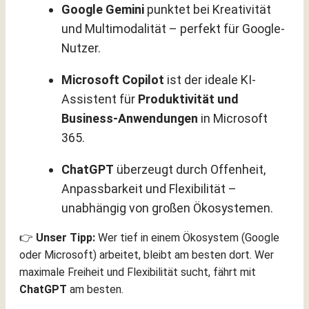
Google Gemini
punktet bei Kreativität
und Multimodalität – perfekt für Google-
Nutzer.
Microsoft Copilot
ist der ideale KI-
Assistent für
Produktivität und
Business-Anwendungen
in Microsoft
365.
ChatGPT
überzeugt durch Offenheit,
Anpassbarkeit und Flexibilität –
unabhängig von großen Ökosystemen.
👉
Unser Tipp:
Wer tief in einem Ökosystem (Google
oder Microsoft) arbeitet, bleibt am besten dort. Wer
maximale Freiheit und Flexibilität sucht, fährt mit
ChatGPT
am besten.