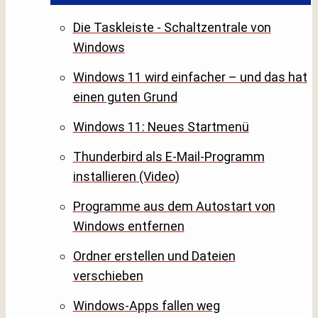
Die Taskleiste - Schaltzentrale von
Windows
Windows 11 wird einfacher – und das hat
einen guten Grund
Windows 11: Neues Startmenü
Thunderbird als E-Mail-Programm
installieren (Video)
Programme aus dem Autostart von
Windows entfernen
Ordner erstellen und Dateien
verschieben
Windows-Apps fallen weg