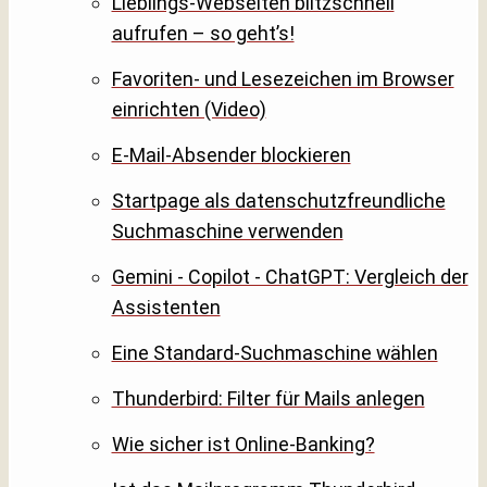
Lieblings-Webseiten blitzschnell
aufrufen – so geht’s!
Favoriten- und Lesezeichen im Browser
einrichten (Video)
E-Mail-Absender blockieren
Startpage als datenschutzfreundliche
Suchmaschine verwenden
Gemini - Copilot - ChatGPT: Vergleich der
Assistenten
Eine Standard-Suchmaschine wählen
Thunderbird: Filter für Mails anlegen
Wie sicher ist Online-Banking?