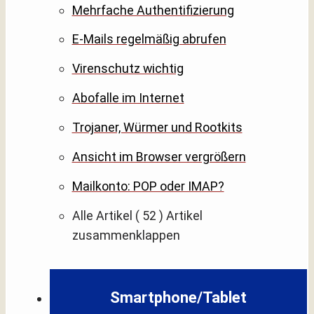
Mehrfache Authentifizierung
E-Mails regelmäßig abrufen
Virenschutz wichtig
Abofalle im Internet
Trojaner, Würmer und Rootkits
Ansicht im Browser vergrößern
Mailkonto: POP oder IMAP?
Alle Artikel
( 52 )
Artikel
zusammenklappen
Smartphone/Tablet