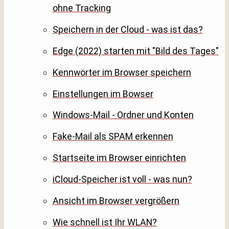
ohne Tracking
Speichern in der Cloud - was ist das?
Edge (2022) starten mit "Bild des Tages"
Kennwörter im Browser speichern
Einstellungen im Bowser
Windows-Mail - Ordner und Konten
Fake-Mail als SPAM erkennen
Startseite im Browser einrichten
iCloud-Speicher ist voll - was nun?
Ansicht im Browser vergrößern
Wie schnell ist Ihr WLAN?