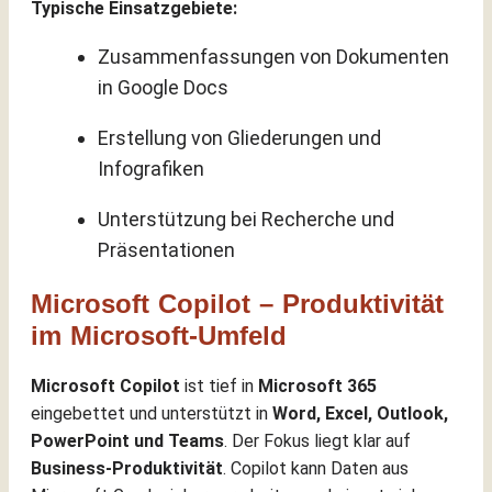
Typische Einsatzgebiete:
Zusammenfassungen von Dokumenten
in Google Docs
Erstellung von Gliederungen und
Infografiken
Unterstützung bei Recherche und
Präsentationen
Microsoft Copilot – Produktivität
im Microsoft-Umfeld
Microsoft Copilot
ist tief in
Microsoft 365
eingebettet und unterstützt in
Word, Excel, Outlook,
PowerPoint und Teams
. Der Fokus liegt klar auf
Business-Produktivität
. Copilot kann Daten aus