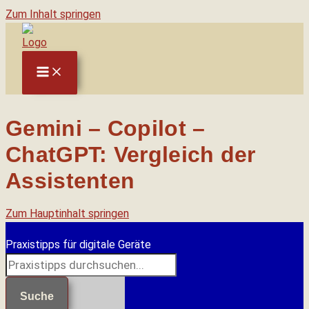
Zum Inhalt springen
Gemini – Copilot –
ChatGPT: Vergleich der
Assistenten
Zum Hauptinhalt springen
Praxistipps für digitale Geräte
Suche