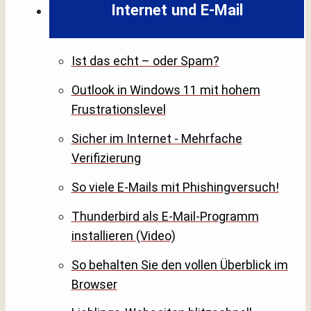
Internet und E-Mail
Ist das echt – oder Spam?
Outlook in Windows 11 mit hohem
Frustrationslevel
Sicher im Internet - Mehrfache
Verifizierung
So viele E-Mails mit Phishingversuch!
Thunderbird als E-Mail-Programm
installieren (Video)
So behalten Sie den vollen Überblick im
Browser