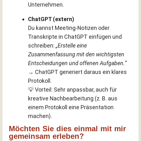
Unternehmen.
ChatGPT (extern)
Du kannst Meeting-Notizen oder
Transkripte in ChatGPT einfügen und
schreiben:
„Erstelle eine
Zusammenfassung mit den wichtigsten
Entscheidungen und offenen Aufgaben.“
→ ChatGPT generiert daraus ein klares
Protokoll.
💡 Vorteil: Sehr anpassbar, auch für
kreative Nachbearbeitung (z. B. aus
einem Protokoll eine Präsentation
machen).
Möchten Sie dies einmal mit mir
gemeinsam erleben?