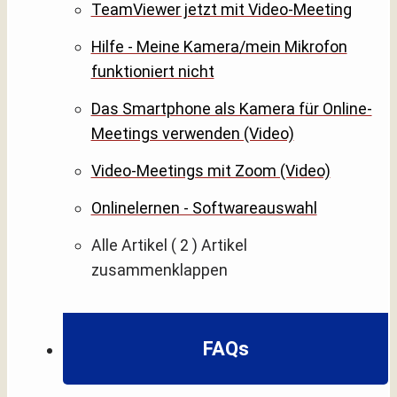
TeamViewer jetzt mit Video-Meeting
Hilfe - Meine Kamera/mein Mikrofon
funktioniert nicht
Das Smartphone als Kamera für Online-
Meetings verwenden (Video)
Video-Meetings mit Zoom (Video)
Onlinelernen - Softwareauswahl
Alle Artikel
( 2 )
Artikel
zusammenklappen
FAQs