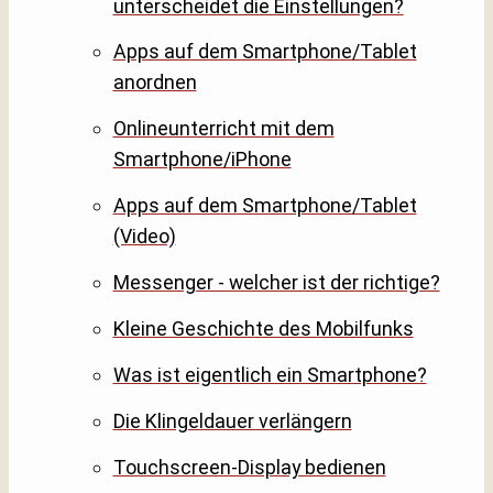
unterscheidet die Einstellungen?
Apps auf dem Smartphone/Tablet
anordnen
Onlineunterricht mit dem
Smartphone/iPhone
Apps auf dem Smartphone/Tablet
(Video)
Messenger - welcher ist der richtige?
Kleine Geschichte des Mobilfunks
Was ist eigentlich ein Smartphone?
Die Klingeldauer verlängern
Touchscreen-Display bedienen