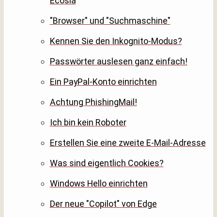
Ecosia
"Browser" und "Suchmaschine"
Kennen Sie den Inkognito-Modus?
Passwörter auslesen ganz einfach!
Ein PayPal-Konto einrichten
Achtung PhishingMail!
Ich bin kein Roboter
Erstellen Sie eine zweite E-Mail-Adresse
Was sind eigentlich Cookies?
Windows Hello einrichten
Der neue "Copilot" von Edge