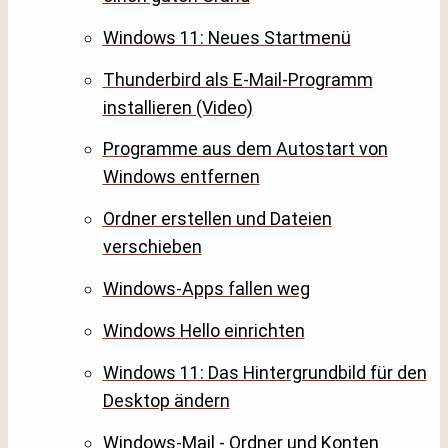
Windows 11: Neues Startmenü
Thunderbird als E-Mail-Programm
installieren (Video)
Programme aus dem Autostart von
Windows entfernen
Ordner erstellen und Dateien
verschieben
Windows-Apps fallen weg
Windows Hello einrichten
Windows 11: Das Hintergrundbild für den
Desktop ändern
Windows-Mail - Ordner und Konten