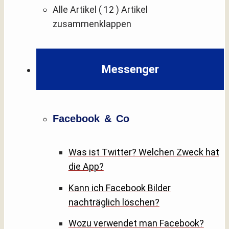
Alle Artikel
( 12 )
Artikel
zusammenklappen
Messenger
Facebook & Co
Was ist Twitter? Welchen Zweck hat
die App?
Kann ich Facebook Bilder
nachträglich löschen?
Wozu verwendet man Facebook?