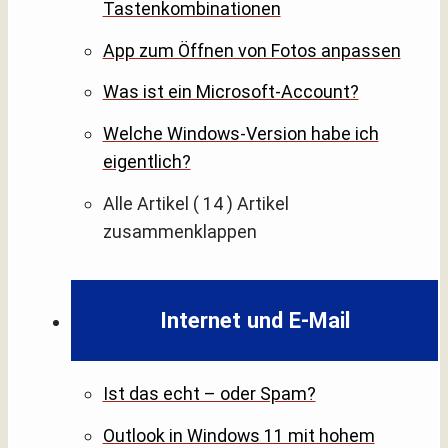
Tastenkombinationen
App zum Öffnen von Fotos anpassen
Was ist ein Microsoft-Account?
Welche Windows-Version habe ich
eigentlich?
Alle Artikel
( 14 )
Artikel
zusammenklappen
Internet und E-Mail
Ist das echt – oder Spam?
Outlook in Windows 11 mit hohem