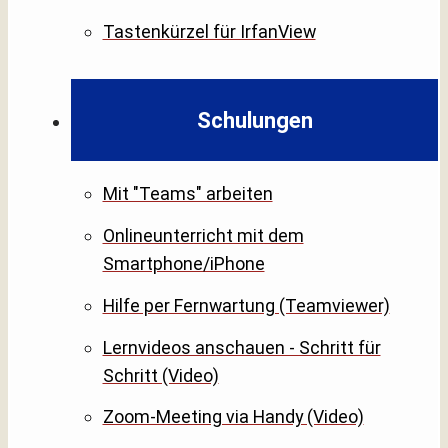
Tastenkürzel für IrfanView
Schulungen
Mit "Teams" arbeiten
Onlineunterricht mit dem
Smartphone/iPhone
Hilfe per Fernwartung (Teamviewer)
Lernvideos anschauen - Schritt für
Schritt (Video)
Zoom-Meeting via Handy (Video)