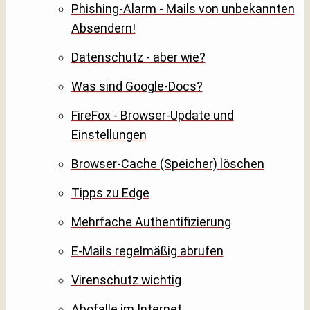
Phishing-Alarm - Mails von unbekannten
Absendern!
Datenschutz - aber wie?
Was sind Google-Docs?
FireFox - Browser-Update und
Einstellungen
Browser-Cache (Speicher) löschen
Tipps zu Edge
Mehrfache Authentifizierung
E-Mails regelmäßig abrufen
Virenschutz wichtig
Abofalle im Internet