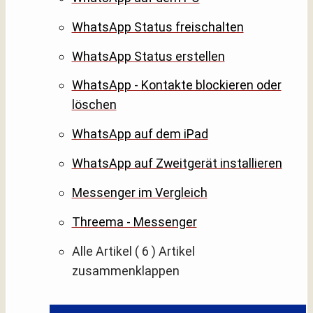
WhatsApp Status freischalten
WhatsApp Status erstellen
WhatsApp - Kontakte blockieren oder
löschen
WhatsApp auf dem iPad
WhatsApp auf Zweitgerät installieren
Messenger im Vergleich
Threema - Messenger
Alle Artikel
( 6 )
Artikel
zusammenklappen