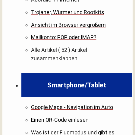
Trojaner, Würmer und Rootkits
Ansicht im Browser vergrößern
Mailkonto: POP oder IMAP?
Alle Artikel
( 52 )
Artikel
zusammenklappen
Smartphone/Tablet
Google Maps - Navigation im Auto
Einen QR-Code einlesen
Was ist der Flugmodus und gibt es