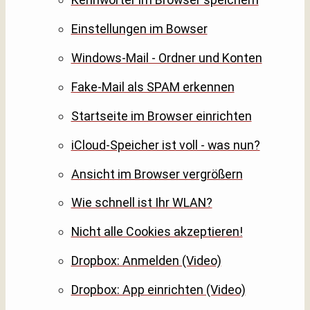
Einstellungen im Bowser
Windows-Mail - Ordner und Konten
Fake-Mail als SPAM erkennen
Startseite im Browser einrichten
iCloud-Speicher ist voll - was nun?
Ansicht im Browser vergrößern
Wie schnell ist Ihr WLAN?
Nicht alle Cookies akzeptieren!
Dropbox: Anmelden (Video)
Dropbox: App einrichten (Video)