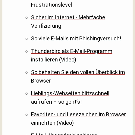
Frustrationslevel
Sicher im Internet - Mehrfache
Verifizierung
So viele E-Mails mit Phishingversuch!
Thunderbird als E-Mail-Programm
installieren (Video)
So behalten Sie den vollen Überblick im
Browser
Lieblings-Webseiten blitzschnell
aufrufen – so geht’s!
Favoriten- und Lesezeichen im Browser
einrichten (Video)