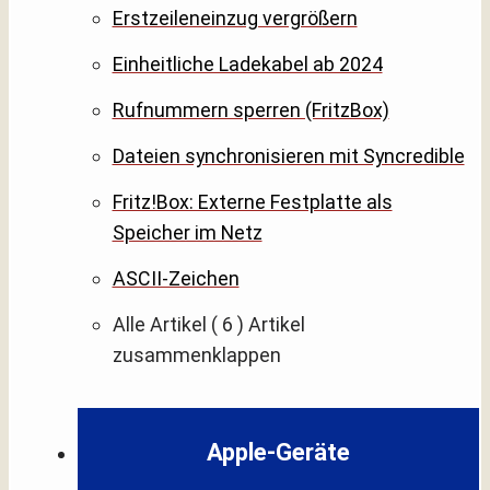
Erstzeileneinzug vergrößern
Einheitliche Ladekabel ab 2024
Rufnummern sperren (FritzBox)
Dateien synchronisieren mit Syncredible
Fritz!Box: Externe Festplatte als
Speicher im Netz
ASCII-Zeichen
Alle Artikel
( 6 )
Artikel
zusammenklappen
Apple-Geräte