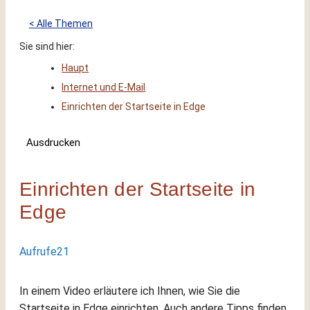
< Alle Themen
Sie sind hier:
Haupt
Internet und E-Mail
Einrichten der Startseite in Edge
Ausdrucken
Einrichten der Startseite in
Edge
Aufrufe
21
In einem Video erläutere ich Ihnen, wie Sie die
Startseite in Edge einrichten. Auch andere Tipps finden