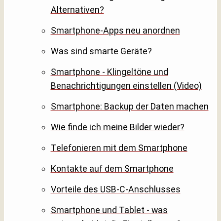
Alternativen?
Smartphone-Apps neu anordnen
Was sind smarte Geräte?
Smartphone - Klingeltöne und
Benachrichtigungen einstellen (Video)
Smartphone: Backup der Daten machen
Wie finde ich meine Bilder wieder?
Telefonieren mit dem Smartphone
Kontakte auf dem Smartphone
Vorteile des USB-C-Anschlusses
Smartphone und Tablet - was