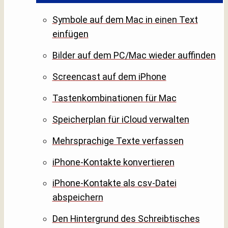
Symbole auf dem Mac in einen Text
einfügen
Bilder auf dem PC/Mac wieder auffinden
Screencast auf dem iPhone
Tastenkombinationen für Mac
Speicherplan für iCloud verwalten
Mehrsprachige Texte verfassen
iPhone-Kontakte konvertieren
iPhone-Kontakte als csv-Datei
abspeichern
Den Hintergrund des Schreibtisches