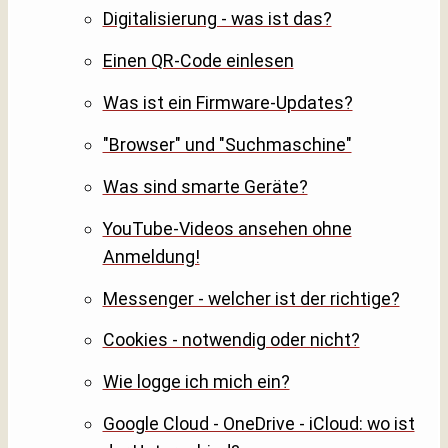
Digitalisierung - was ist das?
Einen QR-Code einlesen
Was ist ein Firmware-Updates?
"Browser" und "Suchmaschine"
Was sind smarte Geräte?
YouTube-Videos ansehen ohne
Anmeldung!
Messenger - welcher ist der richtige?
Cookies - notwendig oder nicht?
Wie logge ich mich ein?
Google Cloud - OneDrive - iCloud: wo ist