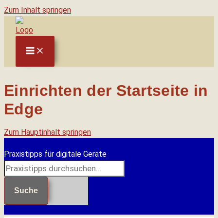
Zum Inhalt springen
Einrichten der Startseite in
Edge
Zum Hauptinhalt springen
Praxistipps für digitale Geräte
Suche