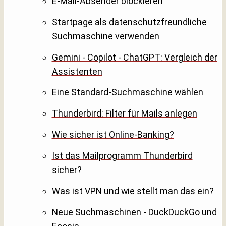
E-Mail-Absender blockieren
Startpage als datenschutzfreundliche
Suchmaschine verwenden
Gemini - Copilot - ChatGPT: Vergleich der
Assistenten
Eine Standard-Suchmaschine wählen
Thunderbird: Filter für Mails anlegen
Wie sicher ist Online-Banking?
Ist das Mailprogramm Thunderbird
sicher?
Was ist VPN und wie stellt man das ein?
Neue Suchmaschinen - DuckDuckGo und