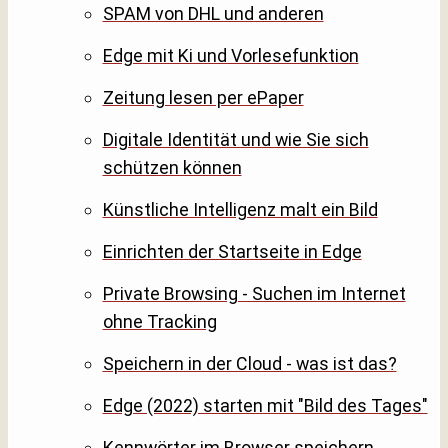
SPAM von DHL und anderen
Edge mit Ki und Vorlesefunktion
Zeitung lesen per ePaper
Digitale Identität und wie Sie sich
schützen können
Künstliche Intelligenz malt ein Bild
Einrichten der Startseite in Edge
Private Browsing - Suchen im Internet
ohne Tracking
Speichern in der Cloud - was ist das?
Edge (2022) starten mit "Bild des Tages"
Kennwörter im Browser speichern