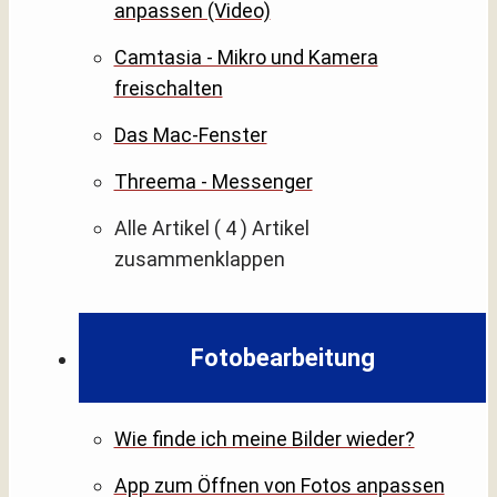
anpassen (Video)
Camtasia - Mikro und Kamera
freischalten
Das Mac-Fenster
Threema - Messenger
Alle Artikel
( 4 )
Artikel
zusammenklappen
Fotobearbeitung
Wie finde ich meine Bilder wieder?
App zum Öffnen von Fotos anpassen