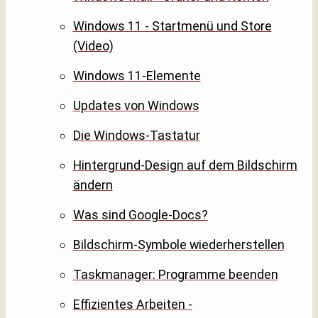
Windows 11 - Startmenü und Store
(Video)
Windows 11-Elemente
Updates von Windows
Die Windows-Tastatur
Hintergrund-Design auf dem Bildschirm
ändern
Was sind Google-Docs?
Bildschirm-Symbole wiederherstellen
Taskmanager: Programme beenden
Effizientes Arbeiten -