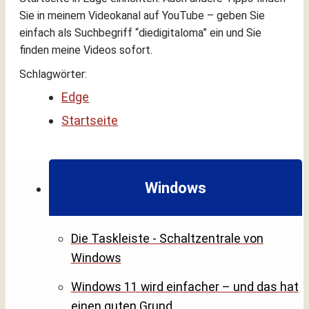
Sie in meinem Videokanal auf YouTube – geben Sie
einfach als Suchbegriff “diedigitaloma” ein und Sie
finden meine Videos sofort.
Schlagwörter:
Edge
Startseite
Windows
Die Taskleiste - Schaltzentrale von
Windows
Windows 11 wird einfacher – und das hat
einen guten Grund