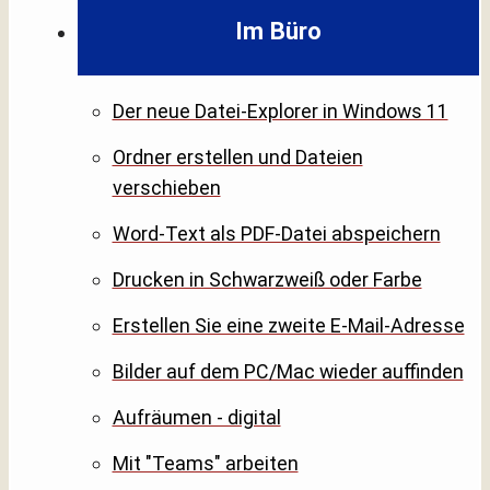
Im Büro
Der neue Datei-Explorer in Windows 11
Ordner erstellen und Dateien
verschieben
Word-Text als PDF-Datei abspeichern
Drucken in Schwarzweiß oder Farbe
Erstellen Sie eine zweite E-Mail-Adresse
Bilder auf dem PC/Mac wieder auffinden
Aufräumen - digital
Mit "Teams" arbeiten