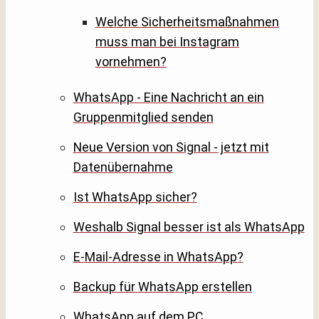
Welche Sicherheitsmaßnahmen
muss man bei Instagram
vornehmen?
WhatsApp - Eine Nachricht an ein
Gruppenmitglied senden
Neue Version von Signal - jetzt mit
Datenübernahme
Ist WhatsApp sicher?
Weshalb Signal besser ist als WhatsApp
E-Mail-Adresse in WhatsApp?
Backup für WhatsApp erstellen
WhatsApp auf dem PC