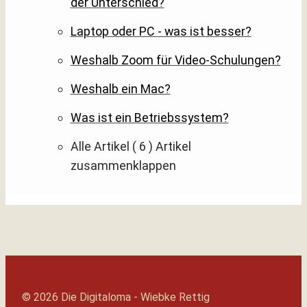
der Unterschied?
Laptop oder PC - was ist besser?
Weshalb Zoom für Video-Schulungen?
Weshalb ein Mac?
Was ist ein Betriebssystem?
Alle Artikel
( 6 )
Artikel
zusammenklappen
© 2026 Die Digitaloma - Wiebke Rettig