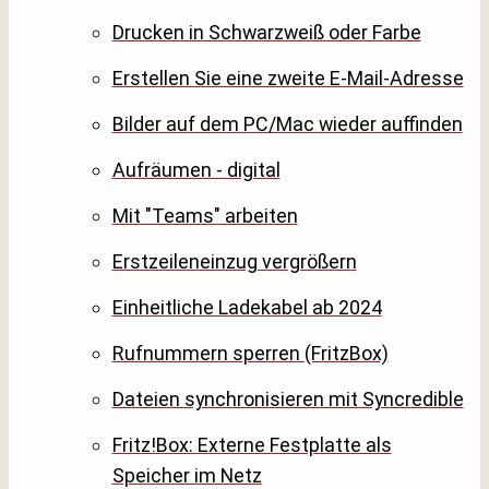
Drucken in Schwarzweiß oder Farbe
Erstellen Sie eine zweite E-Mail-Adresse
Bilder auf dem PC/Mac wieder auffinden
Aufräumen - digital
Mit "Teams" arbeiten
Erstzeileneinzug vergrößern
Einheitliche Ladekabel ab 2024
Rufnummern sperren (FritzBox)
Dateien synchronisieren mit Syncredible
Fritz!Box: Externe Festplatte als
Speicher im Netz