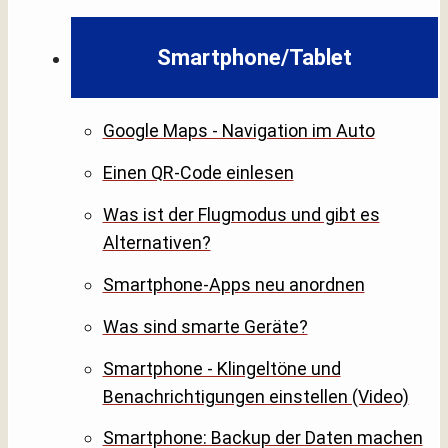
Smartphone/Tablet
Google Maps - Navigation im Auto
Einen QR-Code einlesen
Was ist der Flugmodus und gibt es
Alternativen?
Smartphone-Apps neu anordnen
Was sind smarte Geräte?
Smartphone - Klingeltöne und
Benachrichtigungen einstellen (Video)
Smartphone: Backup der Daten machen