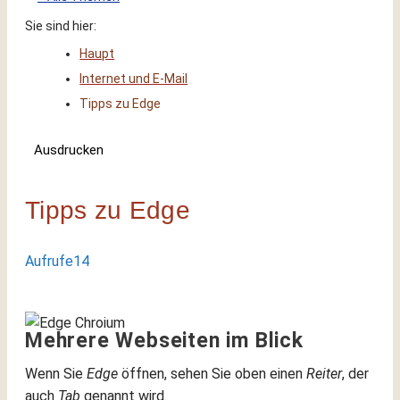
Sie sind hier:
Haupt
Internet und E-Mail
Tipps zu Edge
Ausdrucken
Tipps zu Edge
Aufrufe
14
Mehrere Webseiten im Blick
Wenn Sie
Edge
öffnen, sehen Sie oben einen
Reiter
, der
auch
Tab
genannt wird.