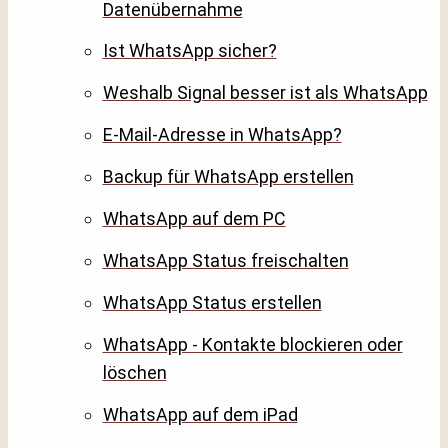
Datenübernahme
Ist WhatsApp sicher?
Weshalb Signal besser ist als WhatsApp
E-Mail-Adresse in WhatsApp?
Backup für WhatsApp erstellen
WhatsApp auf dem PC
WhatsApp Status freischalten
WhatsApp Status erstellen
WhatsApp - Kontakte blockieren oder
löschen
WhatsApp auf dem iPad