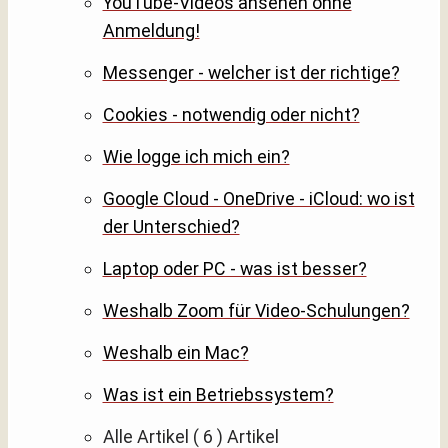
YouTube-Videos ansehen ohne
Anmeldung!
Messenger - welcher ist der richtige?
Cookies - notwendig oder nicht?
Wie logge ich mich ein?
Google Cloud - OneDrive - iCloud: wo ist
der Unterschied?
Laptop oder PC - was ist besser?
Weshalb Zoom für Video-Schulungen?
Weshalb ein Mac?
Was ist ein Betriebssystem?
Alle Artikel
( 6 )
Artikel