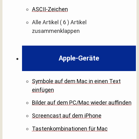
ASCII-Zeichen
Alle Artikel
( 6 )
Artikel
zusammenklappen
Apple-Geräte
Symbole auf dem Mac in einen Text
einfügen
Bilder auf dem PC/Mac wieder auffinden
Screencast auf dem iPhone
Tastenkombinationen für Mac