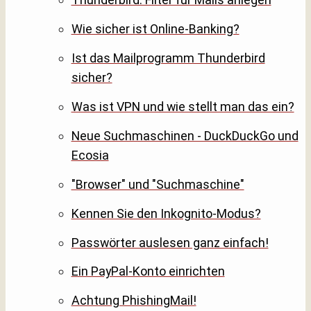
Wie sicher ist Online-Banking?
Ist das Mailprogramm Thunderbird
sicher?
Was ist VPN und wie stellt man das ein?
Neue Suchmaschinen - DuckDuckGo und
Ecosia
"Browser" und "Suchmaschine"
Kennen Sie den Inkognito-Modus?
Passwörter auslesen ganz einfach!
Ein PayPal-Konto einrichten
Achtung PhishingMail!