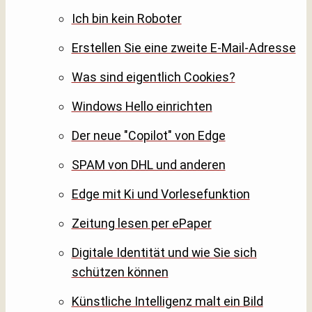
Ich bin kein Roboter
Erstellen Sie eine zweite E-Mail-Adresse
Was sind eigentlich Cookies?
Windows Hello einrichten
Der neue "Copilot" von Edge
SPAM von DHL und anderen
Edge mit Ki und Vorlesefunktion
Zeitung lesen per ePaper
Digitale Identität und wie Sie sich
schützen können
Künstliche Intelligenz malt ein Bild