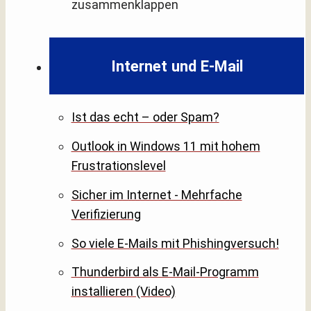
zusammenklappen
Internet und E-Mail
Ist das echt – oder Spam?
Outlook in Windows 11 mit hohem
Frustrationslevel
Sicher im Internet - Mehrfache
Verifizierung
So viele E-Mails mit Phishingversuch!
Thunderbird als E-Mail-Programm
installieren (Video)