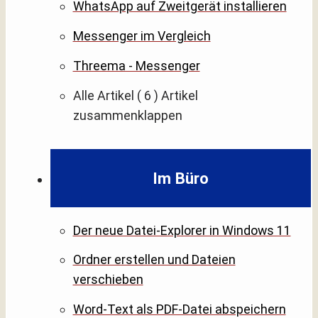
WhatsApp auf Zweitgerät installieren
Messenger im Vergleich
Threema - Messenger
Alle Artikel
( 6 )
Artikel
zusammenklappen
Im Büro
Der neue Datei-Explorer in Windows 11
Ordner erstellen und Dateien
verschieben
Word-Text als PDF-Datei abspeichern