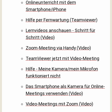
Onlineunterricht mit dem
Smartphone/iPhone
Hilfe per Fernwartung (Teamviewer)
Lernvideos anschauen - Schritt für
Schritt (Video)
Zoom-Meeting via Handy (Video)
TeamViewer jetzt mit Video-Meeting
Hilfe - Meine Kamera/mein Mikrofon
funktioniert nicht
Das Smartphone als Kamera für Online-
Meetings verwenden (Video)
Video-Meetings mit Zoom (Video)