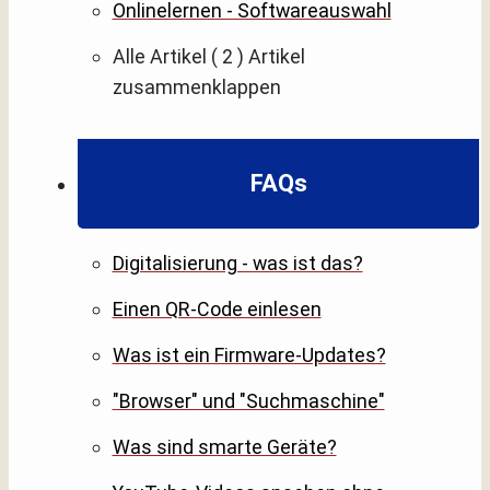
Onlinelernen - Softwareauswahl
Alle Artikel
( 2 )
Artikel
zusammenklappen
FAQs
Digitalisierung - was ist das?
Einen QR-Code einlesen
Was ist ein Firmware-Updates?
"Browser" und "Suchmaschine"
Was sind smarte Geräte?