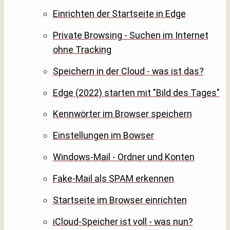
Einrichten der Startseite in Edge
Private Browsing - Suchen im Internet
ohne Tracking
Speichern in der Cloud - was ist das?
Edge (2022) starten mit "Bild des Tages"
Kennwörter im Browser speichern
Einstellungen im Bowser
Windows-Mail - Ordner und Konten
Fake-Mail als SPAM erkennen
Startseite im Browser einrichten
iCloud-Speicher ist voll - was nun?