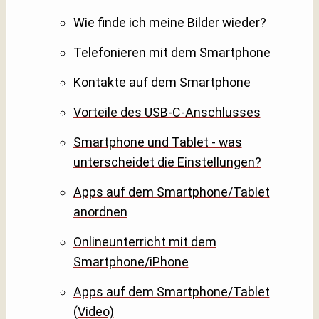
Wie finde ich meine Bilder wieder?
Telefonieren mit dem Smartphone
Kontakte auf dem Smartphone
Vorteile des USB-C-Anschlusses
Smartphone und Tablet - was
unterscheidet die Einstellungen?
Apps auf dem Smartphone/Tablet
anordnen
Onlineunterricht mit dem
Smartphone/iPhone
Apps auf dem Smartphone/Tablet
(Video)