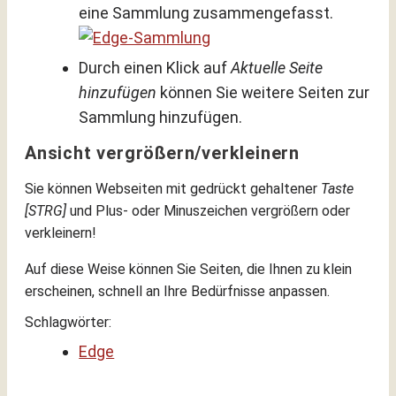
eine Sammlung zusammengefasst.
Durch einen Klick auf
Aktuelle Seite
hinzufügen
können Sie weitere Seiten zur
Sammlung hinzufügen.
Ansicht vergrößern/verkleinern
Sie können Webseiten mit gedrückt gehaltener
Taste
[STRG]
und Plus- oder Minuszeichen vergrößern oder
verkleinern!
Auf diese Weise können Sie Seiten, die Ihnen zu klein
erscheinen, schnell an Ihre Bedürfnisse anpassen.
Schlagwörter:
Edge