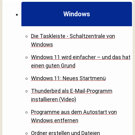
Windows
Die Taskleiste - Schaltzentrale von
Windows
Windows 11 wird einfacher – und das hat
einen guten Grund
Windows 11: Neues Startmenü
Thunderbird als E-Mail-Programm
installieren (Video)
Programme aus dem Autostart von
Windows entfernen
Ordner erstellen und Dateien