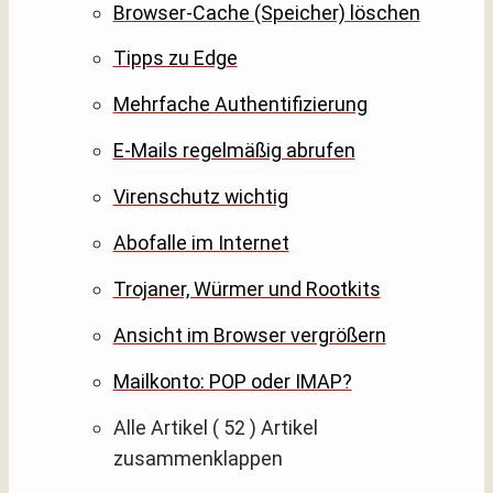
Browser-Cache (Speicher) löschen
Tipps zu Edge
Mehrfache Authentifizierung
E-Mails regelmäßig abrufen
Virenschutz wichtig
Abofalle im Internet
Trojaner, Würmer und Rootkits
Ansicht im Browser vergrößern
Mailkonto: POP oder IMAP?
Alle Artikel
( 52 )
Artikel
zusammenklappen