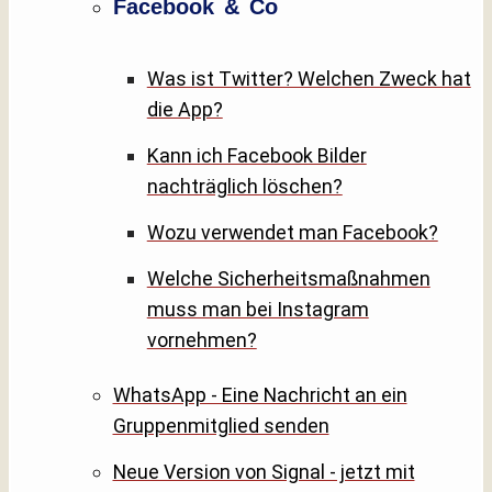
Facebook & Co
Was ist Twitter? Welchen Zweck hat
die App?
Kann ich Facebook Bilder
nachträglich löschen?
Wozu verwendet man Facebook?
Welche Sicherheitsmaßnahmen
muss man bei Instagram
vornehmen?
WhatsApp - Eine Nachricht an ein
Gruppenmitglied senden
Neue Version von Signal - jetzt mit