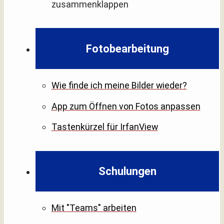
zusammenklappen
Fotobearbeitung
Wie finde ich meine Bilder wieder?
App zum Öffnen von Fotos anpassen
Tastenkürzel für IrfanView
Schulungen
Mit "Teams" arbeiten