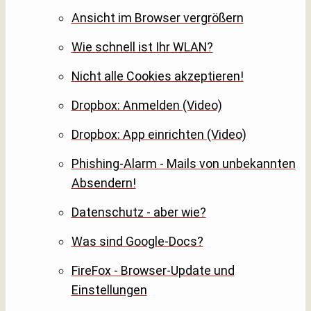
Ansicht im Browser vergrößern
Wie schnell ist Ihr WLAN?
Nicht alle Cookies akzeptieren!
Dropbox: Anmelden (Video)
Dropbox: App einrichten (Video)
Phishing-Alarm - Mails von unbekannten
Absendern!
Datenschutz - aber wie?
Was sind Google-Docs?
FireFox - Browser-Update und
Einstellungen