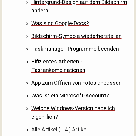
Hintergrund-Design auf dem Bildschirm
ändern
Was sind Google-Docs?
Bildschirm-Symbole wiederherstellen
Taskmanager: Programme beenden
Effizientes Arbeiten -
Tastenkombinationen
App zum Öffnen von Fotos anpassen
Was ist ein Microsoft-Account?
Welche Windows-Version habe ich
eigentlich?
Alle Artikel
( 14 )
Artikel