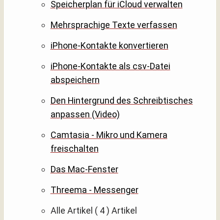
Speicherplan für iCloud verwalten
Mehrsprachige Texte verfassen
iPhone-Kontakte konvertieren
iPhone-Kontakte als csv-Datei
abspeichern
Den Hintergrund des Schreibtisches
anpassen (Video)
Camtasia - Mikro und Kamera
freischalten
Das Mac-Fenster
Threema - Messenger
Alle Artikel
( 4 )
Artikel