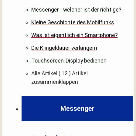
Messenger - welcher ist der richtige?
Kleine Geschichte des Mobilfunks
Was ist eigentlich ein Smartphone?
Die Klingeldauer verlängern
Touchscreen-Display bedienen
Alle Artikel
( 12 )
Artikel
zusammenklappen
Messenger