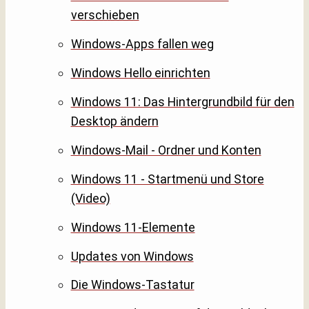
verschieben
Windows-Apps fallen weg
Windows Hello einrichten
Windows 11: Das Hintergrundbild für den
Desktop ändern
Windows-Mail - Ordner und Konten
Windows 11 - Startmenü und Store
(Video)
Windows 11-Elemente
Updates von Windows
Die Windows-Tastatur