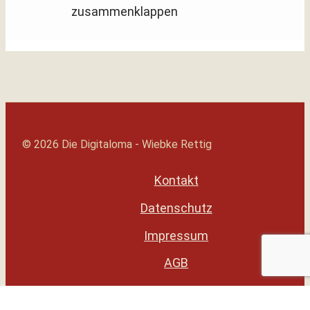
zusammenklappen
© 2026 Die Digitaloma - Wiebke Rettig
Kontakt
Datenschutz
Impressum
AGB