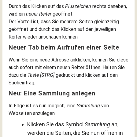
Durch das Klicken auf das
Pluszeichen
rechts daneben,
wird ein
neuer Reiter
geöffnet.
Der Vorteil ist, dass Sie mehrere Seiten gleichzeitig
geöffnet und durch das Klicken auf den jeweiligen
Reiter wieder anschauen können
Neuer Tab beim Aufrufen einer Seite
Wenn Sie eine neue Adresse anklicken, können Sie diese
auch sofort mit einem neuen Reiter öffnen. Halten Sie
dazu die
Taste [STRG]
gedrückt und klicken auf den
Sucheintrag.
Neu: Eine Sammlung anlegen
In Edge ist es nun möglich, eine
Sammlung
von
Webseiten anzulegen.
Klicken Sie das Symbol
Sammlung
an,
werden die Seiten, die Sie nun öffnen in