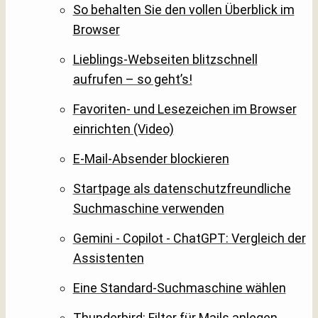
So behalten Sie den vollen Überblick im
Browser
Lieblings-Webseiten blitzschnell
aufrufen – so geht’s!
Favoriten- und Lesezeichen im Browser
einrichten (Video)
E-Mail-Absender blockieren
Startpage als datenschutzfreundliche
Suchmaschine verwenden
Gemini - Copilot - ChatGPT: Vergleich der
Assistenten
Eine Standard-Suchmaschine wählen
Thunderbird: Filter für Mails anlegen