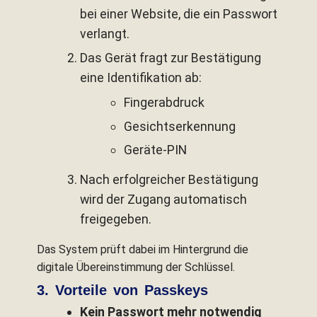
bei einer Website, die ein Passwort
verlangt.
Das Gerät fragt zur Bestätigung
eine Identifikation ab:
Fingerabdruck
Gesichtserkennung
Geräte-PIN
Nach erfolgreicher Bestätigung
wird der Zugang automatisch
freigegeben.
Das System prüft dabei im Hintergrund die
digitale Übereinstimmung der Schlüssel.
3. Vorteile von Passkeys
Kein Passwort mehr notwendig