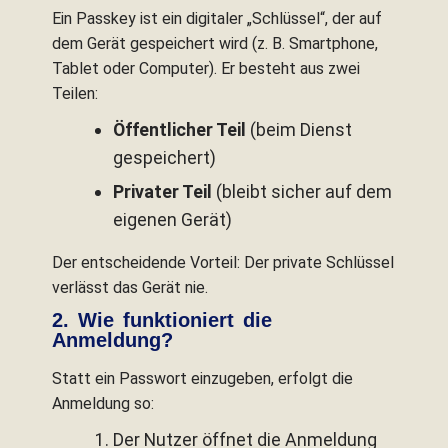
Ein Passkey ist ein digitaler „Schlüssel“, der auf
dem Gerät gespeichert wird (z. B. Smartphone,
Tablet oder Computer). Er besteht aus zwei
Teilen:
Öffentlicher Teil
(beim Dienst
gespeichert)
Privater Teil
(bleibt sicher auf dem
eigenen Gerät)
Der entscheidende Vorteil: Der private Schlüssel
verlässt das Gerät nie.
2. Wie funktioniert die
Anmeldung?
Statt ein Passwort einzugeben, erfolgt die
Anmeldung so:
Der Nutzer öffnet die Anmeldung