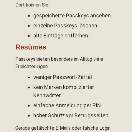
Dort können Sie:
gespeicherte Passkeys ansehen
einzelne Passkeys löschen
alte Einträge entfernen
Resümee
Passkeys bieten besonders im Alltag viele
Erleichterungen:
weniger Passwort-Zettel
kein Merken komplizierter
Kennwörter
einfache Anmeldung per PIN
hoher Schutz vor Betrugsseiten
Gerade gefälschte E-Mails oder falsche Login-