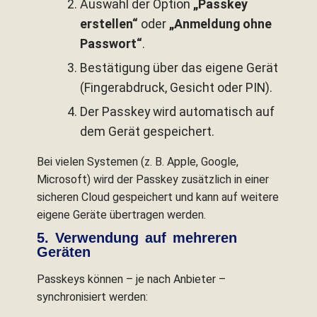
Auswahl der Option
„Passkey
erstellen“
oder
„Anmeldung ohne
Passwort“
.
Bestätigung über das eigene Gerät
(Fingerabdruck, Gesicht oder PIN).
Der Passkey wird automatisch auf
dem Gerät gespeichert.
Bei vielen Systemen (z. B. Apple, Google,
Microsoft) wird der Passkey zusätzlich in einer
sicheren Cloud gespeichert und kann auf weitere
eigene Geräte übertragen werden.
5. Verwendung auf mehreren
Geräten
Passkeys können – je nach Anbieter –
synchronisiert werden: