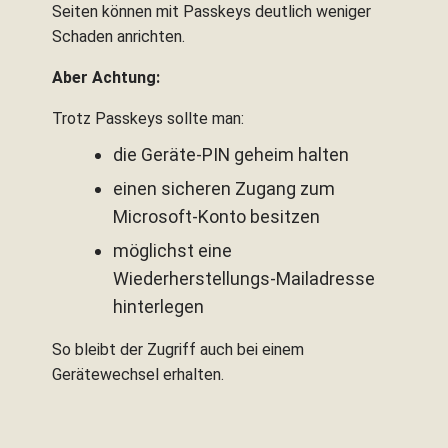
Seiten können mit Passkeys deutlich weniger
Schaden anrichten.
Aber Achtung:
Trotz Passkeys sollte man:
die Geräte-PIN geheim halten
einen sicheren Zugang zum
Microsoft-Konto besitzen
möglichst eine
Wiederherstellungs-Mailadresse
hinterlegen
So bleibt der Zugriff auch bei einem
Gerätewechsel erhalten.