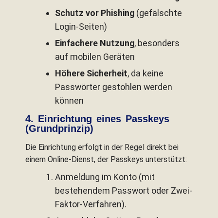
Schutz vor Phishing
(gefälschte
Login-Seiten)
Einfachere Nutzung
, besonders
auf mobilen Geräten
Höhere Sicherheit
, da keine
Passwörter gestohlen werden
können
4. Einrichtung eines Passkeys
(Grundprinzip)
Die Einrichtung erfolgt in der Regel direkt bei
einem Online-Dienst, der Passkeys unterstützt:
Anmeldung im Konto (mit
bestehendem Passwort oder Zwei-
Faktor-Verfahren).