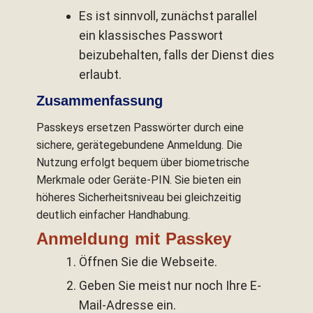
Es ist sinnvoll, zunächst parallel
ein klassisches Passwort
beizubehalten, falls der Dienst dies
erlaubt.
Zusammenfassung
Passkeys ersetzen Passwörter durch eine
sichere, gerätegebundene Anmeldung. Die
Nutzung erfolgt bequem über biometrische
Merkmale oder Geräte-PIN. Sie bieten ein
höheres Sicherheitsniveau bei gleichzeitig
deutlich einfacher Handhabung.
Anmeldung mit Passkey
Öffnen Sie die Webseite.
Geben Sie meist nur noch Ihre E-
Mail-Adresse ein.