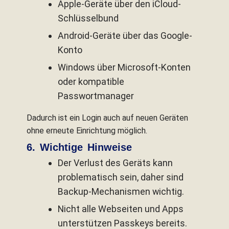
Apple-Geräte über den iCloud-
Schlüsselbund
Android-Geräte über das Google-
Konto
Windows über Microsoft-Konten
oder kompatible
Passwortmanager
Dadurch ist ein Login auch auf neuen Geräten
ohne erneute Einrichtung möglich.
6. Wichtige Hinweise
Der Verlust des Geräts kann
problematisch sein, daher sind
Backup-Mechanismen wichtig.
Nicht alle Webseiten und Apps
unterstützen Passkeys bereits.