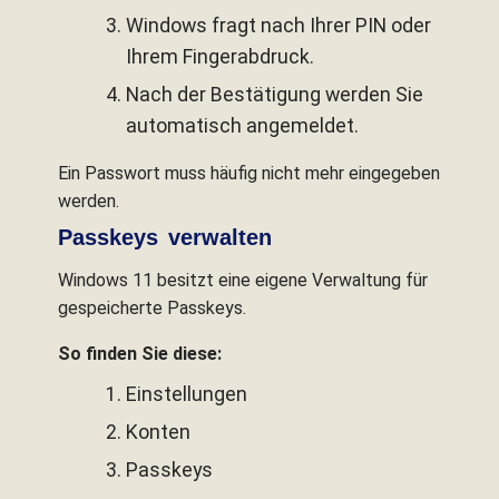
Windows fragt nach Ihrer PIN oder
Ihrem Fingerabdruck.
Nach der Bestätigung werden Sie
automatisch angemeldet.
Ein Passwort muss häufig nicht mehr eingegeben
werden.
Passkeys verwalten
Windows 11 besitzt eine eigene Verwaltung für
gespeicherte Passkeys.
So finden Sie diese:
Einstellungen
Konten
Passkeys