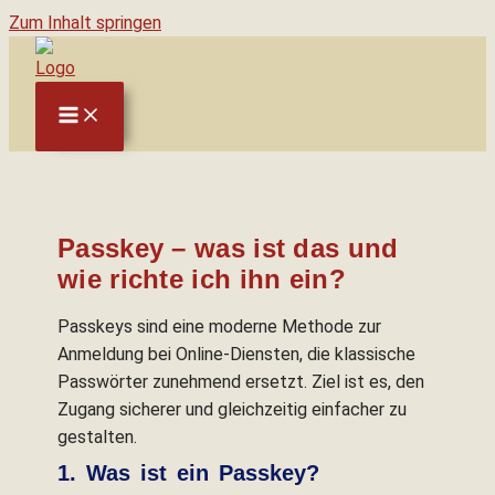
Zum Inhalt springen
Passkey – was ist das und
wie richte ich ihn ein?
Passkeys sind eine moderne Methode zur
Anmeldung bei Online-Diensten, die klassische
Passwörter zunehmend ersetzt. Ziel ist es, den
Zugang sicherer und gleichzeitig einfacher zu
gestalten.
1. Was ist ein Passkey?