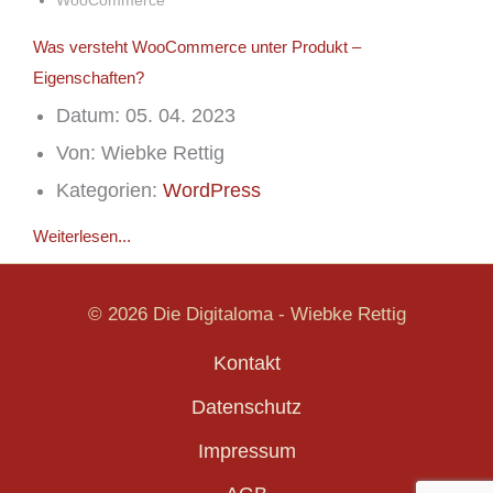
WooCommerce
Was versteht WooCommerce unter Produkt –
Eigenschaften?
Datum:
05. 04. 2023
Von:
Wiebke Rettig
Kategorien:
WordPress
Weiterlesen...
© 2026 Die Digitaloma - Wiebke Rettig
Kontakt
Datenschutz
Impressum