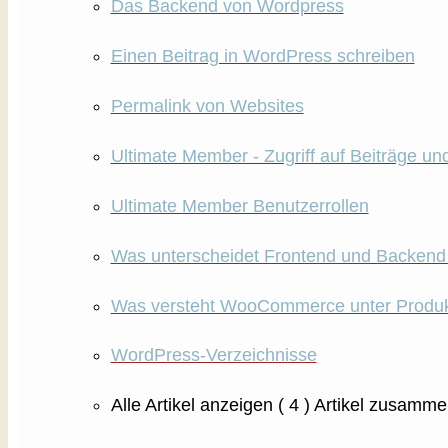
Das Backend von Wordpress
Einen Beitrag in WordPress schreiben
Permalink von Websites
Ultimate Member - Zugriff auf Beiträge u
Ultimate Member Benutzerrollen
Was unterscheidet Frontend und Backend
Was versteht WooCommerce unter Produkt
WordPress-Verzeichnisse
Alle Artikel anzeigen
( 4 )
Artikel zusamme