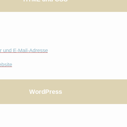
 und E-Mail-Adresse
bsite
WordPress