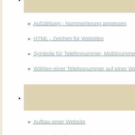
Aufzählung - Nummerierung anpassen
HTML - Zeichen für Websites
Symbole für Telefonnummer, Mobilnummer
Wählen einer Telefonnummer auf einer We
Aufbau einer Website