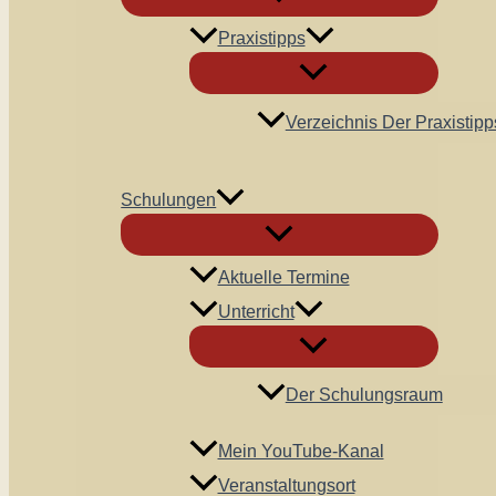
Praxistipps
Verzeichnis Der Praxistipp
Schulungen
Aktuelle Termine
Unterricht
Der Schulungsraum
Mein YouTube-Kanal
Veranstaltungsort