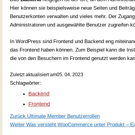
Hier können sie beispielsweise neue Seiten und Beiträge
Benutzerkonten verwalten und vieles mehr. Der Zugang 
Administratoren und ausgewählte Benutzer zugreifen k
In WordPress sind Frontend und Backend eng miteina
das Frontend haben können. Zum Beispiel kann die Inst
die von den Besuchern im Frontend genutzt werden kan
Zuletzt aktualisiert am
05. 04. 2023
Schlagwörter:
Backend
Frontend
Zurück
Ultimate Member Benutzerrollen
Weiter
Was versteht WooCommerce unter Produkt – Ei