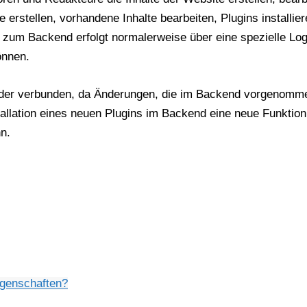
 erstellen, vorhandene Inhalte bearbeiten, Plugins installier
zum Backend erfolgt normalerweise über eine spezielle Logi
önnen.
nder verbunden, da Änderungen, die im Backend vorgenomm
allation eines neuen Plugins im Backend eine neue Funktion
n.
genschaften?