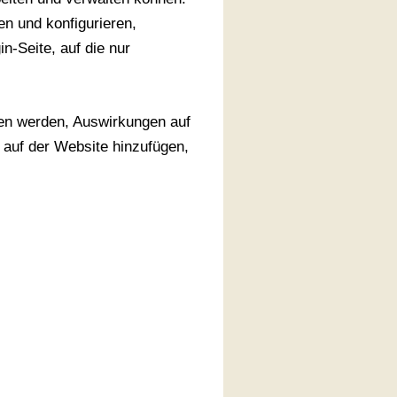
en und konfigurieren,
n-Seite, auf die nur
en werden, Auswirkungen auf
 auf der Website hinzufügen,