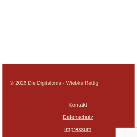
© 2026 Die Digitaloma - Wiebke Rettig
Kontakt
Datenschutz
Impressum