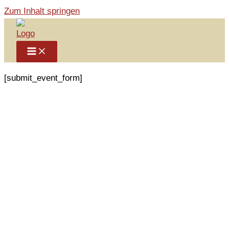
Zum Inhalt springen
[submit_event_form]