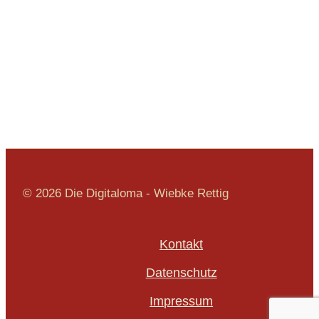
© 2026 Die Digitaloma - Wiebke Rettig
Kontakt
Datenschutz
Impressum