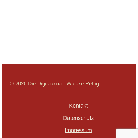
© 2026 Die Digitaloma - Wiebke Rettig
Kontakt
Datenschutz
Impressum