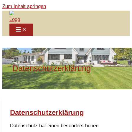
Zum Inhalt springen
Datenschutzerklärung
Datenschutzerklärung
Datenschutz hat einen besonders hohen