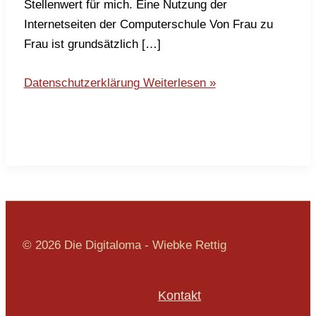
Stellenwert für mich. Eine Nutzung der
Internetseiten der Computerschule Von Frau zu
Frau ist grundsätzlich […]
Datenschutzerklärung
Weiterlesen »
© 2026 Die Digitaloma - Wiebke Rettig
Kontakt