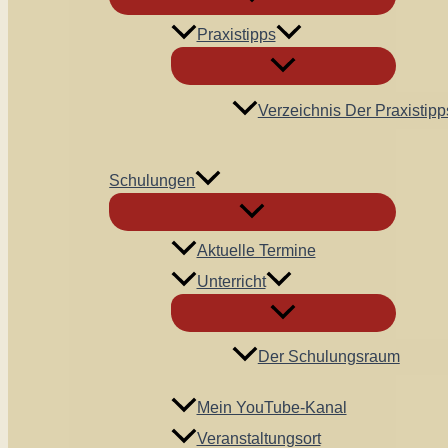
Praxistipps
Verzeichnis Der Praxistipp
Schulungen
Aktuelle Termine
Unterricht
Der Schulungsraum
Mein YouTube-Kanal
Veranstaltungsort