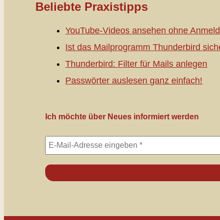
Beliebte Praxistipps
YouTube-Videos ansehen ohne Anmeld
Ist das Mailprogramm Thunderbird sich
Thunderbird: Filter für Mails anlegen
Passwörter auslesen ganz einfach!
Ich möchte über Neues informiert werden