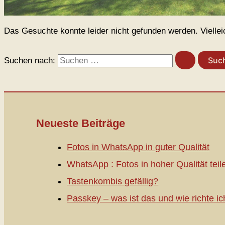
Das Gesuchte konnte leider nicht gefunden werden. Vielleich
Suchen nach:
Neueste Beiträge
Fotos in WhatsApp in guter Qualität
WhatsApp : Fotos in hoher Qualität teil
Tastenkombis gefällig?
Passkey – was ist das und wie richte ic