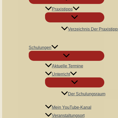
Praxistipps
Verzeichnis Der Praxistipp
Schulungen
Aktuelle Termine
Unterricht
Der Schulungsraum
Mein YouTube-Kanal
Veranstaltungsort