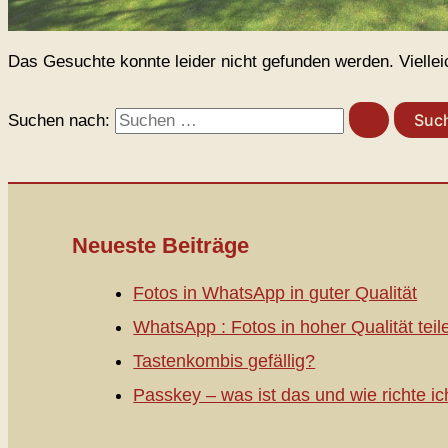
Das Gesuchte konnte leider nicht gefunden werden. Vielleich
Suchen nach:
Neueste Beiträge
Fotos in WhatsApp in guter Qualität
WhatsApp : Fotos in hoher Qualität teil
Tastenkombis gefällig?
Passkey – was ist das und wie richte ic