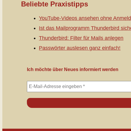
Beliebte Praxistipps
YouTube-Videos ansehen ohne Anmeld
Ist das Mailprogramm Thunderbird sich
Thunderbird: Filter für Mails anlegen
Passwörter auslesen ganz einfach!
Ich möchte über Neues informiert werden