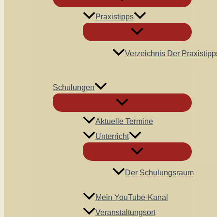
Praxistipps
Verzeichnis Der Praxistipp
Schulungen
Aktuelle Termine
Unterricht
Der Schulungsraum
Mein YouTube-Kanal
Veranstaltungsort