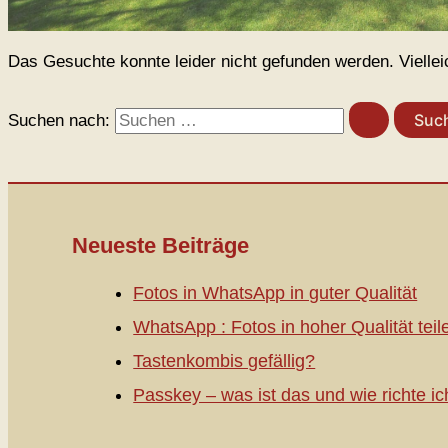
Das Gesuchte konnte leider nicht gefunden werden. Vielleich
Suchen nach:
Neueste Beiträge
Fotos in WhatsApp in guter Qualität
WhatsApp : Fotos in hoher Qualität teil
Tastenkombis gefällig?
Passkey – was ist das und wie richte ic