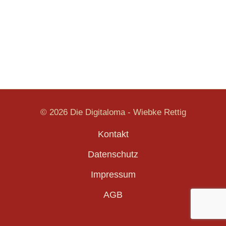
© 2026 Die Digitaloma - Wiebke Rettig
Kontakt
Datenschutz
Impressum
AGB