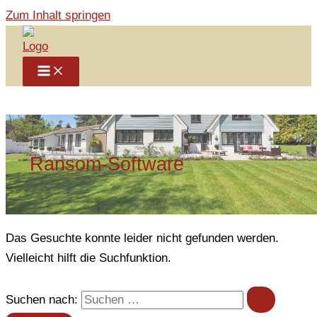
Zum Inhalt springen
Ransom-Software
Das Gesuchte konnte leider nicht gefunden werden.
Vielleicht hilft die Suchfunktion.
Suchen nach: