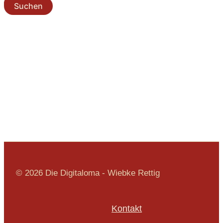
© 2026 Die Digitaloma - Wiebke Rettig
Kontakt