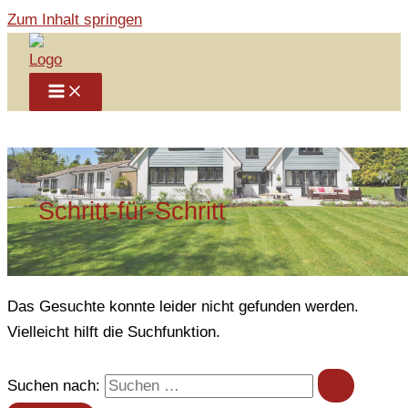
Zum Inhalt springen
Schritt-für-Schritt
Das Gesuchte konnte leider nicht gefunden werden.
Vielleicht hilft die Suchfunktion.
Suchen nach: