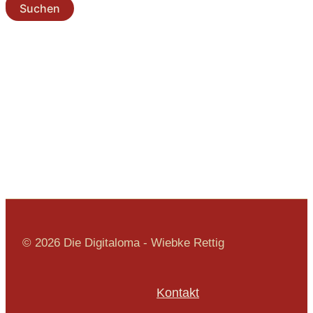
© 2026 Die Digitaloma - Wiebke Rettig
Kontakt